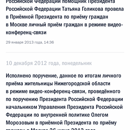
Российской Федерации помощник Президента
Российской Федерации Татьяна Голикова провела
в Приёмной Президента по приёму граждан
в Москве личный приём граждан в режиме видео-
конференц-связи
29 января 2013 года, 14:36
10 декабря 2012 года, понедельник
Исполнено поручение, данное по итогам личного
приёма жительницы Нижегородской области
в режиме видео-конференц-связи, проведённого
по поручению Президента Российской Федерации
начальником Управления Президента Российской
Федерации по внутренней политике Олегом
Морозовым в приёмной Президента по приёму