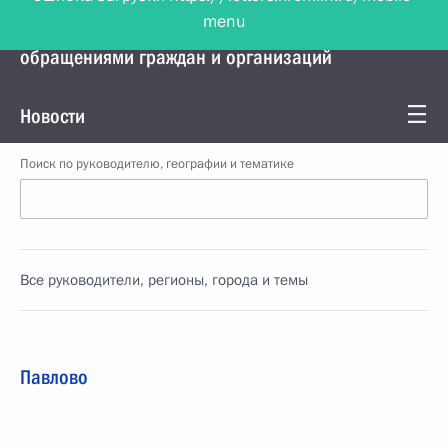
menu
Управление Президента по работе с
обращениями граждан и организаций
Новости
Поиск по руководителю, географии и тематике
Все руководители, регионы, города и темы
Павлово