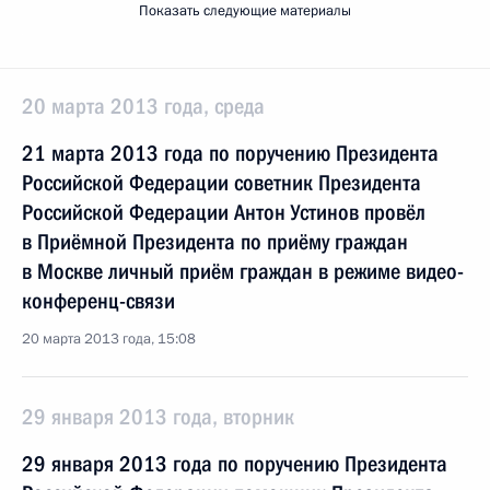
Показать следующие материалы
20 марта 2013 года, среда
21 марта 2013 года по поручению Президента
Российской Федерации советник Президента
Российской Федерации Антон Устинов провёл
в Приёмной Президента по приёму граждан
в Москве личный приём граждан в режиме видео-
конференц-связи
20 марта 2013 года, 15:08
29 января 2013 года, вторник
29 января 2013 года по поручению Президента