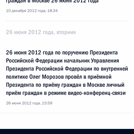
граждан в Москве 26 июня 2012 года
10 декабря 2012 года, 18:34
26 июня 2012 года, вторник
26 июня 2012 года по поручению Президента
Российской Федерации начальник Управления
Президента Российской Федерации по внутренней
политике Олег Морозов провёл в приёмной
Президента по приёму граждан в Москве личный
приём граждан в режиме видео-конференц-связи
26 июня 2012 года, 15:59