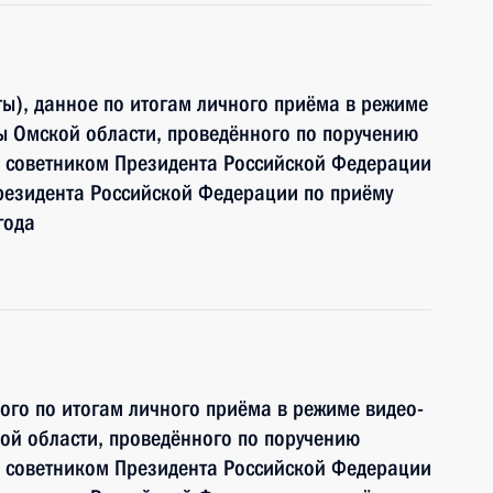
ы), данное по итогам личного приёма в режиме
ы Омской области, проведённого по поручению
 советником Президента Российской Федерации
езидента Российской Федерации по приёму
года
ного по итогам личного приёма в режиме видео-
ой области, проведённого по поручению
 советником Президента Российской Федерации