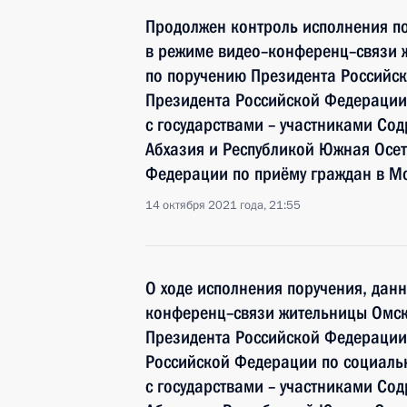
Продолжен контроль исполнения по
в режиме видео–конференц–связи 
по поручению Президента Российс
Президента Российской Федерации
с государствами – участниками Сод
Абхазия и Республикой Южная Осе
Федерации по приёму граждан в М
14 октября 2021 года, 21:55
О ходе исполнения поручения, дан
конференц–связи жительницы Омск
Президента Российской Федерации
Российской Федерации по социаль
с государствами – участниками Сод