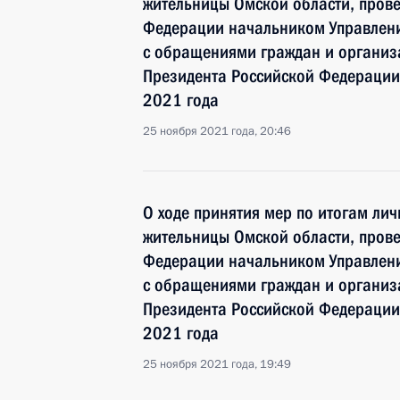
жительницы Омской области, пров
Федерации начальником Управлени
с обращениями граждан и органи
Президента Российской Федерации
2021 года
25 ноября 2021 года, 20:46
О ходе принятия мер по итогам ли
жительницы Омской области, пров
Федерации начальником Управлени
с обращениями граждан и органи
Президента Российской Федерации
2021 года
25 ноября 2021 года, 19:49