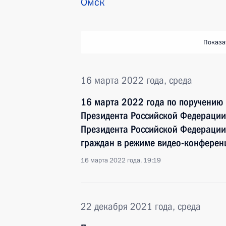
Омск
Показа
16 марта 2022 года, среда
16 марта 2022 года по поручению
Президента Российской Федерации
Президента Российской Федерации
граждан в режиме видео-конферен
16 марта 2022 года, 19:19
22 декабря 2021 года, среда