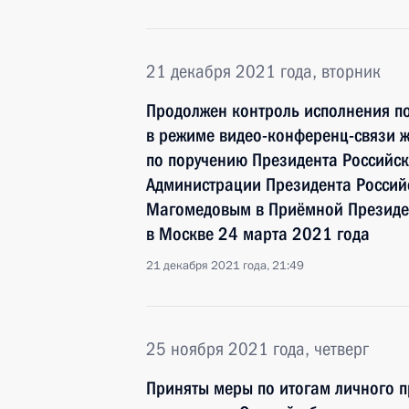
21 декабря 2021 года, вторник
Продолжен контроль исполнения по
в режиме видео-конференц-связи 
по поручению Президента Российс
Администрации Президента Росси
Магомедовым в Приёмной Президен
в Москве 24 марта 2021 года
21 декабря 2021 года, 21:49
25 ноября 2021 года, четверг
Приняты меры по итогам личного 