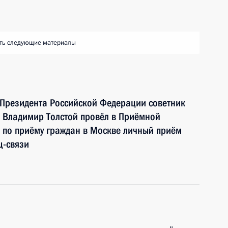
ть следующие материалы
 Президента Российской Федерации советник
 Владимир Толстой провёл в Приёмной
 по приёму граждан в Москве личный приём
ц-связи