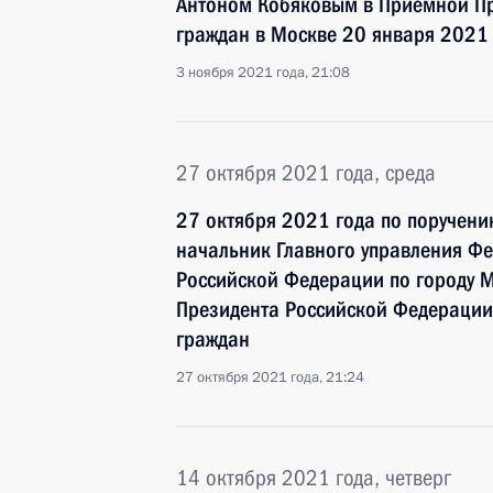
Антоном Кобяковым в Приёмной Пр
граждан в Москве 20 января 2021
3 ноября 2021 года, 21:08
27 октября 2021 года, среда
27 октября 2021 года по поручен
начальник Главного управления Ф
Российской Федерации по городу 
Президента Российской Федерации
граждан
27 октября 2021 года, 21:24
14 октября 2021 года, четверг