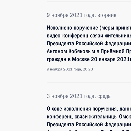
9 ноября 2021 года, вторник
Исполнено поручение (меры принят
видео-конференц-связи жительниц
Президента Российской Федерации
Антоном Кобяковым в Приёмной Пр
граждан в Москве 20 января 2021
9 ноября 2021 года, 20:23
3 ноября 2021 года, среда
О ходе исполнения поручения, дан
конференц-связи жительницы Омск
Президента Российской Федерации