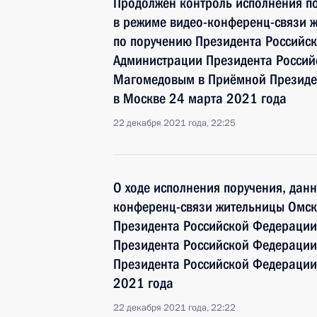
Продолжен контроль исполнения по
в режиме видео-конференц-связи 
по поручению Президента Российс
Администрации Президента Росси
Магомедовым в Приёмной Президен
в Москве 24 марта 2021 года
22 декабря 2021 года, 22:25
О ходе исполнения поручения, дан
конференц-связи жительницы Омск
Президента Российской Федерации
Президента Российской Федераци
Президента Российской Федерации
2021 года
22 декабря 2021 года, 22:22