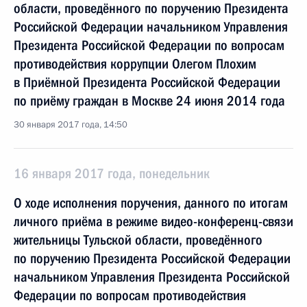
области, проведённого по поручению Президента
Российской Федерации начальником Управления
Президента Российской Федерации по вопросам
противодействия коррупции Олегом Плохим
в Приёмной Президента Российской Федерации
по приёму граждан в Москве 24 июня 2014 года
30 января 2017 года, 14:50
16 января 2017 года, понедельник
О ходе исполнения поручения, данного по итогам
личного приёма в режиме видео-конференц-связи
жительницы Тульской области, проведённого
по поручению Президента Российской Федерации
начальником Управления Президента Российской
Федерации по вопросам противодействия