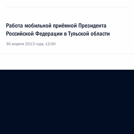
Работа мобильной приёмной Президента
Российской Федерации в Тульской области
30 апреля 2013 года, 12:00