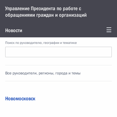
Управление Президента по работе с
обращениями граждан и организаций
Новости
Поиск по руководителю, географии и тематике
Все руководители, регионы, города и темы
Новомосковск