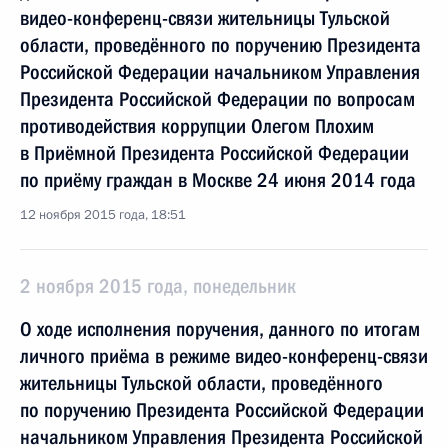
видео-конференц-связи жительницы Тульской
области, проведённого по поручению Президента
Российской Федерации начальником Управления
Президента Российской Федерации по вопросам
противодействия коррупции Олегом Плохим
в Приёмной Президента Российской Федерации
по приёму граждан в Москве 24 июня 2014 года
12 ноября 2015 года, 18:51
2 ноября 2015 года, понедельник
О ходе исполнения поручения, данного по итогам
личного приёма в режиме видео-конференц-связи
жительницы Тульской области, проведённого
по поручению Президента Российской Федерации
начальником Управления Президента Российской