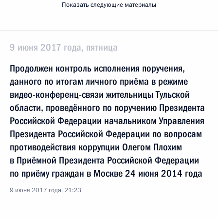
Показать следующие материалы
9 июня 2017 года, пятница
Продолжен контроль исполнения поручения,
данного по итогам личного приёма в режиме
видео-конференц-связи жительницы Тульской
области, проведённого по поручению Президента
Российской Федерации начальником Управления
Президента Российской Федерации по вопросам
противодействия коррупции Олегом Плохим
в Приёмной Президента Российской Федерации
по приёму граждан в Москве 24 июня 2014 года
9 июня 2017 года, 21:23