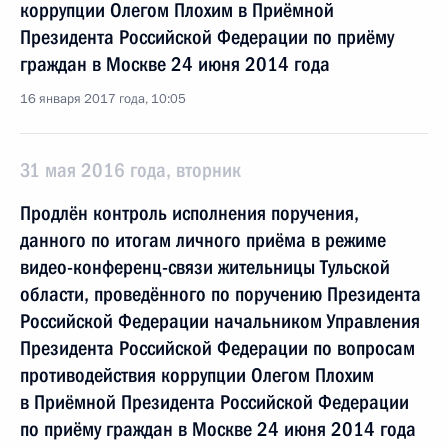
коррупции Олегом Плохим в Приёмной
Президента Российской Федерации по приёму
граждан в Москве 24 июня 2014 года
16 января 2017 года, 10:05
31 мая 2016 года, вторник
Продлён контроль исполнения поручения,
данного по итогам личного приёма в режиме
видео-конференц-связи жительницы Тульской
области, проведённого по поручению Президента
Российской Федерации начальником Управления
Президента Российской Федерации по вопросам
противодействия коррупции Олегом Плохим
в Приёмной Президента Российской Федерации
по приёму граждан в Москве 24 июня 2014 года