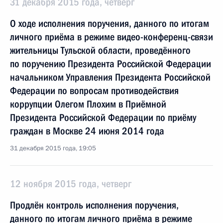
31 декабря 2015 года, четверг
О ходе исполнения поручения, данного по итогам
личного приёма в режиме видео-конференц-связи
жительницы Тульской области, проведённого
по поручению Президента Российской Федерации
начальником Управления Президента Российской
Федерации по вопросам противодействия
коррупции Олегом Плохим в Приёмной
Президента Российской Федерации по приёму
граждан в Москве 24 июня 2014 года
31 декабря 2015 года, 19:05
12 ноября 2015 года, четверг
Продлён контроль исполнения поручения,
данного по итогам личного приёма в режиме