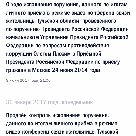
О ходе исполнения поручения, данного по итогам
личного приёма в режиме видео-конференц-связи
жительницы Тульской области, проведённого
по поручению Президента Российской Федерации
начальником Управления Президента Российской
Федерации по вопросам противодействия
коррупции Олегом Плохим в Приёмной
Президента Российской Федерации по приёму
граждан в Москве 24 июня 2014 года
9 июня 2017 года, 21:06
30 января 2017 года, понедельник
Продлён контроль исполнения поручения,
данного по итогам личного приёма в режиме
видео-конференц-связи жительницы Тульской