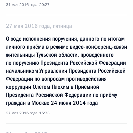
31 мая 2016 года, 20:27
27 мая 2016 года, пятница
О ходе исполнения поручения, данного по итогам
личного приёма в режиме видео-конференц-связи
жительницы Тульской области, проведённого
по поручению Президента Российской Федерации
начальником Управления Президента Российской
Федерации по вопросам противодействия
коррупции Олегом Плохим в Приёмной
Президента Российской Федерации по приёму
граждан в Москве 24 июня 2014 года
27 мая 2016 года, 15:33