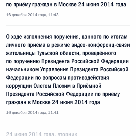
по приёму граждан в Москве 24 июня 2014 года
16 декабря 2014 года, 11:43
О ходе исполнения поручения, данного по итогам
личного приёма в режиме видео-конференц-связи
жительницы Тульской области, проведённого
по поручению Президента Российской Федерации
начальником Управления Президента Российской
Федерации по вопросам противодействия
коррупции Олегом Плохим в Приёмной
Президента Российской Федерации по приёму
граждан в Москве 24 июня 2014 года
16 декабря 2014 года, 11:41
24 июня 2014 года, вторник