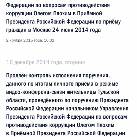
Федерации по вопросам противодействия
коррупции Олегом Плохим в Приёмной
Президента Российской Федерации по приёму
граждан в Москве 24 июня 2014 года
2 ноября 2015 года, 16:31
16 декабря 2014 года, вторник
Продлён контроль исполнения поручения,
данного по итогам личного приёма в режиме
видео-конференц-связи жительницы Тульской
области, проведённого по поручению Президента
Российской Федерации начальником Управления
Президента Российской Федерации по вопросам
противодействия коррупции Олегом Плохим
в Приёмной Президента Российской Федерации