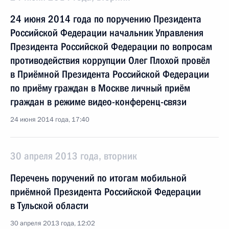
24 июня 2014 года по поручению Президента
Российской Федерации начальник Управления
Президента Российской Федерации по вопросам
противодействия коррупции Олег Плохой провёл
в Приёмной Президента Российской Федерации
по приёму граждан в Москве личный приём
граждан в режиме видео-конференц-связи
24 июня 2014 года, 17:40
30 апреля 2013 года, вторник
Перечень поручений по итогам мобильной
приёмной Президента Российской Федерации
в Тульской области
30 апреля 2013 года, 12:02