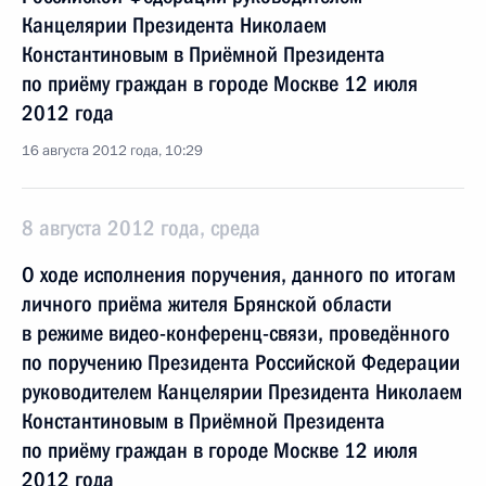
Канцелярии Президента Николаем
Константиновым в Приёмной Президента
по приёму граждан в городе Москве 12 июля
2012 года
16 августа 2012 года, 10:29
8 августа 2012 года, среда
О ходе исполнения поручения, данного по итогам
личного приёма жителя Брянской области
в режиме видео-конференц-связи, проведённого
по поручению Президента Российской Федерации
руководителем Канцелярии Президента Николаем
Константиновым в Приёмной Президента
по приёму граждан в городе Москве 12 июля
2012 года