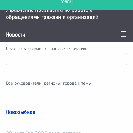
Управление Президента по работе с
обращениями граждан и организаций
Новости
Поиск по руководителю, географии и тематике
Все руководители, регионы, города и темы
Новозыбков