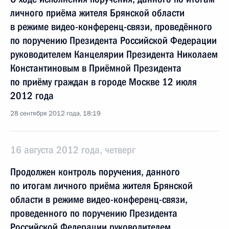
личного приёма жителя Брянской области
в режиме видео-конференц-связи, проведённого
по поручению Президента Российской Федерации
руководителем Канцелярии Президента Николаем
Константиновым в Приёмной Президента
по приёму граждан в городе Москве 12 июля
2012 года
28 сентября 2012 года, 18:19
16 августа 2012 года, четверг
Продолжен контроль поручения, данного
по итогам личного приёма жителя Брянской
области в режиме видео-конференц-связи,
проведенного по поручению Президента
Российской Федерации руководителем