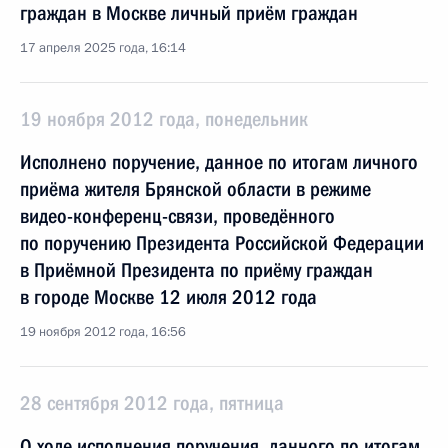
граждан в Москве личный приём граждан
17 апреля 2025 года, 16:14
19 ноября 2012 года, понедельник
Исполнено поручение, данное по итогам личного
приёма жителя Брянской области в режиме
видео-конференц-связи, проведённого
по поручению Президента Российской Федерации
в Приёмной Президента по приёму граждан
в городе Москве 12 июля 2012 года
19 ноября 2012 года, 16:56
28 сентября 2012 года, пятница
О ходе исполнения поручения, данного по итогам