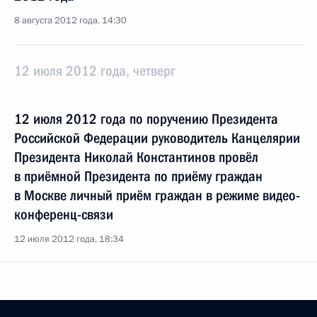
8 августа 2012 года, 14:30
12 июля 2012 года, четверг
12 июля 2012 года по поручению Президента
Российской Федерации руководитель Канцелярии
Президента Николай Константинов провёл
в приёмной Президента по приёму граждан
в Москве личный приём граждан в режиме видео-
конференц-связи
12 июля 2012 года, 18:34