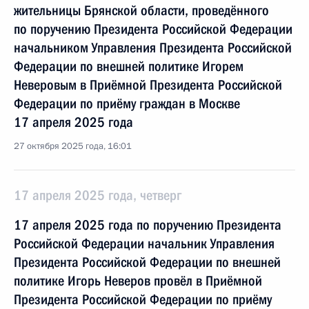
жительницы Брянской области, проведённого
по поручению Президента Российской Федерации
начальником Управления Президента Российской
Федерации по внешней политике Игорем
Неверовым в Приёмной Президента Российской
Федерации по приёму граждан в Москве
17 апреля 2025 года
27 октября 2025 года, 16:01
17 апреля 2025 года, четверг
17 апреля 2025 года по поручению Президента
Российской Федерации начальник Управления
Президента Российской Федерации по внешней
политике Игорь Неверов провёл в Приёмной
Президента Российской Федерации по приёму