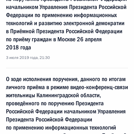
начальником Управления Президента Российской
Федерации по применению информационных
технологий и развитию электронной демократии
в Приёмной Президента Российской Федерации
по приёму граждан в Москве 26 апреля
2018 года
3 июля 2019 года, 21:30
О ходе исполнения поручения, данного по итогам
личного приёма в режиме видео-конференц-связи
жительницы Калининградской области,
проведённого по поручению Президента
Российской Федерации начальником Управления
Президента Российской Федерации
по применению информационных технологий