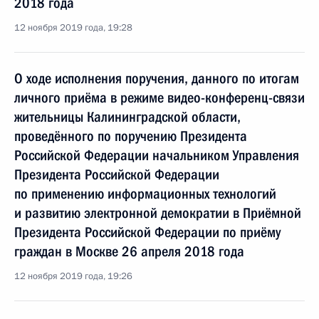
2018 года
12 ноября 2019 года, 19:28
О ходе исполнения поручения, данного по итогам
личного приёма в режиме видео-конференц-связи
жительницы Калининградской области,
проведённого по поручению Президента
Российской Федерации начальником Управления
Президента Российской Федерации
по применению информационных технологий
и развитию электронной демократии в Приёмной
Президента Российской Федерации по приёму
граждан в Москве 26 апреля 2018 года
12 ноября 2019 года, 19:26