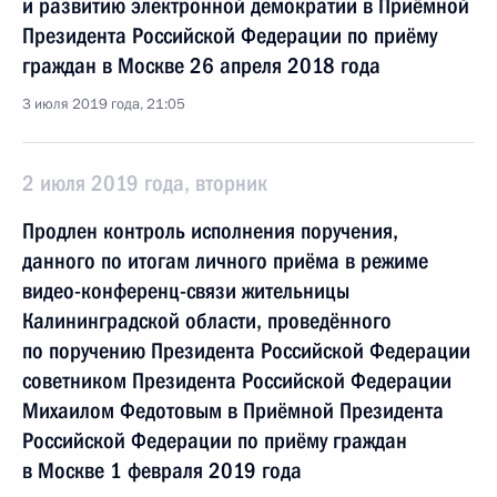
и развитию электронной демократии в Приёмной
Президента Российской Федерации по приёму
граждан в Москве 26 апреля 2018 года
3 июля 2019 года, 21:05
2 июля 2019 года, вторник
Продлен контроль исполнения поручения,
данного по итогам личного приёма в режиме
видео-конференц-связи жительницы
Калининградской области, проведённого
по поручению Президента Российской Федерации
советником Президента Российской Федерации
Михаилом Федотовым в Приёмной Президента
Российской Федерации по приёму граждан
в Москве 1 февраля 2019 года