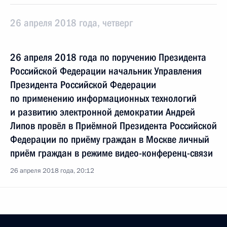
26 апреля 2018 года, четверг
26 апреля 2018 года по поручению Президента
Российской Федерации начальник Управления
Президента Российской Федерации
по применению информационных технологий
и развитию электронной демократии Андрей
Липов провёл в Приёмной Президента Российской
Федерации по приёму граждан в Москве личный
приём граждан в режиме видео-конференц-связи
26 апреля 2018 года, 20:12