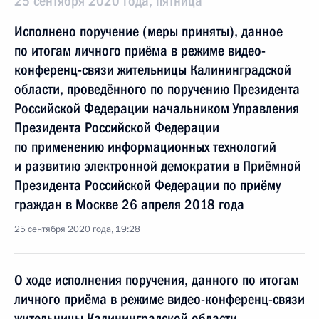
25 сентября 2020 года, пятница
Исполнено поручение (меры приняты), данное
по итогам личного приёма в режиме видео-
конференц-связи жительницы Калининградской
области, проведённого по поручению Президента
Российской Федерации начальником Управления
Президента Российской Федерации
по применению информационных технологий
и развитию электронной демократии в Приёмной
Президента Российской Федерации по приёму
граждан в Москве 26 апреля 2018 года
25 сентября 2020 года, 19:28
О ходе исполнения поручения, данного по итогам
личного приёма в режиме видео-конференц-связи
жительницы Калининградской области,