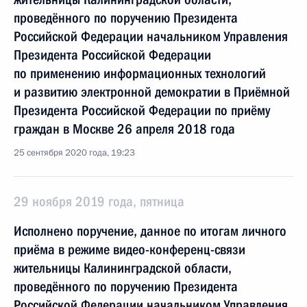
проведённого по поручению Президента
Российской Федерации начальником Управления
Президента Российской Федерации
по применению информационных технологий
и развитию электронной демократии в Приёмной
Президента Российской Федерации по приёму
граждан в Москве 26 апреля 2018 года
25 сентября 2020 года, 19:23
29 ноября 2019 года, пятница
Исполнено поручение, данное по итогам личного
приёма в режиме видео-конференц-связи
жительницы Калининградской области,
проведённого по поручению Президента
Российской Федерации начальником Управления