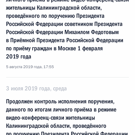
жительницы Калининградской области,
проведённого по поручению Президента
Российской Федерации советником Президента
Российской Федерации Михаилом Федотовым
в Приёмной Президента Российской Федерации
по приёму граждан в Москве 1 февраля
2019 года
5 августа 2019 года, 17:55
3 июля 2019 года, среда
Продолжен контроль исполнения поручения,
данного по итогам личного приёма в режиме
видео-конференц-связи жительницы
Калининградской области, проведённого
по поручению Президента Российской Федерации