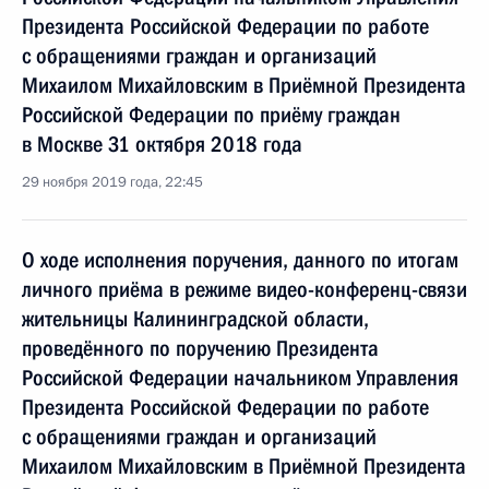
Президента Российской Федерации по работе
с обращениями граждан и организаций
Михаилом Михайловским в Приёмной Президента
Российской Федерации по приёму граждан
в Москве 31 октября 2018 года
29 ноября 2019 года, 22:45
О ходе исполнения поручения, данного по итогам
личного приёма в режиме видео-конференц-связи
жительницы Калининградской области,
проведённого по поручению Президента
Российской Федерации начальником Управления
Президента Российской Федерации по работе
с обращениями граждан и организаций
Михаилом Михайловским в Приёмной Президента