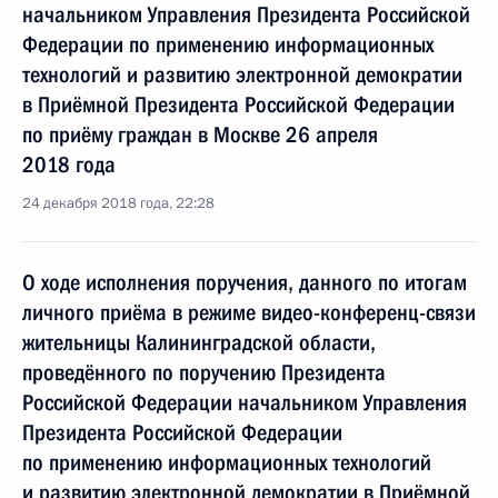
начальником Управления Президента Российской
Федерации по применению информационных
технологий и развитию электронной демократии
в Приёмной Президента Российской Федерации
по приёму граждан в Москве 26 апреля
2018 года
24 декабря 2018 года, 22:28
О ходе исполнения поручения, данного по итогам
личного приёма в режиме видео-конференц-связи
жительницы Калининградской области,
проведённого по поручению Президента
Российской Федерации начальником Управления
Президента Российской Федерации
по применению информационных технологий
и развитию электронной демократии в Приёмной