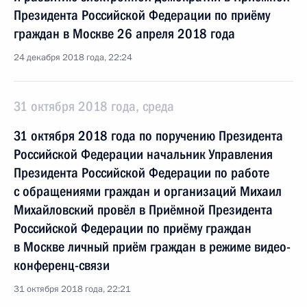
Президента Российской Федерации по приёму
граждан в Москве 26 апреля 2018 года
24 декабря 2018 года, 22:24
31 октября 2018 года, среда
31 октября 2018 года по поручению Президента
Российской Федерации начальник Управления
Президента Российской Федерации по работе
с обращениями граждан и организаций Михаил
Михайловский провёл в Приёмной Президента
Российской Федерации по приёму граждан
в Москве личный приём граждан в режиме видео-
конференц-связи
31 октября 2018 года, 22:21