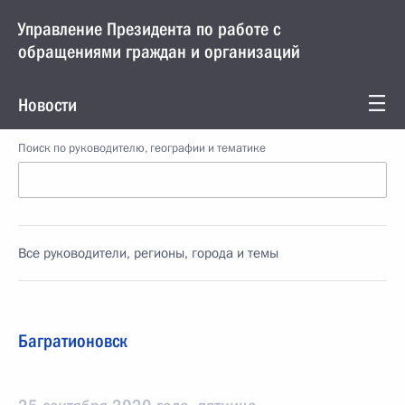
Управление Президента по работе с
обращениями граждан и организаций
Новости
Поиск по руководителю, географии и тематике
Все руководители, регионы, города и темы
Багратионовск