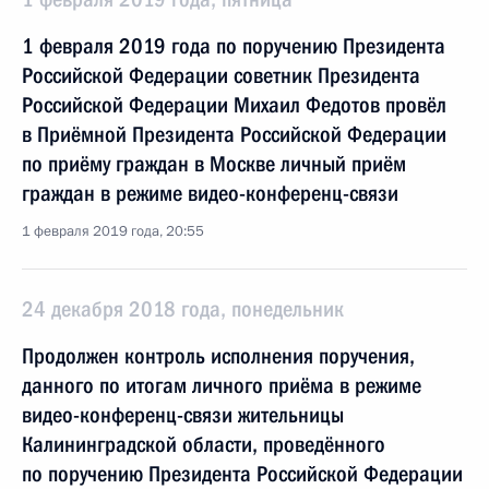
1 февраля 2019 года по поручению Президента
Российской Федерации советник Президента
Российской Федерации Михаил Федотов провёл
в Приёмной Президента Российской Федерации
по приёму граждан в Москве личный приём
граждан в режиме видео-конференц-связи
1 февраля 2019 года, 20:55
24 декабря 2018 года, понедельник
Продолжен контроль исполнения поручения,
данного по итогам личного приёма в режиме
видео-конференц-связи жительницы
Калининградской области, проведённого
по поручению Президента Российской Федерации