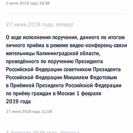
2 июля 2019 года, 19:38
27 июня 2019 года, четверг
О ходе исполнения поручения, данного по итогам
личного приёма в режиме видео-конференц-связи
жительницы Калининградской области,
проведённого по поручению Президента
Российской Федерации советником Президента
Российской Федерации Михаилом Федотовым
в Приёмной Президента Российской Федерации
по приёму граждан в Москве 1 февраля
2019 года
27 июня 2019 года, 11:08
1 февраля 2019 года, пятница