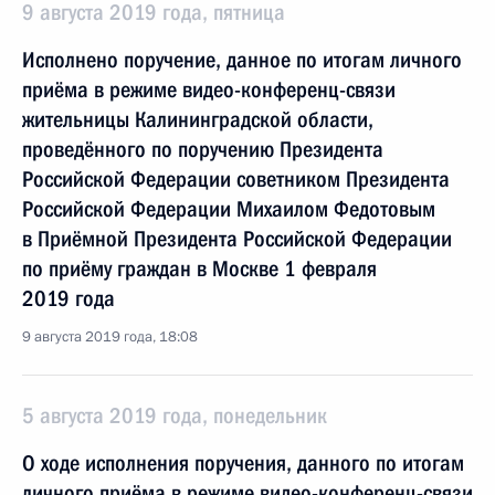
9 августа 2019 года, пятница
Исполнено поручение, данное по итогам личного
приёма в режиме видео-конференц-связи
жительницы Калининградской области,
проведённого по поручению Президента
Российской Федерации советником Президента
Российской Федерации Михаилом Федотовым
в Приёмной Президента Российской Федерации
по приёму граждан в Москве 1 февраля
2019 года
9 августа 2019 года, 18:08
5 августа 2019 года, понедельник
О ходе исполнения поручения, данного по итогам
личного приёма в режиме видео-конференц-связи