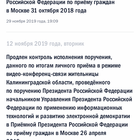
Российской Федерации по приёму граждан
в Москве 31 октября 2018 года
29 ноября 2019 года, 19:09
12 ноября 2019 года, вторник
Продлен контроль исполнения поручения,
данного по итогам личного приёма в режиме
видео-конференц-связи жительницы
Калининградской области, проведённого
по поручению Президента Российской Федерации
начальником Управления Президента Российской
Федерации по применению информационных
технологий и развитию электронной демократии
в Приёмной Президента Российской Федерации
по приёму граждан в Москве 26 апреля