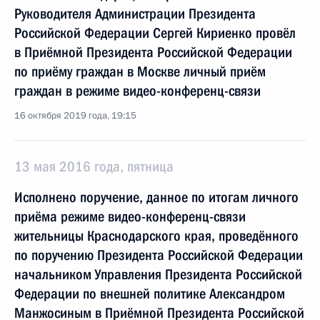
Руководителя Администрации Президента
Российской Федерации Сергей Кириенко провёл
в Приёмной Президента Российской Федерации
по приёму граждан в Москве личный приём
граждан в режиме видео-конференц-связи
16 октября 2019 года, 19:15
13 мая 2016 года, пятница
Исполнено поручение, данное по итогам личного
приёма режиме видео-конференц-связи
жительницы Краснодарского края, проведённого
по поручению Президента Российской Федерации
начальником Управления Президента Российской
Федерации по внешней политике Александром
Манжосиным в Приёмной Президента Российской