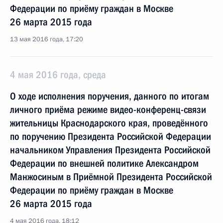
Федерации по приёму граждан в Москве
26 марта 2015 года
13 мая 2016 года, 17:20
4 мая 2016 года, среда
О ходе исполнения поручения, данного по итогам
личного приёма режиме видео-конференц-связи
жительницы Краснодарского края, проведённого
по поручению Президента Российской Федерации
начальником Управления Президента Российской
Федерации по внешней политике Александром
Манжосиным в Приёмной Президента Российской
Федерации по приёму граждан в Москве
26 марта 2015 года
4 мая 2016 года, 18:12