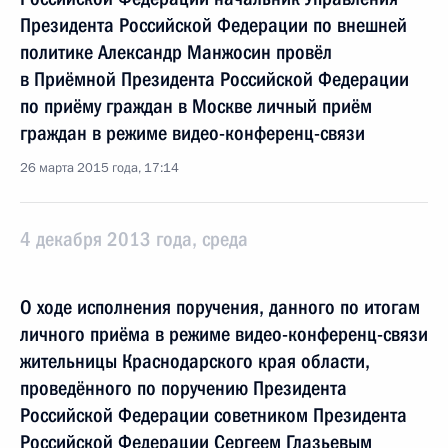
Президента Российской Федерации по внешней
политике Александр Манжосин провёл
в Приёмной Президента Российской Федерации
по приёму граждан в Москве личный приём
граждан в режиме видео-конференц-связи
26 марта 2015 года, 17:14
4 декабря 2013 года, среда
О ходе исполнения поручения, данного по итогам
личного приёма в режиме видео-конференц-связи
жительницы Краснодарского края области,
проведённого по поручению Президента
Российской Федерации советником Президента
Российской Федерации Сергеем Глазьевым