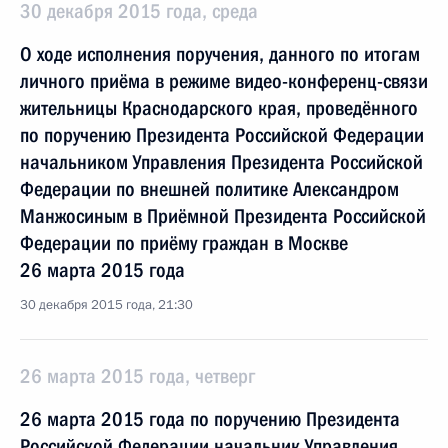
30 декабря 2015 года, среда
О ходе исполнения поручения, данного по итогам
личного приёма в режиме видео-конференц-связи
жительницы Краснодарского края, проведённого
по поручению Президента Российской Федерации
начальником Управления Президента Российской
Федерации по внешней политике Александром
Манжосиным в Приёмной Президента Российской
Федерации по приёму граждан в Москве
26 марта 2015 года
30 декабря 2015 года, 21:30
26 марта 2015 года, четверг
26 марта 2015 года по поручению Президента
Российской Федерации начальник Управления