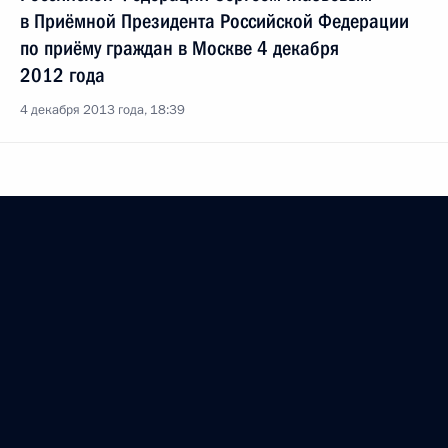
в Приёмной Президента Российской Федерации
по приёму граждан в Москве 4 декабря
2012 года
4 декабря 2013 года, 18:39