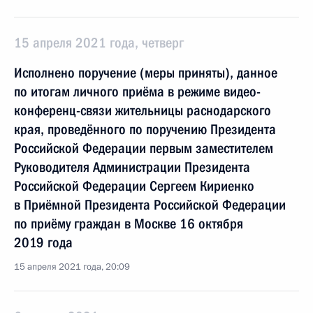
15 апреля 2021 года, четверг
Исполнено поручение (меры приняты), данное
по итогам личного приёма в режиме видео-
конференц-связи жительницы раснодарского
края, проведённого по поручению Президента
Российской Федерации первым заместителем
Руководителя Администрации Президента
Российской Федерации Сергеем Кириенко
в Приёмной Президента Российской Федерации
по приёму граждан в Москве 16 октября
2019 года
15 апреля 2021 года, 20:09