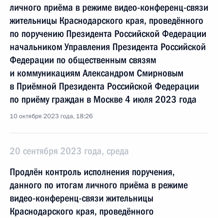
личного приёма в режиме видео-конференц-связи
жительницы Краснодарского края, проведённого
по поручению Президента Российской Федерации
начальником Управления Президента Российской
Федерации по общественным связям
и коммуникациям Александром Смирновым
в Приёмной Президента Российской Федерации
по приёму граждан в Москве 4 июля 2023 года
10 октября 2023 года, 18:26
20 сентября 2023 года, среда
Продлён контроль исполнения поручения,
данного по итогам личного приёма в режиме
видео-конференц-связи жительницы
Краснодарского края, проведённого