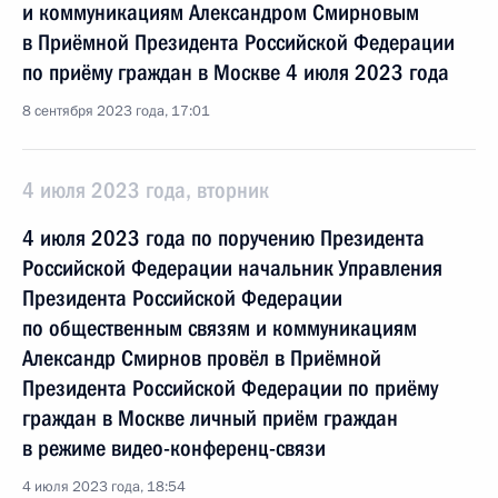
и коммуникациям Александром Смирновым
в Приёмной Президента Российской Федерации
по приёму граждан в Москве 4 июля 2023 года
8 сентября 2023 года, 17:01
4 июля 2023 года, вторник
4 июля 2023 года по поручению Президента
Российской Федерации начальник Управления
Президента Российской Федерации
по общественным связям и коммуникациям
Александр Смирнов провёл в Приёмной
Президента Российской Федерации по приёму
граждан в Москве личный приём граждан
в режиме видео-конференц-связи
4 июля 2023 года, 18:54