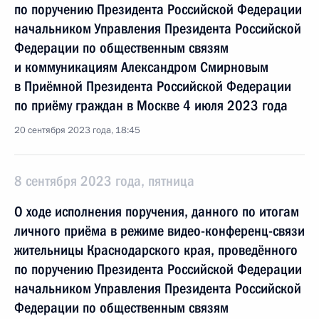
по поручению Президента Российской Федерации
начальником Управления Президента Российской
Федерации по общественным связям
и коммуникациям Александром Смирновым
в Приёмной Президента Российской Федерации
по приёму граждан в Москве 4 июля 2023 года
20 сентября 2023 года, 18:45
8 сентября 2023 года, пятница
О ходе исполнения поручения, данного по итогам
личного приёма в режиме видео-конференц-связи
жительницы Краснодарского края, проведённого
по поручению Президента Российской Федерации
начальником Управления Президента Российской
Федерации по общественным связям