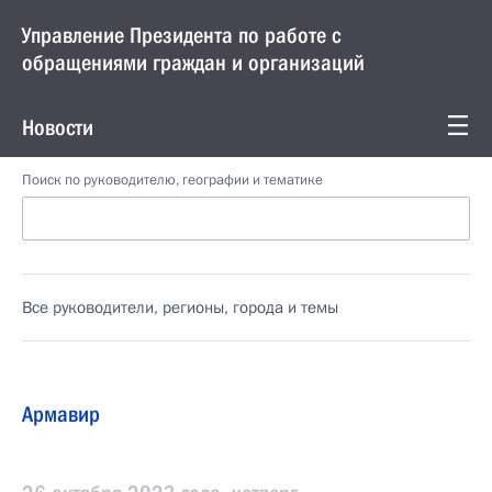
Управление Президента по работе с
обращениями граждан и организаций
Новости
Поиск по руководителю, географии и тематике
Все руководители, регионы, города и темы
Армавир