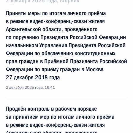
2 декабря 2025 года, вторник
Приняты меры по итогам личного приёма
в режиме видео-конференц-связи жителя
Архангельской области, проведённого
по поручению Президента Российской Федерации
начальником Управления Президента Российской
Федерации по обеспечению конституционных
прав граждан в Приёмной Президента Российской
Федерации по приёму граждан в Москве
27 декабря 2018 года
2 декабря 2025 года, 16:41
Продлён контроль в рабочем порядке
за принятием мер по итогам личного приёма
в режиме видео-конференц-связи жителя
Архангельской области, проведённого