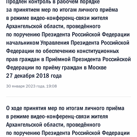
Продлен контроль в рабочем порядке
за принятием мер по итогам личного приёма
в режиме видео-конференц-связи жителя
Архангельской области, проведённого
по поручению Президента Российской Федерации
начальником Управления Президента Российской
Федерации по обеспечению конституционных
прав граждан в Приёмной Президента Российской
Федерации по приёму граждан в Москве
27 декабря 2018 года
30 января 2023 года, 19:08
О ходе принятия мер по итогам личного приёма
в режиме видео-конференц-связи жителя
Архангельской области, проведённого
по поручению Президента Российской Федерации