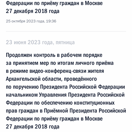
Федерации по приёму граждан в Москве
27 декабря 2018 года
25 октября 2023 года, 19:36
23 июня 2023 года, пятница
Продолжен контроль в рабочем порядке
за принятием мер по итогам личного приёма
в режиме видео-конференц-связи жителя
Архангельской области, проведённого
по поручению Президента Российской Федерации
начальником Управления Президента Российской
Федерации по обеспечению конституционных
прав граждан в Приёмной Президента Российской
Федерации по приёму граждан в Москве
27 декабря 2018 года