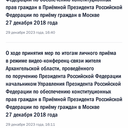
прав граждан в Приёмной Президента Российской
Федерации по приёму граждан в Москве
27 декабря 2018 года
29 декабря 2023 года, 16:40
О ходе принятия мер по итогам личного приёма
в режиме видео-конференц-связи жителя
Архангельской области, проведённого
по поручению Президента Российской Федерации
начальником Управления Президента Российской
Федерации по обеспечению конституционных
прав граждан в Приёмной Президента Российской
Федерации по приёму граждан в Москве
27 декабря 2018 года
29 декабря 2023 года, 16:11