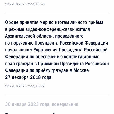
23 июня 2023 года, 16:28
О ходе принятия мер по итогам личного приёма
в режиме видео-конференц-связи жителя
Архангельской области, проведённого
по поручению Президента Российской Федерации
начальником Управления Президента Российской
Федерации по обеспечению конституционных
прав граждан в Приёмной Президента Российской
Федерации по приёму граждан в Москве
27 декабря 2018 года
23 июня 2023 года, 16:22
30 января 2023 года, понедельник