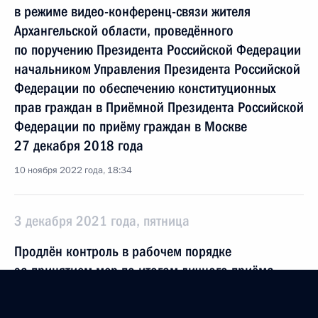
в режиме видео-конференц-связи жителя
Архангельской области, проведённого
по поручению Президента Российской Федерации
начальником Управления Президента Российской
Федерации по обеспечению конституционных
прав граждан в Приёмной Президента Российской
Федерации по приёму граждан в Москве
27 декабря 2018 года
10 ноября 2022 года, 18:34
3 декабря 2021 года, пятница
Продлён контроль в рабочем порядке
за принятием мер по итогам личного приёма
в режиме видео-конференц-связи жителя
Архангельской области, проведённого