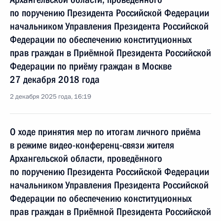
по поручению Президента Российской Федерации
начальником Управления Президента Российской
Федерации по обеспечению конституционных
прав граждан в Приёмной Президента Российской
Федерации по приёму граждан в Москве
27 декабря 2018 года
2 декабря 2025 года, 16:19
О ходе принятия мер по итогам личного приёма
в режиме видео-конференц-связи жителя
Архангельской области, проведённого
по поручению Президента Российской Федерации
начальником Управления Президента Российской
Федерации по обеспечению конституционных
прав граждан в Приёмной Президента Российской