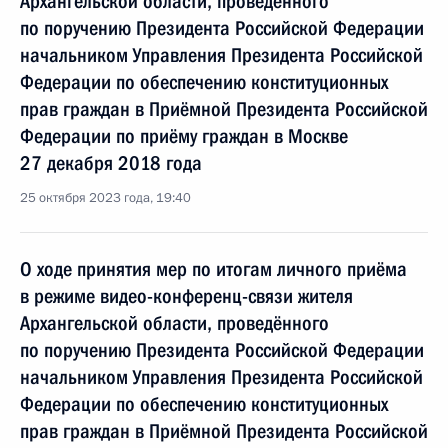
Архангельской области, проведённого
по поручению Президента Российской Федерации
начальником Управления Президента Российской
Федерации по обеспечению конституционных
прав граждан в Приёмной Президента Российской
Федерации по приёму граждан в Москве
27 декабря 2018 года
25 октября 2023 года, 19:40
О ходе принятия мер по итогам личного приёма
в режиме видео-конференц-связи жителя
Архангельской области, проведённого
по поручению Президента Российской Федерации
начальником Управления Президента Российской
Федерации по обеспечению конституционных
прав граждан в Приёмной Президента Российской