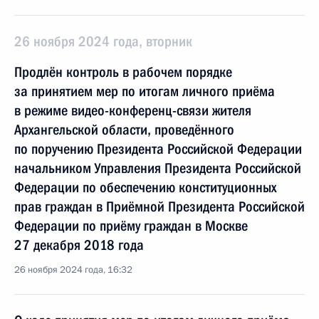
26 ноября 2024 года, вторник
Продлён контроль в рабочем порядке
за принятием мер по итогам личного приёма
в режиме видео-конференц-связи жителя
Архангельской области, проведённого
по поручению Президента Российской Федерации
начальником Управления Президента Российской
Федерации по обеспечению конституционных
прав граждан в Приёмной Президента Российской
Федерации по приёму граждан в Москве
27 декабря 2018 года
26 ноября 2024 года, 16:32