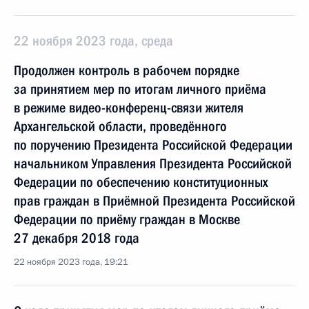
22 ноября 2023 года, среда
Продолжен контроль в рабочем порядке
за принятием мер по итогам личного приёма
в режиме видео-конференц-связи жителя
Архангельской области, проведённого
по поручению Президента Российской Федерации
начальником Управления Президента Российской
Федерации по обеспечению конституционных
прав граждан в Приёмной Президента Российской
Федерации по приёму граждан в Москве
27 декабря 2018 года
22 ноября 2023 года, 19:21