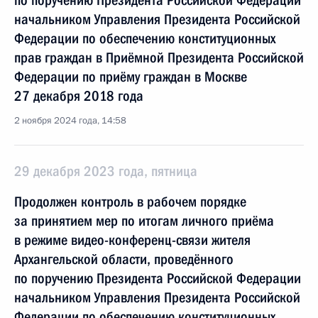
по поручению Президента Российской Федерации
начальником Управления Президента Российской
Федерации по обеспечению конституционных
прав граждан в Приёмной Президента Российской
Федерации по приёму граждан в Москве
27 декабря 2018 года
2 ноября 2024 года, 14:58
29 декабря 2023 года, пятница
Продолжен контроль в рабочем порядке
за принятием мер по итогам личного приёма
в режиме видео-конференц-связи жителя
Архангельской области, проведённого
по поручению Президента Российской Федерации
начальником Управления Президента Российской
Федерации по обеспечению конституционных