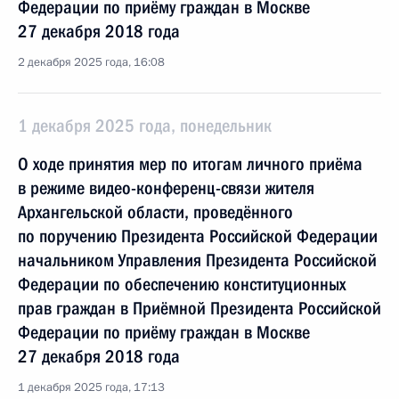
Федерации по приёму граждан в Москве
27 декабря 2018 года
2 декабря 2025 года, 16:08
1 декабря 2025 года, понедельник
О ходе принятия мер по итогам личного приёма
в режиме видео-конференц-связи жителя
Архангельской области, проведённого
по поручению Президента Российской Федерации
начальником Управления Президента Российской
Федерации по обеспечению конституционных
прав граждан в Приёмной Президента Российской
Федерации по приёму граждан в Москве
27 декабря 2018 года
1 декабря 2025 года, 17:13