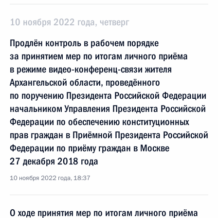
10 ноября 2022 года, четверг
Продлён контроль в рабочем порядке
за принятием мер по итогам личного приёма
в режиме видео-конференц-связи жителя
Архангельской области, проведённого
по поручению Президента Российской Федерации
начальником Управления Президента Российской
Федерации по обеспечению конституционных
прав граждан в Приёмной Президента Российской
Федерации по приёму граждан в Москве
27 декабря 2018 года
10 ноября 2022 года, 18:37
О ходе принятия мер по итогам личного приёма