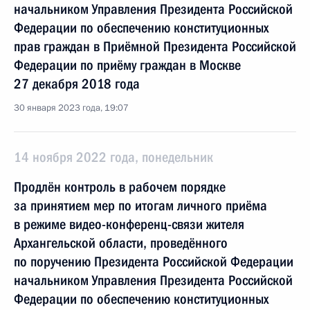
начальником Управления Президента Российской
Федерации по обеспечению конституционных
прав граждан в Приёмной Президента Российской
Федерации по приёму граждан в Москве
27 декабря 2018 года
30 января 2023 года, 19:07
14 ноября 2022 года, понедельник
Продлён контроль в рабочем порядке
за принятием мер по итогам личного приёма
в режиме видео-конференц-связи жителя
Архангельской области, проведённого
по поручению Президента Российской Федерации
начальником Управления Президента Российской
Федерации по обеспечению конституционных