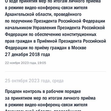
О ходе принятия мер по итогам личного приёма
в режиме видео-конференц-связи жителя
Архангельской области, проведённого
по поручению Президента Российской Федерации
начальником Управления Президента Российской
Федерации по обеспечению конституционных
прав граждан в Приёмной Президента Российской
Федерации по приёму граждан в Москве
27 декабря 2018 года
22 ноября 2023 года, 19:05
25 октября 2023 года, среда
Продлен контроль в рабочем порядке
за принятием мер по итогам личного приёма
в режиме видео-конференц-связи жителя