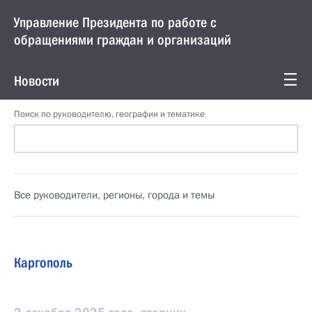
Управление Президента по работе с
обращениями граждан и организаций
Новости
Поиск по руководителю, географии и тематике
Все руководители, регионы, города и темы
Каргополь