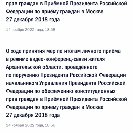
прав граждан в Приёмной Президента Российской
Федерации по приёму граждан в Москве
27 декабря 2018 года
14 ноября 2022 года, 18:58
О ходе принятия мер по итогам личного приёма
в режиме видео-конференц-связи жителя
Архангельской области, проведённого
по поручению Президента Российской Федерации
начальником Управления Президента Российской
Федерации по обеспечению конституционных
прав граждан в Приёмной Президента Российской
Федерации по приёму граждан в Москве
27 декабря 2018 года
14 ноября 2022 года, 18:56