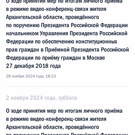
О ходе принятия мер по итогам личного приёма
в режиме видео-конференц-связи жителя
Архангельской области, проведённого
по поручению Президента Российской Федерации
начальником Управления Президента Российской
Федерации по обеспечению конституционных
прав граждан в Приёмной Президента Российской
Федерации по приёму граждан в Москве
27 декабря 2018 года
26 ноября 2024 года, 16:23
2 ноября 2024 года, суббота
О ходе принятия мер по итогам личного приёма
в режиме видео-конференц-связи жителя
Архангельской области, проведённого