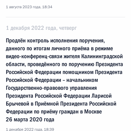
1 августа 2023 года, 18:34
1 декабря 2022 года, четверг
Продлён контроль исполнения поручения,
данного по итогам личного приёма в режиме
видео-конференц-связи жителя Калининградской
области, проведённого по поручению Президента
Российской Федерации помощником Президента
Российской Федерации – начальником
Государственно-правового управления
Президента Российской Федерации Ларисой
Брычевой в Приёмной Президента Российской
Федерации по приёму граждан в Москве
26 марта 2020 года
1 декабря 2022 года, 18:39