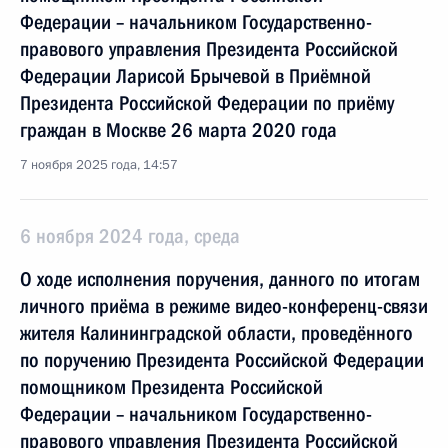
Федерации – начальником Государственно-
правового управления Президента Российской
Федерации Ларисой Брычевой в Приёмной
Президента Российской Федерации по приёму
граждан в Москве 26 марта 2020 года
7 ноября 2025 года, 14:57
6 ноября 2024 года, среда
О ходе исполнения поручения, данного по итогам
личного приёма в режиме видео-конференц-связи
жителя Калининградской области, проведённого
по поручению Президента Российской Федерации
помощником Президента Российской
Федерации – начальником Государственно-
правового управления Президента Российской