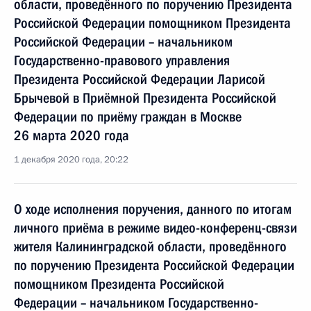
области, проведённого по поручению Президента
Российской Федерации помощником Президента
Российской Федерации – начальником
Государственно-правового управления
Президента Российской Федерации Ларисой
Брычевой в Приёмной Президента Российской
Федерации по приёму граждан в Москве
26 марта 2020 года
1 декабря 2020 года, 20:22
О ходе исполнения поручения, данного по итогам
личного приёма в режиме видео-конференц-связи
жителя Калининградской области, проведённого
по поручению Президента Российской Федерации
помощником Президента Российской
Федерации – начальником Государственно-