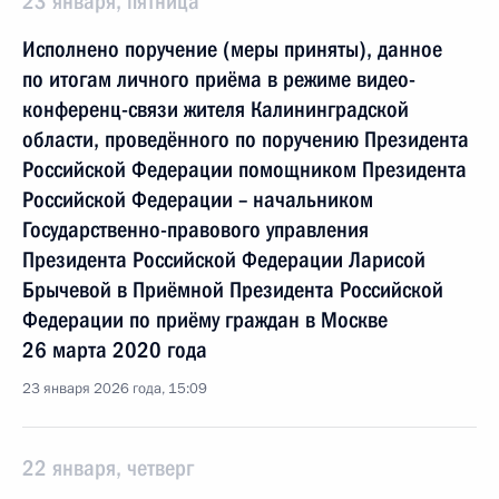
23 января, пятница
Исполнено поручение (меры приняты), данное
по итогам личного приёма в режиме видео-
конференц-связи жителя Калининградской
области, проведённого по поручению Президента
Российской Федерации помощником Президента
Российской Федерации – начальником
Государственно-правового управления
Президента Российской Федерации Ларисой
Брычевой в Приёмной Президента Российской
Федерации по приёму граждан в Москве
26 марта 2020 года
23 января 2026 года, 15:09
22 января, четверг