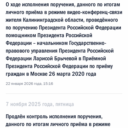
О ходе исполнения поручения, данного по итогам
личного приёма в режиме видео-конференц-связи
жителя Калининградской области, проведённого
по поручению Президента Российской Федерации
помощником Президента Российской
Федерации – начальником Государственно-
правового управления Президента Российской
Федерации Ларисой Брычевой в Приёмной
Президента Российской Федерации по приёму
граждан в Москве 26 марта 2020 года
22 января 2026 года, 15:16
7 ноября 2025 года, пятница
Продлён контроль исполнения поручения,
данного по итогам личного приёма в режиме