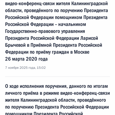
видео-конференц-связи жителя Калининградской
области, проведённого по поручению Президента
Российской Федерации помощником Президента
Российской Федерации – начальником
Государственно-правового управления
Президента Российской Федерации Ларисой
Брычевой в Приёмной Президента Российской
Федерации по приёму граждан в Москве
26 марта 2020 года
7 ноября 2025 года, 15:02
О ходе исполнения поручения, данного по итогам
личного приёма в режиме видео-конференц-связи
жителя Калининградской области, проведённого
по поручению Президента Российской Федерации
помощником Президента Российской