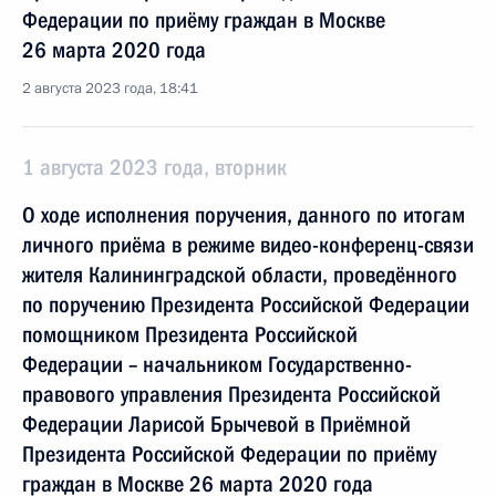
Федерации по приёму граждан в Москве
26 марта 2020 года
2 августа 2023 года, 18:41
1 августа 2023 года, вторник
О ходе исполнения поручения, данного по итогам
личного приёма в режиме видео-конференц-связи
жителя Калининградской области, проведённого
по поручению Президента Российской Федерации
помощником Президента Российской
Федерации – начальником Государственно-
правового управления Президента Российской
Федерации Ларисой Брычевой в Приёмной
Президента Российской Федерации по приёму
граждан в Москве 26 марта 2020 года