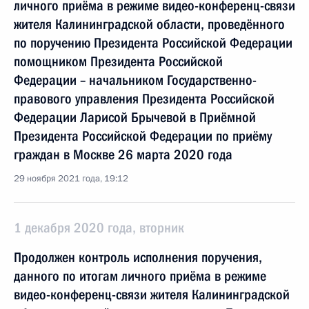
личного приёма в режиме видео-конференц-связи
жителя Калининградской области, проведённого
по поручению Президента Российской Федерации
помощником Президента Российской
Федерации – начальником Государственно-
правового управления Президента Российской
Федерации Ларисой Брычевой в Приёмной
Президента Российской Федерации по приёму
граждан в Москве 26 марта 2020 года
29 ноября 2021 года, 19:12
1 декабря 2020 года, вторник
Продолжен контроль исполнения поручения,
данного по итогам личного приёма в режиме
видео-конференц-связи жителя Калининградской