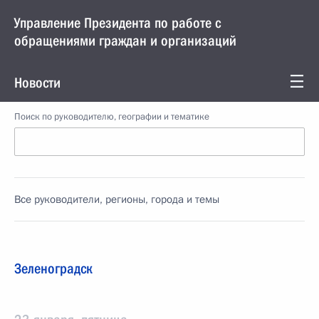
Управление Президента по работе с
обращениями граждан и организаций
Новости
Поиск по руководителю, географии и тематике
Все руководители, регионы, города и темы
Зеленоградск