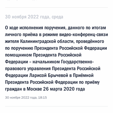
30 ноября 2022 года, среда
О ходе исполнения поручения, данного по итогам
личного приёма в режиме видео-конференц-связи
жителя Калининградской области, проведённого
по поручению Президента Российской Федерации
помощником Президента Российской
Федерации – начальником Государственно-
правового управления Президента Российской
Федерации Ларисой Брычевой в Приёмной
Президента Российской Федерации по приёму
граждан в Москве 26 марта 2020 года
30 ноября 2022 года, 18:15