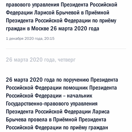
правового управления Президента Российской
Федерации Ларисой Брычевой в Приёмной
Президента Российской Федерации по приёму
граждан в Москве 26 марта 2020 года
1 декабря 2020 года, 20:15
26 марта 2020 года, четверг
26 марта 2020 года по поручению Президента
Российской Федерации помощник Президента
Российской Федерации – начальник
Государственно-правового управления
Президента Российской Федерации Лариса
Брычева провела в Приёмной Президента
Российской Федерации по приёму граждан