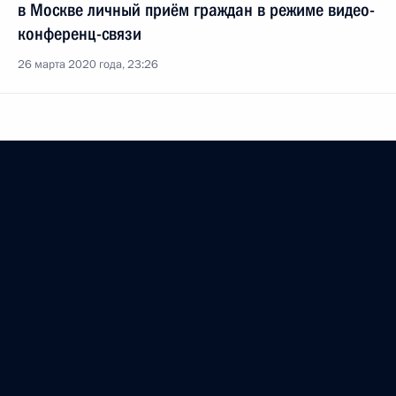
в Москве личный приём граждан в режиме видео-
конференц-связи
26 марта 2020 года, 23:26