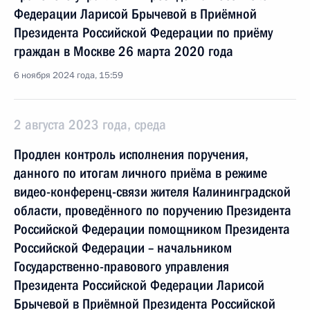
Федерации Ларисой Брычевой в Приёмной
Президента Российской Федерации по приёму
граждан в Москве 26 марта 2020 года
6 ноября 2024 года, 15:59
2 августа 2023 года, среда
Продлен контроль исполнения поручения,
данного по итогам личного приёма в режиме
видео-конференц-связи жителя Калининградской
области, проведённого по поручению Президента
Российской Федерации помощником Президента
Российской Федерации – начальником
Государственно-правового управления
Президента Российской Федерации Ларисой
Брычевой в Приёмной Президента Российской