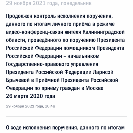
29 ноября 2021 года, понедельник
Продолжен контроль исполнения поручения,
данного по итогам личного приёма в режиме
видео-конференц-связи жителя Калининградской
области, проведённого по поручению Президента
Российской Федерации помощником Президента
Российской Федерации – начальником
Государственно-правового управления
Президента Российской Федерации Ларисой
Брычевой в Приёмной Президента Российской
Федерации по приёму граждан в Москве
26 марта 2020 года
29 ноября 2021 года, 20:48
О ходе исполнения поручения, данного по итогам