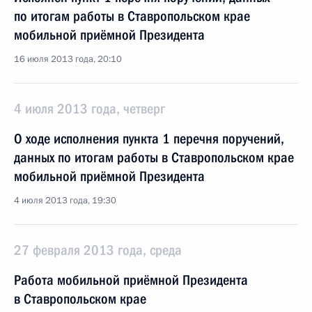
по итогам работы в Ставропольском крае
мобильной приёмной Президента
16 июля 2013 года, 20:10
4 июля 2013 года, четверг
О ходе исполнения пункта 1 перечня поручений,
данных по итогам работы в Ставропольском крае
мобильной приёмной Президента
4 июля 2013 года, 19:30
27 февраля 2013 года, среда
Работа мобильной приёмной Президента
в Ставропольском крае