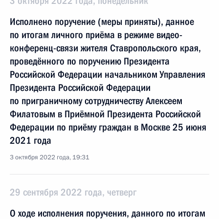
3 октября 2022 года, понедельник
Исполнено поручение (меры приняты), данное
по итогам личного приёма в режиме видео-
конференц-связи жителя Ставропольского края,
проведённого по поручению Президента
Российской Федерации начальником Управления
Президента Российской Федерации
по приграничному сотрудничеству Алексеем
Филатовым в Приёмной Президента Российской
Федерации по приёму граждан в Москве 25 июня
2021 года
3 октября 2022 года, 19:31
29 сентября 2022 года, четверг
О ходе исполнения поручения, данного по итогам