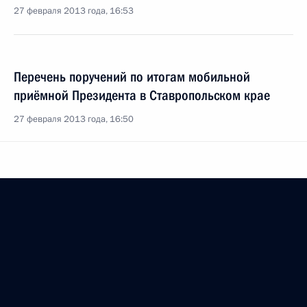
27 февраля 2013 года, 16:53
Перечень поручений по итогам мобильной
приёмной Президента в Ставропольском крае
27 февраля 2013 года, 16:50