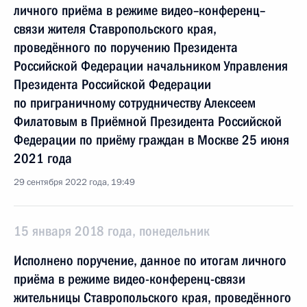
личного приёма в режиме видео–конференц–
связи жителя Ставропольского края,
проведённого по поручению Президента
Российской Федерации начальником Управления
Президента Российской Федерации
по приграничному сотрудничеству Алексеем
Филатовым в Приёмной Президента Российской
Федерации по приёму граждан в Москве 25 июня
2021 года
29 сентября 2022 года, 19:49
15 января 2018 года, понедельник
Исполнено поручение, данное по итогам личного
приёма в режиме видео-конференц-связи
жительницы Ставропольского края, проведённого