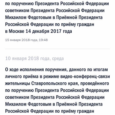
по поручению Президента Российской Федерации
советником Президента Российской Федерации
Михаилом Федотовым в Приёмной Президента
Российской Федерации по приёму граждан
в Москве 14 декабря 2017 года
15 января 2018 года, 19:48
10 января 2018 года, среда
О ходе исполнения поручения, данного по итогам
личного приёма в режиме видео-конференц-связи
жительницы Ставропольского края, проведённого
по поручению Президента Российской Федерации
советником Президента Российской Федерации
Михаилом Федотовым в Приёмной Президента
Российской Федерации по приёму граждан