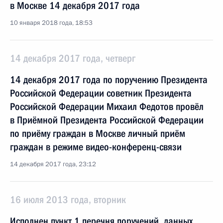
в Москве 14 декабря 2017 года
10 января 2018 года, 18:53
14 декабря 2017 года, четверг
14 декабря 2017 года по поручению Президента
Российской Федерации советник Президента
Российской Федерации Михаил Федотов провёл
в Приёмной Президента Российской Федерации
по приёму граждан в Москве личный приём
граждан в режиме видео-конференц-связи
14 декабря 2017 года, 23:12
16 июля 2013 года, вторник
Исполнен пункт 1 перечня поручений, данных