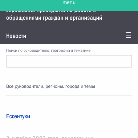
Управление Президента по работе с
обращениями граждан и организаций
Новости
Поиск по руководителю, географии и тематике
Все руководители, регионы, города и темы
Ессентуки