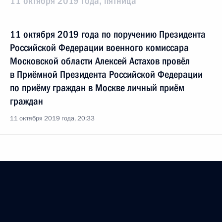
11 октября 2019 года, пятница
11 октября 2019 года по поручению Президента
Российской Федерации военного комиссара
Московской области Алексей Астахов провёл
в Приёмной Президента Российской Федерации
по приёму граждан в Москве личный приём
граждан
11 октября 2019 года, 20:33