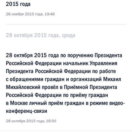
2015 года
26 ноября 2015 года, 19:46
28 октября 2015 года, среда
28 октября 2015 года по поручению Президента
Российской Федерации начальник Управления
Президента Российской Федерации по работе
с обращениями граждан и организаций Михаил
Михайловский провёл в Приёмной Президента
Российской Федерации по приёму граждан
в Москве личный приём граждан в режиме видео-
конференц-связи
28 октября 2015 года, 16:50