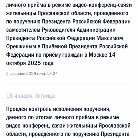
личного приёма в режиме видео-конференц-связи
жительницы Ярославской области, проведённого
по поручению Президента Российской Федерации
заместителем Руководителя Администрации
Президента Российской Федерации Максимом
Орешкиным в Приёмной Президента Российской
Федерации по приёму граждан в Москве 14
октября 2025 года
2 февраля 2026 года, 17:24
16 января, пятница
Продлён контроль исполнения поручения,
данного по итогам личного приёма в режиме
видео-конференц-связи жительницы Ярославской
области, проведённого по поручению Президента