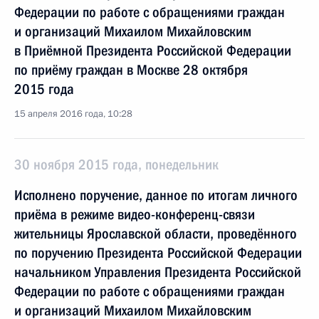
Федерации по работе с обращениями граждан
и организаций Михаилом Михайловским
в Приёмной Президента Российской Федерации
по приёму граждан в Москве 28 октября
2015 года
15 апреля 2016 года, 10:28
30 ноября 2015 года, понедельник
Исполнено поручение, данное по итогам личного
приёма в режиме видео-конференц-связи
жительницы Ярославской области, проведённого
по поручению Президента Российской Федерации
начальником Управления Президента Российской
Федерации по работе с обращениями граждан
и организаций Михаилом Михайловским