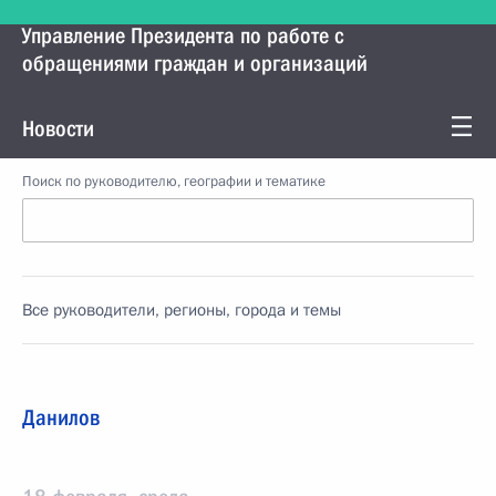
Управление Президента по работе с
обращениями граждан и организаций
Новости
Поиск по руководителю, географии и тематике
Все руководители, регионы, города и темы
Данилов