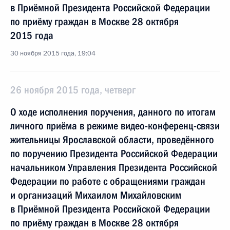
в Приёмной Президента Российской Федерации
по приёму граждан в Москве 28 октября
2015 года
30 ноября 2015 года, 19:04
26 ноября 2015 года, четверг
О ходе исполнения поручения, данного по итогам
личного приёма в режиме видео-конференц-связи
жительницы Ярославской области, проведённого
по поручению Президента Российской Федерации
начальником Управления Президента Российской
Федерации по работе с обращениями граждан
и организаций Михаилом Михайловским
в Приёмной Президента Российской Федерации
по приёму граждан в Москве 28 октября