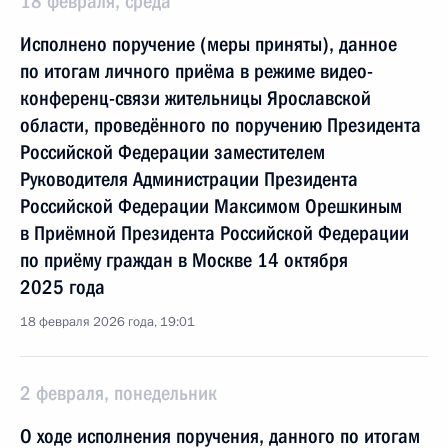
18 февраля, среда
Исполнено поручение (меры приняты), данное
по итогам личного приёма в режиме видео-
конференц-связи жительницы Ярославской
области, проведённого по поручению Президента
Российской Федерации заместителем
Руководителя Администрации Президента
Российской Федерации Максимом Орешкиным
в Приёмной Президента Российской Федерации
по приёму граждан в Москве 14 октября
2025 года
18 февраля 2026 года, 19:01
2 февраля, понедельник
О ходе исполнения поручения, данного по итогам