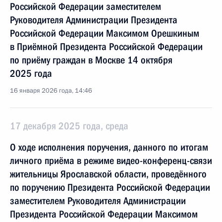
Российской Федерации заместителем
Руководителя Администрации Президента
Российской Федерации Максимом Орешкиным
в Приёмной Президента Российской Федерации
по приёму граждан в Москве 14 октября
2025 года
16 января 2026 года, 14:46
17 декабря 2025 года, среда
О ходе исполнения поручения, данного по итогам
личного приёма в режиме видео-конференц-связи
жительницы Ярославской области, проведённого
по поручению Президента Российской Федерации
заместителем Руководителя Администрации
Президента Российской Федерации Максимом