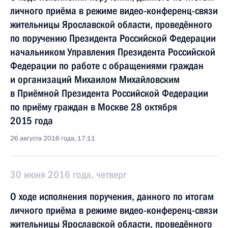
личного приёма в режиме видео-конференц-связи
жительницы Ярославской области, проведённого
по поручению Президента Российской Федерации
начальником Управления Президента Российской
Федерации по работе с обращениями граждан
и организаций Михаилом Михайловским
в Приёмной Президента Российской Федерации
по приёму граждан в Москве 28 октября
2015 года
26 августа 2016 года, 17:11
30 июня 2016 года, четверг
О ходе исполнения поручения, данного по итогам
личного приёма в режиме видео-конференц-связи
жительницы Ярославской области, проведённого