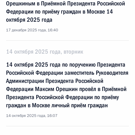
Орешкиным в Приёмной Президента Российской
Федерации по приёму граждан в Москве 14
октября 2025 года
17 декабря 2025 года, 16:40
14 октября 2025 года, вторник
14 октября 2025 года по поручению Президента
Российской Федерации заместитель Руководителя
Администрации Президента Российской
Федерации Максим Орешкин провёл в Приёмной
Президента Российской Федерации по приёму
граждан в Москве личный приём граждан
14 октября 2025 года, 16:07