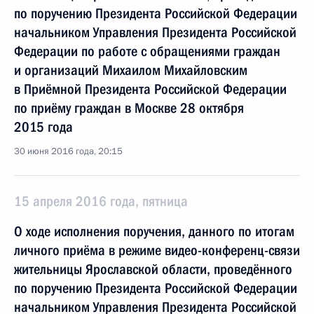
по поручению Президента Российской Федерации
начальником Управления Президента Российской
Федерации по работе с обращениями граждан
и организаций Михаилом Михайловским
в Приёмной Президента Российской Федерации
по приёму граждан в Москве 28 октября
2015 года
30 июня 2016 года, 20:15
15 апреля 2016 года, пятница
О ходе исполнения поручения, данного по итогам
личного приёма в режиме видео-конференц-связи
жительницы Ярославской области, проведённого
по поручению Президента Российской Федерации
начальником Управления Президента Российской