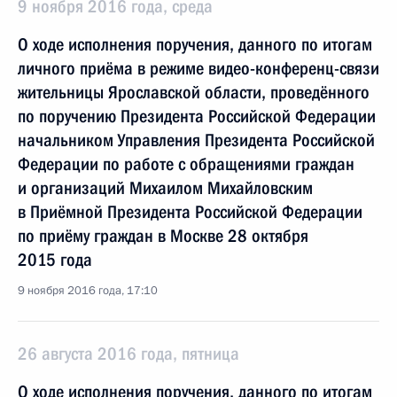
9 ноября 2016 года, среда
О ходе исполнения поручения, данного по итогам
личного приёма в режиме видео-конференц-связи
жительницы Ярославской области, проведённого
по поручению Президента Российской Федерации
начальником Управления Президента Российской
Федерации по работе с обращениями граждан
и организаций Михаилом Михайловским
в Приёмной Президента Российской Федерации
по приёму граждан в Москве 28 октября
2015 года
9 ноября 2016 года, 17:10
26 августа 2016 года, пятница
О ходе исполнения поручения, данного по итогам