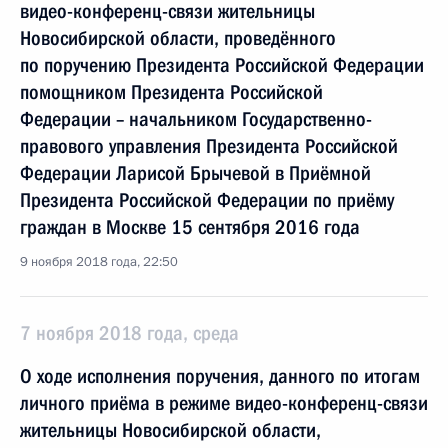
видео-конференц-связи жительницы
Новосибирской области, проведённого
по поручению Президента Российской Федерации
помощником Президента Российской
Федерации – начальником Государственно-
правового управления Президента Российской
Федерации Ларисой Брычевой в Приёмной
Президента Российской Федерации по приёму
граждан в Москве 15 сентября 2016 года
9 ноября 2018 года, 22:50
7 ноября 2018 года, среда
О ходе исполнения поручения, данного по итогам
личного приёма в режиме видео-конференц-связи
жительницы Новосибирской области,