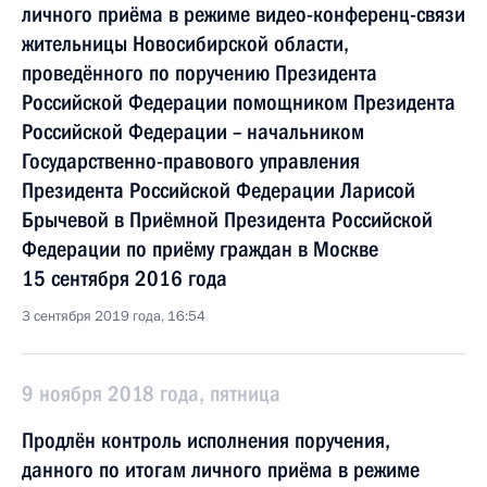
личного приёма в режиме видео-конференц-связи
жительницы Новосибирской области,
проведённого по поручению Президента
Российской Федерации помощником Президента
Российской Федерации – начальником
Государственно-правового управления
Президента Российской Федерации Ларисой
Брычевой в Приёмной Президента Российской
Федерации по приёму граждан в Москве
15 сентября 2016 года
3 сентября 2019 года, 16:54
9 ноября 2018 года, пятница
Продлён контроль исполнения поручения,
данного по итогам личного приёма в режиме