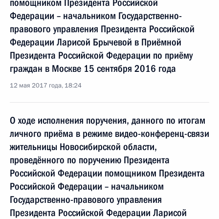
помощником Президента Российской
Федерации – начальником Государственно-
правового управления Президента Российской
Федерации Ларисой Брычевой в Приёмной
Президента Российской Федерации по приёму
граждан в Москве 15 сентября 2016 года
12 мая 2017 года, 18:24
О ходе исполнения поручения, данного по итогам
личного приёма в режиме видео-конференц-связи
жительницы Новосибирской области,
проведённого по поручению Президента
Российской Федерации помощником Президента
Российской Федерации – начальником
Государственно-правового управления
Президента Российской Федерации Ларисой