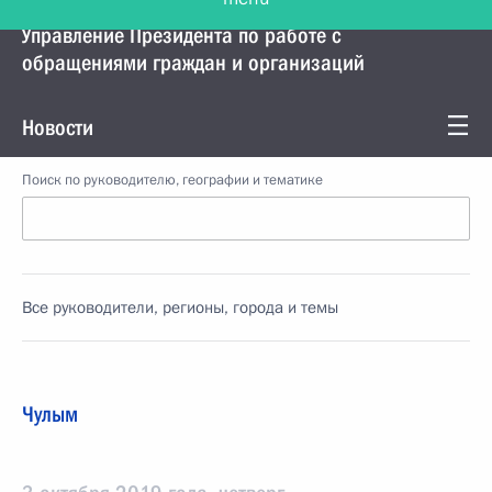
Управление Президента по работе с
обращениями граждан и организаций
Новости
Поиск по руководителю, географии и тематике
Все руководители, регионы, города и темы
Чулым