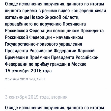
О ходе исполнения поручения, данного по итогам
личного приёма в режиме видео-конференц-связи
жительницы Новосибирской области,
проведённого по поручению Президента
Российской Федерации помощником Президента
Российской Федерации – начальником
Государственно-правового управления
Президента Российской Федерации Ларисой
Брычевой в Приёмной Президента Российской
Федерации по приёму граждан в Москве
15 сентября 2016 года
2 октября 2019 года, 19:37
3 сентября 2019 года, вторник
О ходе исполнения поручения, данного по итогам