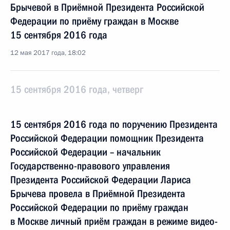
Брычевой в Приёмной Президента Российской
Федерации по приёму граждан в Москве
15 сентября 2016 года
12 мая 2017 года, 18:02
15 сентября 2016 года, четверг
15 сентября 2016 года по поручению Президента
Российской Федерации помощник Президента
Российской Федерации – начальник
Государственно-правового управления
Президента Российской Федерации Лариса
Брычева провела в Приёмной Президента
Российской Федерации по приёму граждан
в Москве личный приём граждан в режиме видео-