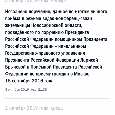
3 октября 2019 года, четверг
Исполнено поручение, данное по итогам личного
приёма в режиме видео-конференц-связи
жительницы Новосибирской области,
проведённого по поручению Президента
Российской Федерации помощником Президента
Российской Федерации – начальником
Государственно-правового управления
Президента Российской Федерации Ларисой
Брычевой в Приёмной Президента Российской
Федерации по приёму граждан в Москве
15 сентября 2016 года
3 октября 2019 года, 21:38
2 октября 2019 года, среда