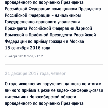
проведённого по поручению Президента
Российской Федерации помощником Президента
Российской Федерации – начальником
Государственно-правового управления
Президента Российской Федерации Ларисой
Брычевой в Приёмной Президента Российской
Федерации по приёму граждан в Москве
15 сентября 2016 года
7 ноября 2018 года, 21:12
21 декабря 2017 года, четверг
О ходе исполнения поручения, данного по итогам
личного приёма в режиме видео-конференц-связи
жительницы Новосибирской области,
проведённого по поручению Президента