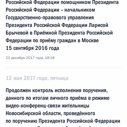
Российской Федерации помощником Президента
Российской Федерации – начальником
Государственно-правового управления
Президента Российской Федерации Ларисой
Брычевой в Приёмной Президента Российской
Федерации по приёму граждан в Москве
15 сентября 2016 года
21 декабря 2017 года, 18:16
12 мая 2017 года, пятница
Продолжен контроль исполнения поручения,
данного по итогам личного приёма в режиме
видео-конференц-связи жительницы
Новосибирской области, проведённого
по поручению Президента Российской Федерации