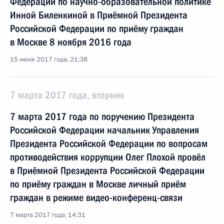
Федерации по научно-образовательной политике
Инной Биленкиной в Приёмной Президента
Российской Федерации по приёму граждан
в Москве 8 ноября 2016 года
15 июня 2017 года, 21:38
7 марта 2017 года, вторник
7 марта 2017 года по поручению Президента
Российской Федерации начальник Управления
Президента Российской Федерации по вопросам
противодействия коррупции Олег Плохой провёл
в Приёмной Президента Российской Федерации
по приёму граждан в Москве личный приём
граждан в режиме видео-конференц-связи
7 марта 2017 года, 14:31