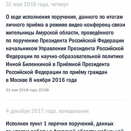
31 мая 2018 года, четверг
О ходе исполнения поручения, данного по итогам
личного приёма в режиме видео-конференц-связи
жительницы Амурской области, проведённого
по поручению Президента Российской Федерации
начальником Управления Президента Российской
Федерации по научно-образовательной политике
Инной Биленкиной в Приёмной Президента
Российской Федерации по приёму граждан
в Москве 8 ноября 2016 года
31 мая 2018 года, 22:08
4 декабря 2017 года, понедельник
Исполнен пункт 1 перечня поручений, данных