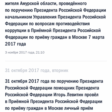
жителя Амурской области, проведённого
по поручению Президента Российской Федерации
начальником Управления Президента Российской
Федерации по вопросам противодействия
коррупции в Приёмной Президента Российской
Федерации по приёму граждан в Москве 7 марта
2017 года
3 ноября 2017 года, 21:10
31 октября 2017 года, вторник
31 октября 2017 года по поручению Президента
Российской Федерации помощник Президента
Российской Федерации Игорь Левитин провёл
в Приёмной Президента Российской Федерации
по приёму граждан в Москве личный приём