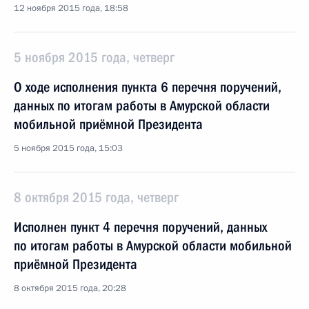
12 ноября 2015 года, 18:58
5 ноября 2015 года, четверг
О ходе исполнения пункта 6 перечня поручений,
данных по итогам работы в Амурской области
мобильной приёмной Президента
5 ноября 2015 года, 15:03
8 октября 2015 года, четверг
Исполнен пункт 4 перечня поручений, данных
по итогам работы в Амурской области мобильной
приёмной Президента
8 октября 2015 года, 20:28