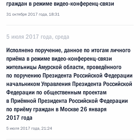
граждан в режиме видео-конференц-связи
31 октября 2017 года, 18:31
5 июля 2017 года, среда
Исполнено поручение, данное по итогам личного
приёма в режиме видео-конференц-связи
жительницы Амурской области, проведённого
по поручению Президента Российской Федерации
начальником Управления Президента Российской
Федерации по общественным проектам
в Приёмной Президента Российской Федерации
по приёму граждан в Москве 26 января
2017 года
5 июля 2017 года, 21:24