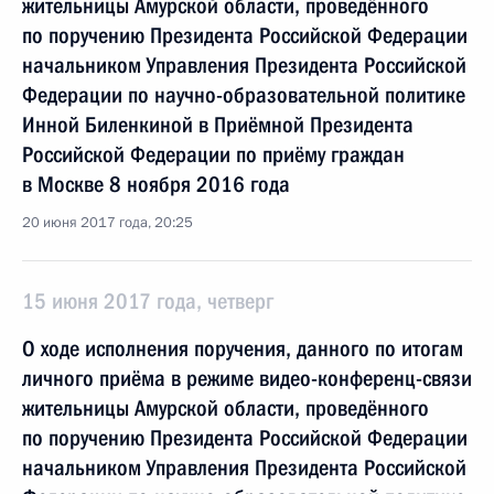
жительницы Амурской области, проведённого
по поручению Президента Российской Федерации
начальником Управления Президента Российской
Федерации по научно-образовательной политике
Инной Биленкиной в Приёмной Президента
Российской Федерации по приёму граждан
в Москве 8 ноября 2016 года
20 июня 2017 года, 20:25
15 июня 2017 года, четверг
О ходе исполнения поручения, данного по итогам
личного приёма в режиме видео-конференц-связи
жительницы Амурской области, проведённого
по поручению Президента Российской Федерации
начальником Управления Президента Российской