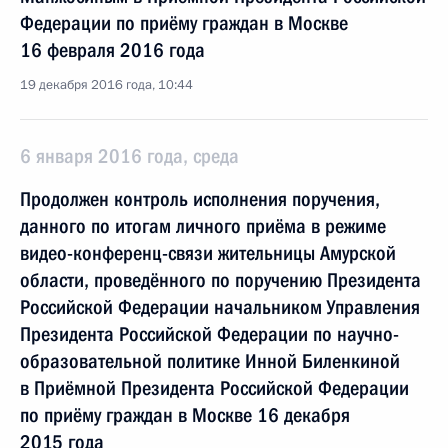
Федерации по приёму граждан в Москве
16 февраля 2016 года
19 декабря 2016 года, 10:44
6 января 2016 года, среда
Продолжен контроль исполнения поручения,
данного по итогам личного приёма в режиме
видео-конференц-связи жительницы Амурской
области, проведённого по поручению Президента
Российской Федерации начальником Управления
Президента Российской Федерации по научно-
образовательной политике Инной Биленкиной
в Приёмной Президента Российской Федерации
по приёму граждан в Москве 16 декабря
2015 года