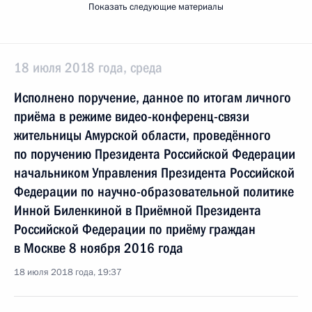
Показать следующие материалы
18 июля 2018 года, среда
Исполнено поручение, данное по итогам личного
приёма в режиме видео-конференц-связи
жительницы Амурской области, проведённого
по поручению Президента Российской Федерации
начальником Управления Президента Российской
Федерации по научно-образовательной политике
Инной Биленкиной в Приёмной Президента
Российской Федерации по приёму граждан
в Москве 8 ноября 2016 года
18 июля 2018 года, 19:37