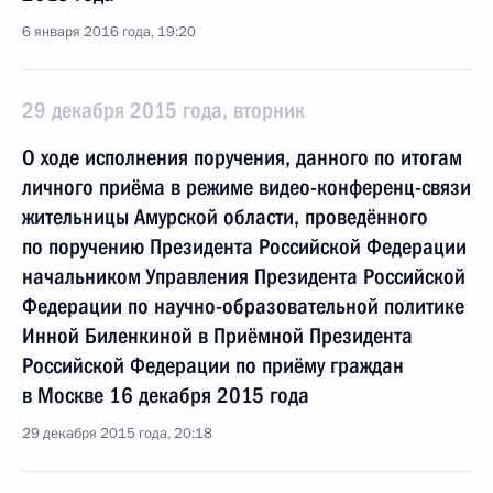
6 января 2016 года, 19:20
29 декабря 2015 года, вторник
О ходе исполнения поручения, данного по итогам
личного приёма в режиме видео-конференц-связи
жительницы Амурской области, проведённого
по поручению Президента Российской Федерации
начальником Управления Президента Российской
Федерации по научно-образовательной политике
Инной Биленкиной в Приёмной Президента
Российской Федерации по приёму граждан
в Москве 16 декабря 2015 года
29 декабря 2015 года, 20:18