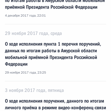
по итогам работы в Амурской области мобильной
приёмной Президента Российской Федерации
4 декабря 2017 года, 22:01
29 ноября 2017 года, среда
О ходе исполнения пункта 1 перечня поручений,
данных по итогам работы в Амурской области
мобильной приёмной Президента Российской
Федерации
29 ноября 2017 года, 23:25
3 ноября 2017 года, пятница
О ходе исполнения поручения, данного по итогам
личного приёма в режиме видео-конференц-связи