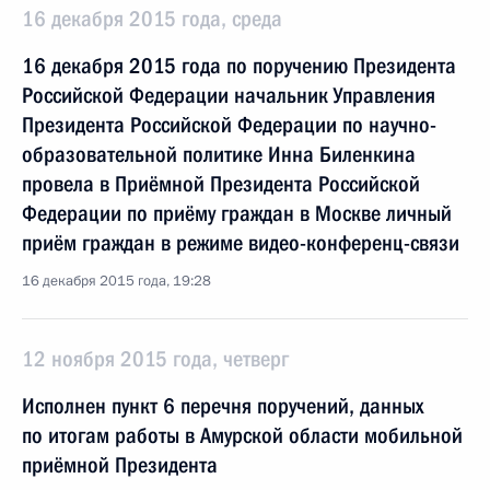
16 декабря 2015 года, среда
16 декабря 2015 года по поручению Президента
Российской Федерации начальник Управления
Президента Российской Федерации по научно-
образовательной политике Инна Биленкина
провела в Приёмной Президента Российской
Федерации по приёму граждан в Москве личный
приём граждан в режиме видео-конференц-связи
16 декабря 2015 года, 19:28
12 ноября 2015 года, четверг
Исполнен пункт 6 перечня поручений, данных
по итогам работы в Амурской области мобильной
приёмной Президента