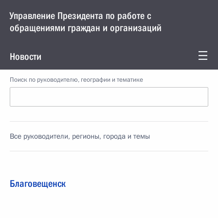
Управление Президента по работе с
обращениями граждан и организаций
Новости
Поиск по руководителю, географии и тематике
Все руководители, регионы, города и темы
Благовещенск