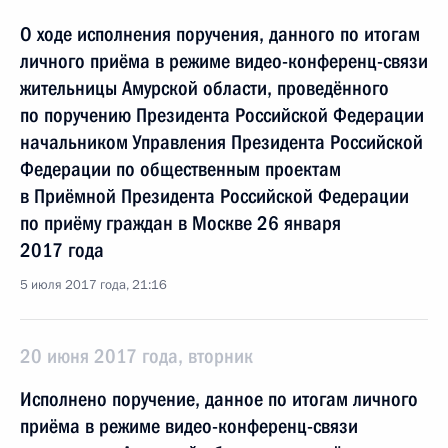
О ходе исполнения поручения, данного по итогам
личного приёма в режиме видео-конференц-связи
жительницы Амурской области, проведённого
по поручению Президента Российской Федерации
начальником Управления Президента Российской
Федерации по общественным проектам
в Приёмной Президента Российской Федерации
по приёму граждан в Москве 26 января
2017 года
5 июля 2017 года, 21:16
20 июня 2017 года, вторник
Исполнено поручение, данное по итогам личного
приёма в режиме видео-конференц-связи