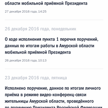
области мобильной приёмной Президента
27 декабря 2016 года, 14:25
26 декабря 2016 года, понедельник
О ходе исполнения пункта 1 перечня поручений,
данных по итогам работы в Амурской области
мобильной приёмной Президента
26 декабря 2016 года, 10:13
23 декабря 2016 года, пятница
Исполнено поручение, данное по итогам личного
приёма в режиме видео-конференц-связи
жительницы Амурской области, проведённого
по поручению Президента Российской Федерации