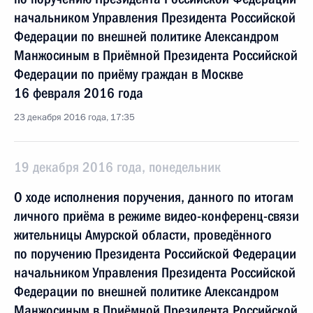
начальником Управления Президента Российской
Федерации по внешней политике Александром
Манжосиным в Приёмной Президента Российской
Федерации по приёму граждан в Москве
16 февраля 2016 года
23 декабря 2016 года, 17:35
19 декабря 2016 года, понедельник
О ходе исполнения поручения, данного по итогам
личного приёма в режиме видео-конференц-связи
жительницы Амурской области, проведённого
по поручению Президента Российской Федерации
начальником Управления Президента Российской
Федерации по внешней политике Александром
Манжосиным в Приёмной Президента Российской