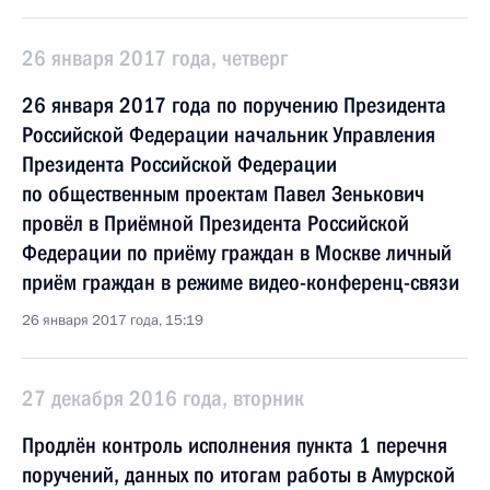
26 января 2017 года, четверг
26 января 2017 года по поручению Президента
Российской Федерации начальник Управления
Президента Российской Федерации
по общественным проектам Павел Зенькович
провёл в Приёмной Президента Российской
Федерации по приёму граждан в Москве личный
приём граждан в режиме видео-конференц-связи
26 января 2017 года, 15:19
27 декабря 2016 года, вторник
Продлён контроль исполнения пункта 1 перечня
поручений, данных по итогам работы в Амурской