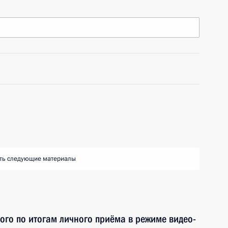
ть следующие материалы
ного по итогам личного приёма в режиме видео-