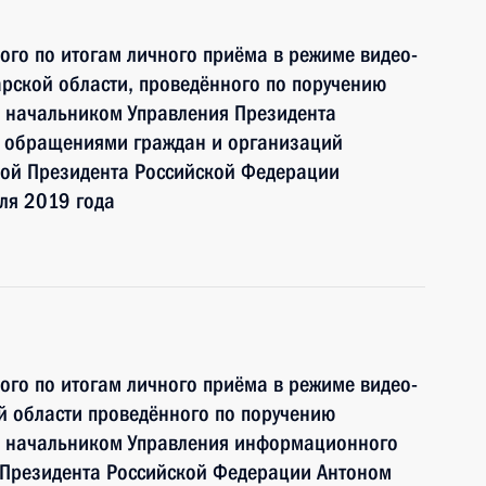
ного по итогам личного приёма в режиме видео-
рской области, проведённого по поручению
 начальником Управления Президента
с обращениями граждан и организаций
ой Президента Российской Федерации
ля 2019 года
ного по итогам личного приёма в режиме видео-
й области проведённого по поручению
и начальником Управления информационного
 Президента Российской Федерации Антоном