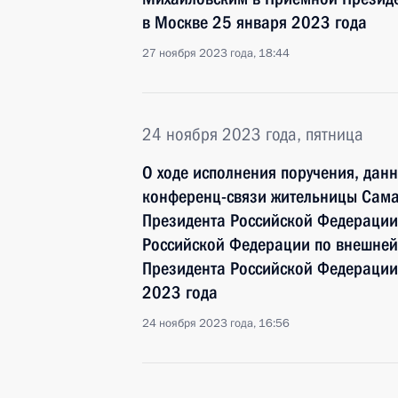
в Москве 25 января 2023 года
27 ноября 2023 года, 18:44
24 ноября 2023 года, пятница
О ходе исполнения поручения, дан
конференц-связи жительницы Сама
Президента Российской Федерации
Российской Федерации по внешней
Президента Российской Федерации 
2023 года
24 ноября 2023 года, 16:56