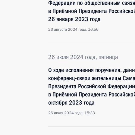
Федерации по общественным связ
в Приёмной Президента Российско
26 января 2023 года
23 августа 2024 года, 16:56
26 июля 2024 года, пятница
О ходе исполнения поручения, дан
конференц-связи жительницы Сама
Президента Российской Федерации
в Приёмной Президента Российско
октября 2023 года
26 июля 2024 года, 15:33