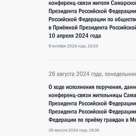
конференц-связи жителя Самарской
Президента Российской Федерации
Российской Федерации по общест
в Приёмной Президента Российско
10 апреля 2024 года
9 октября 2024 года, 15:03
26 августа 2024 года, понедельник
О ходе исполнения поручения, дан
конференц-связи жительницы Сама
Президента Российской Федерации
Президента Российской Федерации
Федерации по приёму граждан в М
26 августа 2024 года, 18:36