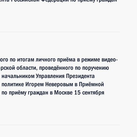
ного по итогам личного приёма в режиме видео-
рской области, проведённого по поручению
 начальником Управления Президента
 политике Игорем Неверовым в Приёмной
по приёму граждан в Москве 15 сентября