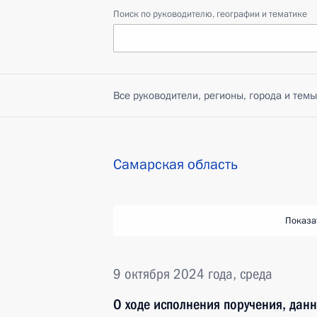
Поиск по руководителю, географии и тематике
Все руководители, регионы, города и темы
Самарская область
Показа
9 октября 2024 года, среда
О ходе исполнения поручения, дан