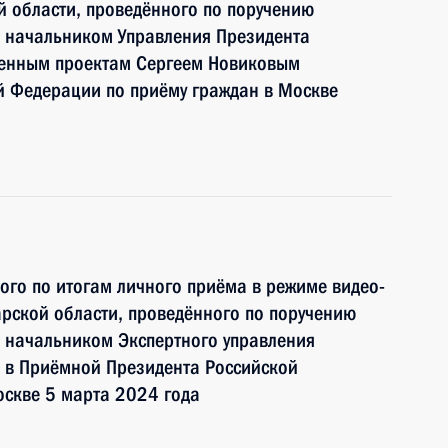
 области, проведённого по поручению
 начальником Управления Президента
венным проектам Сергеем Новиковым
й Федерации по приёму граждан в Москве
ного по итогам личного приёма в режиме видео-
рской области, проведённого по поручению
 начальником Экспертного управления
 в Приёмной Президента Российской
оскве 5 марта 2024 года