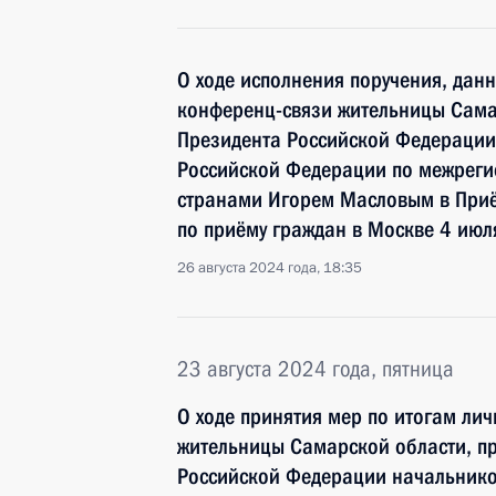
О ходе исполнения поручения, дан
конференц-связи жительницы Сама
Президента Российской Федерации
Российской Федерации по межреги
странами Игорем Масловым в При
по приёму граждан в Москве 4 июл
26 августа 2024 года, 18:35
23 августа 2024 года, пятница
О ходе принятия мер по итогам ли
жительницы Самарской области, п
Российской Федерации начальнико