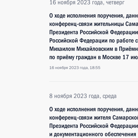
16 ноября 2023 года, четверг
О ходе исполнения поручения, дан
конференц-связи жительницы Сама
Президента Российской Федерации
Российской Федерации по работе 
Михаилом Михайловским в Приёмн
по приёму граждан в Москве 17 ию
16 ноября 2023 года, 18:55
8 ноября 2023 года, среда
О ходе исполнения поручения, дан
конференц-связи жителя Самарско
Президента Российской Федераци
и документационного обеспечения