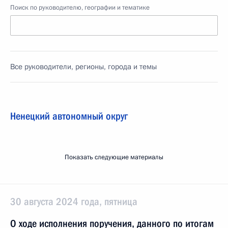
Поиск по руководителю, географии и тематике
Все руководители, регионы, города и темы
Ненецкий автономный округ
Показать следующие материалы
30 августа 2024 года, пятница
О ходе исполнения поручения, данного по итогам