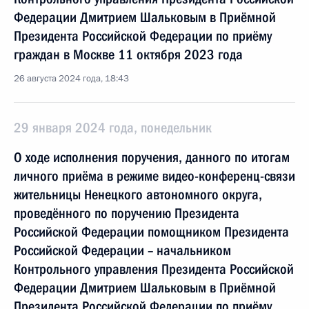
Федерации Дмитрием Шальковым в Приёмной
Президента Российской Федерации по приёму
граждан в Москве 11 октября 2023 года
26 августа 2024 года, 18:43
29 января 2024 года, понедельник
О ходе исполнения поручения, данного по итогам
личного приёма в режиме видео-конференц-связи
жительницы Ненецкого автономного округа,
проведённого по поручению Президента
Российской Федерации помощником Президента
Российской Федерации – начальником
Контрольного управления Президента Российской
Федерации Дмитрием Шальковым в Приёмной
Президента Российской Федерации по приёму