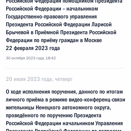
Российской Федерации помощником Президента
Российской Федерации – начальником
Государственно-правового управления
Президента Российской Федерации Ларисой
Брычевой в Приёмной Президента Российской
Федерации по приёму граждан в Москве
22 февраля 2023 года
30 октября 2023 года, 18:42
20 июля 2023 года, четверг
О ходе исполнения поручения, данного по итогам
личного приёма в режиме видео-конференц-связи
жительницы Ненецкого автономного округа,
проведённого по поручению Президента
Российской Федерации начальником Управления