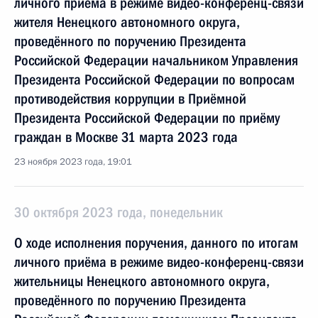
личного приёма в режиме видео-конференц-связи
жителя Ненецкого автономного округа,
проведённого по поручению Президента
Российской Федерации начальником Управления
Президента Российской Федерации по вопросам
противодействия коррупции в Приёмной
Президента Российской Федерации по приёму
граждан в Москве 31 марта 2023 года
23 ноября 2023 года, 19:01
30 октября 2023 года, понедельник
О ходе исполнения поручения, данного по итогам
личного приёма в режиме видео-конференц-связи
жительницы Ненецкого автономного округа,
проведённого по поручению Президента