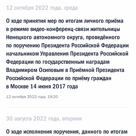
12 октября 2022 года, среда
О ходе принятия мер по итогам личного приёма
в режиме видео-конференц-связи жительницы
Ненецкого автономного округа, проведённого
по поручению Президента Российской Федерации
начальником Управления Президента Российской
Федерации по государственным наградам
Владимиром Осиповым в Приёмной Президента
Российской Федерации по приёму граждан
в Москве 14 июня 2017 года
12 октября 2022 года, 19:20
30 августа 2022 года, вторник
О ходе исполнения поручения, данного по итогам