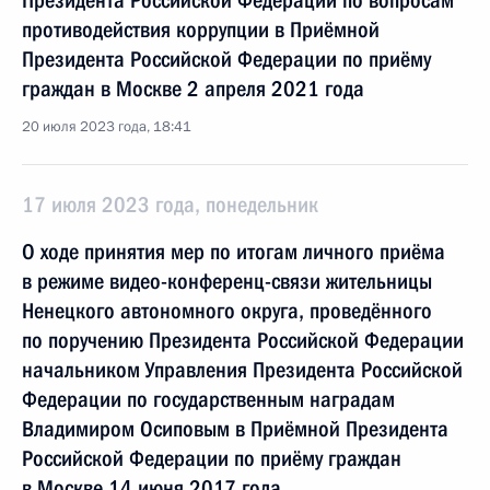
Президента Российской Федерации по вопросам
противодействия коррупции в Приёмной
Президента Российской Федерации по приёму
граждан в Москве 2 апреля 2021 года
20 июля 2023 года, 18:41
17 июля 2023 года, понедельник
О ходе принятия мер по итогам личного приёма
в режиме видео-конференц-связи жительницы
Ненецкого автономного округа, проведённого
по поручению Президента Российской Федерации
начальником Управления Президента Российской
Федерации по государственным наградам
Владимиром Осиповым в Приёмной Президента
Российской Федерации по приёму граждан
в Москве 14 июня 2017 года