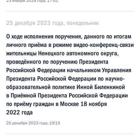
23 января 2024 года, 17:51
25 декабря 2023 года, понедельник
О ходе исполнения поручения, данного по итогам
личного приёма в режиме видео-конференц-связи
жительницы Ненецкого автономного округа,
проведённого по поручению Президента
Российской Федерации начальником Управления
Президента Российской Федерации по научно-
образовательной политике Инной Биленкиной
в Приёмной Президента Российской Федерации
по приёму граждан в Москве 18 ноября
2022 года
25 декабря 2023 года, 19:15