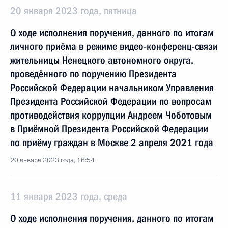
20 января 2023 года, пятница
О ходе исполнения поручения, данного по итогам
личного приёма в режиме видео-конференц-связи
жительницы Ненецкого автономного округа,
проведённого по поручению Президента
Российской Федерации начальником Управления
Президента Российской Федерации по вопросам
противодействия коррупции Андреем Чоботовым
в Приёмной Президента Российской Федерации
по приёму граждан в Москве 2 апреля 2021 года
20 января 2023 года, 16:54
11 января 2023 года, среда
О ходе исполнения поручения, данного по итогам