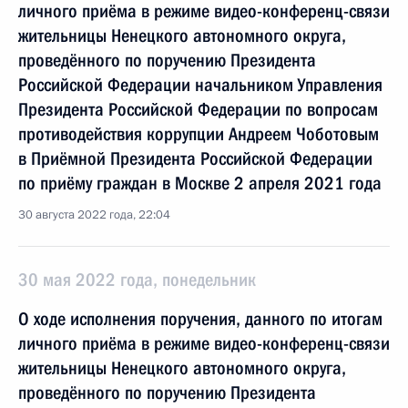
личного приёма в режиме видео-конференц-связи
жительницы Ненецкого автономного округа,
проведённого по поручению Президента
Российской Федерации начальником Управления
Президента Российской Федерации по вопросам
противодействия коррупции Андреем Чоботовым
в Приёмной Президента Российской Федерации
по приёму граждан в Москве 2 апреля 2021 года
30 августа 2022 года, 22:04
30 мая 2022 года, понедельник
О ходе исполнения поручения, данного по итогам
личного приёма в режиме видео-конференц-связи
жительницы Ненецкого автономного округа,
проведённого по поручению Президента