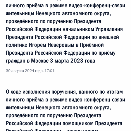
личного приёма в режиме видео-конференц-связи
жительницы Ненецкого автономного округа,
проведённого по поручению Президента
Российской Федерации начальником Управления
Президента Российской Федерации по внешней
политике Игорем Неверовым в Приёмной
Президента Российской Федерации по приёму
граждан в Москве 3 марта 2023 года
30 августа 2024 года, 17:01
О ходе исполнения поручения, данного по итогам
личного приёма в режиме видео-конференц-связи
жительницы Ненецкого автономного округа,
проведённого по поручению Президента
Российской Федерации помощником Президента