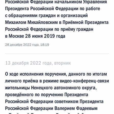
Российской Федерации начальником Управления
Президента Российской Федерации по работе
с обращениями граждан и организаций
Михаилом Михайловским в Приёмной Президента
Российской Федерации по приёму граждан
в Москве 28 июня 2019 года
28 декабря 2022 года, 18:19
13 декабря 2022 года, вторник
О ходе исполнения поручения, данного по итогам
личного приёма в режиме видео-конференц-связи
жительницы Ненецкого автономного округа,
проведённого по поручению Президента
Российской Федерации советником Президента
Российской Федерации Валерием Фадеевым