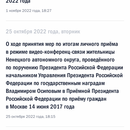
2022 года
1 ноября 2022 года, 18:27
25 октября 2022 года, вторник
О ходе принятия мер по итогам личного приёма
в режиме видео-конференц-связи жительницы
Ненецкого автономного округа, проведённого
по поручению Президента Российской Федерации
начальником Управления Президента Российской
Федерации по государственным наградам
Владимиром Осиповым в Приёмной Президента
Российской Федерации по приёму граждан
в Москве 14 июня 2017 года
25 октября 2022 года, 18:15