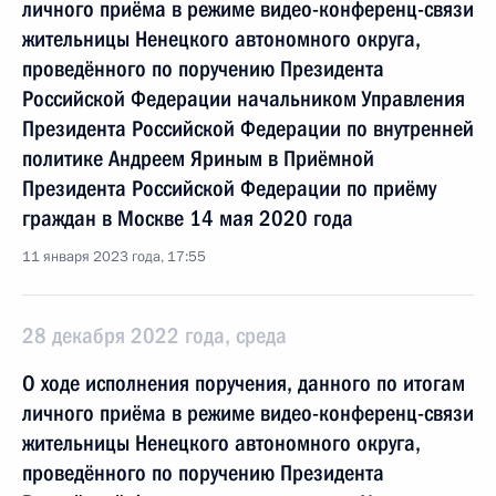
личного приёма в режиме видео-конференц-связи
жительницы Ненецкого автономного округа,
проведённого по поручению Президента
Российской Федерации начальником Управления
Президента Российской Федерации по внутренней
политике Андреем Яриным в Приёмной
Президента Российской Федерации по приёму
граждан в Москве 14 мая 2020 года
11 января 2023 года, 17:55
28 декабря 2022 года, среда
О ходе исполнения поручения, данного по итогам
личного приёма в режиме видео-конференц-связи
жительницы Ненецкого автономного округа,
проведённого по поручению Президента