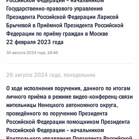
Российской Федерации – начальником
Государственно-правового управления
Президента Российской Федерации Ларисой
Брычевой в Приёмной Президента Российской
Федерации по приёму граждан в Москве
22 февраля 2023 года
30 августа 2024 года, 16:46
26 августа 2024 года, понедельник
О ходе исполнения поручения, данного по итогам
личного приёма в режиме видео-конференц-связи
жительницы Ненецкого автономного округа,
проведённого по поручению Президента
Российской Федерации помощником Президента
Российской Федерации – начальником
Контрольного управления Президента Российской