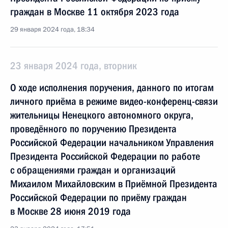
граждан в Москве 11 октября 2023 года
29 января 2024 года, 18:34
23 января 2024 года, вторник
О ходе исполнения поручения, данного по итогам
личного приёма в режиме видео-конференц-связи
жительницы Ненецкого автономного округа,
проведённого по поручению Президента
Российской Федерации начальником Управления
Президента Российской Федерации по работе
с обращениями граждан и организаций
Михаилом Михайловским в Приёмной Президента
Российской Федерации по приёму граждан
в Москве 28 июня 2019 года