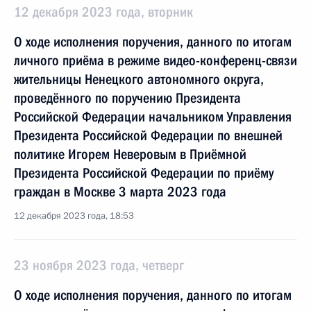
12 декабря 2023 года, вторник
О ходе исполнения поручения, данного по итогам
личного приёма в режиме видео-конференц-связи
жительницы Ненецкого автономного округа,
проведённого по поручению Президента
Российской Федерации начальником Управления
Президента Российской Федерации по внешней
политике Игорем Неверовым в Приёмной
Президента Российской Федерации по приёму
граждан в Москве 3 марта 2023 года
12 декабря 2023 года, 18:53
23 ноября 2023 года, четверг
О ходе исполнения поручения, данного по итогам