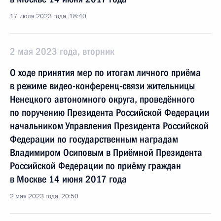
17 июля 2023 года, 18:40
2 мая 2023 года, вторник
О ходе принятия мер по итогам личного приёма
в режиме видео-конференц-связи жительницы
Ненецкого автономного округа, проведённого
по поручению Президента Российской Федерации
начальником Управления Президента Российской
Федерации по государственным наградам
Владимиром Осиповым в Приёмной Президента
Российской Федерации по приёму граждан
в Москве 14 июня 2017 года
2 мая 2023 года, 20:50