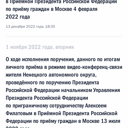
в Приёмной Президента Российской Федерации
по приёму граждан в Москве 4 февраля
2022 года
13 декабря 2022 года, 18:35
1 ноября 2022 года, вторник
О ходе исполнения поручения, данного по итогам
личного приёма в режиме видео-конференц-связи
жителя Ненецкого автономного округа,
проведённого по поручению Президента
Российской Федерации начальником Управления
Президента Российской Федерации
по приграничному сотрудничеству Алексеем
Филатовым в Приёмной Президента Российской
Федерации по приёму граждан в Москве 13 июля