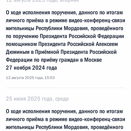
О ходе исполнения поручения, данного по итогам
личного приёма в режиме видео-конференц-связи
жительницы Республики Мордовия, проведённого
по поручению Президента Российской Федерации
помощником Президента Российской Алексеем
Дюминым в Приёмной Президента Российской
Федерации по приёму граждан в Москве
27 ноября 2024 года
12 августа 2025 года, 15:53
25 июня 2025 года, среда
О ходе исполнения поручения, данного по итогам
личного приёма в режиме видео-конференц-связи
жительницы Республики Мордовия, проведённого