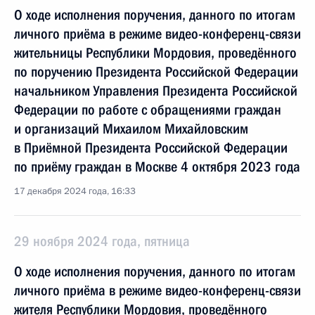
О ходе исполнения поручения, данного по итогам
личного приёма в режиме видео-конференц-связи
жительницы Республики Мордовия, проведённого
по поручению Президента Российской Федерации
начальником Управления Президента Российской
Федерации по работе с обращениями граждан
и организаций Михаилом Михайловским
в Приёмной Президента Российской Федерации
по приёму граждан в Москве 4 октября 2023 года
17 декабря 2024 года, 16:33
29 ноября 2024 года, пятница
О ходе исполнения поручения, данного по итогам
личного приёма в режиме видео-конференц-связи
жителя Республики Мордовия, проведённого