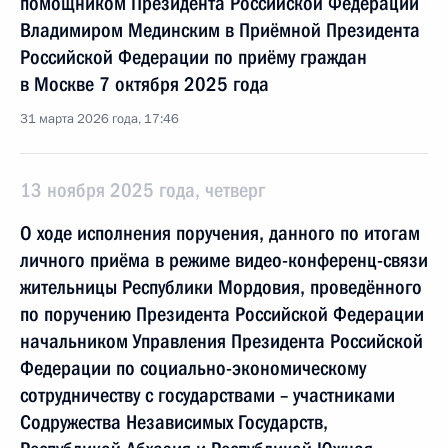
помощником Президента Российской Федерации
Владимиром Мединским в Приёмной Президента
Российской Федерации по приёму граждан
в Москве 7 октября 2025 года
31 марта 2026 года, 17:46
13 ноября 2025 года, четверг
О ходе исполнения поручения, данного по итогам
личного приёма в режиме видео-конференц-связи
жительницы Республики Мордовия, проведённого
по поручению Президента Российской Федерации
начальником Управления Президента Российской
Федерации по социально-экономическому
сотрудничеству с государствами – участниками
Содружества Независимых Государств,