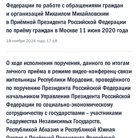
Федерации по работе с обращениями граждан
и организаций Михаилом Михайловским
в Приёмной Президента Российской Федерации
по приёму граждан в Москве 11 июня 2020 года
18 ноября 2024 года, 17:18
О ходе исполнения поручения, данного по итогам
личного приёма в режиме видео-конференц-связи
жительницы Республики Мордовия, проведённого
по поручению Президента Российской Федерации
начальником Управления Президента Российской
Федерации по социально-экономическому
сотрудничеству с государствами – участниками
Содружества Независимых Государств,
Республикой Абхазия и Республикой Южная
Осетия в Приёмной Президента Российской