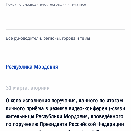
Поиск по руководителю, географии и тематике
Все руководители, регионы, города и темы
Республика Мордовия
31 марта, вторник
О ходе исполнения поручения, данного по итогам
личного приёма в режиме видео-конференц-связи
жительницы Республики Мордовия, проведённого
по поручению Президента Российской Федерации