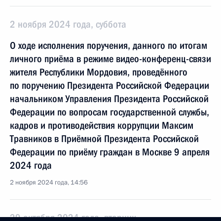
2 ноября 2024 года, суббота
О ходе исполнения поручения, данного по итогам
личного приёма в режиме видео-конференц-связи
жителя Республики Мордовия, проведённого
по поручению Президента Российской Федерации
начальником Управления Президента Российской
Федерации по вопросам государственной службы,
кадров и противодействия коррупции Максим
Травников в Приёмной Президента Российской
Федерации по приёму граждан в Москве 9 апреля
2024 года
2 ноября 2024 года, 14:56
29 октября 2024 года, вторник