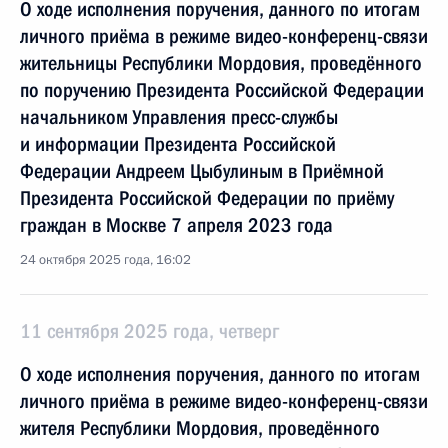
О ходе исполнения поручения, данного по итогам
личного приёма в режиме видео-конференц-связи
жительницы Республики Мордовия, проведённого
по поручению Президента Российской Федерации
начальником Управления пресс-службы
и информации Президента Российской
Федерации Андреем Цыбулиным в Приёмной
Президента Российской Федерации по приёму
граждан в Москве 7 апреля 2023 года
24 октября 2025 года, 16:02
11 сентября 2025 года, четверг
О ходе исполнения поручения, данного по итогам
личного приёма в режиме видео-конференц-связи
жителя Республики Мордовия, проведённого