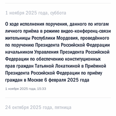
1 ноября 2025 года, суббота
О ходе исполнения поручения, данного по итогам
личного приёма в режиме видео-конференц-связи
жительницы Республики Мордовия, проведённого
по поручению Президента Российской Федерации
начальником Управления Президента Российской
Федерации по обеспечению конституционных
прав граждан Татьяной Локаткиной в Приёмной
Президента Российской Федерации по приёму
граждан в Москве 6 февраля 2025 года
1 ноября 2025 года, 15:33
24 октября 2025 года, пятница