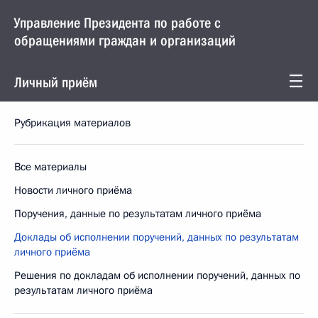
Управление Президента по работе с
обращениями граждан и организаций
Личный приём
Рубрикация материалов
Все материалы
Новости личного приёма
Поручения, данные по результатам личного приёма
Доклады об исполнении поручений, данных по результатам
личного приёма
Решения по докладам об исполнении поручений, данных по
результатам личного приёма