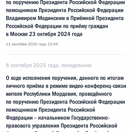
по поручению Президента Российской Федерации
помощником Президента Российской Федерации
Владимиром Мединским в Приёмной Президента
Российской Федерации по приёму граждан
в Москве 23 октября 2024 года
11 сентября 2025 года, 15:44
8 сентября 2025 года, понедельник
О ходе исполнения поручения, данного по итогам
личного приёма в режиме видео-конференц-связи
жителя Республики Мордовия, проведённого
по поручению Президента Российской Федерации
помощником Президента Российской
Федерации – начальником Государственно-
правового управления Президента Российской