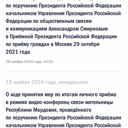
по поручению Президента Российской Федерации
начальником Управления Президента Российской
Федерации по общественным связям
и коммуникациям Александром Смирновым
в Приёмной Президента Российской Федерации
по приёму граждан в Москве 29 октября
2021 года
29 ноября 2024 года, 15:31
18 ноября 2024 года, понедельник
О ходе принятия мер по итогам личного приёма
в режиме видео-конференц-связи жительницы
Республики Мордовия, проведённого
по поручению Президента Российской Федерации
начальником Управления Президента Российской