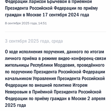
Федерации Ларисой Брычевой в Приёмной
Президента Российской Федерации по приёму
граждан в Москве 17 сентября 2024 года
8 сентября 2025 года, 14:51
3 сентября 2025 года, среда
О ходе исполнения поручения, данного по итогам
личного приёма в режиме видео-конференц-связи
жительницы Республики Мордовия, проведённого
по поручению Президента Российской Федерации
начальником Управления Президента Российской
Федерации по внешней политике Игорем
Неверовым в Приёмной Президента Российской
Федерации по приёму граждан в Москве 2 апреля
2025 года