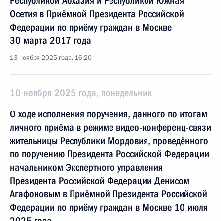
Республикой Абхазия и Республикой Южная
Осетия в Приёмной Президента Российской
Федерации по приёму граждан в Москве
30 марта 2017 года
13 ноября 2025 года, 16:20
10 ноября 2025 года, понедельник
О ходе исполнения поручения, данного по итогам
личного приёма в режиме видео-конференц-связи
жительницы Республики Мордовия, проведённого
по поручению Президента Российской Федерации
начальником Экспертного управления
Президента Российской Федерации Денисом
Агафоновым в Приёмной Президента Российской
Федерации по приёму граждан в Москве 10 июля
2025 года