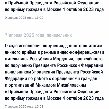
в Приёмной Президента Российской Федерации
по приёму граждан в Москве 4 октября 2023 года
9 апреля 2025 года, 16:02
7 апреля 2025 года, понедельник
О ходе исполнения поручения, данного по итогам
личного приёма в режиме видео-конференц-связи
жительницы Республики Мордовия, проведённого
по поручению Президента Российской Федерации
начальником Управления Президента Российской
Федерации по работе с обращениями граждан
и организаций Михаилом Михайловским
в Приёмной Президента Российской Федерации
по приёму граждан в Москве 4 октября 2023 года
7 апреля 2025 года, 15:53