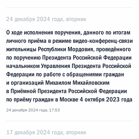
24 декабря 2024 года, вторник
О ходе исполнения поручения, данного по итогам
личного приёма в режиме видео-конференц-связи
жительницы Республики Мордовия, проведённого
по поручению Президента Российской Федерации
начальником Управления Президента Российской
Федерации по работе с обращениями граждан
и организаций Михаилом Михайловским
в Приёмной Президента Российской Федерации
по приёму граждан в Москве 4 октября 2023 года
24 декабря 2024 года, 17:53
17 декабря 2024 года, вторник