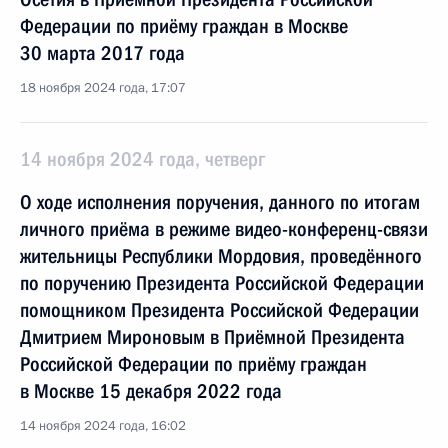
Федерации по приёму граждан в Москве
30 марта 2017 года
18 ноября 2024 года, 17:07
14 ноября 2024 года, четверг
О ходе исполнения поручения, данного по итогам
личного приёма в режиме видео-конференц-связи
жительницы Республики Мордовия, проведённого
по поручению Президента Российской Федерации
помощником Президента Российской Федерации
Дмитрием Мироновым в Приёмной Президента
Российской Федерации по приёму граждан
в Москве 15 декабря 2022 года
14 ноября 2024 года, 16:02