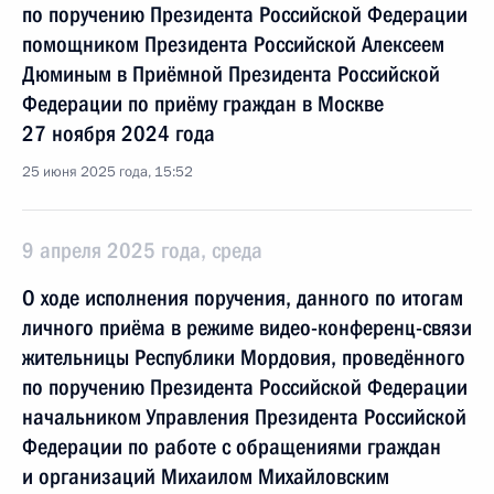
по поручению Президента Российской Федерации
помощником Президента Российской Алексеем
Дюминым в Приёмной Президента Российской
Федерации по приёму граждан в Москве
27 ноября 2024 года
25 июня 2025 года, 15:52
9 апреля 2025 года, среда
О ходе исполнения поручения, данного по итогам
личного приёма в режиме видео-конференц-связи
жительницы Республики Мордовия, проведённого
по поручению Президента Российской Федерации
начальником Управления Президента Российской
Федерации по работе с обращениями граждан
и организаций Михаилом Михайловским