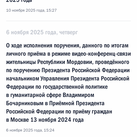
10 ноября 2025 года, 15:27
6 ноября 2025 года, четверг
О ходе исполнения поручения, данного по итогам
личного приёма в режиме видео-конференц-связи
жительницы Республики Мордовии, проведённого
по поручению Президента Российской Федерации
начальником Управления Президента Российской
Федерации по государственной политике
в гуманитарной сфере Владимиром
Бочарниковым в Приёмной Президента
Российской Федерации по приёму граждан
в Москве 13 ноября 2024 года
6 ноября 2025 года, 15:24