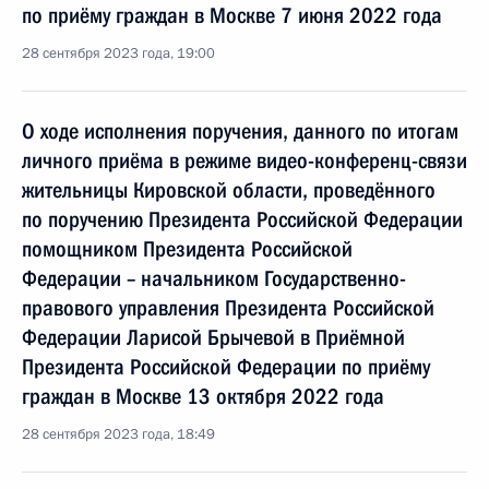
по приёму граждан в Москве 7 июня 2022 года
28 сентября 2023 года, 19:00
О ходе исполнения поручения, данного по итогам
личного приёма в режиме видео-конференц-связи
жительницы Кировской области, проведённого
по поручению Президента Российской Федерации
помощником Президента Российской
Федерации – начальником Государственно-
правового управления Президента Российской
Федерации Ларисой Брычевой в Приёмной
Президента Российской Федерации по приёму
граждан в Москве 13 октября 2022 года
28 сентября 2023 года, 18:49