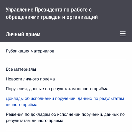
Управление Президента по работе с
обращениями граждан и организаций
Личный приём
Рубрикация материалов
Все материалы
Новости личного приёма
Поручения, данные по результатам личного приёма
Доклады об исполнении поручений, данных по результатам
личного приёма
Решения по докладам об исполнении поручений, данных по
результатам личного приёма