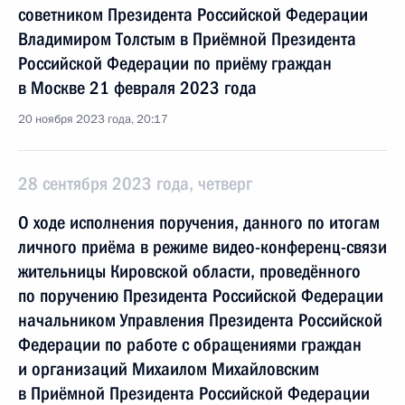
советником Президента Российской Федерации
Владимиром Толстым в Приёмной Президента
Российской Федерации по приёму граждан
в Москве 21 февраля 2023 года
20 ноября 2023 года, 20:17
28 сентября 2023 года, четверг
О ходе исполнения поручения, данного по итогам
личного приёма в режиме видео-конференц-связи
жительницы Кировской области, проведённого
по поручению Президента Российской Федерации
начальником Управления Президента Российской
Федерации по работе с обращениями граждан
и организаций Михаилом Михайловским
в Приёмной Президента Российской Федерации