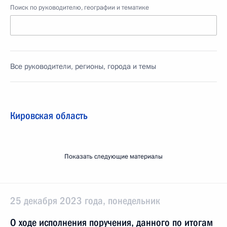
Поиск по руководителю, географии и тематике
Все руководители, регионы, города и темы
Кировская область
Показать следующие материалы
25 декабря 2023 года, понедельник
О ходе исполнения поручения, данного по итогам