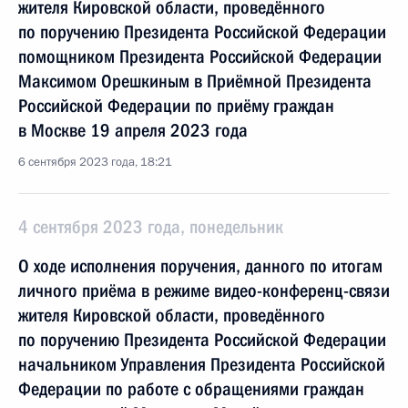
жителя Кировской области, проведённого
по поручению Президента Российской Федерации
помощником Президента Российской Федерации
Максимом Орешкиным в Приёмной Президента
Российской Федерации по приёму граждан
в Москве 19 апреля 2023 года
6 сентября 2023 года, 18:21
4 сентября 2023 года, понедельник
О ходе исполнения поручения, данного по итогам
личного приёма в режиме видео-конференц-связи
жителя Кировской области, проведённого
по поручению Президента Российской Федерации
начальником Управления Президента Российской
Федерации по работе с обращениями граждан