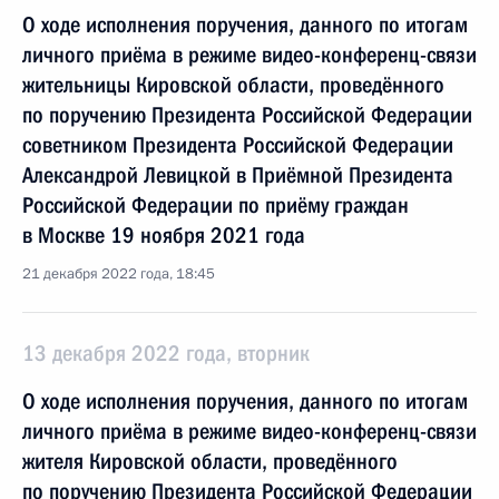
О ходе исполнения поручения, данного по итогам
личного приёма в режиме видео-конференц-связи
жительницы Кировской области, проведённого
по поручению Президента Российской Федерации
советником Президента Российской Федерации
Александрой Левицкой в Приёмной Президента
Российской Федерации по приёму граждан
в Москве 19 ноября 2021 года
21 декабря 2022 года, 18:45
13 декабря 2022 года, вторник
О ходе исполнения поручения, данного по итогам
личного приёма в режиме видео-конференц-связи
жителя Кировской области, проведённого
по поручению Президента Российской Федерации