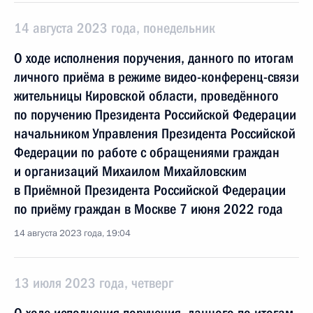
14 августа 2023 года, понедельник
О ходе исполнения поручения, данного по итогам
личного приёма в режиме видео-конференц-связи
жительницы Кировской области, проведённого
по поручению Президента Российской Федерации
начальником Управления Президента Российской
Федерации по работе с обращениями граждан
и организаций Михаилом Михайловским
в Приёмной Президента Российской Федерации
по приёму граждан в Москве 7 июня 2022 года
14 августа 2023 года, 19:04
13 июля 2023 года, четверг