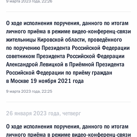
9 марта 2023 года, 22:26
О ходе исполнения поручения, данного по итогам
личного приёма в режиме видео-конференц-связи
жительницы Кировской области, проведённого
по поручению Президента Российской Федерации
советником Президента Российской Федерации
Александрой Левицкой в Приёмной Президента
Российской Федерации по приёму граждан
в Москве 19 ноября 2021 года
9 марта 2023 года, 22:25
26 января 2023 года, четверг
О ходе исполнения поручения, данного по итогам
личного приёма в режиме видео-конференц-связи