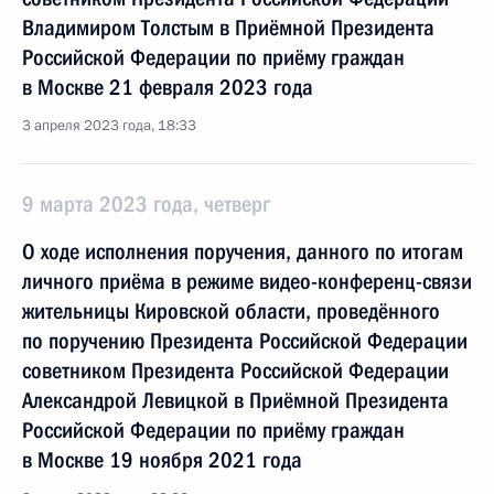
Владимиром Толстым в Приёмной Президента
Российской Федерации по приёму граждан
в Москве 21 февраля 2023 года
3 апреля 2023 года, 18:33
9 марта 2023 года, четверг
О ходе исполнения поручения, данного по итогам
личного приёма в режиме видео-конференц-связи
жительницы Кировской области, проведённого
по поручению Президента Российской Федерации
советником Президента Российской Федерации
Александрой Левицкой в Приёмной Президента
Российской Федерации по приёму граждан
в Москве 19 ноября 2021 года