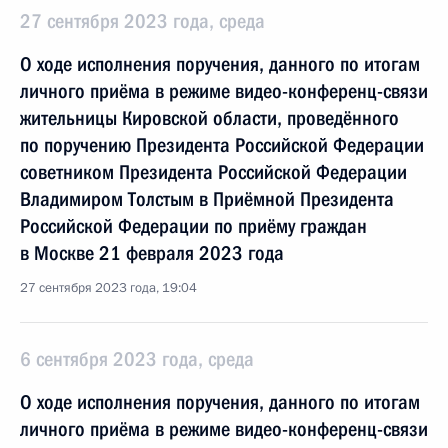
27 сентября 2023 года, среда
О ходе исполнения поручения, данного по итогам
личного приёма в режиме видео-конференц-связи
жительницы Кировской области, проведённого
по поручению Президента Российской Федерации
советником Президента Российской Федерации
Владимиром Толстым в Приёмной Президента
Российской Федерации по приёму граждан
в Москве 21 февраля 2023 года
27 сентября 2023 года, 19:04
6 сентября 2023 года, среда
О ходе исполнения поручения, данного по итогам
личного приёма в режиме видео-конференц-связи