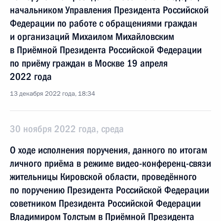
начальником Управления Президента Российской
Федерации по работе с обращениями граждан
и организаций Михаилом Михайловским
в Приёмной Президента Российской Федерации
по приёму граждан в Москве 19 апреля
2022 года
13 декабря 2022 года, 18:34
30 ноября 2022 года, среда
О ходе исполнения поручения, данного по итогам
личного приёма в режиме видео-конференц-связи
жительницы Кировской области, проведённого
по поручению Президента Российской Федерации
советником Президента Российской Федерации
Владимиром Толстым в Приёмной Президента