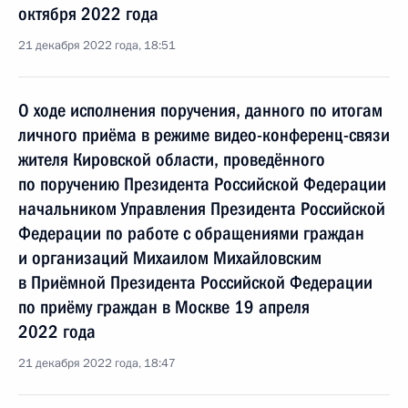
октября 2022 года
21 декабря 2022 года, 18:51
О ходе исполнения поручения, данного по итогам
личного приёма в режиме видео-конференц-связи
жителя Кировской области, проведённого
по поручению Президента Российской Федерации
начальником Управления Президента Российской
Федерации по работе с обращениями граждан
и организаций Михаилом Михайловским
в Приёмной Президента Российской Федерации
по приёму граждан в Москве 19 апреля
2022 года
21 декабря 2022 года, 18:47