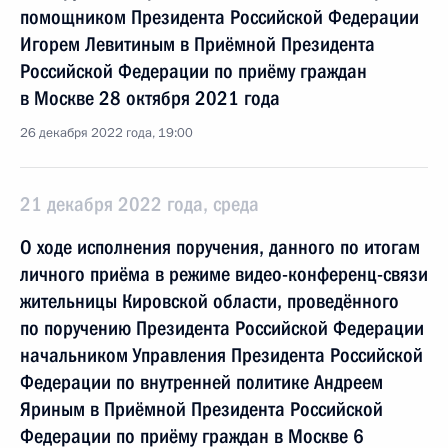
помощником Президента Российской Федерации
Игорем Левитиным в Приёмной Президента
Российской Федерации по приёму граждан
в Москве 28 октября 2021 года
26 декабря 2022 года, 19:00
21 декабря 2022 года, среда
О ходе исполнения поручения, данного по итогам
личного приёма в режиме видео-конференц-связи
жительницы Кировской области, проведённого
по поручению Президента Российской Федерации
начальником Управления Президента Российской
Федерации по внутренней политике Андреем
Яриным в Приёмной Президента Российской
Федерации по приёму граждан в Москве 6