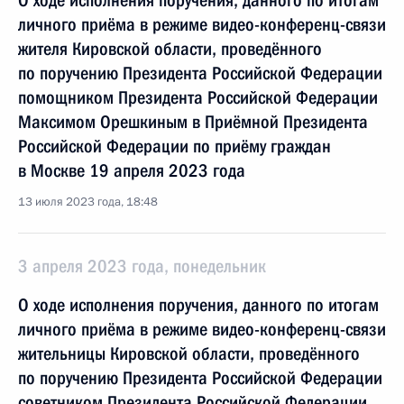
О ходе исполнения поручения, данного по итогам
личного приёма в режиме видео-конференц-связи
жителя Кировской области, проведённого
по поручению Президента Российской Федерации
помощником Президента Российской Федерации
Максимом Орешкиным в Приёмной Президента
Российской Федерации по приёму граждан
в Москве 19 апреля 2023 года
13 июля 2023 года, 18:48
3 апреля 2023 года, понедельник
О ходе исполнения поручения, данного по итогам
личного приёма в режиме видео-конференц-связи
жительницы Кировской области, проведённого
по поручению Президента Российской Федерации
советником Президента Российской Федерации