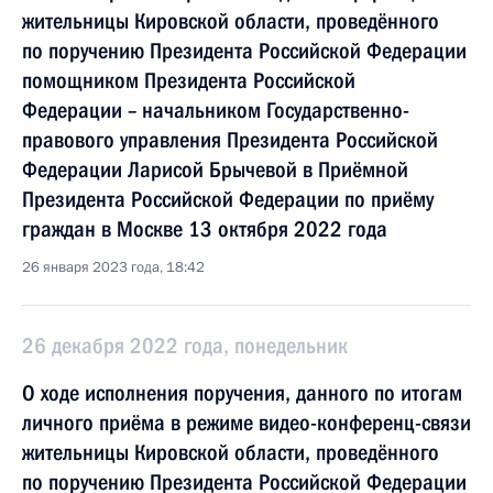
жительницы Кировской области, проведённого
по поручению Президента Российской Федерации
помощником Президента Российской
Федерации – начальником Государственно-
правового управления Президента Российской
Федерации Ларисой Брычевой в Приёмной
Президента Российской Федерации по приёму
граждан в Москве 13 октября 2022 года
26 января 2023 года, 18:42
26 декабря 2022 года, понедельник
О ходе исполнения поручения, данного по итогам
личного приёма в режиме видео-конференц-связи
жительницы Кировской области, проведённого
по поручению Президента Российской Федерации