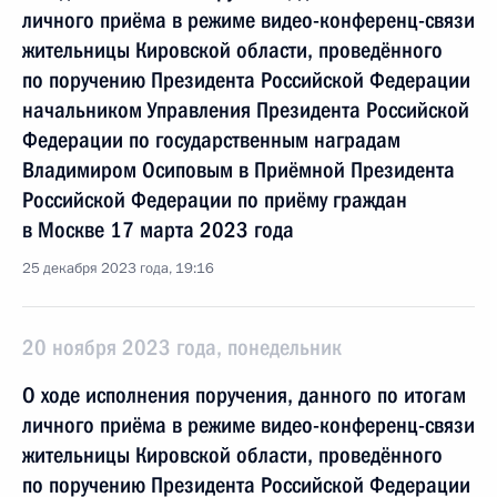
личного приёма в режиме видео-конференц-связи
жительницы Кировской области, проведённого
по поручению Президента Российской Федерации
начальником Управления Президента Российской
Федерации по государственным наградам
Владимиром Осиповым в Приёмной Президента
Российской Федерации по приёму граждан
в Москве 17 марта 2023 года
25 декабря 2023 года, 19:16
20 ноября 2023 года, понедельник
О ходе исполнения поручения, данного по итогам
личного приёма в режиме видео-конференц-связи
жительницы Кировской области, проведённого
по поручению Президента Российской Федерации