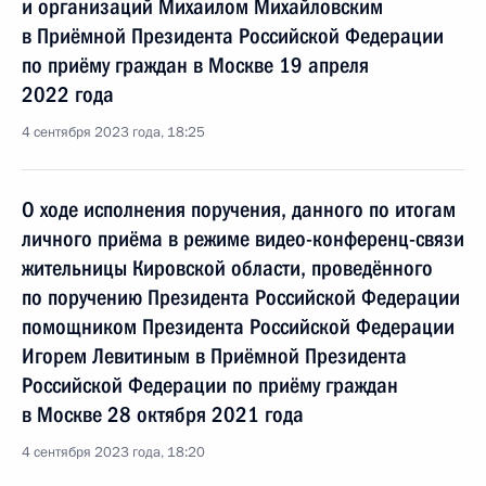
и организаций Михаилом Михайловским
в Приёмной Президента Российской Федерации
по приёму граждан в Москве 19 апреля
2022 года
4 сентября 2023 года, 18:25
О ходе исполнения поручения, данного по итогам
личного приёма в режиме видео-конференц-связи
жительницы Кировской области, проведённого
по поручению Президента Российской Федерации
помощником Президента Российской Федерации
Игорем Левитиным в Приёмной Президента
Российской Федерации по приёму граждан
в Москве 28 октября 2021 года
4 сентября 2023 года, 18:20