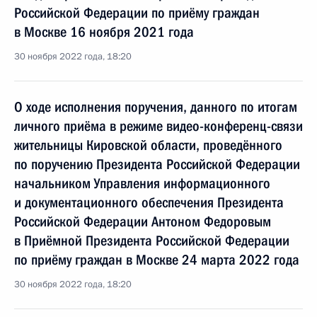
Российской Федерации по приёму граждан
в Москве 16 ноября 2021 года
30 ноября 2022 года, 18:20
О ходе исполнения поручения, данного по итогам
личного приёма в режиме видео-конференц-связи
жительницы Кировской области, проведённого
по поручению Президента Российской Федерации
начальником Управления информационного
и документационного обеспечения Президента
Российской Федерации Антоном Федоровым
в Приёмной Президента Российской Федерации
по приёму граждан в Москве 24 марта 2022 года
30 ноября 2022 года, 18:20