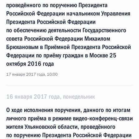
проведённого по поручению Президента
Российской Федерации начальником Управления
Президента Российской Федерации
по обеспечению деятельности Государственного
совета Российской Федерации Михаилом
Брюхановым в Приёмной Президента Российской
Федерации по приёму граждан в Москве 25
октября 2016 года
17 января 2017 года, 10:00
16 января 2017 года, понедельник
О ходе исполнения поручения, данного по итогам
личного приёма в режиме видео-конференц-связи
жителя Ульяновской области, проведённого
по поручению Президента Российской Федерации