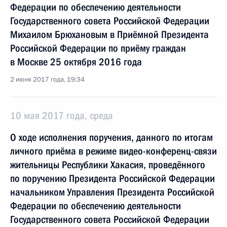
Федерации по обеспечению деятельности
Государственного совета Российской Федерации
Михаилом Брюхановым в Приёмной Президента
Российской Федерации по приёму граждан
в Москве 25 октября 2016 года
2 июня 2017 года, 19:34
10 мая 2017 года, среда
О ходе исполнения поручения, данного по итогам
личного приёма в режиме видео-конференц-связи
жительницы Республики Хакасия, проведённого
по поручению Президента Российской Федерации
начальником Управления Президента Российской
Федерации по обеспечению деятельности
Государственного совета Российской Федерации