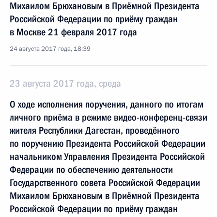
Михаилом Брюхановым в Приёмной Президента
Российской Федерации по приёму граждан
в Москве 21 февраля 2017 года
24 августа 2017 года, 18:39
23 августа 2017 года, среда
О ходе исполнения поручения, данного по итогам
личного приёма в режиме видео-конференц-связи
жителя Республики Дагестан, проведённого
по поручению Президента Российской Федерации
начальником Управления Президента Российской
Федерации по обеспечению деятельности
Государственного совета Российской Федерации
Михаилом Брюхановым в Приёмной Президента
Российской Федерации по приёму граждан