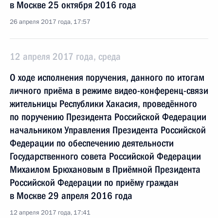
в Москве 25 октября 2016 года
26 апреля 2017 года, 17:57
12 апреля 2017 года, среда
О ходе исполнения поручения, данного по итогам
личного приёма в режиме видео-конференц-связи
жительницы Республики Хакасия, проведённого
по поручению Президента Российской Федерации
начальником Управления Президента Российской
Федерации по обеспечению деятельности
Государственного совета Российской Федерации
Михаилом Брюхановым в Приёмной Президента
Российской Федерации по приёму граждан
в Москве 29 апреля 2016 года
12 апреля 2017 года, 17:41