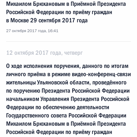
Михаилом Брюхановым в Приёмной Президента
Российской Федерации по приёму граждан
в Москве 29 сентября 2017 года
27 октября 2017 года, 16:41
12 октября 2017 года, четверг
О ходе исполнения поручения, данного по итогам
личного приёма в режиме видео-конференц-связи
жительницы Ульяновской области, проведённого
по поручению Президента Российской Федерации
начальником Управления Президента Российской
Федерации по обеспечению деятельности
Государственного совета Российской Федерации
Михаилом Брюхановым в Приёмной Президента
Российской Федерации по приёму граждан