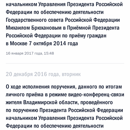
начальником Управления Президента Российской
Федерации по обеспечению деятельности
Государственного совета Российской Федерации
Михаилом Брюхановым в Приёмной Президента
Российской Федерации по приёму граждан
в Москве 7 октября 2014 года
16 января 2017 года, 15:48
20 декабря 2016 года, вторник
О ходе исполнения поручения, данного по итогам
личного приёма в режиме видео-конференц-связи
жителя Владимирской области, проведённого
по поручению Президента Российской Федерации
начальником Управления Президента Российской
Федерации по обеспечению деятельности