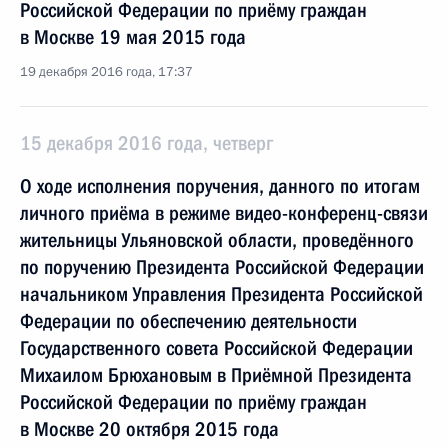
Российской Федерации по приёму граждан
в Москве 19 мая 2015 года
19 декабря 2016 года, 17:37
15 декабря 2016 года, четверг
О ходе исполнения поручения, данного по итогам
личного приёма в режиме видео-конференц-связи
жительницы Ульяновской области, проведённого
по поручению Президента Российской Федерации
начальником Управления Президента Российской
Федерации по обеспечению деятельности
Государственного совета Российской Федерации
Михаилом Брюхановым в Приёмной Президента
Российской Федерации по приёму граждан
в Москве 20 октября 2015 года