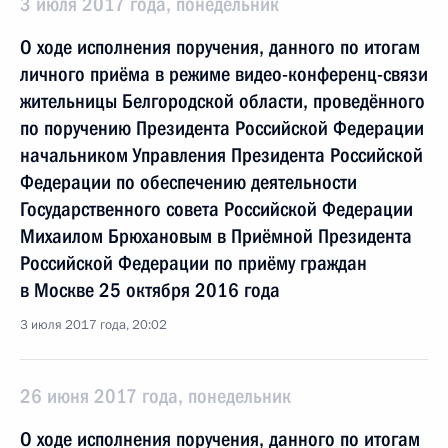
3 июля 2017 года, понедельник
О ходе исполнения поручения, данного по итогам
личного приёма в режиме видео-конференц-связи
жительницы Белгородской области, проведённого
по поручению Президента Российской Федерации
начальником Управления Президента Российской
Федерации по обеспечению деятельности
Государственного совета Российской Федерации
Михаилом Брюхановым в Приёмной Президента
Российской Федерации по приёму граждан
в Москве 25 октября 2016 года
3 июля 2017 года, 20:02
26 июня 2017 года, понедельник
О ходе исполнения поручения, данного по итогам