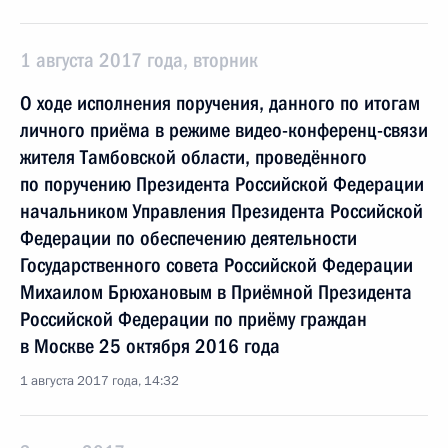
1 августа 2017 года, вторник
О ходе исполнения поручения, данного по итогам
личного приёма в режиме видео-конференц-связи
жителя Тамбовской области, проведённого
по поручению Президента Российской Федерации
начальником Управления Президента Российской
Федерации по обеспечению деятельности
Государственного совета Российской Федерации
Михаилом Брюхановым в Приёмной Президента
Российской Федерации по приёму граждан
в Москве 25 октября 2016 года
1 августа 2017 года, 14:32