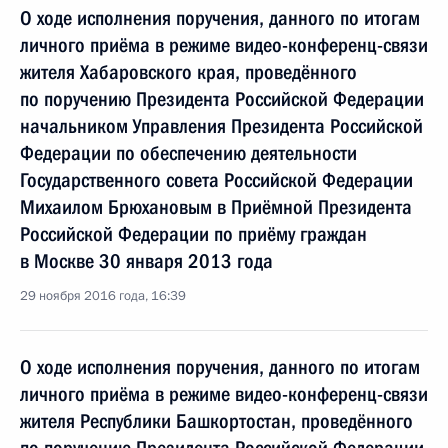
О ходе исполнения поручения, данного по итогам
личного приёма в режиме видео-конференц-связи
жителя Хабаровского края, проведённого
по поручению Президента Российской Федерации
начальником Управления Президента Российской
Федерации по обеспечению деятельности
Государственного совета Российской Федерации
Михаилом Брюхановым в Приёмной Президента
Российской Федерации по приёму граждан
в Москве 30 января 2013 года
29 ноября 2016 года, 16:39
О ходе исполнения поручения, данного по итогам
личного приёма в режиме видео-конференц-связи
жителя Республики Башкортостан, проведённого