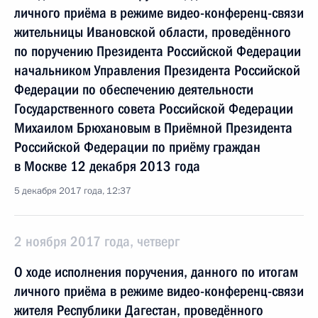
личного приёма в режиме видео-конференц-связи
жительницы Ивановской области, проведённого
по поручению Президента Российской Федерации
начальником Управления Президента Российской
Федерации по обеспечению деятельности
Государственного совета Российской Федерации
Михаилом Брюхановым в Приёмной Президента
Российской Федерации по приёму граждан
в Москве 12 декабря 2013 года
5 декабря 2017 года, 12:37
2 ноября 2017 года, четверг
О ходе исполнения поручения, данного по итогам
личного приёма в режиме видео-конференц-связи
жителя Республики Дагестан, проведённого