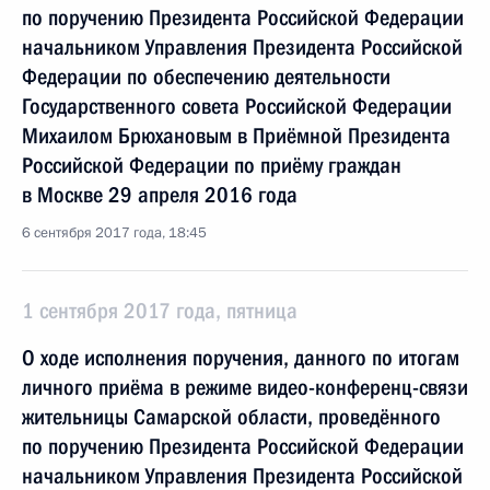
по поручению Президента Российской Федерации
начальником Управления Президента Российской
Федерации по обеспечению деятельности
Государственного совета Российской Федерации
Михаилом Брюхановым в Приёмной Президента
Российской Федерации по приёму граждан
в Москве 29 апреля 2016 года
6 сентября 2017 года, 18:45
1 сентября 2017 года, пятница
О ходе исполнения поручения, данного по итогам
личного приёма в режиме видео-конференц-связи
жительницы Самарской области, проведённого
по поручению Президента Российской Федерации
начальником Управления Президента Российской