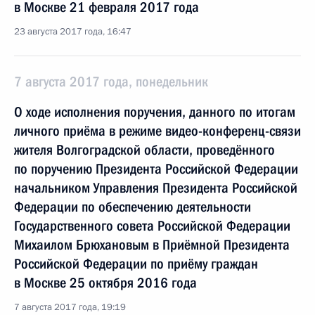
в Москве 21 февраля 2017 года
23 августа 2017 года, 16:47
7 августа 2017 года, понедельник
О ходе исполнения поручения, данного по итогам
личного приёма в режиме видео-конференц-связи
жителя Волгоградской области, проведённого
по поручению Президента Российской Федерации
начальником Управления Президента Российской
Федерации по обеспечению деятельности
Государственного совета Российской Федерации
Михаилом Брюхановым в Приёмной Президента
Российской Федерации по приёму граждан
в Москве 25 октября 2016 года
7 августа 2017 года, 19:19