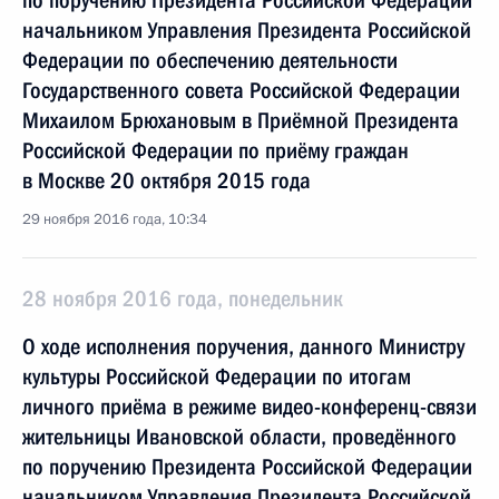
по поручению Президента Российской Федерации
начальником Управления Президента Российской
Федерации по обеспечению деятельности
Государственного совета Российской Федерации
Михаилом Брюхановым в Приёмной Президента
Российской Федерации по приёму граждан
в Москве 20 октября 2015 года
29 ноября 2016 года, 10:34
28 ноября 2016 года, понедельник
О ходе исполнения поручения, данного Министру
культуры Российской Федерации по итогам
личного приёма в режиме видео-конференц-связи
жительницы Ивановской области, проведённого
по поручению Президента Российской Федерации
начальником Управления Президента Российской