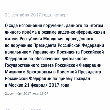
21 сентября 2017 года, четверг
О ходе исполнения поручения, данного по итогам
личного приёма в режиме видео-конференц-связи
жителя Республики Мордовия, проведённого
по поручению Президента Российской Федерации
начальником Управления Президента Российской
Федерации по обеспечению деятельности
Государственного совета Российской Федерации
Михаилом Брюхановым в Приёмной Президента
Российской Федерации по приёму граждан
в Москве 21 февраля 2017 года
21 сентября 2017 года, 13:07