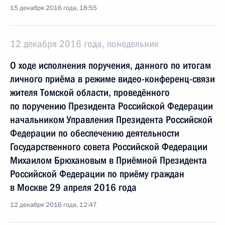
15 декабря 2016 года, 18:55
12 декабря 2016 года, понедельник
О ходе исполнения поручения, данного по итогам
личного приёма в режиме видео-конференц-связи
жителя Томской области, проведённого
по поручению Президента Российской Федерации
начальником Управления Президента Российской
Федерации по обеспечению деятельности
Государственного совета Российской Федерации
Михаилом Брюхановым в Приёмной Президента
Российской Федерации по приёму граждан
в Москве 29 апреля 2016 года
12 декабря 2016 года, 12:47