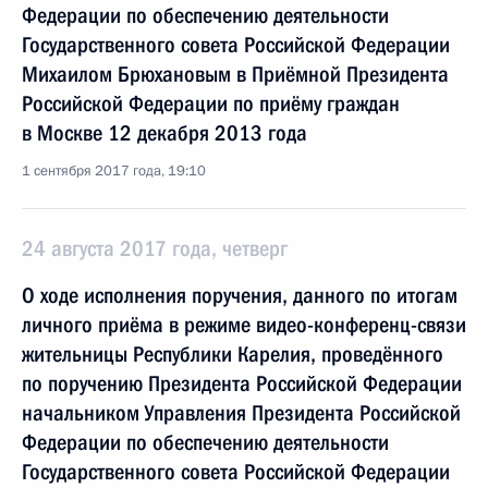
Федерации по обеспечению деятельности
Государственного совета Российской Федерации
Михаилом Брюхановым в Приёмной Президента
Российской Федерации по приёму граждан
в Москве 12 декабря 2013 года
1 сентября 2017 года, 19:10
24 августа 2017 года, четверг
О ходе исполнения поручения, данного по итогам
личного приёма в режиме видео-конференц-связи
жительницы Республики Карелия, проведённого
по поручению Президента Российской Федерации
начальником Управления Президента Российской
Федерации по обеспечению деятельности
Государственного совета Российской Федерации