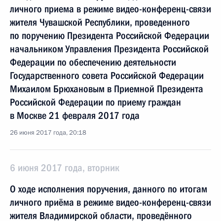
личного приема в режиме видео-конференц-связи
жителя Чувашской Республики, проведенного
по поручению Президента Российской Федерации
начальником Управления Президента Российской
Федерации по обеспечению деятельности
Государственного совета Российской Федерации
Михаилом Брюхановым в Приемной Президента
Российской Федерации по приему граждан
в Москве 21 февраля 2017 года
26 июня 2017 года, 20:18
6 июня 2017 года, вторник
О ходе исполнения поручения, данного по итогам
личного приёма в режиме видео-конференц-связи
жителя Владимирской области, проведённого