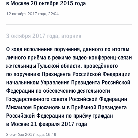
в Москве 20 октября 2015 года
12 октября 2017 года, 22:04
3 октября 2017 года, вторник
О ходе исполнения поручения, данного по итогам
личного приёма в режиме видео-конференц-связи
жительницы Тульской области, проведённого
по поручению Президента Российской Федерации
начальником Управления Президента Российской
Федерации по обеспечению деятельности
Государственного совета Российской Федерации
Михаилом Брюхановым в Приёмной Президента
Российской Федерации по приёму граждан
в Москве 21 февраля 2017 года
3 октября 2017 года, 16:49