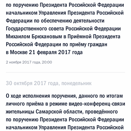
по поручению Президента Российской Федерации
начальником Управления Президента Российской
Федерации по обеспечению деятельности
Государственного совета Российской Федерации
Михаилом Брюхановым в Приёмной Президента
Российской Федерации по приёму граждан
в Москве 21 февраля 2017 года
2 ноября 2017 года, 20:00
30 октября 2017 года, понедельник
О ходе исполнения поручения, данного по итогам
личного приёма в режиме видео-конференц-связи
жительницы Самарской области, проведённого
по поручению Президента Российской Федерации
начальником Управления Президента Российской