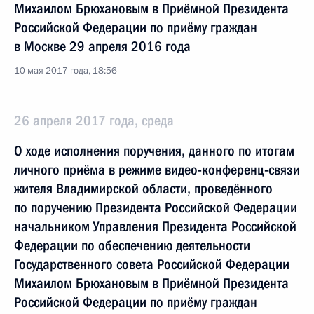
Михаилом Брюхановым в Приёмной Президента
Российской Федерации по приёму граждан
в Москве 29 апреля 2016 года
10 мая 2017 года, 18:56
26 апреля 2017 года, среда
О ходе исполнения поручения, данного по итогам
личного приёма в режиме видео-конференц-связи
жителя Владимирской области, проведённого
по поручению Президента Российской Федерации
начальником Управления Президента Российской
Федерации по обеспечению деятельности
Государственного совета Российской Федерации
Михаилом Брюхановым в Приёмной Президента
Российской Федерации по приёму граждан