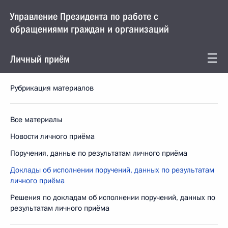
Управление Президента по работе с
обращениями граждан и организаций
Личный приём
Рубрикация материалов
Все материалы
Новости личного приёма
Поручения, данные по результатам личного приёма
Доклады об исполнении поручений, данных по результатам
личного приёма
Решения по докладам об исполнении поручений, данных по
результатам личного приёма