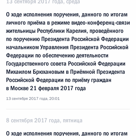
13 сентября 2017 года, среда
О ходе исполнения поручения, данного по итогам
личного приёма в режиме видео-конференц-связи
жительницы Республики Карелия, проведённого
по поручению Президента Российской Федерации
начальником Управления Президента Российской
Федерации по обеспечению деятельности
Государственного совета Российской Федерации
Михаилом Брюхановым в Приёмной Президента
Российской Федерации по приёму граждан
в Москве 21 февраля 2017 года
13 сентября 2017 года, 20:01
8 сентября 2017 года, пятница
О ходе исполнения поручения, данного по итогам