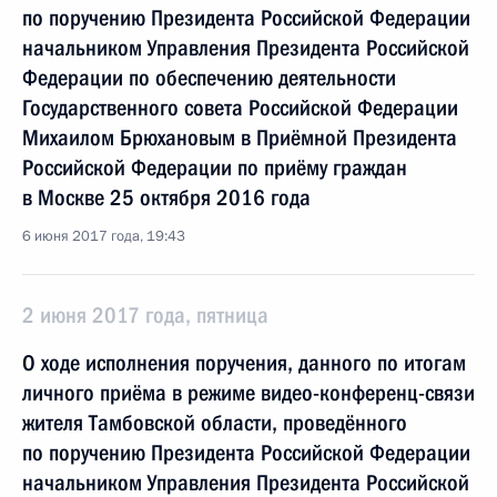
по поручению Президента Российской Федерации
начальником Управления Президента Российской
Федерации по обеспечению деятельности
Государственного совета Российской Федерации
Михаилом Брюхановым в Приёмной Президента
Российской Федерации по приёму граждан
в Москве 25 октября 2016 года
6 июня 2017 года, 19:43
2 июня 2017 года, пятница
О ходе исполнения поручения, данного по итогам
личного приёма в режиме видео-конференц-связи
жителя Тамбовской области, проведённого
по поручению Президента Российской Федерации
начальником Управления Президента Российской