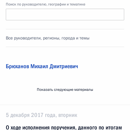
Поиск по руководителю, географии и тематике
Все руководители, регионы, города и темы
Брюханов Михаил Дмитриевич
Показать следующие материалы
5 декабря 2017 года, вторник
О ходе исполнения поручения, данного по итогам