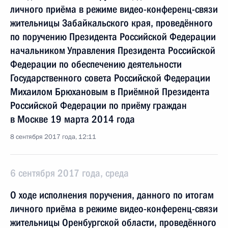
личного приёма в режиме видео-конференц-связи
жительницы Забайкальского края, проведённого
по поручению Президента Российской Федерации
начальником Управления Президента Российской
Федерации по обеспечению деятельности
Государственного совета Российской Федерации
Михаилом Брюхановым в Приёмной Президента
Российской Федерации по приёму граждан
в Москве 19 марта 2014 года
8 сентября 2017 года, 12:11
6 сентября 2017 года, среда
О ходе исполнения поручения, данного по итогам
личного приёма в режиме видео-конференц-связи
жительницы Оренбургской области, проведённого