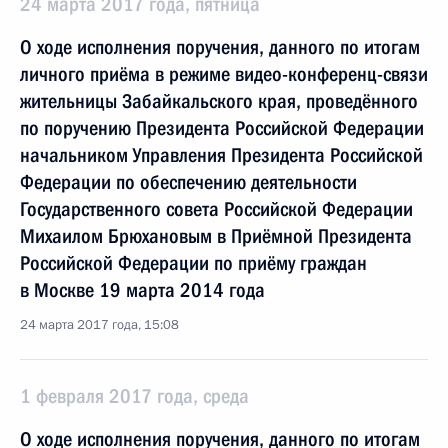
24 марта 2017 года, пятница
О ходе исполнения поручения, данного по итогам
личного приёма в режиме видео-конференц-связи
жительницы Забайкальского края, проведённого
по поручению Президента Российской Федерации
начальником Управления Президента Российской
Федерации по обеспечению деятельности
Государственного совета Российской Федерации
Михаилом Брюхановым в Приёмной Президента
Российской Федерации по приёму граждан
в Москве 19 марта 2014 года
24 марта 2017 года, 15:08
1 февраля 2017 года, среда
О ходе исполнения поручения, данного по итогам