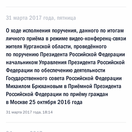
31 марта 2017 года, пятница
О ходе исполнения поручения, данного по итогам
личного приёма в режиме видео-конференц-связи
жителя Курганской области, проведённого
по поручению Президента Российской Федерации
начальником Управления Президента Российской
Федерации по обеспечению деятельности
Государственного совета Российской Федерации
Михаилом Брюхановым в Приёмной Президента
Российской Федерации по приёму граждан
в Москве 25 октября 2016 года
31 марта 2017 года, 18:14