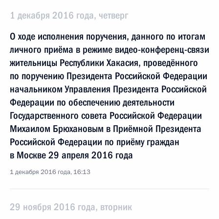
1 декабря 2016 года, четверг
О ходе исполнения поручения, данного по итогам
личного приёма в режиме видео-конференц-связи
жительницы Республики Хакасия, проведённого
по поручению Президента Российской Федерации
начальником Управления Президента Российской
Федерации по обеспечению деятельности
Государственного совета Российской Федерации
Михаилом Брюхановым в Приёмной Президента
Российской Федерации по приёму граждан
в Москве 29 апреля 2016 года
1 декабря 2016 года, 16:13
29 ноября 2016 года, вторник