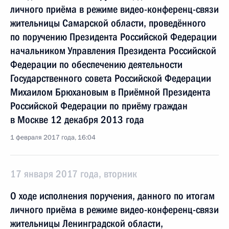
личного приёма в режиме видео-конференц-связи
жительницы Самарской области, проведённого
по поручению Президента Российской Федерации
начальником Управления Президента Российской
Федерации по обеспечению деятельности
Государственного совета Российской Федерации
Михаилом Брюхановым в Приёмной Президента
Российской Федерации по приёму граждан
в Москве 12 декабря 2013 года
1 февраля 2017 года, 16:04
17 января 2017 года, вторник
О ходе исполнения поручения, данного по итогам
личного приёма в режиме видео-конференц-связи
жительницы Ленинградской области,