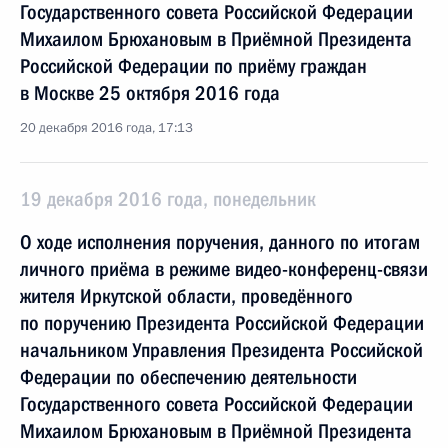
Государственного совета Российской Федерации
Михаилом Брюхановым в Приёмной Президента
Российской Федерации по приёму граждан
в Москве 25 октября 2016 года
20 декабря 2016 года, 17:13
19 декабря 2016 года, понедельник
О ходе исполнения поручения, данного по итогам
личного приёма в режиме видео-конференц-связи
жителя Иркутской области, проведённого
по поручению Президента Российской Федерации
начальником Управления Президента Российской
Федерации по обеспечению деятельности
Государственного совета Российской Федерации
Михаилом Брюхановым в Приёмной Президента