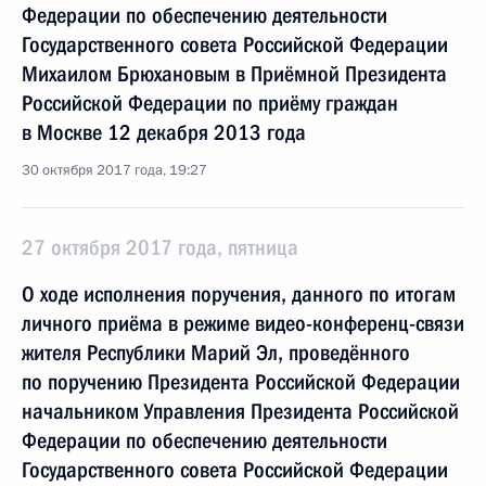
Федерации по обеспечению деятельности
Государственного совета Российской Федерации
Михаилом Брюхановым в Приёмной Президента
Российской Федерации по приёму граждан
в Москве 12 декабря 2013 года
30 октября 2017 года, 19:27
27 октября 2017 года, пятница
О ходе исполнения поручения, данного по итогам
личного приёма в режиме видео-конференц-связи
жителя Республики Марий Эл, проведённого
по поручению Президента Российской Федерации
начальником Управления Президента Российской
Федерации по обеспечению деятельности
Государственного совета Российской Федерации