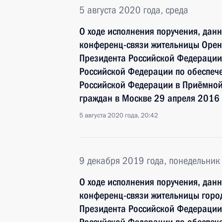
5 августа 2020 года, среда
О ходе исполнения поручения, дан
конференц-связи жительницы Оренб
Президента Российской Федерации
Российской Федерации по обеспече
Российской Федерации в Приёмной
граждан в Москве 29 апреля 2016 
5 августа 2020 года, 20:42
9 декабря 2019 года, понедельник
О ходе исполнения поручения, дан
конференц-связи жительницы город
Президента Российской Федерации