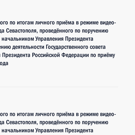
ного по итогам личного приёма в режиме видео-
а Севастополя, проведённого по поручению
 начальником Управления Президента
нию деятельности Государственного совета
 Президента Российской Федерации по приёму
года
ного по итогам личного приёма в режиме видео-
а Севастополя, проведённого по поручению
 начальником Управления Президента