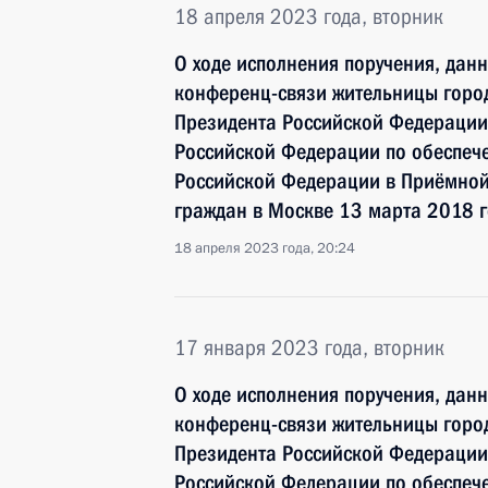
18 апреля 2023 года, вторник
О ходе исполнения поручения, дан
конференц-связи жительницы город
Президента Российской Федерации
Российской Федерации по обеспече
Российской Федерации в Приёмной
граждан в Москве 13 марта 2018 
18 апреля 2023 года, 20:24
17 января 2023 года, вторник
О ходе исполнения поручения, дан
конференц-связи жительницы город
Президента Российской Федерации
Российской Федерации по обеспече