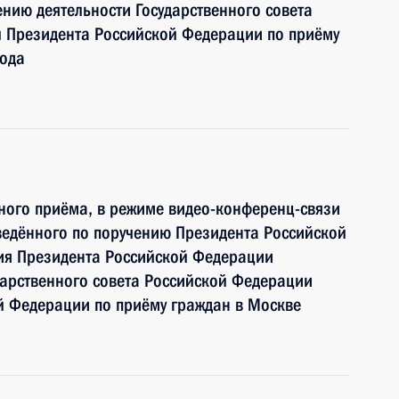
нию деятельности Государственного совета
 Президента Российской Федерации по приёму
года
чного приёма, в режиме видео-конференц-связи
ведённого по поручению Президента Российской
ия Президента Российской Федерации
дарственного совета Российской Федерации
й Федерации по приёму граждан в Москве