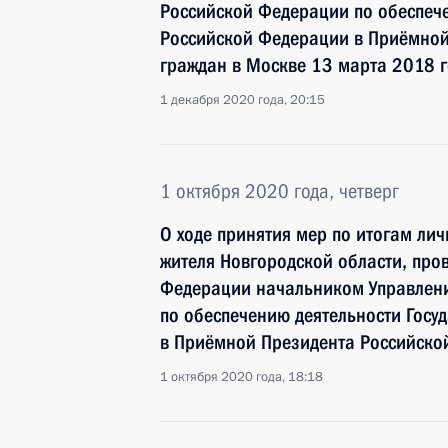
Российской Федерации по обеспече
Российской Федерации в Приёмной
граждан в Москве 13 марта 2018 
1 декабря 2020 года, 20:15
1 октября 2020 года, четверг
О ходе принятия мер по итогам ли
жителя Новгородской области, про
Федерации начальником Управлен
по обеспечению деятельности Госу
в Приёмной Президента Российско
1 октября 2020 года, 18:18