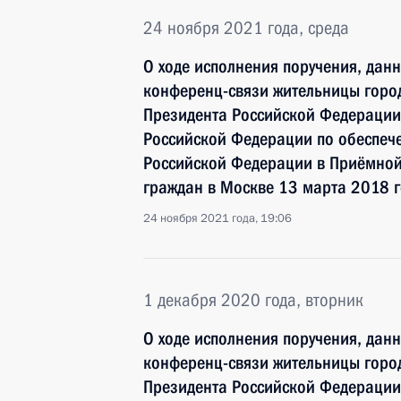
24 ноября 2021 года, среда
О ходе исполнения поручения, дан
конференц-связи жительницы город
Президента Российской Федерации
Российской Федерации по обеспече
Российской Федерации в Приёмной
граждан в Москве 13 марта 2018 
24 ноября 2021 года, 19:06
1 декабря 2020 года, вторник
О ходе исполнения поручения, дан
конференц-связи жительницы город
Президента Российской Федерации