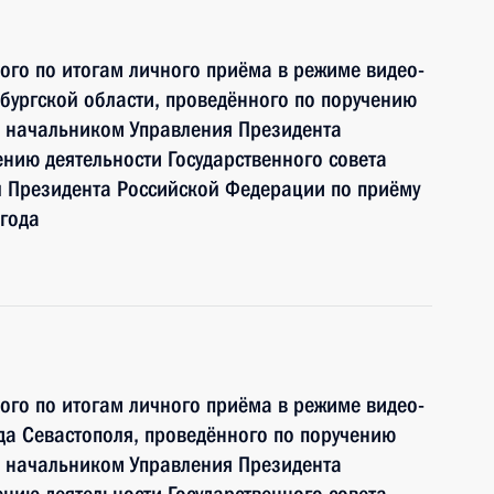
ного по итогам личного приёма в режиме видео-
ургской области, проведённого по поручению
 начальником Управления Президента
нию деятельности Государственного совета
 Президента Российской Федерации по приёму
года
ного по итогам личного приёма в режиме видео-
а Севастополя, проведённого по поручению
 начальником Управления Президента