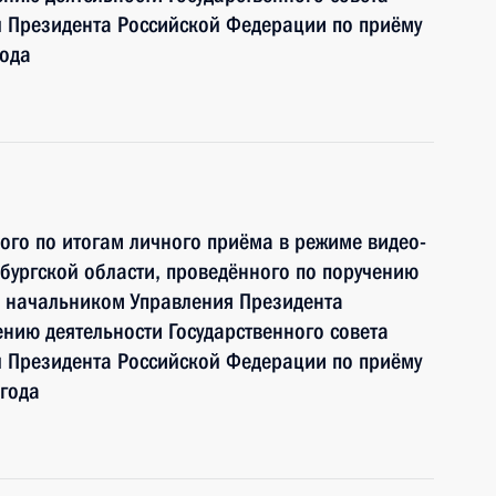
 Президента Российской Федерации по приёму
года
ного по итогам личного приёма в режиме видео-
ургской области, проведённого по поручению
 начальником Управления Президента
нию деятельности Государственного совета
 Президента Российской Федерации по приёму
года