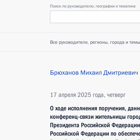
Поиск по руководителю, географии и тематике
Все руководители, регионы, города и темы
Брюханов Михаил Дмитриевич
17 апреля 2025 года, четверг
О ходе исполнения поручения, дан
конференц-связи жительницы город
Президента Российской Федерации
Российской Федерации по обеспече