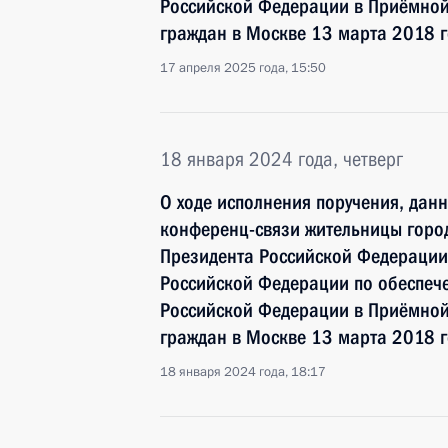
Российской Федерации в Приёмной
граждан в Москве 13 марта 2018 
17 апреля 2025 года, 15:50
18 января 2024 года, четверг
О ходе исполнения поручения, дан
конференц-связи жительницы город
Президента Российской Федерации
Российской Федерации по обеспече
Российской Федерации в Приёмной
граждан в Москве 13 марта 2018 
18 января 2024 года, 18:17