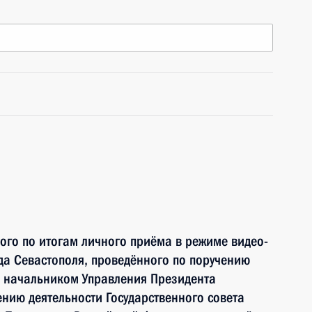
ного по итогам личного приёма в режиме видео-
а Севастополя, проведённого по поручению
 начальником Управления Президента
нию деятельности Государственного совета