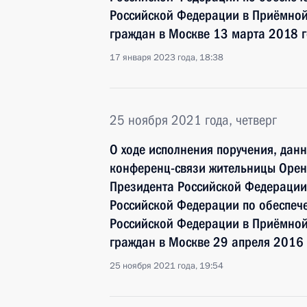
Российской Федерации в Приёмной
граждан в Москве 13 марта 2018 
17 января 2023 года, 18:38
25 ноября 2021 года, четверг
О ходе исполнения поручения, дан
конференц-связи жительницы Оренб
Президента Российской Федерации
Российской Федерации по обеспече
Российской Федерации в Приёмной
граждан в Москве 29 апреля 2016 
25 ноября 2021 года, 19:54