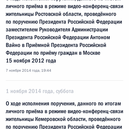
личного приёма в режиме видео-конференц-связи
жительницы Ростовской области, проведённого
по поручению Президента Российской Федерации
заместителем Руководителя Администрации
Президента Российской Федерации Антоном
Вайно в Приёмной Президента Российской
Федерации по приёму граждан в Москве
15 ноября 2012 года
7 ноября 2014 года, 19:44
1 ноября 2014 года, суббота
О ходе исполнения поручения, данного по итогам
личного приёма в режиме видео-конференц-связи
жительницы Кемеровской области, проведённого
по поручению Президента Российской Федерации