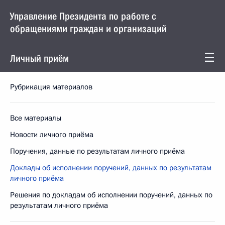
Управление Президента по работе с
обращениями граждан и организаций
Личный приём
Рубрикация материалов
Все материалы
Новости личного приёма
Поручения, данные по результатам личного приёма
Доклады об исполнении поручений, данных по результатам
личного приёма
Решения по докладам об исполнении поручений, данных по
результатам личного приёма