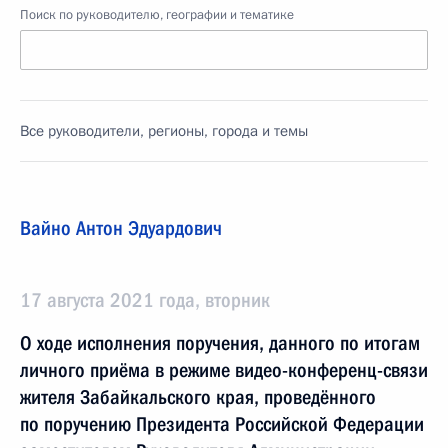
Поиск по руководителю, географии и тематике
Все руководители, регионы, города и темы
Вайно Антон Эдуардович
17 августа 2021 года, вторник
О ходе исполнения поручения, данного по итогам
личного приёма в режиме видео-конференц-связи
жителя Забайкальского края, проведённого
по поручению Президента Российской Федерации