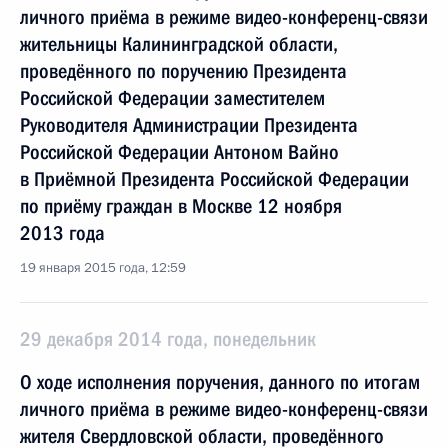
личного приёма в режиме видео-конференц-связи
жительницы Калининградской области,
проведённого по поручению Президента
Российской Федерации заместителем
Руководителя Администрации Президента
Российской Федерации Антоном Вайно
в Приёмной Президента Российской Федерации
по приёму граждан в Москве 12 ноября
2013 года
19 января 2015 года, 12:59
29 декабря 2014 года, понедельник
О ходе исполнения поручения, данного по итогам
личного приёма в режиме видео-конференц-связи
жителя Свердловской области, проведённого