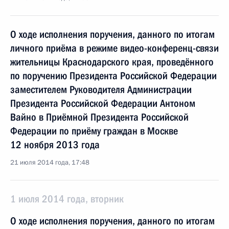
О ходе исполнения поручения, данного по итогам
личного приёма в режиме видео-конференц-связи
жительницы Краснодарского края, проведённого
по поручению Президента Российской Федерации
заместителем Руководителя Администрации
Президента Российской Федерации Антоном
Вайно в Приёмной Президента Российской
Федерации по приёму граждан в Москве
12 ноября 2013 года
21 июля 2014 года, 17:48
1 июля 2014 года, вторник
О ходе исполнения поручения, данного по итогам