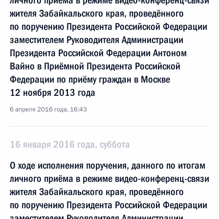
личного приёма в режиме видео-конференц-связи
жителя Забайкальского края, проведённого
по поручению Президента Российской Федерации
заместителем Руководителя Администрации
Президента Российской Федерации Антоном
Вайно в Приёмной Президента Российской
Федерации по приёму граждан в Москве
12 ноября 2013 года
6 апреля 2016 года, 16:43
16 января 2016 года, суббота
О ходе исполнения поручения, данного по итогам
личного приёма в режиме видео-конференц-связи
жителя Забайкальского края, проведённого
по поручению Президента Российской Федерации
заместителем Руководителя Администрации