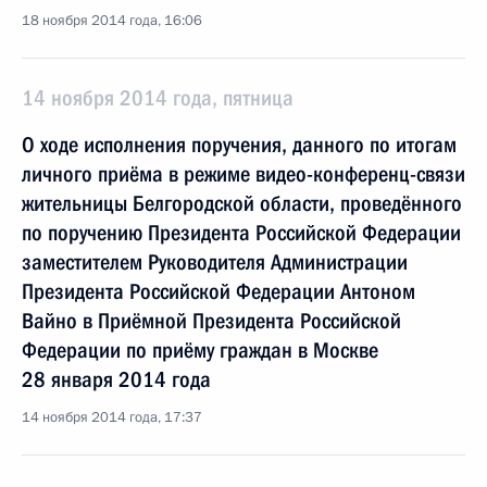
18 ноября 2014 года, 16:06
14 ноября 2014 года, пятница
О ходе исполнения поручения, данного по итогам
личного приёма в режиме видео-конференц-связи
жительницы Белгородской области, проведённого
по поручению Президента Российской Федерации
заместителем Руководителя Администрации
Президента Российской Федерации Антоном
Вайно в Приёмной Президента Российской
Федерации по приёму граждан в Москве
28 января 2014 года
14 ноября 2014 года, 17:37