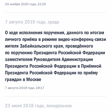
24 ноября 2020 года, 22:25
7 августа 2019 года, среда
О ходе исполнения поручения, данного по итогам
личного приёма в режиме видео-конференц-связи
жителя Забайкальского края, проведённого
по поручению Президента Российской Федерации
заместителем Руководителя Администрации
Президента Российской Федерации в Приёмной
Президента Российской Федерации по приёму
граждан в Москве
7 августа 2019 года, 19:17
23 июля 2018 года, понедельник