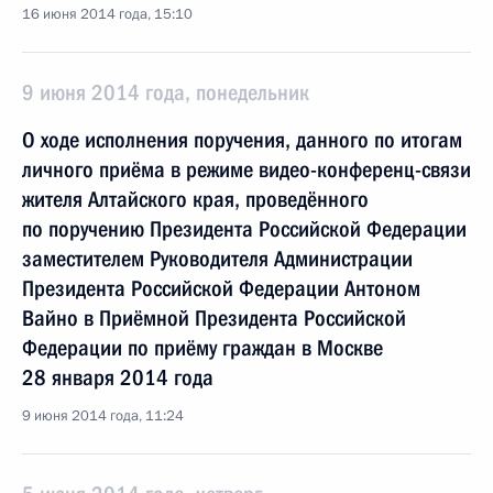
16 июня 2014 года, 15:10
9 июня 2014 года, понедельник
О ходе исполнения поручения, данного по итогам
личного приёма в режиме видео-конференц-связи
жителя Алтайского края, проведённого
по поручению Президента Российской Федерации
заместителем Руководителя Администрации
Президента Российской Федерации Антоном
Вайно в Приёмной Президента Российской
Федерации по приёму граждан в Москве
28 января 2014 года
9 июня 2014 года, 11:24