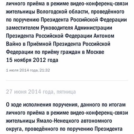
личного приёма в режиме видео-конференц-связи
жительницы Вологодской области, проведённого
по поручению Президента Российской Федерации
заместителем Руководителя Администрации
Президента Российской Федерации Антоном
Вайно в Приёмной Президента Российской
Федерации по приёму граждан в Москве
15 ноября 2012 года
1 июля 2014 года, 21:32
27 июня 2014 года, пятница
О ходе исполнения поручения, данного по итогам
личного приёма в режиме видео-конференц-связи
жительницы Ямало-Ненецкого автономного
округа, проведённого по поручению Президента