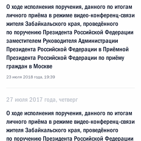
О ходе исполнения поручения, данного по итогам
личного приёма в режиме видео-конференц-связи
жителя Забайкальского края, проведённого
по поручению Президента Российской Федерации
заместителем Руководителя Администрации
Президента Российской Федерации в Приёмной
Президента Российской Федерации по приёму
граждан в Москве
23 июля 2018 года, 19:39
27 июля 2017 года, четверг
О ходе исполнения поручения, данного по итогам
личного приёма в режиме видео-конференц-связи
жителя Забайкальского края, проведённого
по поручению Президента Российской Федерации