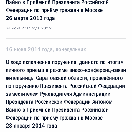
Вайно в Приёмной Президента Российской
Федерации по приёму граждан в Москве
26 марта 2013 года
24 июня 2014 года, 20:12
16 июня 2014 года, понедельник
О ходе исполнения поручения, данного по итогам
личного приёма в режиме видео-конференц-связи
жительницы Саратовской области, проведённого
по поручению Президента Российской Федерации
заместителем Руководителя Администрации
Президента Российской Федерации Антоном
Вайно в Приёмной Президента Российской
Федерации по приёму граждан в Москве
28 января 2014 года