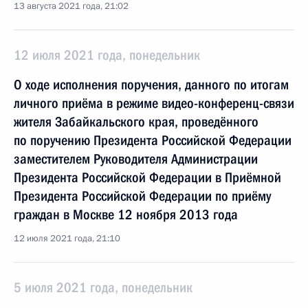
13 августа 2021 года, 21:02
12 июля 2021 года, понедельник
О ходе исполнения поручения, данного по итогам
личного приёма в режиме видео-конференц-связи
жителя Забайкальского края, проведённого
по поручению Президента Российской Федерации
заместителем Руководителя Администрации
Президента Российской Федерации в Приёмной
Президента Российской Федерации по приёму
граждан в Москве 12 ноября 2013 года
12 июля 2021 года, 21:10
5 июля 2021 года, понедельник