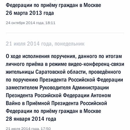
Федерации по приёму граждан в Москве
26 марта 2013 года
24 октября 2014 года, 18:11
21 июля 2014 года, понедельник
О ходе исполнения поручения, данного по итогам
личного приёма в режиме видео-конференц-связи
жительницы Саратовской области, проведённого
по поручению Президента Российской Федерации
заместителем Руководителя Администрации
Президента Российской Федерации Антоном
Вайно в Приёмной Президента Российской
Федерации по приёму граждан в Москве
28 января 2014 года
21 июля 2014 года, 17:50