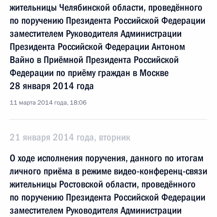
жительницы Челябинской области, проведённого
по поручению Президента Российской Федерации
заместителем Руководителя Администрации
Президента Российской Федерации Антоном
Вайно в Приёмной Президента Российской
Федерации по приёму граждан в Москве
28 января 2014 года
11 марта 2014 года, 18:06
21 января 2014 года, вторник
О ходе исполнения поручения, данного по итогам
личного приёма в режиме видео-конференц-связи
жительницы Ростовской области, проведённого
по поручению Президента Российской Федерации
заместителем Руководителя Администрации