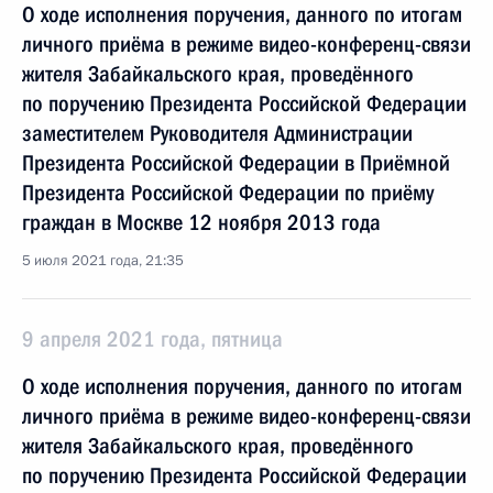
О ходе исполнения поручения, данного по итогам
личного приёма в режиме видео-конференц-связи
жителя Забайкальского края, проведённого
по поручению Президента Российской Федерации
заместителем Руководителя Администрации
Президента Российской Федерации в Приёмной
Президента Российской Федерации по приёму
граждан в Москве 12 ноября 2013 года
5 июля 2021 года, 21:35
9 апреля 2021 года, пятница
О ходе исполнения поручения, данного по итогам
личного приёма в режиме видео-конференц-связи
жителя Забайкальского края, проведённого
по поручению Президента Российской Федерации