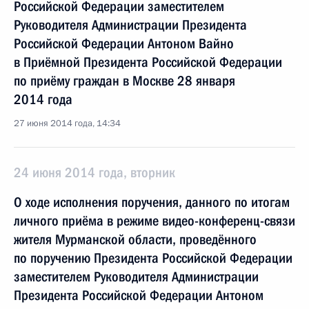
Российской Федерации заместителем
Руководителя Администрации Президента
Российской Федерации Антоном Вайно
в Приёмной Президента Российской Федерации
по приёму граждан в Москве 28 января
2014 года
27 июня 2014 года, 14:34
24 июня 2014 года, вторник
О ходе исполнения поручения, данного по итогам
личного приёма в режиме видео-конференц-связи
жителя Мурманской области, проведённого
по поручению Президента Российской Федерации
заместителем Руководителя Администрации
Президента Российской Федерации Антоном