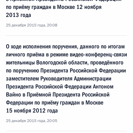
по приёму граждан в Москве 12 ноября
2013 года
25 декабря 2015 года, 20:08
О ходе исполнения поручения, данного по итогам
личного приёма в режиме видео-конференц-связи
жительницы Вологодской области, проведённого
по поручению Президента Российской Федерации
заместителем Руководителя Администрации
Президента Российской Федерации Антоном
Вайно в Приёмной Президента Российской
Федерации по приёму граждан в Москве
15 ноября 2012 года
25 декабря 2015 года, 20:05