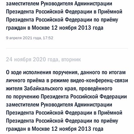
заместителем Руководителя Администрации
Президента Российской Федерации в Приёмной
Президента Российской Федерации по приёму
граждан в Москве 12 ноября 2013 года
9 апреля 2021 года, 17:52
24 ноября 2020 года, вторник
О ходе исполнения поручения, данного по итогам
личного приёма в режиме видео-конференц-связи
жителя Забайкальского края, проведённого
по поручению Президента Российской Федерации
заместителем Руководителя Администрации
Президента Российской Федерации в Приёмной
Президента Российской Федерации по приёму
граждан в Москве 12 ноября 2013 года