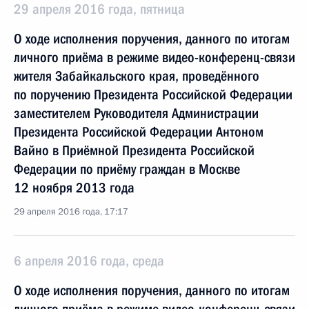
29 апреля 2016 года, пятница
О ходе исполнения поручения, данного по итогам
личного приёма в режиме видео-конференц-связи
жителя Забайкальского края, проведённого
по поручению Президента Российской Федерации
заместителем Руководителя Администрации
Президента Российской Федерации Антоном
Вайно в Приёмной Президента Российской
Федерации по приёму граждан в Москве
12 ноября 2013 года
29 апреля 2016 года, 17:17
6 апреля 2016 года, среда
О ходе исполнения поручения, данного по итогам