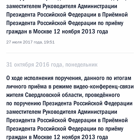
заместителем Руководителя Администрации
Президента Российской Федерации в Приёмной
Президента Российской Федерации по приёму
граждан в Москве 12 ноября 2013 года
27 июля 2017 года, 19:51
31 октября 2016 года, понедельник
О ходе исполнения поручения, данного по итогам
личного приёма в режиме видео-конференц-связи
жителя Свердловской области, проведённого
по поручению Президента Российской Федерации
заместителем Руководителя Администрации
Президента Российской Федерации в Приёмной
Президента Российской Федерации по приёму
граждан в Москве 12 ноября 2013 года