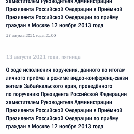
заместителем Руководителя Администрации
Президента Российской Федерации в Приёмной
Президента Российской Федерации по приёму
граждан в Москве 12 ноября 2013 года
17 августа 2021 года, 21:00
13 августа 2021 года, пятница
О ходе исполнения поручения, данного по итогам
личного приёма в режиме видео-конференц-связи
жителя Забайкальского края, проведённого
по поручению Президента Российской Федерации
заместителем Руководителя Администрации
Президента Российской Федерации в Приёмной
Президента Российской Федерации по приёму
граждан в Москве 12 ноября 2013 года