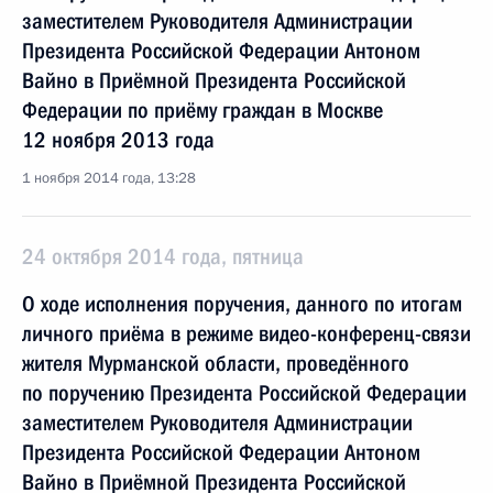
заместителем Руководителя Администрации
Президента Российской Федерации Антоном
Вайно в Приёмной Президента Российской
Федерации по приёму граждан в Москве
12 ноября 2013 года
1 ноября 2014 года, 13:28
24 октября 2014 года, пятница
О ходе исполнения поручения, данного по итогам
личного приёма в режиме видео-конференц-связи
жителя Мурманской области, проведённого
по поручению Президента Российской Федерации
заместителем Руководителя Администрации
Президента Российской Федерации Антоном
Вайно в Приёмной Президента Российской