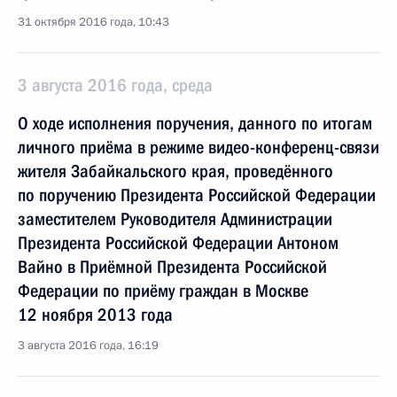
31 октября 2016 года, 10:43
3 августа 2016 года, среда
О ходе исполнения поручения, данного по итогам
личного приёма в режиме видео-конференц-связи
жителя Забайкальского края, проведённого
по поручению Президента Российской Федерации
заместителем Руководителя Администрации
Президента Российской Федерации Антоном
Вайно в Приёмной Президента Российской
Федерации по приёму граждан в Москве
12 ноября 2013 года
3 августа 2016 года, 16:19