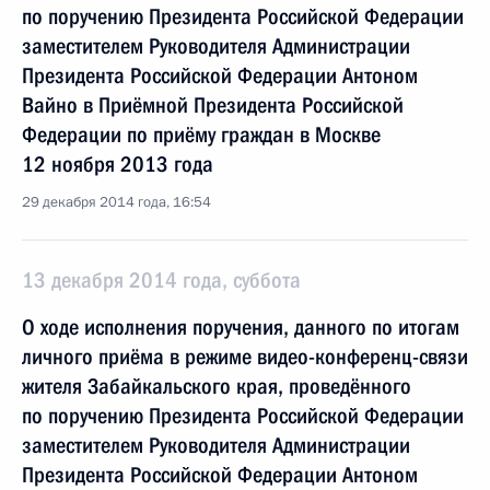
по поручению Президента Российской Федерации
заместителем Руководителя Администрации
Президента Российской Федерации Антоном
Вайно в Приёмной Президента Российской
Федерации по приёму граждан в Москве
12 ноября 2013 года
29 декабря 2014 года, 16:54
13 декабря 2014 года, суббота
О ходе исполнения поручения, данного по итогам
личного приёма в режиме видео-конференц-связи
жителя Забайкальского края, проведённого
по поручению Президента Российской Федерации
заместителем Руководителя Администрации
Президента Российской Федерации Антоном