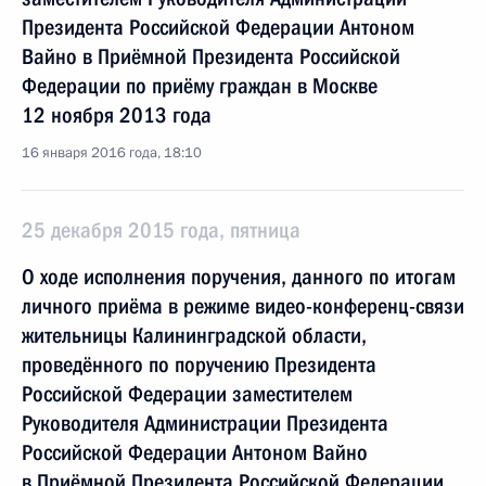
Президента Российской Федерации Антоном
Вайно в Приёмной Президента Российской
Федерации по приёму граждан в Москве
12 ноября 2013 года
16 января 2016 года, 18:10
25 декабря 2015 года, пятница
О ходе исполнения поручения, данного по итогам
личного приёма в режиме видео-конференц-связи
жительницы Калининградской области,
проведённого по поручению Президента
Российской Федерации заместителем
Руководителя Администрации Президента
Российской Федерации Антоном Вайно
в Приёмной Президента Российской Федерации