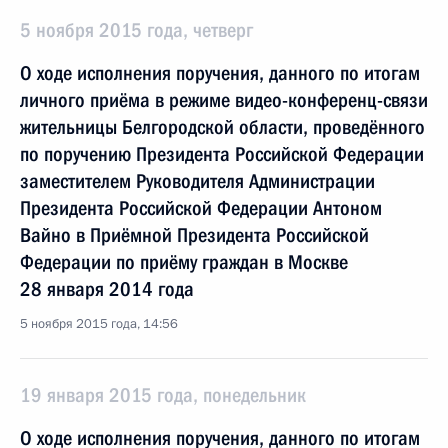
5 ноября 2015 года, четверг
О ходе исполнения поручения, данного по итогам
личного приёма в режиме видео-конференц-связи
жительницы Белгородской области, проведённого
по поручению Президента Российской Федерации
заместителем Руководителя Администрации
Президента Российской Федерации Антоном
Вайно в Приёмной Президента Российской
Федерации по приёму граждан в Москве
28 января 2014 года
5 ноября 2015 года, 14:56
19 января 2015 года, понедельник
О ходе исполнения поручения, данного по итогам