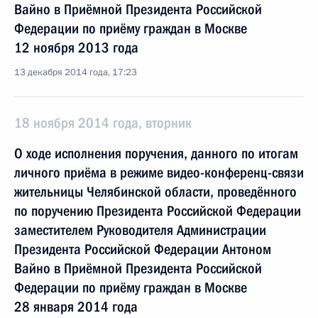
Вайно в Приёмной Президента Российской
Федерации по приёму граждан в Москве
12 ноября 2013 года
13 декабря 2014 года, 17:23
18 ноября 2014 года, вторник
О ходе исполнения поручения, данного по итогам
личного приёма в режиме видео-конференц-связи
жительницы Челябинской области, проведённого
по поручению Президента Российской Федерации
заместителем Руководителя Администрации
Президента Российской Федерации Антоном
Вайно в Приёмной Президента Российской
Федерации по приёму граждан в Москве
28 января 2014 года