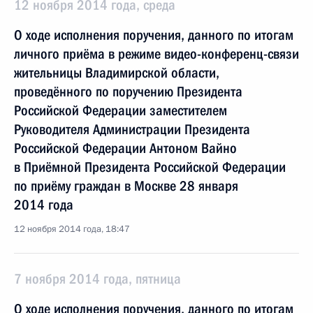
12 ноября 2014 года, среда
О ходе исполнения поручения, данного по итогам
личного приёма в режиме видео-конференц-связи
жительницы Владимирской области,
проведённого по поручению Президента
Российской Федерации заместителем
Руководителя Администрации Президента
Российской Федерации Антоном Вайно
в Приёмной Президента Российской Федерации
по приёму граждан в Москве 28 января
2014 года
12 ноября 2014 года, 18:47
7 ноября 2014 года, пятница
О ходе исполнения поручения, данного по итогам