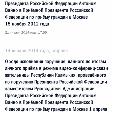
Президента Российской Федерации Антоном
Вайно в Приёмной Президента Российской
Федерации по приёму граждан в Москве
15 ноября 2012 года
21 января 2014 года, 17:55
14 января 2014 года, вторник
О ходе исполнения поручения, данного по итогам
личного приёма в режиме видео-конференц-связи
жительницы Республики Калмыкия, проведённого
по поручению Президента Российской Федерации
заместителем Руководителя Администрации
Президента Российской Федерации Антоном
Вайно в Приёмной Президента Российской
Федерации по приёму граждан в Москве 1 апреля