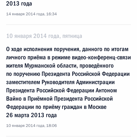
2013 года
14 января 2014 года, 16:34
10 января 2014 года, пятница
О ходе исполнения поручения, данного по итогам
личного приёма в режиме видео-конференц-связи
жителя Мурманской области, проведённого
по поручению Президента Российской Федерации
заместителем Руководителя Администрации
Президента Российской Федерации Антоном
Вайно в Приёмной Президента Российской
Федерации по приёму граждан в Москве
26 марта 2013 года
10 января 2014 года, 18:06