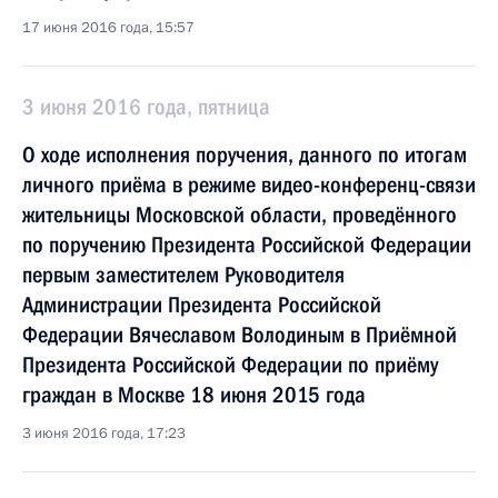
17 июня 2016 года, 15:57
3 июня 2016 года, пятница
О ходе исполнения поручения, данного по итогам
личного приёма в режиме видео-конференц-связи
жительницы Московской области, проведённого
по поручению Президента Российской Федерации
первым заместителем Руководителя
Администрации Президента Российской
Федерации Вячеславом Володиным в Приёмной
Президента Российской Федерации по приёму
граждан в Москве 18 июня 2015 года
3 июня 2016 года, 17:23