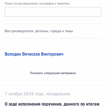
Поиск по руководителю, географии и тематике
Все руководители, регионы, города и темы
Володин Вячеслав Викторович
Показать следующие материалы
7 ноября 2016 года, понедельник
О ходе исполнения поручения, данного по итогам