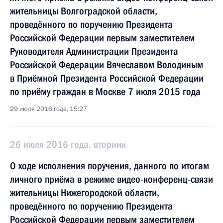
жительницы Волгоградской области,
проведённого по поручению Президента
Российской Федерации первым заместителем
Руководителя Администрации Президента
Российской Федерации Вячеславом Володиным
в Приёмной Президента Российской Федерации
по приёму граждан в Москве 7 июля 2015 года
29 июля 2016 года, 15:27
26 июля 2016 года, вторник
О ходе исполнения поручения, данного по итогам
личного приёма в режиме видео-конференц-связи
жительницы Нижегородской области,
проведённого по поручению Президента
Российской Федерации первым заместителем