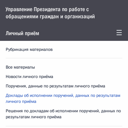
Управление Президента по работе с
обращениями граждан и организаций
Личный приём
Рубрикация материалов
Все материалы
Новости личного приёма
Поручения, данные по результатам личного приёма
Доклады об исполнении поручений, данных по результатам
личного приёма
Решения по докладам об исполнении поручений, данных по
результатам личного приёма