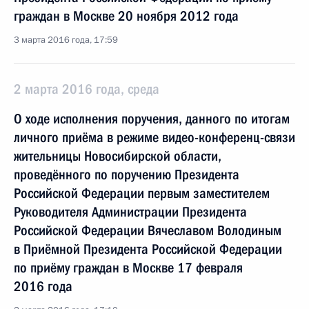
граждан в Москве 20 ноября 2012 года
3 марта 2016 года, 17:59
2 марта 2016 года, среда
О ходе исполнения поручения, данного по итогам
личного приёма в режиме видео-конференц-связи
жительницы Новосибирской области,
проведённого по поручению Президента
Российской Федерации первым заместителем
Руководителя Администрации Президента
Российской Федерации Вячеславом Володиным
в Приёмной Президента Российской Федерации
по приёму граждан в Москве 17 февраля
2016 года