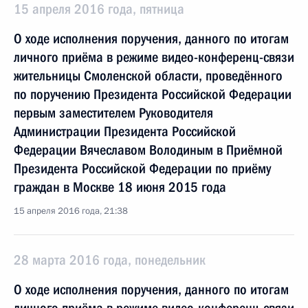
15 апреля 2016 года, пятница
О ходе исполнения поручения, данного по итогам
личного приёма в режиме видео-конференц-связи
жительницы Смоленской области, проведённого
по поручению Президента Российской Федерации
первым заместителем Руководителя
Администрации Президента Российской
Федерации Вячеславом Володиным в Приёмной
Президента Российской Федерации по приёму
граждан в Москве 18 июня 2015 года
15 апреля 2016 года, 21:38
28 марта 2016 года, понедельник
О ходе исполнения поручения, данного по итогам