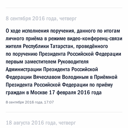
8 сентября 2016 года, четверг
О ходе исполнения поручения, данного по итогам
личного приёма в режиме видео-конференц-связи
жителя Республики Татарстан, проведённого
по поручению Президента Российской Федерации
первым заместителем Руководителя
Администрации Президента Российской
Федерации Вячеславом Володиным в Приёмной
Президента Российской Федерации по приёму
граждан в Москве 17 февраля 2016 года
8 сентября 2016 года, 17:07
18 августа 2016 года, четверг