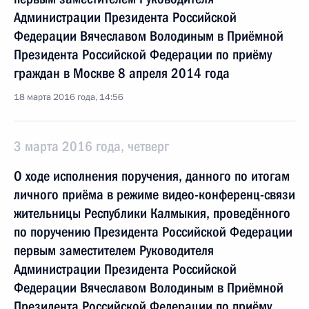
Администрации Президента Российской
Федерации Вячеславом Володиным в Приёмной
Президента Российской Федерации по приёму
граждан в Москве 8 апреля 2014 года
18 марта 2016 года, 14:56
3 марта 2016 года, четверг
О ходе исполнения поручения, данного по итогам
личного приёма в режиме видео-конференц-связи
жительницы Республики Калмыкия, проведённого
по поручению Президента Российской Федерации
первым заместителем Руководителя
Администрации Президента Российской
Федерации Вячеславом Володиным в Приёмной
Президента Российской Федерации по приёму