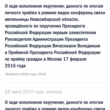
О ходе исполнения поручения, данного по итогам
личного приёма в режиме видео-конференц-связи
жительницы Новосибирской области,
проведённого по поручению Президента
Российской Федерации первым заместителем
Руководителя Администрации Президента
Российской Федерации Вячеславом Володиным
в Приёмной Президента Российской Федерации
по приёму граждан в Москве 17 февраля
2016 года
18 августа 2016 года, 15:45
29 июля 2016 года, пятница
О ходе исполнения поручения, данного по итогам
личного приёма в режиме видео-конференц-связи