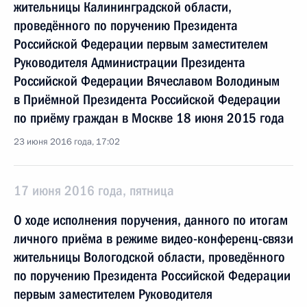
жительницы Калининградской области,
проведённого по поручению Президента
Российской Федерации первым заместителем
Руководителя Администрации Президента
Российской Федерации Вячеславом Володиным
в Приёмной Президента Российской Федерации
по приёму граждан в Москве 18 июня 2015 года
23 июня 2016 года, 17:02
17 июня 2016 года, пятница
О ходе исполнения поручения, данного по итогам
личного приёма в режиме видео-конференц-связи
жительницы Вологодской области, проведённого
по поручению Президента Российской Федерации
первым заместителем Руководителя