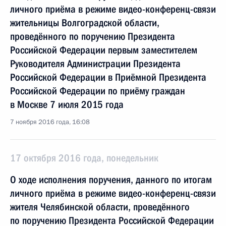
личного приёма в режиме видео-конференц-связи
жительницы Волгоградской области,
проведённого по поручению Президента
Российской Федерации первым заместителем
Руководителя Администрации Президента
Российской Федерации в Приёмной Президента
Российской Федерации по приёму граждан
в Москве 7 июля 2015 года
7 ноября 2016 года, 16:08
17 октября 2016 года, понедельник
О ходе исполнения поручения, данного по итогам
личного приёма в режиме видео-конференц-связи
жителя Челябинской области, проведённого
по поручению Президента Российской Федерации