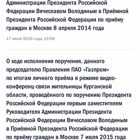
Администрации Президента Российской
Федерации Вячеславом Володиным в Приёмной
Президента Российской Федерации по приёму
граждан в Москве 8 апреля 2014 года
17 июня 2016 года, 15:58
О ходе исполнения поручения, данного
председателю Правления ПАО «Газпром»
по итогам личного приёма в режиме видео-
конференц-связи жительницы Курганской
области, проведённого по поручению Президента
Российской Федерации первым заместителем
Руководителя Администрации Президента
Российской Федерации Вячеславом Володиным
в Приёмной Президента Российской Федерации
по приёму граждан в Москве 7 июля 2015 года