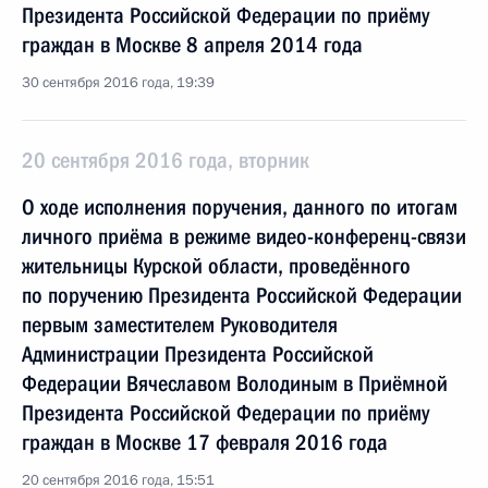
Президента Российской Федерации по приёму
граждан в Москве 8 апреля 2014 года
30 сентября 2016 года, 19:39
20 сентября 2016 года, вторник
О ходе исполнения поручения, данного по итогам
личного приёма в режиме видео-конференц-связи
жительницы Курской области, проведённого
по поручению Президента Российской Федерации
первым заместителем Руководителя
Администрации Президента Российской
Федерации Вячеславом Володиным в Приёмной
Президента Российской Федерации по приёму
граждан в Москве 17 февраля 2016 года
20 сентября 2016 года, 15:51