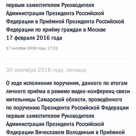
первым заместителем Руководителя
Администрации Президента Российской
Федерации в Приёмной Президента Российской
Федерации по приёму граждан в Москве
17 февраля 2016 года
17 октября 2016 года, 17:21
30 сентября 2016 года, пятница
О ходе исполнения поручения, данного по итогам
личного приёма в режиме видео-конференц-связи
жительницы Самарской области, проведённого
по поручению Президента Российской Федерации
первым заместителем Руководителя
Администрации Президента Российской
Федерации Вячеславом Володиным в Приёмной