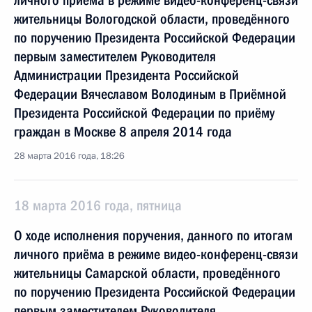
личного приёма в режиме видео-конференц-связи
жительницы Вологодской области, проведённого
по поручению Президента Российской Федерации
первым заместителем Руководителя
Администрации Президента Российской
Федерации Вячеславом Володиным в Приёмной
Президента Российской Федерации по приёму
граждан в Москве 8 апреля 2014 года
28 марта 2016 года, 18:26
18 марта 2016 года, пятница
О ходе исполнения поручения, данного по итогам
личного приёма в режиме видео-конференц-связи
жительницы Самарской области, проведённого
по поручению Президента Российской Федерации
первым заместителем Руководителя