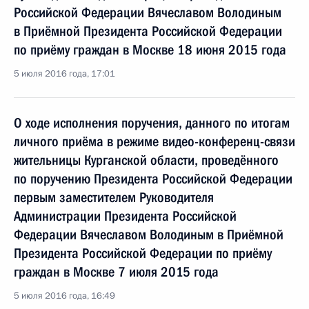
Российской Федерации Вячеславом Володиным
в Приёмной Президента Российской Федерации
по приёму граждан в Москве 18 июня 2015 года
5 июля 2016 года, 17:01
О ходе исполнения поручения, данного по итогам
личного приёма в режиме видео-конференц-связи
жительницы Курганской области, проведённого
по поручению Президента Российской Федерации
первым заместителем Руководителя
Администрации Президента Российской
Федерации Вячеславом Володиным в Приёмной
Президента Российской Федерации по приёму
граждан в Москве 7 июля 2015 года
5 июля 2016 года, 16:49