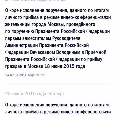
О ходе исполнения поручения, данного по итогам
личного приёма в режиме видео-конференц-связи
жительницы города Москвы, проведённого
по поручению Президента Российской Федерации
первым заместителем Руководителя
Администрации Президента Российской
Федерации Вячеславом Володиным в Приёмной
Президента Российской Федерации по приёму
граждан в Москве 18 июня 2015 года
24 июня 2016 года, 16:15
23 июня 2016 года, четверг
О ходе исполнения поручения, данного по итогам
личного приёма в режиме видео-конференц-связи