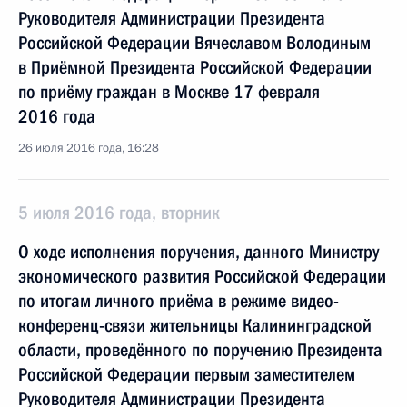
Руководителя Администрации Президента
Российской Федерации Вячеславом Володиным
в Приёмной Президента Российской Федерации
по приёму граждан в Москве 17 февраля
2016 года
26 июля 2016 года, 16:28
5 июля 2016 года, вторник
О ходе исполнения поручения, данного Министру
экономического развития Российской Федерации
по итогам личного приёма в режиме видео-
конференц-связи жительницы Калининградской
области, проведённого по поручению Президента
Российской Федерации первым заместителем
Руководителя Администрации Президента