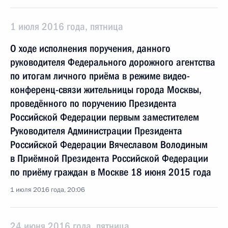
1 июля 2016 года, пятница
О ходе исполнения поручения, данного
руководителя Федерального дорожного агентства
по итогам личного приёма в режиме видео-
конференц-связи жительницы города Москвы,
проведённого по поручению Президента
Российской Федерации первым заместителем
Руководителя Администрации Президента
Российской Федерации Вячеславом Володиным
в Приёмной Президента Российской Федерации
по приёму граждан в Москве 18 июня 2015 года
1 июля 2016 года, 20:06
24 июня 2016 года, пятница