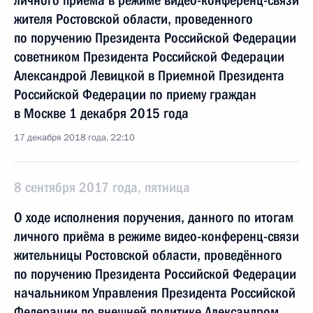
личного приема в режиме видео-конференц-связи
жителя Ростовской области, проведенного
по поручению Президента Российской Федерации
советником Президента Российской Федерации
Александрой Левицкой в Приемной Президента
Российской Федерации по приему граждан
в Москве 1 декабря 2015 года
17 декабря 2018 года, 22:10
8 сентября 2017 года, пятница
О ходе исполнения поручения, данного по итогам
личного приёма в режиме видео-конференц-связи
жительницы Ростовской области, проведённого
по поручению Президента Российской Федерации
начальником Управления Президента Российской
Федерации по внешней политике Александром