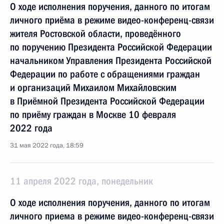
О ходе исполнения поручения, данного по итогам
личного приёма в режиме видео-конференц-связи
жителя Ростовской области, проведённого
по поручению Президента Российской Федерации
начальником Управления Президента Российской
Федерации по работе с обращениями граждан
и организаций Михаилом Михайловским
в Приёмной Президента Российской Федерации
по приёму граждан в Москве 10 февраля
2022 года
31 мая 2022 года, 18:59
11 апреля 2022 года, понедельник
О ходе исполнения поручения, данного по итогам
личного приема в режиме видео-конференц-связи