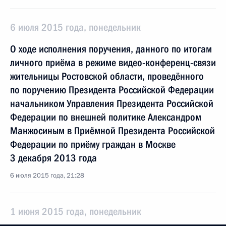
6 июля 2015 года, понедельник
О ходе исполнения поручения, данного по итогам
личного приёма в режиме видео-конференц-связи
жительницы Ростовской области, проведённого
по поручению Президента Российской Федерации
начальником Управления Президента Российской
Федерации по внешней политике Александром
Манжосиным в Приёмной Президента Российской
Федерации по приёму граждан в Москве
3 декабря 2013 года
6 июля 2015 года, 21:28
1 июня 2015 года, понедельник