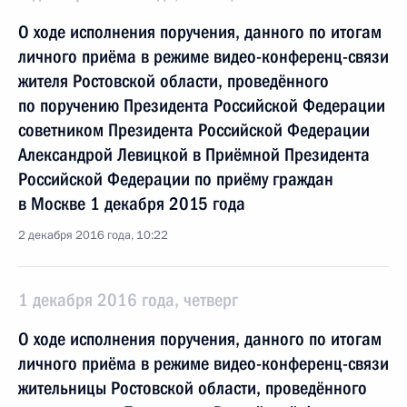
О ходе исполнения поручения, данного по итогам
личного приёма в режиме видео-конференц-связи
жителя Ростовской области, проведённого
по поручению Президента Российской Федерации
советником Президента Российской Федерации
Александрой Левицкой в Приёмной Президента
Российской Федерации по приёму граждан
в Москве 1 декабря 2015 года
2 декабря 2016 года, 10:22
1 декабря 2016 года, четверг
О ходе исполнения поручения, данного по итогам
личного приёма в режиме видео-конференц-связи
жительницы Ростовской области, проведённого