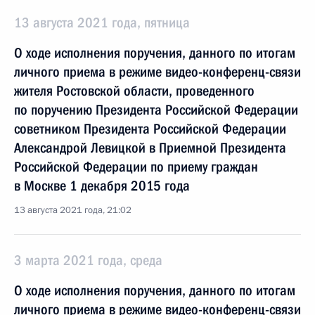
13 августа 2021 года, пятница
О ходе исполнения поручения, данного по итогам
личного приема в режиме видео-конференц-связи
жителя Ростовской области, проведенного
по поручению Президента Российской Федерации
советником Президента Российской Федерации
Александрой Левицкой в Приемной Президента
Российской Федерации по приему граждан
в Москве 1 декабря 2015 года
13 августа 2021 года, 21:02
3 марта 2021 года, среда
О ходе исполнения поручения, данного по итогам
личного приема в режиме видео-конференц-связи