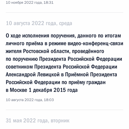
10 ноября 2022 года, 18:31
10 августа 2022 года, среда
О ходе исполнения поручения, данного по итогам
личного приёма в режиме видео-конференц-связи
жителя Ростовской области, проведённого
по поручению Президента Российской Федерации
советником Президента Российской Федерации
Александрой Левицкой в Приёмной Президента
Российской Федерации по приёму граждан
в Москве 1 декабря 2015 года
10 августа 2022 года, 18:03
31 мая 2022 года, вторник