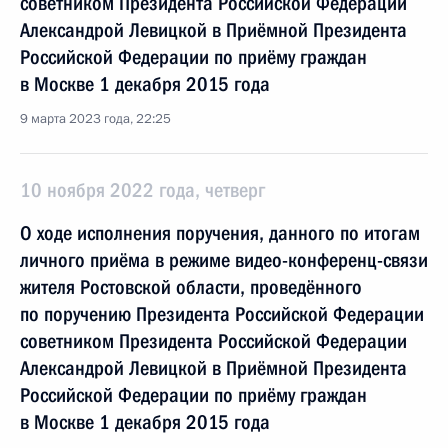
советником Президента Российской Федерации
Александрой Левицкой в Приёмной Президента
Российской Федерации по приёму граждан
в Москве 1 декабря 2015 года
9 марта 2023 года, 22:25
10 ноября 2022 года, четверг
О ходе исполнения поручения, данного по итогам
личного приёма в режиме видео-конференц-связи
жителя Ростовской области, проведённого
по поручению Президента Российской Федерации
советником Президента Российской Федерации
Александрой Левицкой в Приёмной Президента
Российской Федерации по приёму граждан
в Москве 1 декабря 2015 года