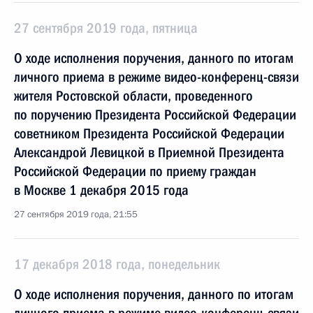
27 сентября 2019 года, пятница
О ходе исполнения поручения, данного по итогам
личного приема в режиме видео-конференц-связи
жителя Ростовской области, проведенного
по поручению Президента Российской Федерации
советником Президента Российской Федерации
Александрой Левицкой в Приемной Президента
Российской Федерации по приему граждан
в Москве 1 декабря 2015 года
27 сентября 2019 года, 21:55
17 декабря 2018 года, понедельник
О ходе исполнения поручения, данного по итогам