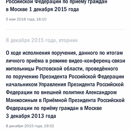
Российской Федерации по приёму граждан
в Москве 1 декабря 2015 года
5 мая 2016 года, 16:10
8 декабря 2015 года, вторник
О ходе исполнения поручения, данного по итогам
личного приёма в режиме видео-конференц-связи
жительницы Ростовской области, проведённого
по поручению Президента Российской Федерации
начальником Управления Президента Российской
Федерации по внешней политике Александром
Манжосиным в Приёмной Президента Российской
Федерации по приёму граждан в Москве
3 декабря 2013 года
8 декабря 2015 года, 19:32