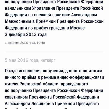
по поручению Президента Российской Федерации
начальником Управления Президента Российской
Федерации по внешней политике Александром
Манжосиным в Приёмной Президента Российской
Федерации по приёму граждан в Москве
3 декабря 2013 года
1 декабря 2016 года, 10:48
5 мая 2016 года, четверг
О ходе исполнения поручения, данного по итогам
личного приёма в режиме видео-конференц-связи
жителя Ростовской области, проведённого
по поручению Президента Российской Федерации
советником Президента Российской Федерации
Александрой Левицкой в Приёмной Президента