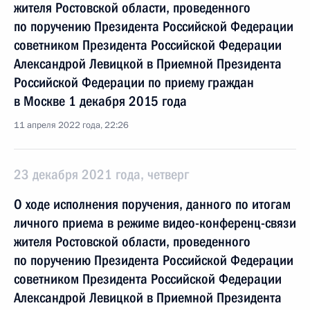
жителя Ростовской области, проведенного
по поручению Президента Российской Федерации
советником Президента Российской Федерации
Александрой Левицкой в Приемной Президента
Российской Федерации по приему граждан
в Москве 1 декабря 2015 года
11 апреля 2022 года, 22:26
23 декабря 2021 года, четверг
О ходе исполнения поручения, данного по итогам
личного приема в режиме видео-конференц-связи
жителя Ростовской области, проведенного
по поручению Президента Российской Федерации
советником Президента Российской Федерации
Александрой Левицкой в Приемной Президента