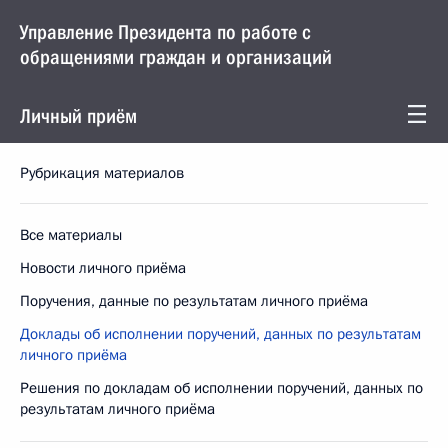
Управление Президента по работе с
обращениями граждан и организаций
Личный приём
Рубрикация материалов
Все материалы
Новости личного приёма
Поручения, данные по результатам личного приёма
Доклады об исполнении поручений, данных по результатам
личного приёма
Решения по докладам об исполнении поручений, данных по
результатам личного приёма