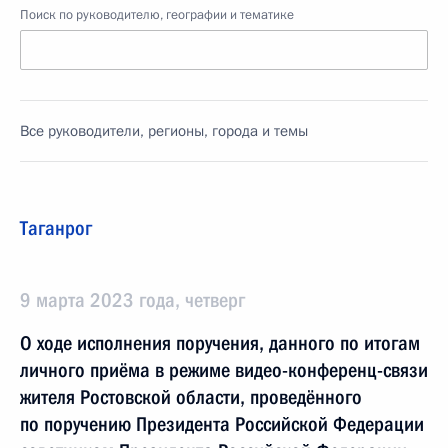
Поиск по руководителю, географии и тематике
Все руководители, регионы, города и темы
Таганрог
9 марта 2023 года, четверг
О ходе исполнения поручения, данного по итогам
личного приёма в режиме видео-конференц-связи
жителя Ростовской области, проведённого
по поручению Президента Российской Федерации