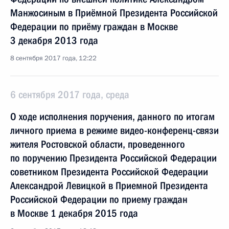
Манжосиным в Приёмной Президента Российской
Федерации по приёму граждан в Москве
3 декабря 2013 года
8 сентября 2017 года, 12:22
6 сентября 2017 года, среда
О ходе исполнения поручения, данного по итогам
личного приема в режиме видео-конференц-связи
жителя Ростовской области, проведенного
по поручению Президента Российской Федерации
советником Президента Российской Федерации
Александрой Левицкой в Приемной Президента
Российской Федерации по приему граждан
в Москве 1 декабря 2015 года