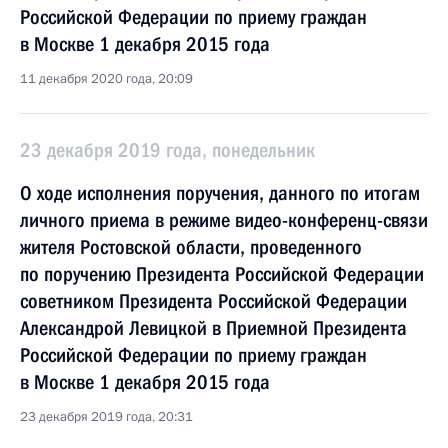
Российской Федерации по приему граждан
в Москве 1 декабря 2015 года
11 декабря 2020 года, 20:09
23 декабря 2019 года, понедельник
О ходе исполнения поручения, данного по итогам
личного приема в режиме видео-конференц-связи
жителя Ростовской области, проведенного
по поручению Президента Российской Федерации
советником Президента Российской Федерации
Александрой Левицкой в Приемной Президента
Российской Федерации по приему граждан
в Москве 1 декабря 2015 года
23 декабря 2019 года, 20:31