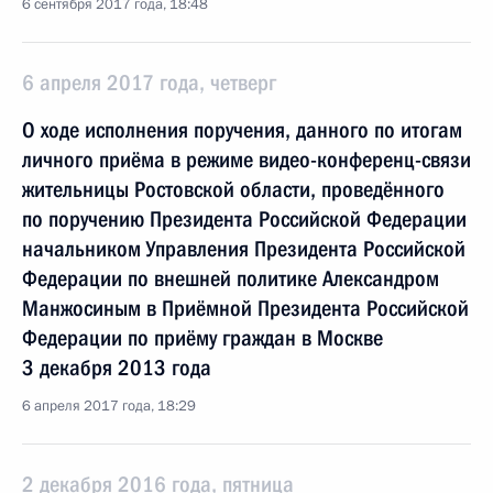
6 сентября 2017 года, 18:48
6 апреля 2017 года, четверг
О ходе исполнения поручения, данного по итогам
личного приёма в режиме видео-конференц-связи
жительницы Ростовской области, проведённого
по поручению Президента Российской Федерации
начальником Управления Президента Российской
Федерации по внешней политике Александром
Манжосиным в Приёмной Президента Российской
Федерации по приёму граждан в Москве
3 декабря 2013 года
6 апреля 2017 года, 18:29
2 декабря 2016 года, пятница