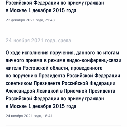
Российской Федерации по приему граждан
в Москве 1 декабря 2015 года
23 декабря 2021 года, 21:43
24 ноября 2021 года, среда
О ходе исполнения поручения, данного по итогам
личного приема в режиме видео-конференц-связи
жителя Ростовской области, проведенного
по поручению Президента Российской Федерации
советником Президента Российской Федерации
Александрой Левицкой в Приемной Президента
Российской Федерации по приему граждан
в Москве 1 декабря 2015 года
24 ноября 2021 года, 18:41