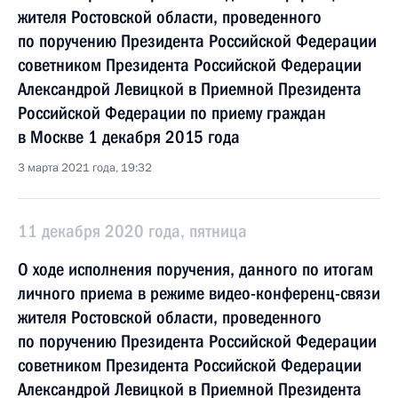
жителя Ростовской области, проведенного
по поручению Президента Российской Федерации
советником Президента Российской Федерации
Александрой Левицкой в Приемной Президента
Российской Федерации по приему граждан
в Москве 1 декабря 2015 года
3 марта 2021 года, 19:32
11 декабря 2020 года, пятница
О ходе исполнения поручения, данного по итогам
личного приема в режиме видео-конференц-связи
жителя Ростовской области, проведенного
по поручению Президента Российской Федерации
советником Президента Российской Федерации
Александрой Левицкой в Приемной Президента