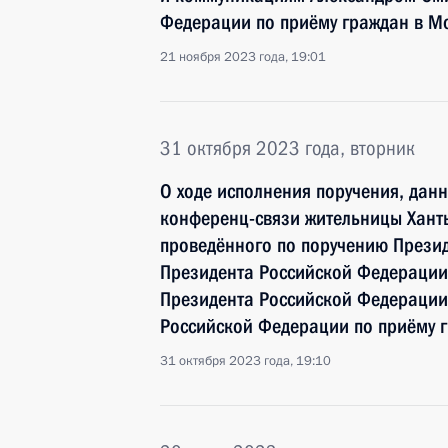
Федерации по приёму граждан в М
21 ноября 2023 года, 19:01
31 октября 2023 года, вторник
О ходе исполнения поручения, дан
конференц-связи жительницы Хант
проведённого по поручению През
Президента Российской Федерации
Президента Российской Федераци
Российской Федерации по приёму г
31 октября 2023 года, 19:10