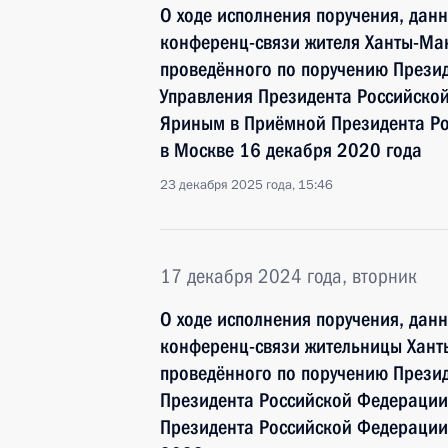
О ходе исполнения поручения, дан
конференц-связи жителя Ханты-Ман
проведённого по поручению Прези
Управления Президента Российско
Яриным в Приёмной Президента Ро
в Москве 16 декабря 2020 года
23 декабря 2025 года, 15:46
17 декабря 2024 года, вторник
О ходе исполнения поручения, дан
конференц-связи жительницы Хант
проведённого по поручению През
Президента Российской Федераци
Президента Российской Федерации 