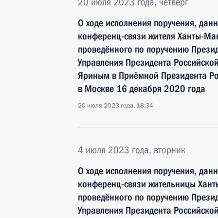
20 июля 2023 года, четверг
О ходе исполнения поручения, дан
конференц-связи жителя Ханты-Ман
проведённого по поручению Прези
Управления Президента Российско
Яриным в Приёмной Президента Ро
в Москве 16 декабря 2020 года
20 июля 2023 года, 18:34
4 июля 2023 года, вторник
О ходе исполнения поручения, дан
конференц-связи жительницы Хант
проведённого по поручению Прези
Управления Президента Российско