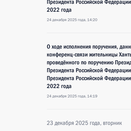
Президента Российской Федерации 
2022 года
24 декабря 2025 года, 14:20
О ходе исполнения поручения, дан
конференц-связи жительницы Хант
проведённого по поручению През
Президента Российской Федераци
Президента Российской Федерации 
2022 года
24 декабря 2025 года, 14:19
23 декабря 2025 года, вторник