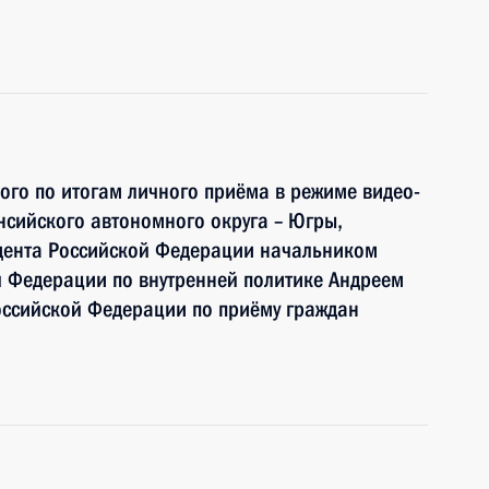
ного по итогам личного приёма в режиме видео-
сийского автономного округа – Югры,
дента Российской Федерации начальником
й Федерации по внутренней политике Андреем
ссийской Федерации по приёму граждан