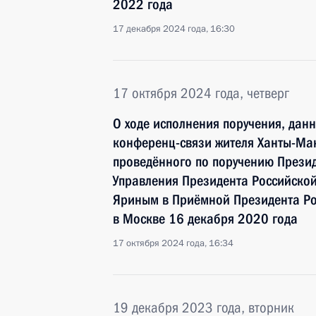
2022 года
17 декабря 2024 года, 16:30
17 октября 2024 года, четверг
О ходе исполнения поручения, дан
конференц-связи жителя Ханты-Ман
проведённого по поручению Прези
Управления Президента Российско
Яриным в Приёмной Президента Ро
в Москве 16 декабря 2020 года
17 октября 2024 года, 16:34
19 декабря 2023 года, вторник