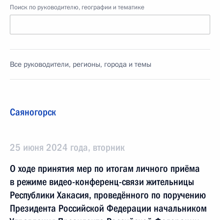
Поиск по руководителю, географии и тематике
Все руководители, регионы, города и темы
Саяногорск
25 июня 2024 года, вторник
О ходе принятия мер по итогам личного приёма
в режиме видео-конференц-связи жительницы
Республики Хакасия, проведённого по поручению
Президента Российской Федерации начальником