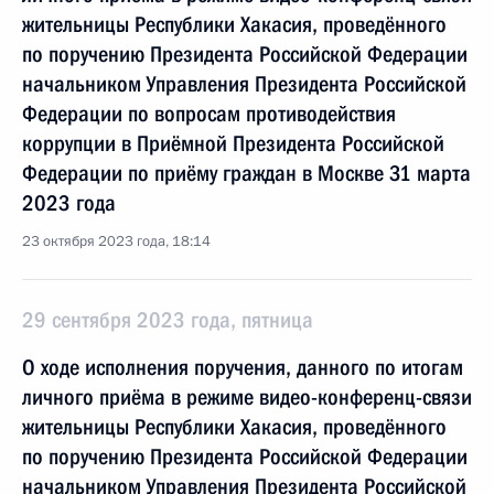
жительницы Республики Хакасия, проведённого
по поручению Президента Российской Федерации
начальником Управления Президента Российской
Федерации по вопросам противодействия
коррупции в Приёмной Президента Российской
Федерации по приёму граждан в Москве 31 марта
2023 года
23 октября 2023 года, 18:14
29 сентября 2023 года, пятница
О ходе исполнения поручения, данного по итогам
личного приёма в режиме видео-конференц-связи
жительницы Республики Хакасия, проведённого
по поручению Президента Российской Федерации
начальником Управления Президента Российской