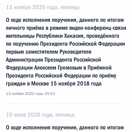
13 ноября 2020 года, пятница
О ходе исполнения поручения, данного по итогам
личного приёма в режиме видео-конференц-связи
жительницы Республики Хакасия, проведённого
по поручению Президента Российской Федерации
первым заместителем Руководителя
Администрации Президента Российской
Федерации Алексеем Громовым в Приёмной
Президента Российской Федерации по приёму
граждан в Москве 15 ноября 2018 года
13 ноября 2020 года, 20:13
10 июля 2020 года, пятница
О ходе исполнения поручения, данного по итогам