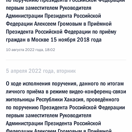
первым заместителем Руководителя
Администрации Президента Российской
Федерации Алексеем Громовым в Приёмной
Президента Российской Федерации по приёму
граждан в Москве 15 ноября 2018 года
10 августа 2022 года, 18:02
5 апреля 2022 года, вторник
О ходе исполнения поручения, данного по итогам
личного приёма в режиме видео-конференц-связи
жительницы Республики Хакасия, проведённого
по поручению Президента Российской Федерации
первым заместителем Руководителя
Администрации Президента Российской
Федерации Алексеем Громовым в Приёмной