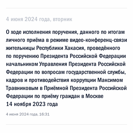
4 июня 2024 года, вторник
О ходе исполнения поручения, данного по итогам
личного приёма в режиме видео-конференц-связи
жительницы Республики Хакасия, проведённого
по поручению Президента Российской Федерации
начальником Управления Президента Российской
Федерации по вопросам государственной службы,
кадров и противодействия коррупции Максимом
Травниковым в Приёмной Президента Российской
Федерации по приёму граждан в Москве
14 ноября 2023 года
4 июня 2024 года, 16:31