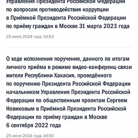
Управления Президента Российской Федерации
по вопросам противодействия коррупции
в Приёмной Президента Российской Федерации
по приёму граждан в Москве 31 марта 2023 года
25 июня 2024 года, 16:53
О ходе исполнения поручения, данного по итогам
личного приёма в режиме видео-конференц-связи
жителя Республики Хакасия, проведённого
по поручению Президента Российской Федерации
начальником Управления Президента Российской
Федерации по общественным проектам Сергеем
Новиковым в Приёмной Президента Российской
Федерации по приёму граждан в Москве
6 сентября 2022 года
25 июня 2024 года, 16:50