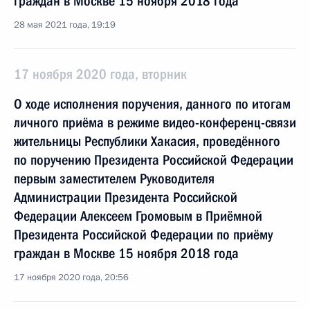
граждан в Москве 15 ноября 2018 года
28 мая 2021 года, 19:19
17 ноября 2020 года, вторник
О ходе исполнения поручения, данного по итогам
личного приёма в режиме видео-конференц-связи
жительницы Республики Хакасия, проведённого
по поручению Президента Российской Федерации
первым заместителем Руководителя
Администрации Президента Российской
Федерации Алексеем Громовым в Приёмной
Президента Российской Федерации по приёму
граждан в Москве 15 ноября 2018 года
17 ноября 2020 года, 20:56