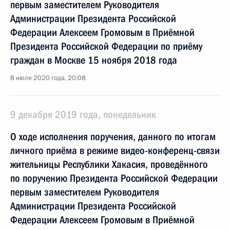
первым заместителем Руководителя
Администрации Президента Российской
Федерации Алексеем Громовым в Приёмной
Президента Российской Федерации по приёму
граждан в Москве 15 ноября 2018 года
8 июля 2020 года, 20:08
9 декабря 2019 года, понедельник
О ходе исполнения поручения, данного по итогам
личного приёма в режиме видео-конференц-связи
жительницы Республики Хакасия, проведённого
по поручению Президента Российской Федерации
первым заместителем Руководителя
Администрации Президента Российской
Федерации Алексеем Громовым в Приёмной