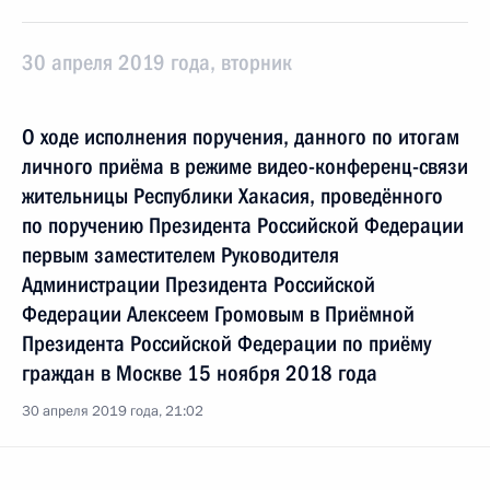
30 апреля 2019 года, вторник
О ходе исполнения поручения, данного по итогам
личного приёма в режиме видео-конференц-связи
жительницы Республики Хакасия, проведённого
по поручению Президента Российской Федерации
первым заместителем Руководителя
Администрации Президента Российской
Федерации Алексеем Громовым в Приёмной
Президента Российской Федерации по приёму
граждан в Москве 15 ноября 2018 года
30 апреля 2019 года, 21:02