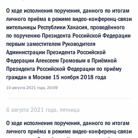
О ходе исполнения поручения, данного по итогам
личного приёма в режиме видео-конференц-связи
жительницы Республики Хакасия, проведённого
по поручению Президента Российской Федерации
первым заместителем Руководителя
Администрации Президента Российской
Федерации Алексеем Громовым в Приёмной
Президента Российской Федерации по приёму
граждан в Москве 15 ноября 2018 года
10 августа 2021 года, 20:09
6 августа 2021 года, пятница
О ходе исполнения поручения, данного по итогам
личного приёма в режиме видео-конференц-связи