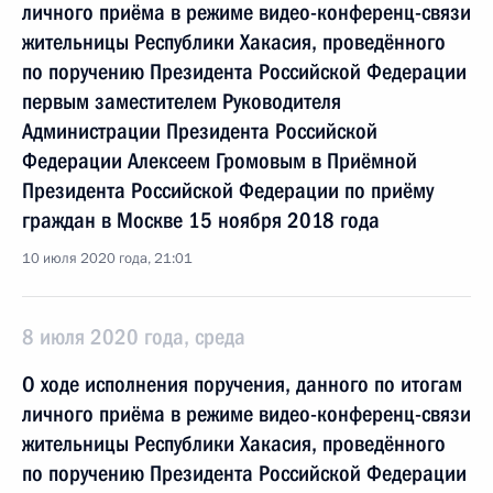
личного приёма в режиме видео-конференц-связи
жительницы Республики Хакасия, проведённого
по поручению Президента Российской Федерации
первым заместителем Руководителя
Администрации Президента Российской
Федерации Алексеем Громовым в Приёмной
Президента Российской Федерации по приёму
граждан в Москве 15 ноября 2018 года
10 июля 2020 года, 21:01
8 июля 2020 года, среда
О ходе исполнения поручения, данного по итогам
личного приёма в режиме видео-конференц-связи
жительницы Республики Хакасия, проведённого
по поручению Президента Российской Федерации