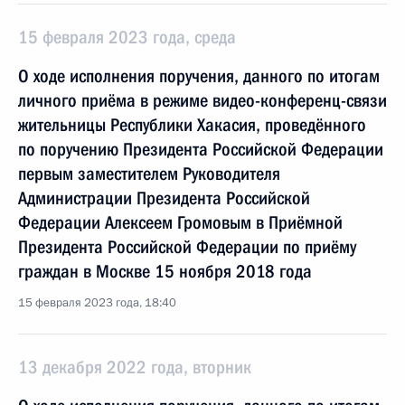
15 февраля 2023 года, среда
О ходе исполнения поручения, данного по итогам
личного приёма в режиме видео-конференц-связи
жительницы Республики Хакасия, проведённого
по поручению Президента Российской Федерации
первым заместителем Руководителя
Администрации Президента Российской
Федерации Алексеем Громовым в Приёмной
Президента Российской Федерации по приёму
граждан в Москве 15 ноября 2018 года
15 февраля 2023 года, 18:40
13 декабря 2022 года, вторник