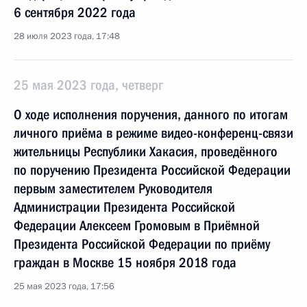
6 сентября 2022 года
28 июля 2023 года, 17:48
25 мая 2023 года, четверг
О ходе исполнения поручения, данного по итогам
личного приёма в режиме видео-конференц-связи
жительницы Республики Хакасия, проведённого
по поручению Президента Российской Федерации
первым заместителем Руководителя
Администрации Президента Российской
Федерации Алексеем Громовым в Приёмной
Президента Российской Федерации по приёму
граждан в Москве 15 ноября 2018 года
25 мая 2023 года, 17:56