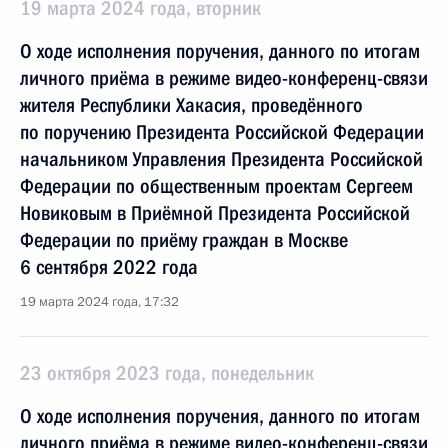
19 марта 2024 года, вторник
О ходе исполнения поручения, данного по итогам
личного приёма в режиме видео-конференц-связи
жителя Республики Хакасия, проведённого
по поручению Президента Российской Федерации
начальником Управления Президента Российской
Федерации по общественным проектам Сергеем
Новиковым в Приёмной Президента Российской
Федерации по приёму граждан в Москве
6 сентября 2022 года
19 марта 2024 года, 17:32
23 октября 2023 года, понедельник
О ходе исполнения поручения, данного по итогам
личного приёма в режиме видео-конференц-связи