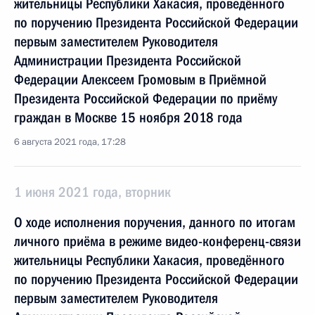
жительницы Республики Хакасия, проведённого
по поручению Президента Российской Федерации
первым заместителем Руководителя
Администрации Президента Российской
Федерации Алексеем Громовым в Приёмной
Президента Российской Федерации по приёму
граждан в Москве 15 ноября 2018 года
6 августа 2021 года, 17:28
1 июня 2021 года, вторник
О ходе исполнения поручения, данного по итогам
личного приёма в режиме видео-конференц-связи
жительницы Республики Хакасия, проведённого
по поручению Президента Российской Федерации
первым заместителем Руководителя