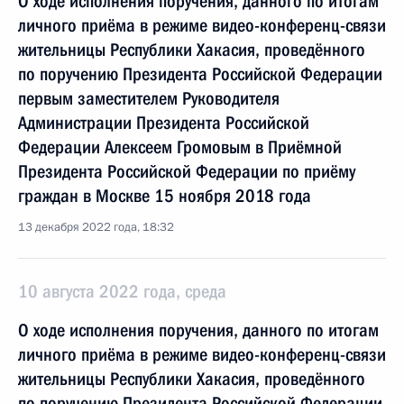
О ходе исполнения поручения, данного по итогам
личного приёма в режиме видео-конференц-связи
жительницы Республики Хакасия, проведённого
по поручению Президента Российской Федерации
первым заместителем Руководителя
Администрации Президента Российской
Федерации Алексеем Громовым в Приёмной
Президента Российской Федерации по приёму
граждан в Москве 15 ноября 2018 года
13 декабря 2022 года, 18:32
10 августа 2022 года, среда
О ходе исполнения поручения, данного по итогам
личного приёма в режиме видео-конференц-связи
жительницы Республики Хакасия, проведённого
по поручению Президента Российской Федерации