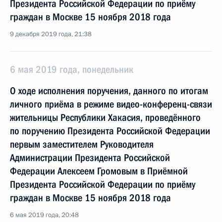
Президента Российской Федерации по приёму
граждан в Москве 15 ноября 2018 года
9 декабря 2019 года, 21:38
6 мая 2019 года, понедельник
О ходе исполнения поручения, данного по итогам
личного приёма в режиме видео-конференц-связи
жительницы Республики Хакасия, проведённого
по поручению Президента Российской Федерации
первым заместителем Руководителя
Администрации Президента Российской
Федерации Алексеем Громовым в Приёмной
Президента Российской Федерации по приёму
граждан в Москве 15 ноября 2018 года
6 мая 2019 года, 20:48