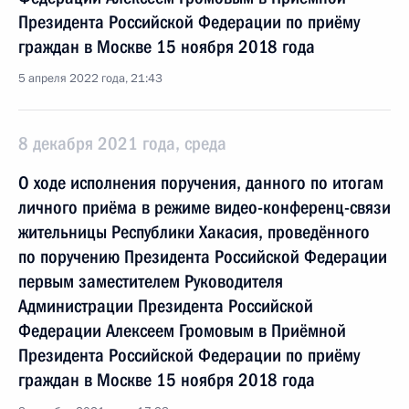
Президента Российской Федерации по приёму
граждан в Москве 15 ноября 2018 года
5 апреля 2022 года, 21:43
8 декабря 2021 года, среда
О ходе исполнения поручения, данного по итогам
личного приёма в режиме видео-конференц-связи
жительницы Республики Хакасия, проведённого
по поручению Президента Российской Федерации
первым заместителем Руководителя
Администрации Президента Российской
Федерации Алексеем Громовым в Приёмной
Президента Российской Федерации по приёму
граждан в Москве 15 ноября 2018 года