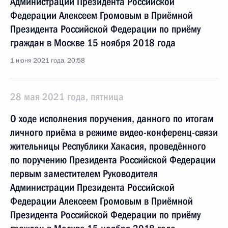
Администрации Президента Российской
Федерации Алексеем Громовым в Приёмной
Президента Российской Федерации по приёму
граждан в Москве 15 ноября 2018 года
1 июня 2021 года, 20:58
28 мая 2021 года, пятница
О ходе исполнения поручения, данного по итогам
личного приёма в режиме видео-конференц-связи
жительницы Республики Хакасия, проведённого
по поручению Президента Российской Федерации
первым заместителем Руководителя
Администрации Президента Российской
Федерации Алексеем Громовым в Приёмной
Президента Российской Федерации по приёму