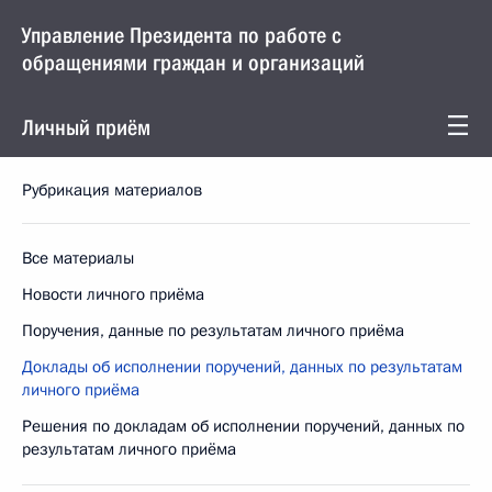
Управление Президента по работе с
обращениями граждан и организаций
Личный приём
Рубрикация материалов
Все материалы
Новости личного приёма
Поручения, данные по результатам личного приёма
Доклады об исполнении поручений, данных по результатам
личного приёма
Решения по докладам об исполнении поручений, данных по
результатам личного приёма