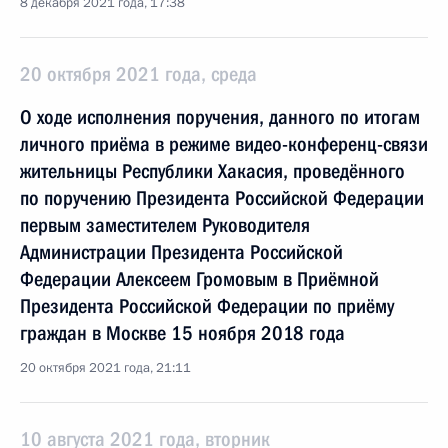
8 декабря 2021 года, 17:38
20 октября 2021 года, среда
О ходе исполнения поручения, данного по итогам
личного приёма в режиме видео-конференц-связи
жительницы Республики Хакасия, проведённого
по поручению Президента Российской Федерации
первым заместителем Руководителя
Администрации Президента Российской
Федерации Алексеем Громовым в Приёмной
Президента Российской Федерации по приёму
граждан в Москве 15 ноября 2018 года
20 октября 2021 года, 21:11
10 августа 2021 года, вторник