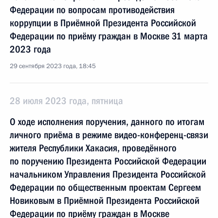
Федерации по вопросам противодействия
коррупции в Приёмной Президента Российской
Федерации по приёму граждан в Москве 31 марта
2023 года
29 сентября 2023 года, 18:45
28 июля 2023 года, пятница
О ходе исполнения поручения, данного по итогам
личного приёма в режиме видео-конференц-связи
жителя Республики Хакасия, проведённого
по поручению Президента Российской Федерации
начальником Управления Президента Российской
Федерации по общественным проектам Сергеем
Новиковым в Приёмной Президента Российской
Федерации по приёму граждан в Москве