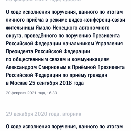
О ходе исполнения поручения, данного по итогам
личного приёма в режиме видео-конференц-связи
жительницы Ямало-Ненецкого автономного
округа, проведённого по поручению Президента
Российской Федерации начальником Управления
Президента Российской Федерации
по общественным связям и коммуникациям
Александром Смирновым в Приёмной Президента
Российской Федерации по приёму граждан
в Москве 25 сентября 2018 года
20 февраля 2021 года, 16:33
29 декабря 2020 года, вторник
О ходе исполнения поручения, данного по итогам