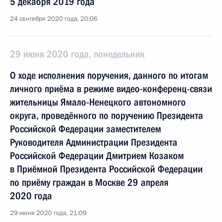
5 декабря 2019 года
24 сентября 2020 года, 20:06
29 июня 2020 года, понедельник
О ходе исполнения поручения, данного по итогам
личного приёма в режиме видео-конференц-связи
жительницы Ямало-Ненецкого автономного
округа, проведённого по поручению Президента
Российской Федерации заместителем
Руководителя Администрации Президента
Российской Федерации Дмитрием Козаком
в Приёмной Президента Российской Федерации
по приёму граждан в Москве 29 апреля
2020 года
29 июня 2020 года, 21:09