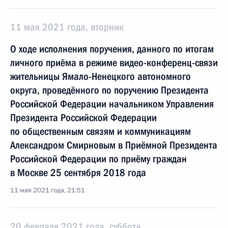
11 мая 2021 года, вторник
О ходе исполнения поручения, данного по итогам
личного приёма в режиме видео-конференц-связи
жительницы Ямало-Ненецкого автономного
округа, проведённого по поручению Президента
Российской Федерации начальником Управления
Президента Российской Федерации
по общественным связям и коммуникациям
Александром Смирновым в Приёмной Президента
Российской Федерации по приёму граждан
в Москве 25 сентября 2018 года
11 мая 2021 года, 21:51
20 февраля 2021 года, суббота