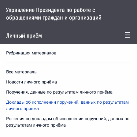
Управление Президента по работе с
обращениями граждан и организаций
Личный приём
Рубрикация материалов
Все материалы
Новости личного приёма
Поручения, данные по результатам личного приёма
Доклады об исполнении поручений, данных по результатам
личного приёма
Решения по докладам об исполнении поручений, данных по
результатам личного приёма