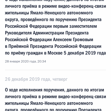
личного приёма в режиме видео-конференц-связи
жительницы Ямало-Ненецкого автономного
округа, проведённого по поручению Президента
Российской Федерации первым заместителем
Руководителя Администрации Президента
Российской Федерации Алексеем Громовым
в Приёмной Президента Российской Федерации
по приёму граждан в Москве 5 декабря 2019 года
28 января 2020 года, 20:34
26 декабря 2019 года, четверг
О ходе исполнения поручения, данного по итогам
личного приёма в режиме видео-конференц-связи
жительницы Ямало-Ненецкого автономного
округа, проведённого по поручению Президента