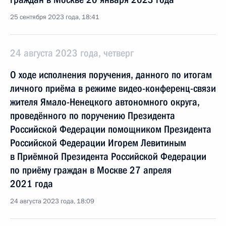
25 сентября 2023 года, 18:41
24 августа 2023 года, четверг
О ходе исполнения поручения, данного по итогам
личного приёма в режиме видео-конференц-связи
жителя Ямало-Ненецкого автономного округа,
проведённого по поручению Президента
Российской Федерации помощником Президента
Российской Федерации Игорем Левитиным
в Приёмной Президента Российской Федерации
по приёму граждан в Москве 27 апреля
2021 года
24 августа 2023 года, 18:09