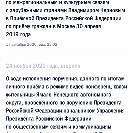
по межрегиональным и культурным связям
с зарубежными странами Владимиром Черновым
в Приёмной Президента Российской Федерации
по приёму граждан в Москве 30 апреля
2019 года
17 декабря 2020 года, 22:02
24 ноября 2020 года, вторник
О ходе исполнения поручения, данного по итогам
личного приёма в режиме видео-конференц-связи
жительницы Ямало-Ненецкого автономного
округа, проведённого по поручению Президента
Российской Федерации начальником Управления
Президента Российской Федерации
по общественным связям и коммуникациям