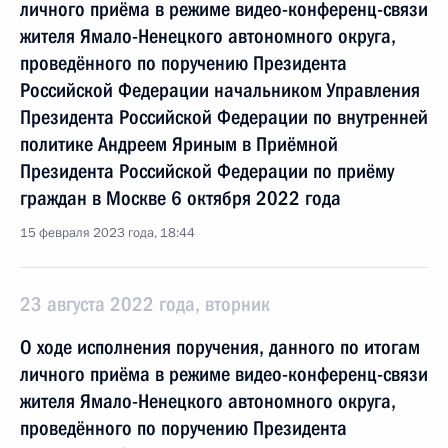
личного приёма в режиме видео-конференц-связи
жителя Ямало-Ненецкого автономного округа,
проведённого по поручению Президента
Российской Федерации начальником Управления
Президента Российской Федерации по внутренней
политике Андреем Яриным в Приёмной
Президента Российской Федерации по приёму
граждан в Москве 6 октября 2022 года
15 февраля 2023 года, 18:44
23 августа 2022 года, вторник
О ходе исполнения поручения, данного по итогам
личного приёма в режиме видео-конференц-связи
жителя Ямало-Ненецкого автономного округа,
проведённого по поручению Президента