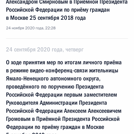
Александром Смирновым в Приёмной Президента
Российской Федерации по приёму граждан
в Москве 25 сентября 2018 года
24 ноября 2020 года, 22:28
24 сентября 2020 года, четверг
О ходе принятия мер по итогам личного приёма
в режиме видео-конференц-связи жительницы
Ямало-Ненецкого автономного округа,
проведённого по поручению Президента
Российской Федерации первым заместителем
Руководителя Администрации Президента
Российской Федерации Алексеем Алексеевичем
Громовым в Приёмной Президента Российской
Федерации по приёму граждан в Москве