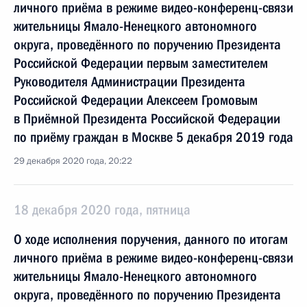
личного приёма в режиме видео-конференц-связи
жительницы Ямало-Ненецкого автономного
округа, проведённого по поручению Президента
Российской Федерации первым заместителем
Руководителя Администрации Президента
Российской Федерации Алексеем Громовым
в Приёмной Президента Российской Федерации
по приёму граждан в Москве 5 декабря 2019 года
29 декабря 2020 года, 20:22
18 декабря 2020 года, пятница
О ходе исполнения поручения, данного по итогам
личного приёма в режиме видео-конференц-связи
жительницы Ямало-Ненецкого автономного
округа, проведённого по поручению Президента