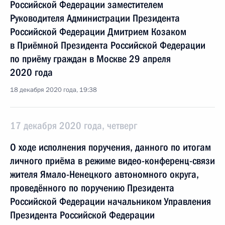
Российской Федерации заместителем
Руководителя Администрации Президента
Российской Федерации Дмитрием Козаком
в Приёмной Президента Российской Федерации
по приёму граждан в Москве 29 апреля
2020 года
18 декабря 2020 года, 19:38
17 декабря 2020 года, четверг
О ходе исполнения поручения, данного по итогам
личного приёма в режиме видео-конференц-связи
жителя Ямало-Ненецкого автономного округа,
проведённого по поручению Президента
Российской Федерации начальником Управления
Президента Российской Федерации