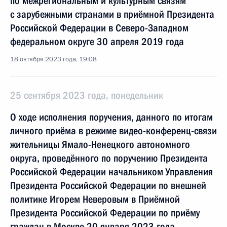
по межрегиональным и культурным связям
с зарубежными странами в приёмной Президента
Российской Федерации в Северо-Западном
федеральном округе 30 апреля 2019 года
18 октября 2023 года, 19:08
25 сентября 2023 года, понедельник
О ходе исполнения поручения, данного по итогам
личного приёма в режиме видео-конференц-связи
жительницы Ямало-Ненецкого автономного
округа, проведённого по поручению Президента
Российской Федерации начальником Управления
Президента Российской Федерации по внешней
политике Игорем Неверовым в Приёмной
Президента Российской Федерации по приёму
граждан в Москве 20 января 2023 года