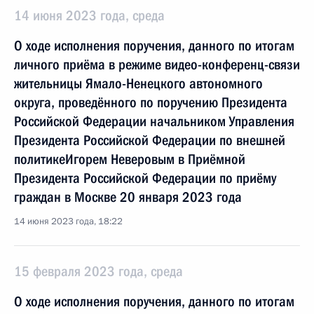
14 июня 2023 года, среда
О ходе исполнения поручения, данного по итогам
личного приёма в режиме видео-конференц-связи
жительницы Ямало-Ненецкого автономного
округа, проведённого по поручению Президента
Российской Федерации начальником Управления
Президента Российской Федерации по внешней
политикеИгорем Неверовым в Приёмной
Президента Российской Федерации по приёму
граждан в Москве 20 января 2023 года
14 июня 2023 года, 18:22
15 февраля 2023 года, среда
О ходе исполнения поручения, данного по итогам