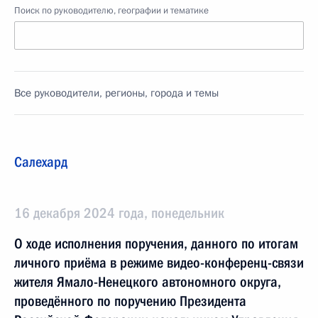
Поиск по руководителю, географии и тематике
Все руководители, регионы, города и темы
Салехард
16 декабря 2024 года, понедельник
О ходе исполнения поручения, данного по итогам
личного приёма в режиме видео-конференц-связи
жителя Ямало-Ненецкого автономного округа,
проведённого по поручению Президента