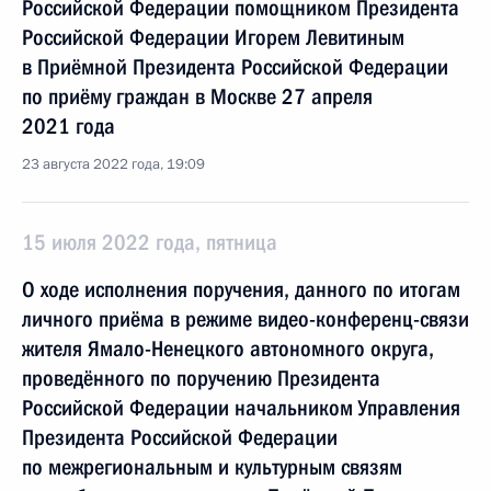
Российской Федерации помощником Президента
Российской Федерации Игорем Левитиным
в Приёмной Президента Российской Федерации
по приёму граждан в Москве 27 апреля
2021 года
23 августа 2022 года, 19:09
15 июля 2022 года, пятница
О ходе исполнения поручения, данного по итогам
личного приёма в режиме видео-конференц-связи
жителя Ямало-Ненецкого автономного округа,
проведённого по поручению Президента
Российской Федерации начальником Управления
Президента Российской Федерации
по межрегиональным и культурным связям