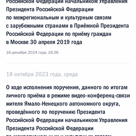
Российской Федерации начальником Управления
Президента Российской Федерации
по межрегиональным и культурным связям
с зарубежными странами в Приёмной Президента
Российской Федерации по приёму граждан
в Москве 30 апреля 2019 года
16 декабря 2024 года, 16:26
18 октября 2023 года, среда
О ходе исполнения поручения, данного по итогам
личного приёма в режиме видео-конференц-связи
жителя Ямало-Ненецкого автономного округа,
проведённого по поручению Президента
Российской Федерации начальником Управления
Президента Российской Федерации