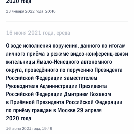
2020 года
13 января 2022 года, 20:40
16 июня 2021 года, среда
О ходе исполнения поручения, данного по итогам
личного приёма в режиме видео-конференц-связи
жительницы Ямало-Ненецкого автономного
округа, проведённого по поручению Президента
Российской Федерации заместителем
Руководителя Администрации Президента
Российской Федерации Дмитрием Козаком
в Приёмной Президента Российской Федерации
по приёму граждан в Москве 29 апреля
2020 года
16 июня 2021 года, 19:49