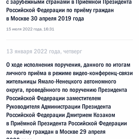
с зарубежными странами в Приёмной Президента
Российской Федерации по приёму граждан
в Москве 30 апреля 2019 года
15 июля 2022 года, 16:31
13 января 2022 года, четверг
О ходе исполнения поручения, данного по итогам
личного приёма в режиме видео-конференц-связи
жительницы Ямало-Ненецкого автономного
округа, проведённого по поручению Президента
Российской Федерации заместителем
Руководителя Администрации Президента
Российской Федерации Дмитрием Козаком
в Приёмной Президента Российской Федерации
по приёму граждан в Москве 29 апреля