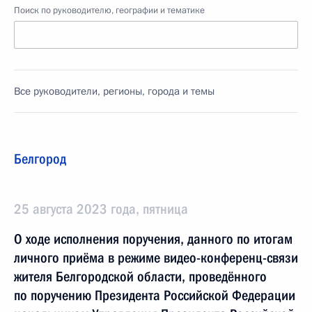
Поиск по руководителю, географии и тематике
Все руководители, регионы, города и темы
Белгород
25 августа 2023 года, пятница
О ходе исполнения поручения, данного по итогам
личного приёма в режиме видео-конференц-связи
жителя Белгородской области, проведённого
по поручению Президента Российской Федерации