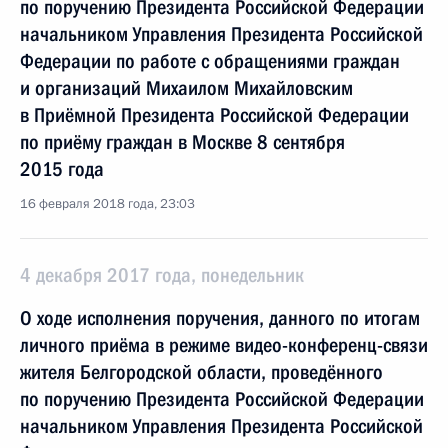
по поручению Президента Российской Федерации
начальником Управления Президента Российской
Федерации по работе с обращениями граждан
и организаций Михаилом Михайловским
в Приёмной Президента Российской Федерации
по приёму граждан в Москве 8 сентября
2015 года
16 февраля 2018 года, 23:03
4 декабря 2017 года, понедельник
О ходе исполнения поручения, данного по итогам
личного приёма в режиме видео-конференц-связи
жителя Белгородской области, проведённого
по поручению Президента Российской Федерации
начальником Управления Президента Российской