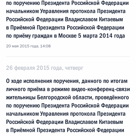
по поручению Президента Российской Федерации
начальником Управления протокола Президента
Российской Федерации Владиславом Китаевым
в Приёмной Президента Российской Федерации
по приёму граждан в Москве 5 марта 2014 года
20 мая 2015 года, 14:08
26 февраля 2015 года, четверг
О ходе исполнения поручения, данного по итогам
личного приёма в режиме видео-конференц-связи
жительницы Белгородской области, проведённого
по поручению Президента Российской Федерации
начальником Управления протокола Президента
Российской Федерации Владиславом Китаевым
в Приёмной Президента Российской Федерации