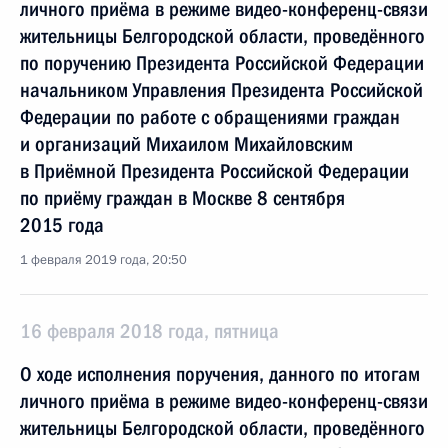
личного приёма в режиме видео-конференц-связи
жительницы Белгородской области, проведённого
по поручению Президента Российской Федерации
начальником Управления Президента Российской
Федерации по работе с обращениями граждан
и организаций Михаилом Михайловским
в Приёмной Президента Российской Федерации
по приёму граждан в Москве 8 сентября
2015 года
1 февраля 2019 года, 20:50
16 февраля 2018 года, пятница
О ходе исполнения поручения, данного по итогам
личного приёма в режиме видео-конференц-связи
жительницы Белгородской области, проведённого