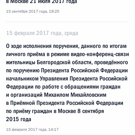
в Москве 21 июля 2017 года
15 сентября 2017 года, 19:25
15 февраля 2017 года, среда
О ходе исполнения поручения, данного по итогам
личного приёма в режиме видео-конференц-связи
жительницы Белгородской области, проведённого
по поручению Президента Российской Федерации
начальником Управления Президента Российской
Федерации по работе с обращениями граждан
и организаций Михаилом Михайловским
в Приёмной Президента Российской Федерации
по приёму граждан в Москве 8 сентября
2015 года
15 февраля 2017 года, 14:17