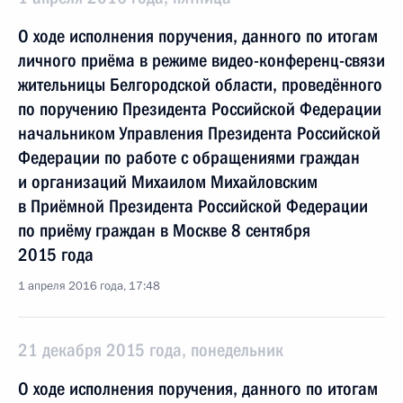
О ходе исполнения поручения, данного по итогам
личного приёма в режиме видео-конференц-связи
жительницы Белгородской области, проведённого
по поручению Президента Российской Федерации
начальником Управления Президента Российской
Федерации по работе с обращениями граждан
и организаций Михаилом Михайловским
в Приёмной Президента Российской Федерации
по приёму граждан в Москве 8 сентября
2015 года
1 апреля 2016 года, 17:48
21 декабря 2015 года, понедельник
О ходе исполнения поручения, данного по итогам