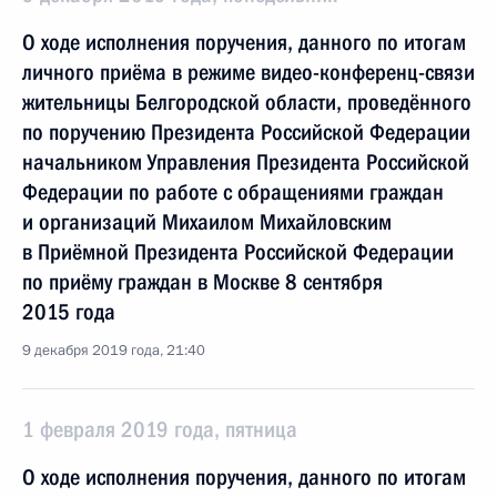
О ходе исполнения поручения, данного по итогам
личного приёма в режиме видео-конференц-связи
жительницы Белгородской области, проведённого
по поручению Президента Российской Федерации
начальником Управления Президента Российской
Федерации по работе с обращениями граждан
и организаций Михаилом Михайловским
в Приёмной Президента Российской Федерации
по приёму граждан в Москве 8 сентября
2015 года
9 декабря 2019 года, 21:40
1 февраля 2019 года, пятница
О ходе исполнения поручения, данного по итогам