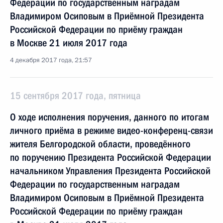
Федерации по государственным наградам
Владимиром Осиповым в Приёмной Президента
Российской Федерации по приёму граждан
в Москве 21 июля 2017 года
4 декабря 2017 года, 21:57
15 сентября 2017 года, пятница
О ходе исполнения поручения, данного по итогам
личного приёма в режиме видео-конференц-связи
жителя Белгородской области, проведённого
по поручению Президента Российской Федерации
начальником Управления Президента Российской
Федерации по государственным наградам
Владимиром Осиповым в Приёмной Президента
Российской Федерации по приёму граждан