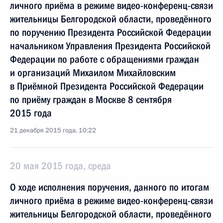
личного приёма в режиме видео-конференц-связи
жительницы Белгородской области, проведённого
по поручению Президента Российской Федерации
начальником Управления Президента Российской
Федерации по работе с обращениями граждан
и организаций Михаилом Михайловским
в Приёмной Президента Российской Федерации
по приёму граждан в Москве 8 сентября
2015 года
21 декабря 2015 года, 10:22
20 мая 2015 года, среда
О ходе исполнения поручения, данного по итогам
личного приёма в режиме видео-конференц-связи
жительницы Белгородской области, проведённого