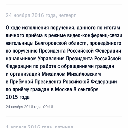
24 ноября 2016 года, четверг
О ходе исполнения поручения, данного по итогам
личного приёма в режиме видео-конференц-связи
жительницы Белгородской области, проведённого
по поручению Президента Российской Федерации
начальником Управления Президента Российской
Федерации по работе с обращениями граждан
и организаций Михаилом Михайловским
в Приёмной Президента Российской Федерации
по приёму граждан в Москве 8 сентября
2015 года
24 ноября 2016 года, 09:16
1 апреля 2016 года, пятница