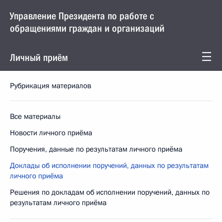
Управление Президента по работе с
обращениями граждан и организаций
Личный приём
Рубрикация материалов
Все материалы
Новости личного приёма
Поручения, данные по результатам личного приёма
Доклады об исполнении поручений, данных по результатам
личного приёма
Решения по докладам об исполнении поручений, данных по
результатам личного приёма