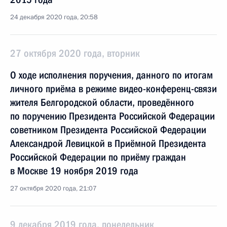
24 декабря 2020 года, 20:58
27 октября 2020 года, вторник
О ходе исполнения поручения, данного по итогам
личного приёма в режиме видео-конференц-связи
жителя Белгородской области, проведённого
по поручению Президента Российской Федерации
советником Президента Российской Федерации
Александрой Левицкой в Приёмной Президента
Российской Федерации по приёму граждан
в Москве 19 ноября 2019 года
27 октября 2020 года, 21:07
9 декабря 2019 года, понедельник