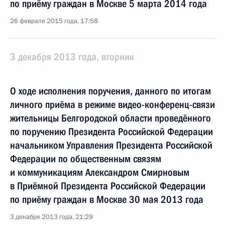
по приёму граждан в Москве 5 марта 2014 года
26 февраля 2015 года, 17:58
3 декабря 2013 года, вторник
О ходе исполнения поручения, данного по итогам
личного приёма в режиме видео-конференц-связи
жительницы Белгородской области проведённого
по поручению Президента Российской Федерации
начальником Управления Президента Российской
Федерации по общественным связям
и коммуникациям Александром Смирновым
в Приёмной Президента Российской Федерации
по приёму граждан в Москве 30 мая 2013 года
3 декабря 2013 года, 21:29