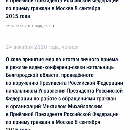
в Приёмной Президента Российской Федерации
по приёму граждан в Москве 8 сентября
2015 года
25 января 2021 года, 19:00
24 декабря 2020 года, четверг
О ходе принятия мер по итогам личного приёма
в режиме видео-конференц-связи жительницы
Белгородской области, проведённого
по поручению Президента Российской Федерации
начальником Управления Президента Российской
Федерации по работе с обращениями граждан
и организаций Михаилом Михайловским
в Приёмной Президента Российской Федерации
по приёму граждан в Москве 8 сентября
2015 года