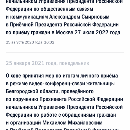
начальником Управления Президента Российской
Федерации по общественным связям
и коммуникациям Александром Смирновым
в Приёмной Президента Российской Федерации
по приёму граждан в Москве 27 июля 2022 года
25 августа 2023 года, 16:32
25 января 2021 года, понедельник
О ходе принятия мер по итогам личного приёма
в режиме видео-конференц-связи жительницы
Белгородской области, проведённого
по поручению Президента Российской Федерации
начальником Управления Президента Российской
Федерации по работе с обращениями граждан
и организаций Михаилом Михайловским