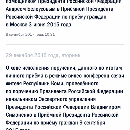
помощником Президента Российской Федерации
Андреем Белоусовым в Приёмной Президента
Российской Федерации по приёму граждан
в Москве 3 июня 2015 года
8 сентября 2017 года, 10:31
29 декабря 2015 года, вторник
О ходе исполнения поручения, данного по итогам
личного приёма в режиме видео-конференц-связи
жителя Республики Коми, проведённого
по поручению Президента Российской Федерации
начальником Экспертного управления
Президента Российской Федерации Владимиром
Симоненко в Приёмной Президента Российской
Федерации по приёму граждан 9 сентября