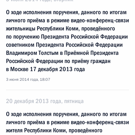
О ходе исполнения поручения, данного по итогам
личного приёма в режиме видео-конференц-связи
жительницы Республики Коми, проведённого
по поручению Президента Российской Федерации
советником Президента Российской Федерации
Владимиром Толстым в Приёмной Президента
Российской Федерации по приёму граждан
в Москве 17 декабря 2013 года
3 июня 2014 года, 18:07
20 декабря 2013 года, пятница
О ходе исполнения поручения, данного по итогам
личного приёма в режиме видео-конференц-связи
жителя Республики Коми, проведённого