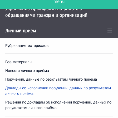
Управление Президента по работе с
обращениями граждан и организаций
Личный приём
Рубрикация материалов
Все материалы
Новости личного приёма
Поручения, данные по результатам личного приёма
Доклады об исполнении поручений, данных по результатам
личного приёма
Решения по докладам об исполнении поручений, данных по
результатам личного приёма