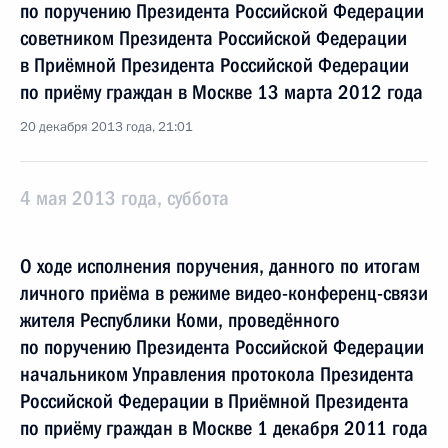
по поручению Президента Российской Федерации
советником Президента Российской Федерации
в Приёмной Президента Российской Федерации
по приёму граждан в Москве 13 марта 2012 года
20 декабря 2013 года, 21:01
4 мая 2013 года, суббота
О ходе исполнения поручения, данного по итогам
личного приёма в режиме видео-конференц-связи
жителя Республики Коми, проведённого
по поручению Президента Российской Федерации
начальником Управления протокола Президента
Российской Федерации в Приёмной Президента
по приёму граждан в Москве 1 декабря 2011 года