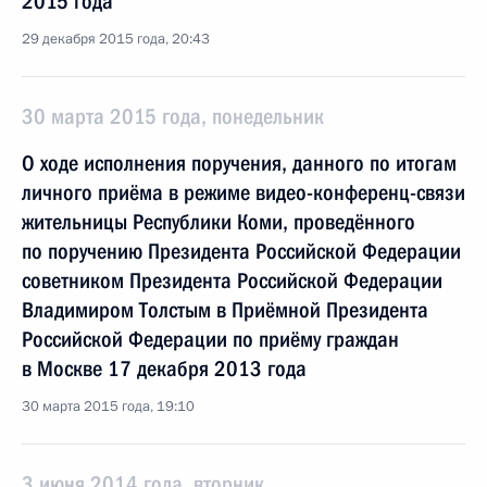
2015 года
29 декабря 2015 года, 20:43
30 марта 2015 года, понедельник
О ходе исполнения поручения, данного по итогам
личного приёма в режиме видео-конференц-связи
жительницы Республики Коми, проведённого
по поручению Президента Российской Федерации
советником Президента Российской Федерации
Владимиром Толстым в Приёмной Президента
Российской Федерации по приёму граждан
в Москве 17 декабря 2013 года
30 марта 2015 года, 19:10
3 июня 2014 года, вторник