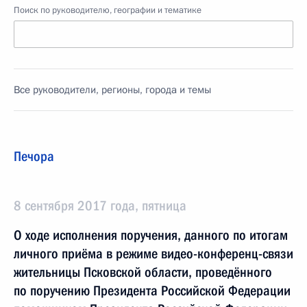
Поиск по руководителю, географии и тематике
Все руководители, регионы, города и темы
Печора
8 сентября 2017 года, пятница
О ходе исполнения поручения, данного по итогам
личного приёма в режиме видео-конференц-связи
жительницы Псковской области, проведённого
по поручению Президента Российской Федерации