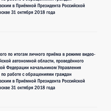
ским в Приёмной Президента Российской
скве 31 октября 2018 года
ного по итогам личного приёма в режиме видео-
йской автономной области, проведённого
кой Федерации начальником Управления
 по работе с обращениями граждан
ским в Приёмной Президента Российской
скве 31 октября 2018 года