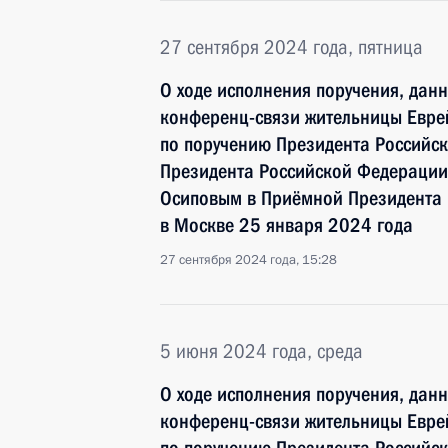
27 сентября 2024 года, пятница
О ходе исполнения поручения, дан
конференц-связи жительницы Евре
по поручению Президента Российс
Президента Российской Федерации
Осиповым в Приёмной Президента 
в Москве 25 января 2024 года
27 сентября 2024 года, 15:28
5 июня 2024 года, среда
О ходе исполнения поручения, дан
конференц-связи жительницы Евре