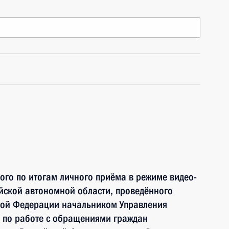
ного по итогам личного приёма в режиме видео-
йской автономной области, проведённого
кой Федерации начальником Управления
 по работе с обращениями граждан