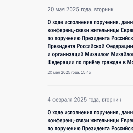
20 мая 2025 года, вторник
О ходе исполнения поручения, дан
конференц-связи жительницы Евре
по поручению Президента Российс
Президента Российской Федерации
и организаций Михаилом Михайлов
Федерации по приёму граждан в Мо
20 мая 2025 года, 15:45
4 февраля 2025 года, вторник
О ходе исполнения поручения, дан
конференц-связи жительницы Евре
по поручению Президента Российс