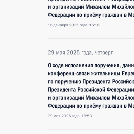
и организаций Михаилом Михайлов
Федерации по приёму граждан в Мо
16 декабря 2025 года, 15:16
29 мая 2025 года, четверг
О ходе исполнения поручения, дан
конференц-связи жительницы Евре
по поручению Президента Российс
Президента Российской Федерации
и организаций Михаилом Михайлов
Федерации по приёму граждан в Мо
29 мая 2025 года, 15:53