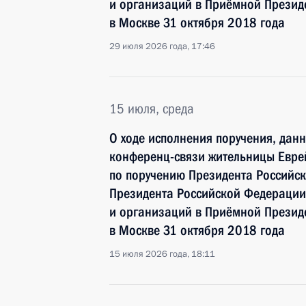
и организаций в Приёмной Презид
в Москве 31 октября 2018 года
29 июля 2026 года, 17:46
15 июля, среда
О ходе исполнения поручения, дан
конференц-связи жительницы Евре
по поручению Президента Российс
Президента Российской Федерации
и организаций в Приёмной Презид
в Москве 31 октября 2018 года
15 июля 2026 года, 18:11