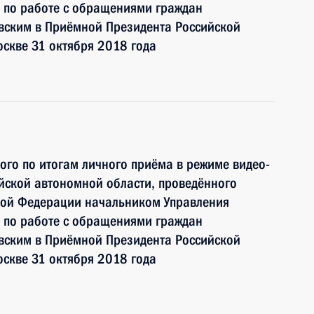
 по работе с обращениями граждан
ским в Приёмной Президента Российской
скве 31 октября 2018 года
ного по итогам личного приёма в режиме видео-
йской автономной области, проведённого
кой Федерации начальником Управления
 по работе с обращениями граждан
ским в Приёмной Президента Российской
скве 31 октября 2018 года