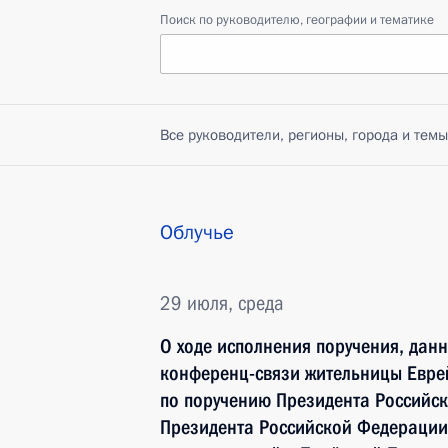
Поиск по руководителю, географии и тематике
Все руководители, регионы, города и темы
Облучье
29 июля, среда
О ходе исполнения поручения, дан
конференц-связи жительницы Евре
по поручению Президента Российс
Президента Российской Федерации