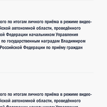
ного по итогам личного приёма в режиме видео-
йской автономной области, проведённого
кой Федерации начальником Управления
 по государственным наградам Владимиром
Российской Федерации по приёму граждан
ного по итогам личного приёма в режиме видео-
йской автономной области, проведённого