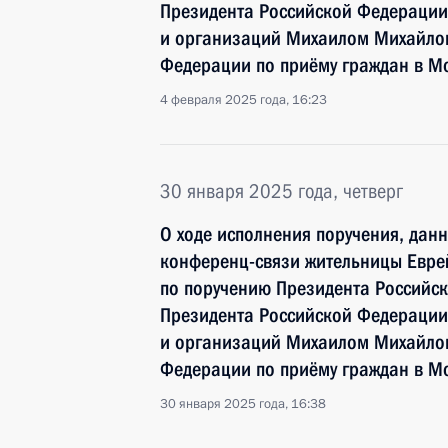
Президента Российской Федерации
и организаций Михаилом Михайлов
Федерации по приёму граждан в Мо
4 февраля 2025 года, 16:23
30 января 2025 года, четверг
О ходе исполнения поручения, дан
конференц-связи жительницы Евре
по поручению Президента Российс
Президента Российской Федерации
и организаций Михаилом Михайлов
Федерации по приёму граждан в Мо
30 января 2025 года, 16:38