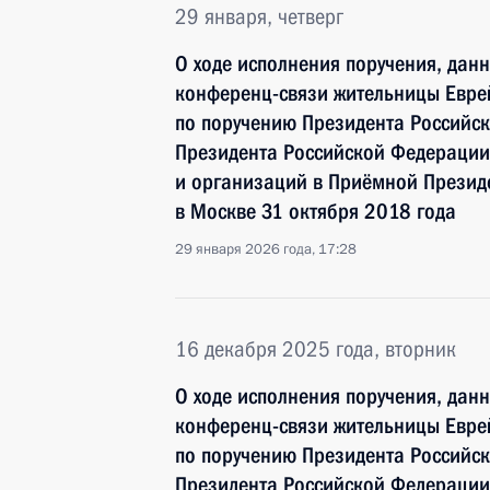
29 января, четверг
О ходе исполнения поручения, дан
конференц-связи жительницы Евре
по поручению Президента Российс
Президента Российской Федерации
и организаций в Приёмной Презид
в Москве 31 октября 2018 года
29 января 2026 года, 17:28
16 декабря 2025 года, вторник
О ходе исполнения поручения, дан
конференц-связи жительницы Евре
по поручению Президента Российс
Президента Российской Федерации