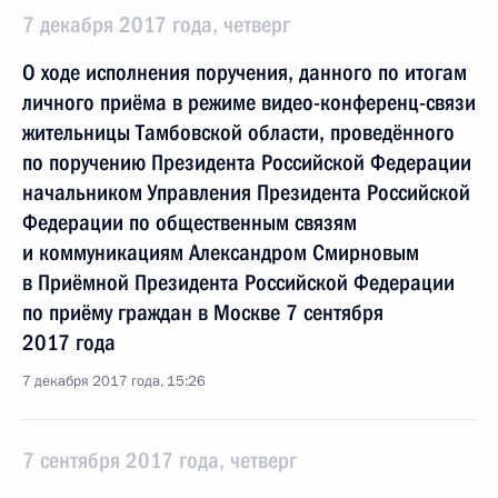
7 декабря 2017 года, четверг
О ходе исполнения поручения, данного по итогам
личного приёма в режиме видео-конференц-связи
жительницы Тамбовской области, проведённого
по поручению Президента Российской Федерации
начальником Управления Президента Российской
Федерации по общественным связям
и коммуникациям Александром Смирновым
в Приёмной Президента Российской Федерации
по приёму граждан в Москве 7 сентября
2017 года
7 декабря 2017 года, 15:26
7 сентября 2017 года, четверг