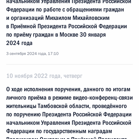
начальником Управления Президента Российской
Федерации по работе с обращениями граждан
и организаций Михаилом Михайловским
в Приёмной Президента Российской Федерации
по приёму граждан в Москве 30 января
2024 года
3 сентября 2024 года, 17:10
10 ноября 2022 года, четверг
О ходе исполнения поручения, данного по итогам
личного приёма в режиме видео-конференц-связи
жительницы Тамбовской области, проведённого
по поручению Президента Российской Федерации
начальником Управления Президента Российской
Федерации по государственным наградам