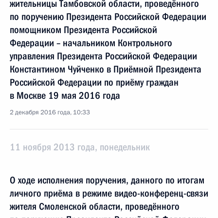
жительницы Тамбовской области, проведённого
по поручению Президента Российской Федерации
помощником Президента Российской
Федерации – начальником Контрольного
управления Президента Российской Федерации
Константином Чуйченко в Приёмной Президента
Российской Федерации по приёму граждан
в Москве 19 мая 2016 года
2 декабря 2016 года, 10:33
11 ноября 2013 года, понедельник
О ходе исполнения поручения, данного по итогам
личного приёма в режиме видео-конференц-связи
жителя Смоленской области, проведённого