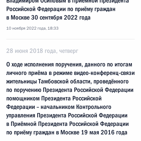
Владимиром Осиповым в Приёмной Президента
Российской Федерации по приёму граждан
в Москве 30 сентября 2022 года
10 ноября 2022 года, 18:33
28 июня 2018 года, четверг
О ходе исполнения поручения, данного по итогам
личного приёма в режиме видео-конференц-связи
жительницы Тамбовской области, проведённого
по поручению Президента Российской Федерации
помощником Президента Российской
Федерации – начальником Контрольного
управления Президента Российской Федерации
в Приёмной Президента Российской Федерации
по приёму граждан в Москве 19 мая 2016 года