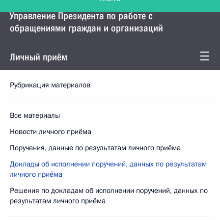
Управление Президента по работе с
обращениями граждан и организаций
Личный приём
Рубрикация материалов
Все материалы
Новости личного приёма
Поручения, данные по результатам личного приёма
Доклады об исполнении поручений, данных по результатам
личного приёма
Решения по докладам об исполнении поручений, данных по
результатам личного приёма