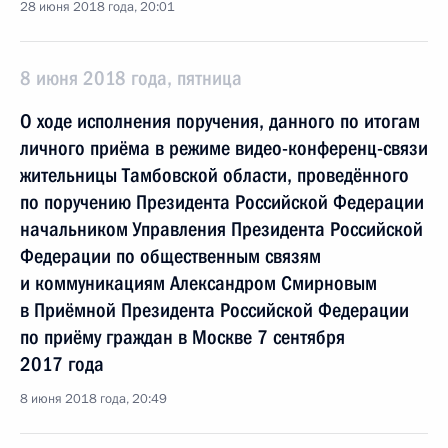
28 июня 2018 года, 20:01
8 июня 2018 года, пятница
О ходе исполнения поручения, данного по итогам
личного приёма в режиме видео-конференц-связи
жительницы Тамбовской области, проведённого
по поручению Президента Российской Федерации
начальником Управления Президента Российской
Федерации по общественным связям
и коммуникациям Александром Смирновым
в Приёмной Президента Российской Федерации
по приёму граждан в Москве 7 сентября
2017 года
8 июня 2018 года, 20:49