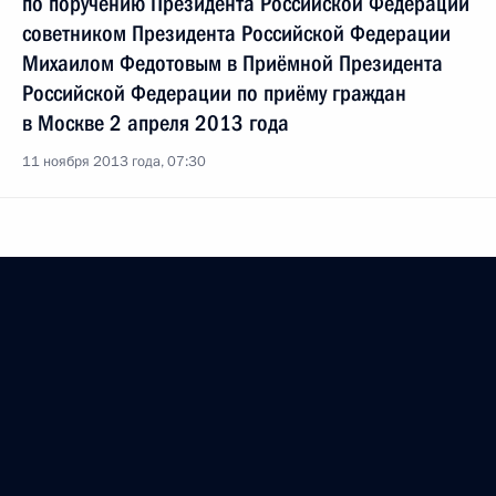
по поручению Президента Российской Федерации
советником Президента Российской Федерации
Михаилом Федотовым в Приёмной Президента
Российской Федерации по приёму граждан
в Москве 2 апреля 2013 года
11 ноября 2013 года, 07:30