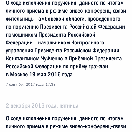
О ходе исполнения поручения, данного по итогам
личного приёма в режиме видео-конференц-связи
жительницы Тамбовской области, проведённого
по поручению Президента Российской Федерации
помощником Президента Российской
Федерации – начальником Контрольного
управления Президента Российской Федерации
Константином Чуйченко в Приёмной Президента
Российской Федерации по приёму граждан
в Москве 19 мая 2016 года
7 сентября 2017 года, 17:38
2 декабря 2016 года, пятница
О ходе исполнения поручения, данного по итогам
личного приёма в режиме видео-конференц-связи