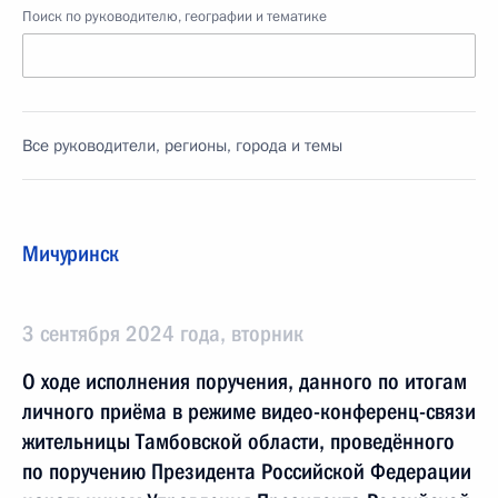
Поиск по руководителю, географии и тематике
Все руководители, регионы, города и темы
Мичуринск
3 сентября 2024 года, вторник
О ходе исполнения поручения, данного по итогам
личного приёма в режиме видео-конференц-связи
жительницы Тамбовской области, проведённого
по поручению Президента Российской Федерации