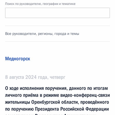
Поиск по руководителю, географии и тематике
Все руководители, регионы, города и темы
Медногорск
8 августа 2024 года, четверг
О ходе исполнения поручения, данного по итогам
личного приёма в режиме видео-конференц-связи
жительницы Оренбургской области, проведённого
по поручению Президента Российской Федерации