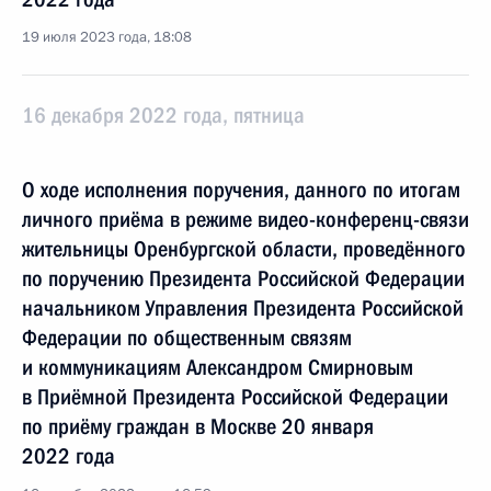
19 июля 2023 года, 18:08
16 декабря 2022 года, пятница
О ходе исполнения поручения, данного по итогам
личного приёма в режиме видео-конференц-связи
жительницы Оренбургской области, проведённого
по поручению Президента Российской Федерации
начальником Управления Президента Российской
Федерации по общественным связям
и коммуникациям Александром Смирновым
в Приёмной Президента Российской Федерации
по приёму граждан в Москве 20 января
2022 года