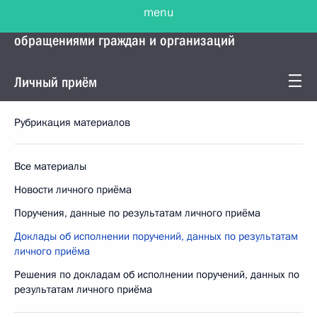
menu
Управление Президента по работе с
обращениями граждан и организаций
Личный приём
Рубрикация материалов
Все материалы
Новости личного приёма
Поручения, данные по результатам личного приёма
Доклады об исполнении поручений, данных по результатам
личного приёма
Решения по докладам об исполнении поручений, данных по
результатам личного приёма