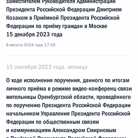
заместителем Руководителя Администрации
Президента Российской Федерации Дмитрием
Козаком в Приёмной Президента Российской
Федерации по приёму граждан в Москве
15 декабря 2023 года
8 августа 2024 года, 17:19
15 сентября 2023 года, пятница
О ходе исполнения поручения, данного по итогам
личного приёма в режиме видео-конференц-связи
жительницы Оренбургской области, проведённого
по поручению Президента Российской Федерации
начальником Управления Президента Российской
Федерации по общественным связям
и коммуникациям Александром Смирновым