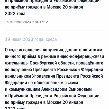
в Приёмной Президента Российской Федерации
по приёму граждан в Москве 20 января
2022 года
15 сентября 2023 года, 17:12
19 июля 2023 года, среда
О ходе исполнения поручения, данного по итогам
личного приёма в режиме видео-конференц-связи
жительницы Оренбургской области, проведённого
по поручению Президента Российской Федерации
начальником Управления Президента Российской
Федерации по общественным связям
и коммуникациям Александром Смирновым
в Приёмной Президента Российской Федерации
по приёму граждан в Москве 20 января
2022 года