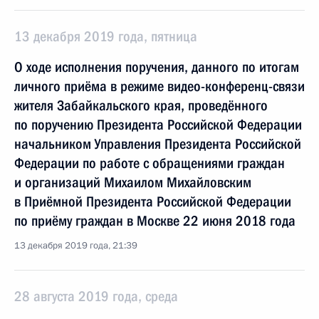
13 декабря 2019 года, пятница
О ходе исполнения поручения, данного по итогам
личного приёма в режиме видео-конференц-связи
жителя Забайкальского края, проведённого
по поручению Президента Российской Федерации
начальником Управления Президента Российской
Федерации по работе с обращениями граждан
и организаций Михаилом Михайловским
в Приёмной Президента Российской Федерации
по приёму граждан в Москве 22 июня 2018 года
13 декабря 2019 года, 21:39
28 августа 2019 года, среда