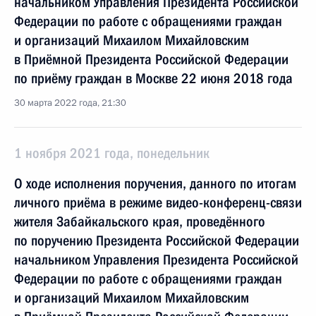
начальником Управления Президента Российской
Федерации по работе с обращениями граждан
и организаций Михаилом Михайловским
в Приёмной Президента Российской Федерации
по приёму граждан в Москве 22 июня 2018 года
30 марта 2022 года, 21:30
1 ноября 2021 года, понедельник
О ходе исполнения поручения, данного по итогам
личного приёма в режиме видео-конференц-связи
жителя Забайкальского края, проведённого
по поручению Президента Российской Федерации
начальником Управления Президента Российской
Федерации по работе с обращениями граждан
и организаций Михаилом Михайловским