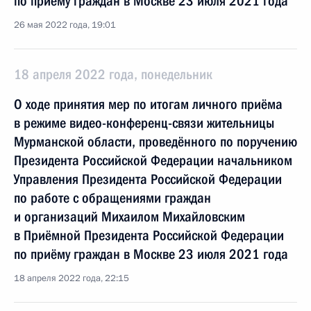
по приёму граждан в Москве 23 июля 2021 года
26 мая 2022 года, 19:01
18 апреля 2022 года, понедельник
О ходе принятия мер по итогам личного приёма
в режиме видео-конференц-связи жительницы
Мурманской области, проведённого по поручению
Президента Российской Федерации начальником
Управления Президента Российской Федерации
по работе с обращениями граждан
и организаций Михаилом Михайловским
в Приёмной Президента Российской Федерации
по приёму граждан в Москве 23 июля 2021 года
18 апреля 2022 года, 22:15