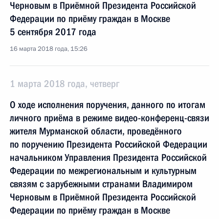
Черновым в Приёмной Президента Российской
Федерации по приёму граждан в Москве
5 сентября 2017 года
16 марта 2018 года, 15:26
1 марта 2018 года, четверг
О ходе исполнения поручения, данного по итогам
личного приёма в режиме видео-конференц-связи
жителя Мурманской области, проведённого
по поручению Президента Российской Федерации
начальником Управления Президента Российской
Федерации по межрегиональным и культурным
связям с зарубежными странами Владимиром
Черновым в Приёмной Президента Российской
Федерации по приёму граждан в Москве