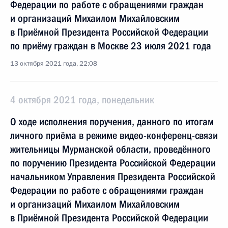
Федерации по работе с обращениями граждан
и организаций Михаилом Михайловским
в Приёмной Президента Российской Федерации
по приёму граждан в Москве 23 июля 2021 года
13 октября 2021 года, 22:08
4 октября 2021 года, понедельник
О ходе исполнения поручения, данного по итогам
личного приёма в режиме видео-конференц-связи
жительницы Мурманской области, проведённого
по поручению Президента Российской Федерации
начальником Управления Президента Российской
Федерации по работе с обращениями граждан
и организаций Михаилом Михайловским
в Приёмной Президента Российской Федерации