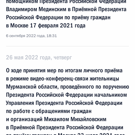
помощником Президента Российской Федерации
Владимиром Мединским в Приёмной Президента
Российской Федерации по приёму граждан
в Москве 17 февраля 2021 года
6 сентября 2022 года, 18:31
26 мая 2022 года, четверг
О ходе принятия мер по итогам личного приёма
в режиме видео-конференц-связи жительницы
Мурманской области, проведённого по поручению
Президента Российской Федерации начальником
Управления Президента Российской Федерации
по работе с обращениями граждан
и организаций Михаилом Михайловским
в Приёмной Президента Российской Федерации