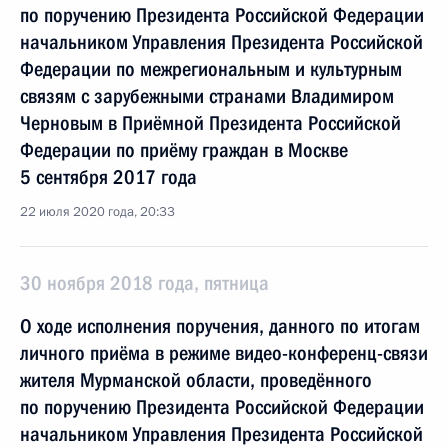
по поручению Президента Российской Федерации
начальником Управления Президента Российской
Федерации по межрегиональным и культурным
связям с зарубежными странами Владимиром
Черновым в Приёмной Президента Российской
Федерации по приёму граждан в Москве
5 сентября 2017 года
22 июля 2020 года, 20:33
30 ноября 2018 года, пятница
О ходе исполнения поручения, данного по итогам
личного приёма в режиме видео-конференц-связи
жителя Мурманской области, проведённого
по поручению Президента Российской Федерации
начальником Управления Президента Российской