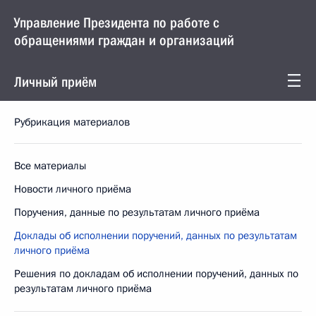
Управление Президента по работе с
обращениями граждан и организаций
Личный приём
Рубрикация материалов
Все материалы
Новости личного приёма
Поручения, данные по результатам личного приёма
Доклады об исполнении поручений, данных по результатам
личного приёма
Решения по докладам об исполнении поручений, данных по
результатам личного приёма