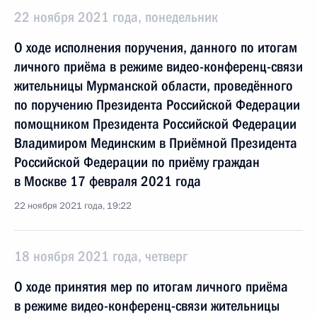
22 ноября 2021 года, понедельник
О ходе исполнения поручения, данного по итогам
личного приёма в режиме видео-конференц-связи
жительницы Мурманской области, проведённого
по поручению Президента Российской Федерации
помощником Президента Российской Федерации
Владимиром Мединским в Приёмной Президента
Российской Федерации по приёму граждан
в Москве 17 февраля 2021 года
22 ноября 2021 года, 19:22
18 ноября 2021 года, четверг
О ходе принятия мер по итогам личного приёма
в режиме видео-конференц-связи жительницы