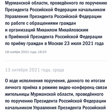
Мурманской области, проведённого по поручению
Президента Российской Федерации начальником
Управления Президента Российской Федерации
по работе с обращениями граждан
и организаций Михаилом Михайловским
в Приёмной Президента Российской Федерации
по приёму граждан в Москве 23 июля 2021 года
18 ноября 2021 года, 19:23
13 октября 2021 года, среда
О ходе исполнения поручения, данного по итогам
личного приёма в режиме видео-конференц-связи
жительницы Мурманской области, проведённого
по поручению Президента Российской Федерации
начальником Управления Президента Российской