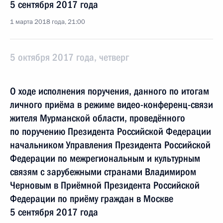
5 сентября 2017 года
1 марта 2018 года, 21:00
5 октября 2017 года, четверг
О ходе исполнения поручения, данного по итогам
личного приёма в режиме видео-конференц-связи
жителя Мурманской области, проведённого
по поручению Президента Российской Федерации
начальником Управления Президента Российской
Федерации по межрегиональным и культурным
связям с зарубежными странами Владимиром
Черновым в Приёмной Президента Российской
Федерации по приёму граждан в Москве
5 сентября 2017 года