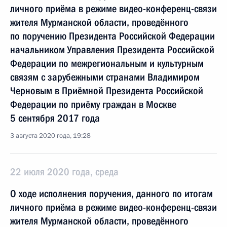
личного приёма в режиме видео-конференц-связи
жителя Мурманской области, проведённого
по поручению Президента Российской Федерации
начальником Управления Президента Российской
Федерации по межрегиональным и культурным
связям с зарубежными странами Владимиром
Черновым в Приёмной Президента Российской
Федерации по приёму граждан в Москве
5 сентября 2017 года
3 августа 2020 года, 19:28
22 июля 2020 года, среда
О ходе исполнения поручения, данного по итогам
личного приёма в режиме видео-конференц-связи
жителя Мурманской области, проведённого