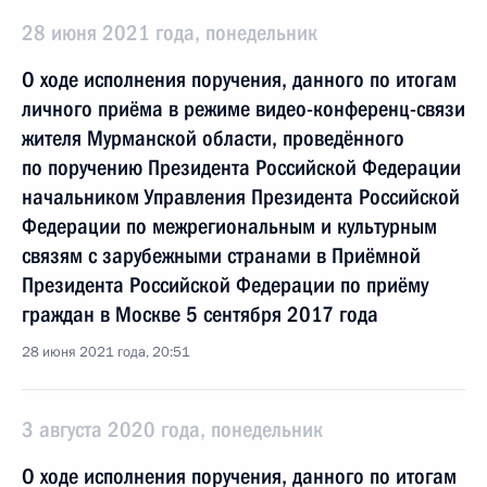
28 июня 2021 года, понедельник
О ходе исполнения поручения, данного по итогам
личного приёма в режиме видео-конференц-связи
жителя Мурманской области, проведённого
по поручению Президента Российской Федерации
начальником Управления Президента Российской
Федерации по межрегиональным и культурным
связям с зарубежными странами в Приёмной
Президента Российской Федерации по приёму
граждан в Москве 5 сентября 2017 года
28 июня 2021 года, 20:51
3 августа 2020 года, понедельник
О ходе исполнения поручения, данного по итогам