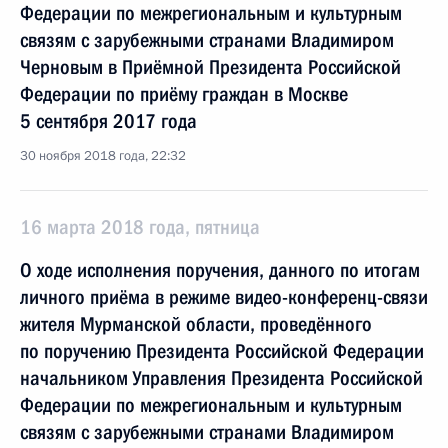
Федерации по межрегиональным и культурным
связям с зарубежными странами Владимиром
Черновым в Приёмной Президента Российской
Федерации по приёму граждан в Москве
5 сентября 2017 года
30 ноября 2018 года, 22:32
16 марта 2018 года, пятница
О ходе исполнения поручения, данного по итогам
личного приёма в режиме видео-конференц-связи
жителя Мурманской области, проведённого
по поручению Президента Российской Федерации
начальником Управления Президента Российской
Федерации по межрегиональным и культурным
связям с зарубежными странами Владимиром