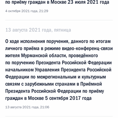
по приёму граждан в Москве 23 июля 2021 года
4 октября 2021 года, 21:29
13 августа 2021 года, пятница
О ходе исполнения поручения, данного по итогам
личного приёма в режиме видео-конференц-связи
жителя Мурманской области, проведённого
по поручению Президента Российской Федерации
начальником Управления Президента Российской
Федерации по межрегиональным и культурным
связям с зарубежными странами в Приёмной
Президента Российской Федерации по приёму
граждан в Москве 5 сентября 2017 года
13 августа 2021 года, 21:06