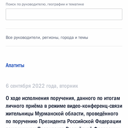
Поиск по руководителю, географии и тематике
Все руководители, регионы, города и темы
Апатиты
6 сентября 2022 года, вторник
О ходе исполнения поручения, данного по итогам
личного приёма в режиме видео-конференц-связи
жительницы Мурманской области, проведённого
по поручению Президента Российской Федерации