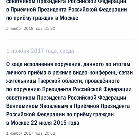
советником Президента Российской Федерации
в Приёмной Президента Российской Федерации
по приёму граждан в Москве
2 ноября 2018 года, 21:30
1 ноября 2017 года, среда
О ходе исполнения поручения, данного по итогам
личного приёма в режиме видео-конференц-связи
жительницы Тверской области, проведённого
по поручению Президента Российской Федерации
советником Президента Российской Федерации
Вениамином Яковлевым в Приёмной Президента
Российской Федерации по приёму граждан
в Москве 22 июля 2015 года
1 ноября 2017 года, 20:53