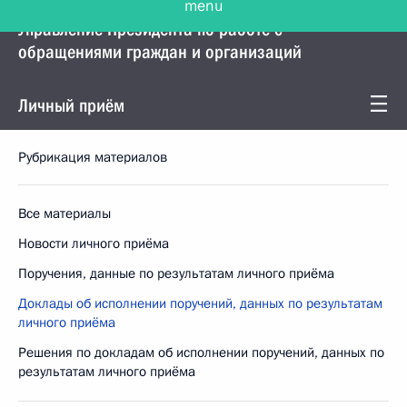
Управление Президента по работе с
обращениями граждан и организаций
Личный приём
Рубрикация материалов
Все материалы
Новости личного приёма
Поручения, данные по результатам личного приёма
Доклады об исполнении поручений, данных по результатам
личного приёма
Решения по докладам об исполнении поручений, данных по
результатам личного приёма