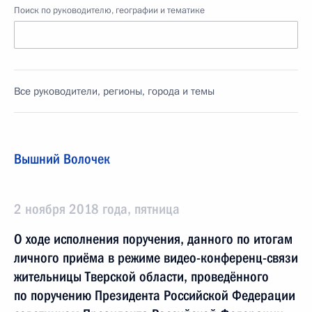
Поиск по руководителю, географии и тематике
Все руководители, регионы, города и темы
Вышний Волочек
2 ноября 2018 года, пятница
О ходе исполнения поручения, данного по итогам
личного приёма в режиме видео-конференц-связи
жительницы Тверской области, проведённого
по поручению Президента Российской Федерации