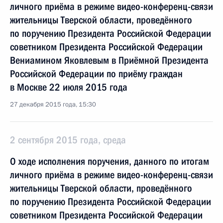
личного приёма в режиме видео-конференц-связи
жительницы Тверской области, проведённого
по поручению Президента Российской Федерации
советником Президента Российской Федерации
Вениамином Яковлевым в Приёмной Президента
Российской Федерации по приёму граждан
в Москве 22 июля 2015 года
27 декабря 2015 года, 15:30
2 сентября 2015 года, среда
О ходе исполнения поручения, данного по итогам
личного приёма в режиме видео-конференц-связи
жительницы Тверской области, проведённого
по поручению Президента Российской Федерации
советником Президента Российской Федерации