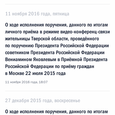
11 ноября 2016 года, пятница
О ходе исполнения поручения, данного по итогам
личного приёма в режиме видео-конференц-связи
жительницы Тверской области, проведённого
по поручению Президента Российской Федерации
советником Президента Российской Федерации
Вениамином Яковлевым в Приёмной Президента
Российской Федерации по приёму граждан
в Москве 22 июля 2015 года
11 ноября 2016 года, 18:07
27 декабря 2015 года, воскресенье
О ходе исполнения поручения, данного по итогам