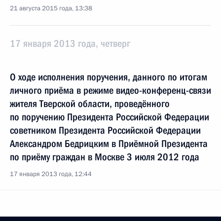
21 августа 2015 года, 13:38
17 января 2013 года, четверг
О ходе исполнения поручения, данного по итогам
личного приёма в режиме видео-конференц-связи
жителя Тверской области, проведённого
по поручению Президента Российской Федерации
советником Президента Российской Федерации
Александром Бедрицким в Приёмной Президента
по приёму граждан в Москве 3 июля 2012 года
17 января 2013 года, 12:44