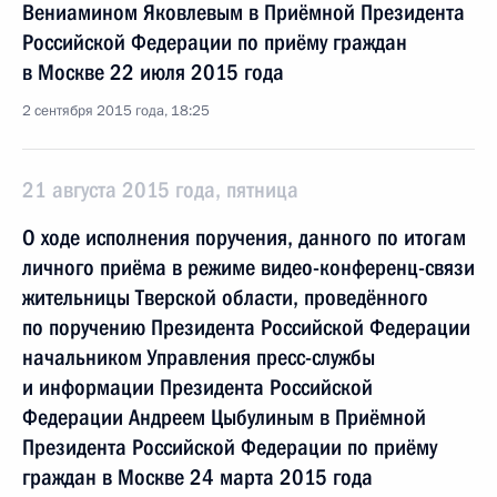
Вениамином Яковлевым в Приёмной Президента
Российской Федерации по приёму граждан
в Москве 22 июля 2015 года
2 сентября 2015 года, 18:25
21 августа 2015 года, пятница
О ходе исполнения поручения, данного по итогам
личного приёма в режиме видео-конференц-связи
жительницы Тверской области, проведённого
по поручению Президента Российской Федерации
начальником Управления пресс-службы
и информации Президента Российской
Федерации Андреем Цыбулиным в Приёмной
Президента Российской Федерации по приёму
граждан в Москве 24 марта 2015 года