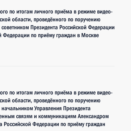
ного по итогам личного приёма в режиме видео-
ской области, проведённого по поручению
 советником Президента Российской Федерации
й Федерации по приёму граждан в Москве
ного по итогам личного приёма в режиме видео-
ской области, проведённого по поручению
 начальником Управления Президента
венным связям и коммуникациям Александром
 Российской Федерации по приёму граждан