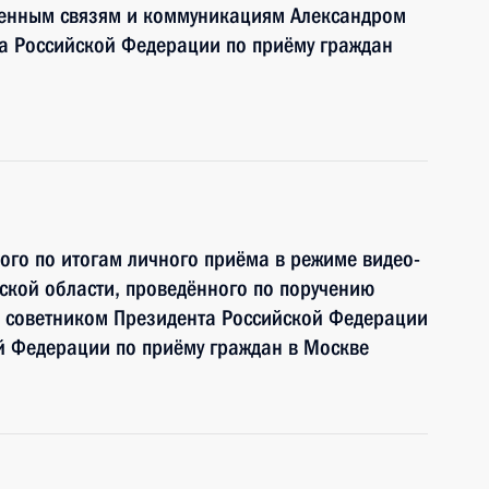
венным связям и коммуникациям Александром
 Российской Федерации по приёму граждан
ного по итогам личного приёма в режиме видео-
ской области, проведённого по поручению
 советником Президента Российской Федерации
й Федерации по приёму граждан в Москве