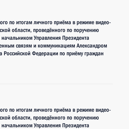
ного по итогам личного приёма в режиме видео-
ской области, проведённого по поручению
 начальником Управления Президента
венным связям и коммуникациям Александром
 Российской Федерации по приёму граждан
ного по итогам личного приёма в режиме видео-
ской области, проведённого по поручению
 начальником Управления Президента