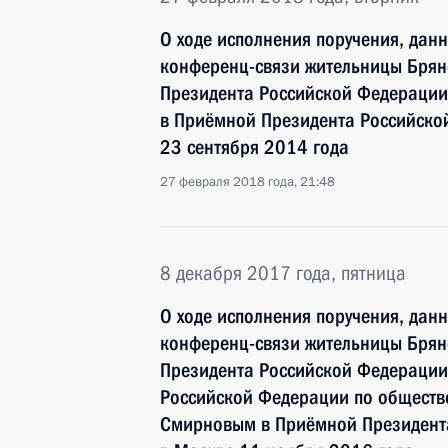
О ходе исполнения поручения, дан
конференц-связи жительницы Брян
Президента Российской Федерации
в Приёмной Президента Российско
23 сентября 2014 года
27 февраля 2018 года, 21:48
8 декабря 2017 года, пятница
О ходе исполнения поручения, дан
конференц-связи жительницы Брян
Президента Российской Федерации
Российской Федерации по общест
Смирновым в Приёмной Президента