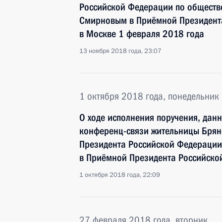
Российской Федерации по общест
Смирновым в Приёмной Президента
в Москве 1 февраля 2018 года
13 ноября 2018 года, 23:07
1 октября 2018 года, понедельник
О ходе исполнения поручения, дан
конференц-связи жительницы Брян
Президента Российской Федерации
в Приёмной Президента Российско
1 октября 2018 года, 22:09
27 февраля 2018 года, вторник