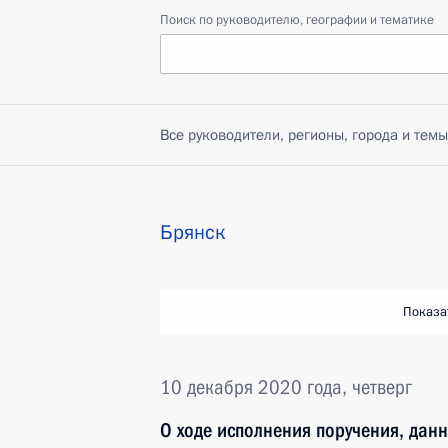
Поиск по руководителю, географии и тематике
Все руководители, регионы, города и темы
Брянск
Показа
10 декабря 2020 года, четверг
О ходе исполнения поручения, дан