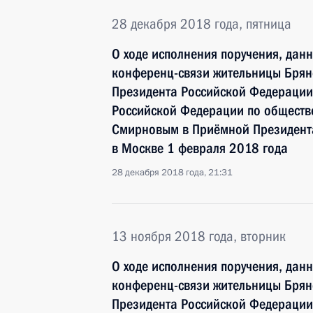
28 декабря 2018 года, пятница
О ходе исполнения поручения, дан
конференц-связи жительницы Брян
Президента Российской Федерации
Российской Федерации по общест
Смирновым в Приёмной Президента
в Москве 1 февраля 2018 года
28 декабря 2018 года, 21:31
13 ноября 2018 года, вторник
О ходе исполнения поручения, дан
конференц-связи жительницы Брян
Президента Российской Федерации