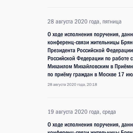
28 августа 2020 года, пятница
О ходе исполнения поручения, дан
конференц-связи жительницы Брян
Президента Российской Федерации
Российской Федерации по работе 
Михаилом Михайловским в Приёмн
по приёму граждан в Москве 17 ию
28 августа 2020 года, 20:18
19 августа 2020 года, среда
О ходе исполнения поручения, дан
конференц-связи жительницы Брян