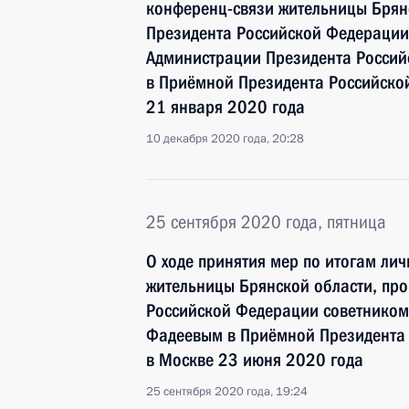
конференц-связи жительницы Брян
Президента Российской Федерации
Администрации Президента Росси
в Приёмной Президента Российско
21 января 2020 года
10 декабря 2020 года, 20:28
25 сентября 2020 года, пятница
О ходе принятия мер по итогам ли
жительницы Брянской области, про
Российской Федерации советником
Фадеевым в Приёмной Президента 
в Москве 23 июня 2020 года
25 сентября 2020 года, 19:24