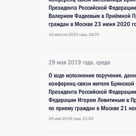
Президента Российской Федерации
Валерием Фадеевым в Приёмной Пр
граждан в Москве 23 июня 2020 г
19 августа 2020 года, 18:20
29 мая 2019 года, среда
О ходе исполнения поручения, дан
конференц-связи жителя Брянской 
Президента Российской Федераци
Федерации Игорем Левитиным в П
по приему граждан в Москве 21 но
29 мая 2019 года, 21:33