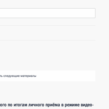
ть следующие материалы
ного по итогам личного приёма в режиме видео-