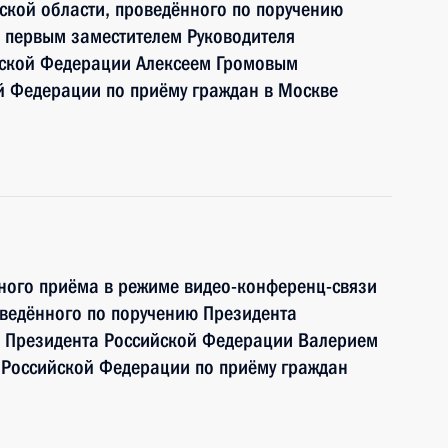
ской области, проведённого по поручению
 первым заместителем Руководителя
йской Федерации Алексеем Громовым
й Федерации по приёму граждан в Москве
чного приёма в режиме видео-конференц-связи
ведённого по поручению Президента
 Президента Российской Федерации Валерием
Российской Федерации по приёму граждан