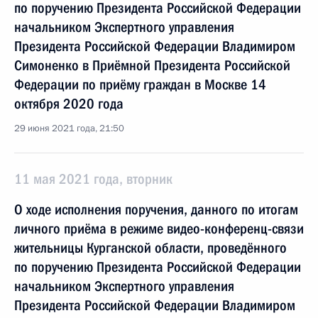
по поручению Президента Российской Федерации
начальником Экспертного управления
Президента Российской Федерации Владимиром
Симоненко в Приёмной Президента Российской
Федерации по приёму граждан в Москве 14
октября 2020 года
29 июня 2021 года, 21:50
11 мая 2021 года, вторник
О ходе исполнения поручения, данного по итогам
личного приёма в режиме видео-конференц-связи
жительницы Курганской области, проведённого
по поручению Президента Российской Федерации
начальником Экспертного управления
Президента Российской Федерации Владимиром