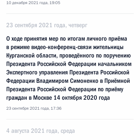
10 декабря 2021 года, 19:05
23 сентября 2021 года, четверг
О ходе принятия мер по итогам личного приёма
в режиме видео-конференц-связи жительницы
Курганской области, проведённого по поручению
Президента Российской Федерации начальником
Экспертного управления Президента Российской
Федерации Владимиром Симоненко в Приёмной
Президента Российской Федерации по приёму
граждан в Москве 14 октября 2020 года
23 сентября 2021 года, 17:36
4 августа 2021 года, среда