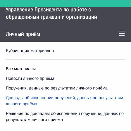
Управление Президента по работе с
обращениями граждан и организаций
Личный приём
Рубрикация материалов
Все материалы
Новости личного приёма
Поручения, данные по результатам личного приёма
Доклады об исполнении поручений, данных по результатам
личного приёма
Решения по докладам об исполнении поручений, данных по
результатам личного приёма