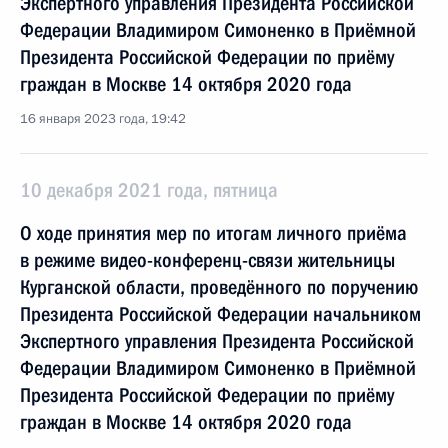
Экспертного управления Президента Российской
Федерации Владимиром Симоненко в Приёмной
Президента Российской Федерации по приёму
граждан в Москве 14 октября 2020 года
16 января 2023 года, 19:42
10 декабря 2021 года, пятница
О ходе принятия мер по итогам личного приёма
в режиме видео-конференц-связи жительницы
Курганской области, проведённого по поручению
Президента Российской Федерации начальником
Экспертного управления Президента Российской
Федерации Владимиром Симоненко в Приёмной
Президента Российской Федерации по приёму
граждан в Москве 14 октября 2020 года