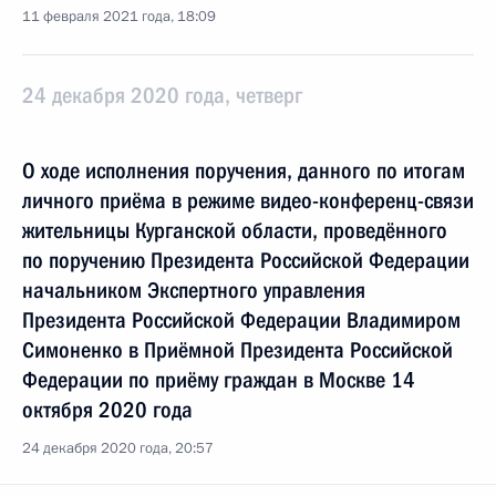
11 февраля 2021 года, 18:09
24 декабря 2020 года, четверг
О ходе исполнения поручения, данного по итогам
личного приёма в режиме видео-конференц-связи
жительницы Курганской области, проведённого
по поручению Президента Российской Федерации
начальником Экспертного управления
Президента Российской Федерации Владимиром
Симоненко в Приёмной Президента Российской
Федерации по приёму граждан в Москве 14
октября 2020 года
24 декабря 2020 года, 20:57