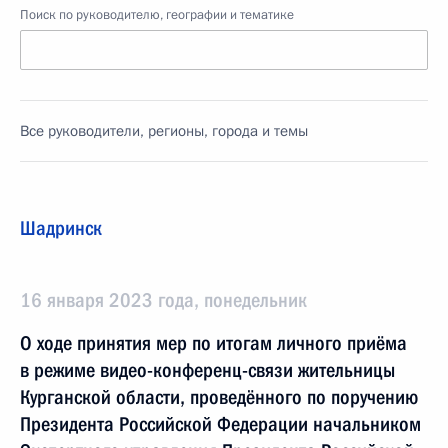
Поиск по руководителю, географии и тематике
Все руководители, регионы, города и темы
Шадринск
16 января 2023 года, понедельник
О ходе принятия мер по итогам личного приёма
в режиме видео-конференц-связи жительницы
Курганской области, проведённого по поручению
Президента Российской Федерации начальником