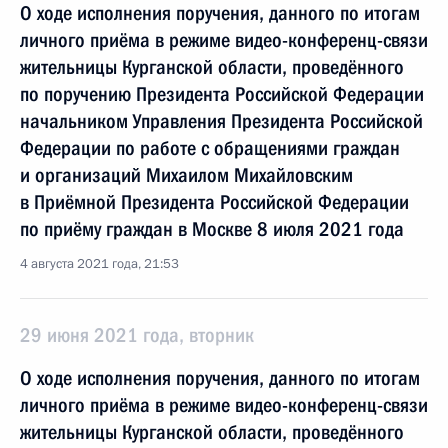
О ходе исполнения поручения, данного по итогам
личного приёма в режиме видео-конференц-связи
жительницы Курганской области, проведённого
по поручению Президента Российской Федерации
начальником Управления Президента Российской
Федерации по работе с обращениями граждан
и организаций Михаилом Михайловским
в Приёмной Президента Российской Федерации
по приёму граждан в Москве 8 июля 2021 года
4 августа 2021 года, 21:53
29 июня 2021 года, вторник
О ходе исполнения поручения, данного по итогам
личного приёма в режиме видео-конференц-связи
жительницы Курганской области, проведённого