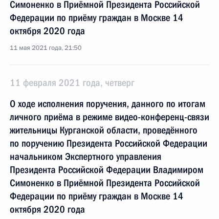
Симоненко в Приёмной Президента Российской
Федерации по приёму граждан в Москве 14
октября 2020 года
11 мая 2021 года, 21:50
11 февраля 2021 года, четверг
О ходе исполнения поручения, данного по итогам
личного приёма в режиме видео-конференц-связи
жительницы Курганской области, проведённого
по поручению Президента Российской Федерации
начальником Экспертного управления
Президента Российской Федерации Владимиром
Симоненко в Приёмной Президента Российской
Федерации по приёму граждан в Москве 14
октября 2020 года