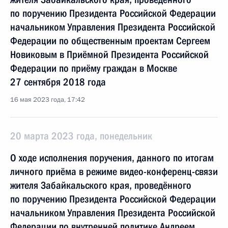
по поручению Президента Российской Федерации
начальником Управления Президента Российской
Федерации по общественным проектам Сергеем
Новиковым в Приёмной Президента Российской
Федерации по приёму граждан в Москве
27 сентября 2018 года
16 мая 2023 года, 17:42
20 марта 2023 года, понедельник
О ходе исполнения поручения, данного по итогам
личного приёма в режиме видео-конференц-связи
жителя Забайкальского края, проведённого
по поручению Президента Российской Федерации
начальником Управления Президента Российской
Федерации по внутренней политике Андреем