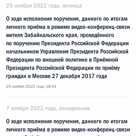
25 ноября 2022 года, пятница
О ходе исполнения поручения, данного по итогам
личного приёма в режиме видео-конференц-связи
жителя Забайкальского края, проведённого
по поручению Президента Российской Федерации
начальником Управления Президента Российской
Федерации по внешней политике в Приёмной
Президента Российской Федерации по приёму
граждан в Москве 27 декабря 2017 года
25 ноября 2022 года, 18:34
7 ноября 2022 года, понедельник
О ходе исполнения поручения, данного по итогам
личного приёма в режиме видео-конференц-связи