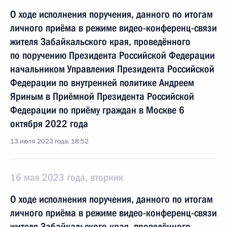
О ходе исполнения поручения, данного по итогам
личного приёма в режиме видео-конференц-связи
жителя Забайкальского края, проведённого
по поручению Президента Российской Федерации
начальником Управления Президента Российской
Федерации по внутренней политике Андреем
Яриным в Приёмной Президента Российской
Федерации по приёму граждан в Москве 6
октября 2022 года
13 июля 2023 года, 18:52
16 мая 2023 года, вторник
О ходе исполнения поручения, данного по итогам
личного приёма в режиме видео-конференц-связи
жителя Забайкальского края, проведённого