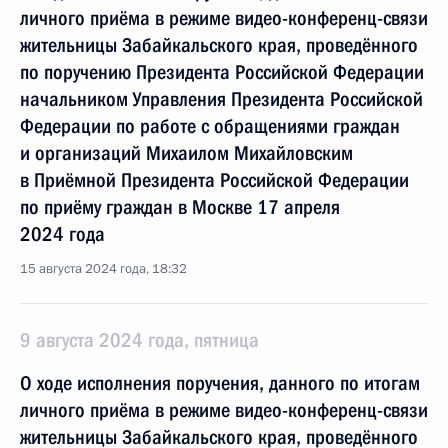
личного приёма в режиме видео-конференц-связи
жительницы Забайкальского края, проведённого
по поручению Президента Российской Федерации
начальником Управления Президента Российской
Федерации по работе с обращениями граждан
и организаций Михаилом Михайловским
в Приёмной Президента Российской Федерации
по приёму граждан в Москве 17 апреля
2024 года
15 августа 2024 года, 18:32
9 августа 2024 года, пятница
О ходе исполнения поручения, данного по итогам
личного приёма в режиме видео-конференц-связи
жительницы Забайкальского края, проведённого