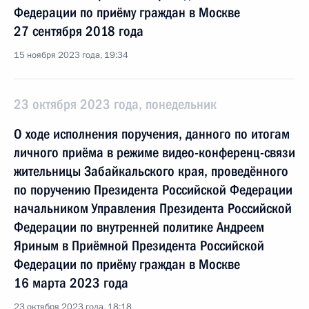
Федерации по приёму граждан в Москве
27 сентября 2018 года
15 ноября 2023 года, 19:34
23 октября 2023 года, понедельник
О ходе исполнения поручения, данного по итогам
личного приёма в режиме видео-конференц-связи
жительницы Забайкальского края, проведённого
по поручению Президента Российской Федерации
начальником Управления Президента Российской
Федерации по внутренней политике Андреем
Яриным в Приёмной Президента Российской
Федерации по приёму граждан в Москве
16 марта 2023 года
23 октября 2023 года, 18:18