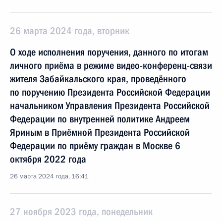
26 марта 2024 года, вторник
О ходе исполнения поручения, данного по итогам
личного приёма в режиме видео-конференц-связи
жителя Забайкальского края, проведённого
по поручению Президента Российской Федерации
начальником Управления Президента Российской
Федерации по внутренней политике Андреем
Яриным в Приёмной Президента Российской
Федерации по приёму граждан в Москве 6
октября 2022 года
26 марта 2024 года, 16:41
27 ноября 2023 года, понедельник