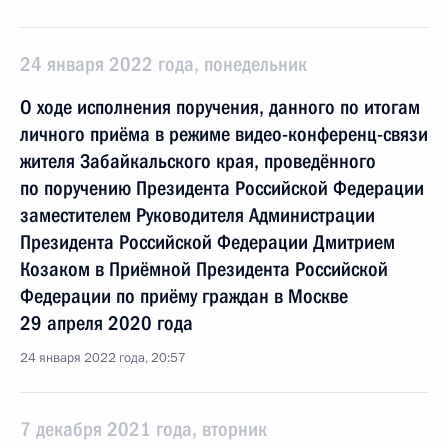
24 января 2022 года, понедельник
О ходе исполнения поручения, данного по итогам
личного приёма в режиме видео-конференц-связи
жителя Забайкальского края, проведённого
по поручению Президента Российской Федерации
заместителем Руководителя Администрации
Президента Российской Федерации Дмитрием
Козаком в Приёмной Президента Российской
Федерации по приёму граждан в Москве
29 апреля 2020 года
24 января 2022 года, 20:57
7 декабря 2021 года, вторник