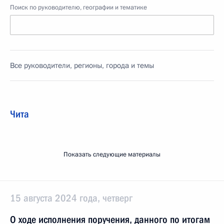
Поиск по руководителю, географии и тематике
Все руководители, регионы, города и темы
Чита
Показать следующие материалы
15 августа 2024 года, четверг
О ходе исполнения поручения, данного по итогам