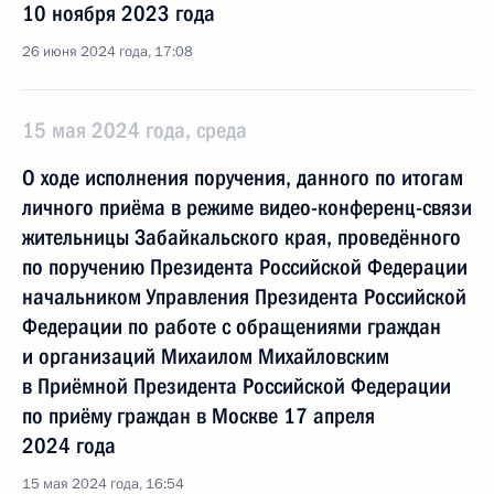
10 ноября 2023 года
26 июня 2024 года, 17:08
15 мая 2024 года, среда
О ходе исполнения поручения, данного по итогам
личного приёма в режиме видео-конференц-связи
жительницы Забайкальского края, проведённого
по поручению Президента Российской Федерации
начальником Управления Президента Российской
Федерации по работе с обращениями граждан
и организаций Михаилом Михайловским
в Приёмной Президента Российской Федерации
по приёму граждан в Москве 17 апреля
2024 года
15 мая 2024 года, 16:54