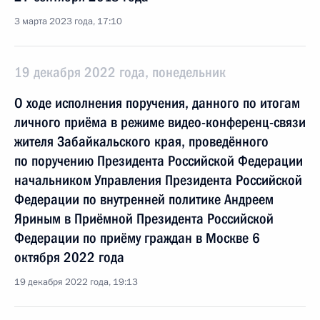
3 марта 2023 года, 17:10
19 декабря 2022 года, понедельник
О ходе исполнения поручения, данного по итогам
личного приёма в режиме видео-конференц-связи
жителя Забайкальского края, проведённого
по поручению Президента Российской Федерации
начальником Управления Президента Российской
Федерации по внутренней политике Андреем
Яриным в Приёмной Президента Российской
Федерации по приёму граждан в Москве 6
октября 2022 года
19 декабря 2022 года, 19:13