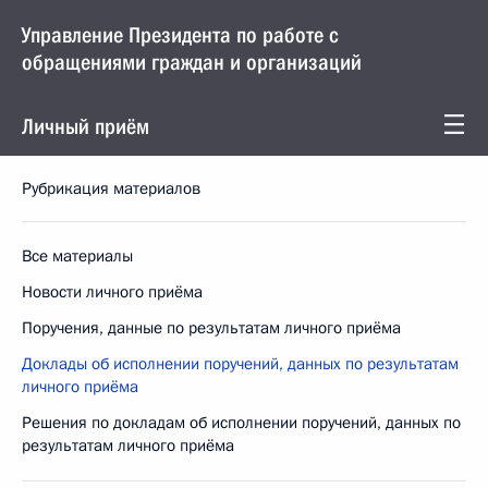
Управление Президента по работе с
обращениями граждан и организаций
Личный приём
Рубрикация материалов
Все материалы
Новости личного приёма
Поручения, данные по результатам личного приёма
Доклады об исполнении поручений, данных по результатам
личного приёма
Решения по докладам об исполнении поручений, данных по
результатам личного приёма