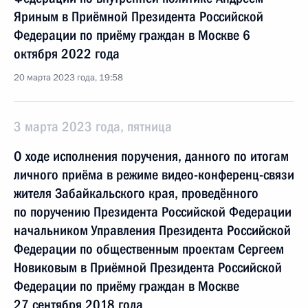
Яриным в Приёмной Президента Российской
Федерации по приёму граждан в Москве 6
октября 2022 года
20 марта 2023 года, 19:58
3 марта 2023 года, пятница
О ходе исполнения поручения, данного по итогам
личного приёма в режиме видео-конференц-связи
жителя Забайкальского края, проведённого
по поручению Президента Российской Федерации
начальником Управления Президента Российской
Федерации по общественным проектам Сергеем
Новиковым в Приёмной Президента Российской
Федерации по приёму граждан в Москве
27 сентября 2018 года