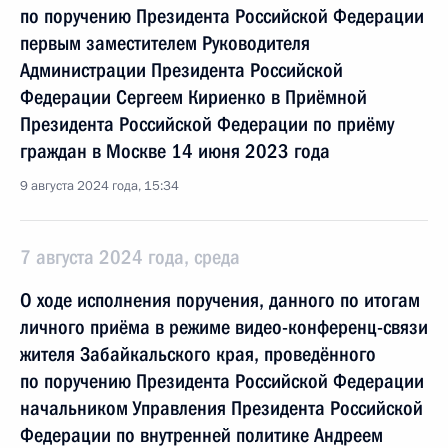
по поручению Президента Российской Федерации
первым заместителем Руководителя
Администрации Президента Российской
Федерации Сергеем Кириенко в Приёмной
Президента Российской Федерации по приёму
граждан в Москве 14 июня 2023 года
9 августа 2024 года, 15:34
7 августа 2024 года, среда
О ходе исполнения поручения, данного по итогам
личного приёма в режиме видео-конференц-связи
жителя Забайкальского края, проведённого
по поручению Президента Российской Федерации
начальником Управления Президента Российской
Федерации по внутренней политике Андреем