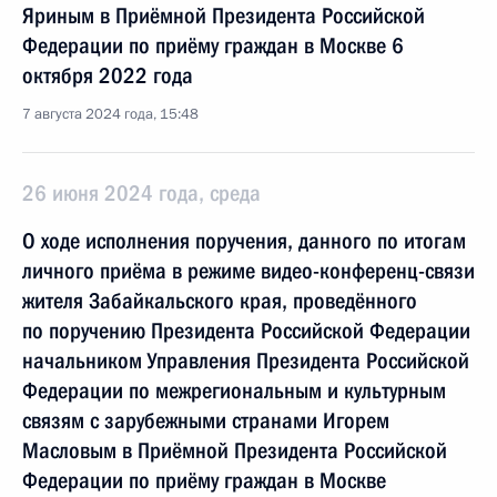
Яриным в Приёмной Президента Российской
Федерации по приёму граждан в Москве 6
октября 2022 года
7 августа 2024 года, 15:48
26 июня 2024 года, среда
О ходе исполнения поручения, данного по итогам
личного приёма в режиме видео-конференц-связи
жителя Забайкальского края, проведённого
по поручению Президента Российской Федерации
начальником Управления Президента Российской
Федерации по межрегиональным и культурным
связям с зарубежными странами Игорем
Масловым в Приёмной Президента Российской
Федерации по приёму граждан в Москве