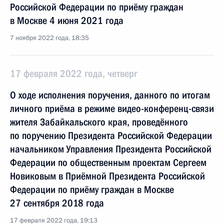
Российской Федерации по приёму граждан
в Москве 4 июня 2021 года
7 ноября 2022 года, 18:35
17 февраля 2022 года, четверг
О ходе исполнения поручения, данного по итогам
личного приёма в режиме видео-конференц-связи
жителя Забайкальского края, проведённого
по поручению Президента Российской Федерации
начальником Управления Президента Российской
Федерации по общественным проектам Сергеем
Новиковым в Приёмной Президента Российской
Федерации по приёму граждан в Москве
27 сентября 2018 года
17 февраля 2022 года, 19:13