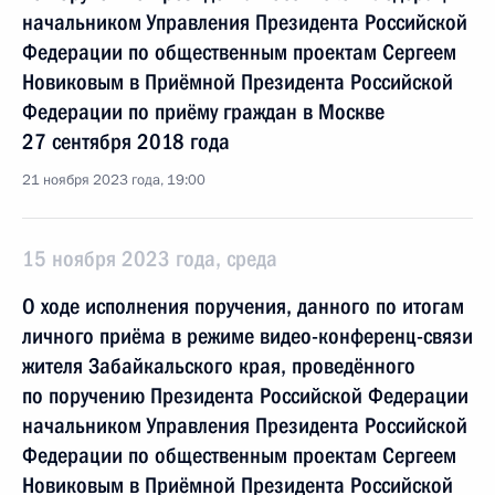
начальником Управления Президента Российской
Федерации по общественным проектам Сергеем
Новиковым в Приёмной Президента Российской
Федерации по приёму граждан в Москве
27 сентября 2018 года
21 ноября 2023 года, 19:00
15 ноября 2023 года, среда
О ходе исполнения поручения, данного по итогам
личного приёма в режиме видео-конференц-связи
жителя Забайкальского края, проведённого
по поручению Президента Российской Федерации
начальником Управления Президента Российской
Федерации по общественным проектам Сергеем
Новиковым в Приёмной Президента Российской