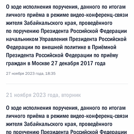
О ходе исполнения поручения, данного по итогам
личного приёма в режиме видео-конференц-связи
жителя Забайкальского края, проведённого
по поручению Президента Российской Федерации
начальником Управления Президента Российской
Федерации по внешней политике в Приёмной
Президента Российской Федерации по приёму
граждан в Москве 27 декабря 2017 года
27 ноября 2023 года, 18:35
21 ноября 2023 года, вторник
О ходе исполнения поручения, данного по итогам
личного приёма в режиме видео-конференц-связи
жителя Забайкальского края, проведённого
по поручению Президента Российской Федерации