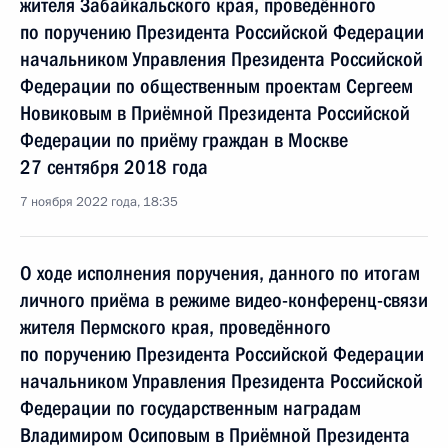
жителя Забайкальского края, проведённого
по поручению Президента Российской Федерации
начальником Управления Президента Российской
Федерации по общественным проектам Сергеем
Новиковым в Приёмной Президента Российской
Федерации по приёму граждан в Москве
27 сентября 2018 года
7 ноября 2022 года, 18:35
О ходе исполнения поручения, данного по итогам
личного приёма в режиме видео-конференц-связи
жителя Пермского края, проведённого
по поручению Президента Российской Федерации
начальником Управления Президента Российской
Федерации по государственным наградам
Владимиром Осиповым в Приёмной Президента