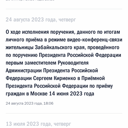
24 августа 2023 года, четверг
О ходе исполнения поручения, данного по итогам
личного приёма в режиме видео-конференц-связи
жительницы Забайкальского края, проведённого
по поручению Президента Российской Федерации
первым заместителем Руководителя
Администрации Президента Российской
Федерации Сергеем Кириенко в Приёмной
Президента Российской Федерации по приёму
граждан в Москве 14 июня 2023 года
24 августа 2023 года, 18:06
13 июля 2023 года, четверг