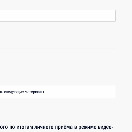
ть следующие материалы
ного по итогам личного приёма в режиме видео-