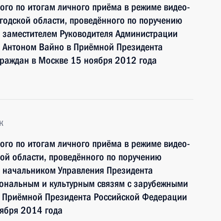
ного по итогам личного приёма в режиме видео-
одской области, проведённого по поручению
 заместителем Руководителя Администрации
 Антоном Вайно в Приёмной Президента
граждан в Москве 15 ноября 2012 года
к
ного по итогам личного приёма в режиме видео-
ой области, проведённого по поручению
 начальником Управления Президента
ональным и культурным связям с зарубежными
 Приёмной Президента Российской Федерации
тября 2014 года