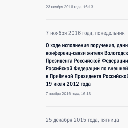
23 ноября 2016 года, 16:13
7 ноября 2016 года, понедельник
О ходе исполнения поручения, дан
конференц-связи жителя Вологодск
Президента Российской Федерации
Российской Федерации по внешне
в Приёмной Президента Российско
19 июля 2012 года
7 ноября 2016 года, 16:13
25 декабря 2015 года, пятница