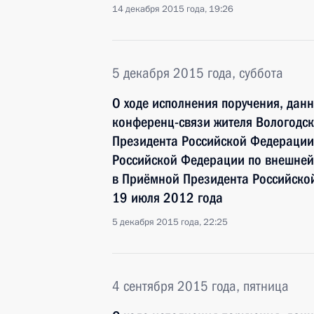
14 декабря 2015 года, 19:26
5 декабря 2015 года, суббота
О ходе исполнения поручения, дан
конференц-связи жителя Вологодск
Президента Российской Федерации
Российской Федерации по внешне
в Приёмной Президента Российско
19 июля 2012 года
5 декабря 2015 года, 22:25
4 сентября 2015 года, пятница