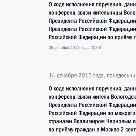
О ходе исполнения поручения, дан
конференц-связи жительницы Волог
Президента Российской Федерации
Президента Российской Федерации
Российской Федерации по приёму 
25 декабря 2015 года, 20:05
14 декабря 2015 года, понедельни
О ходе исполнения поручения, дан
конференц-связи жителя Вологодск
Президента Российской Федерации
Российской Федерации по межреги
странами Владимиром Черновым в
по приёму граждан в Москве 2 сен