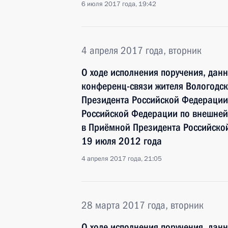
6 июля 2017 года, 19:42
4 апреля 2017 года, вторник
О ходе исполнения поручения, дан
конференц-связи жителя Вологодск
Президента Российской Федерации
Российской Федерации по внешне
в Приёмной Президента Российско
19 июля 2012 года
4 апреля 2017 года, 21:05
28 марта 2017 года, вторник
О ходе исполнения поручения, дан