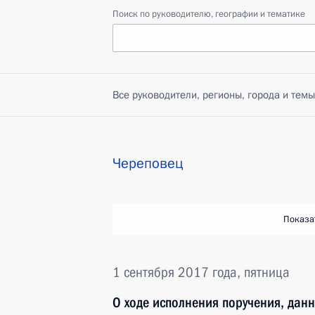
Поиск по руководителю, географии и тематике
Все руководители, регионы, города и темы
Череповец
Показа
1 сентября 2017 года, пятница
О ходе исполнения поручения, дан