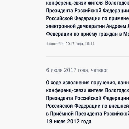
конференц-связи жителя Вологодск
Президента Российской Федерации
Российской Федерации по примен
электронной демократии Андреем 
Федерации по приёму граждан в М
1 сентября 2017 года, 19:11
6 июля 2017 года, четверг
О ходе исполнения поручения, дан
конференц-связи жителя Вологодск
Президента Российской Федерации
Российской Федерации по внешне
в Приёмной Президента Российско
19 июля 2012 года