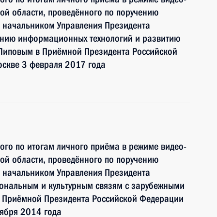
ой области, проведённого по поручению
 начальником Управления Президента
ению информационных технологий и развитию
Липовым в Приёмной Президента Российской
оскве 3 февраля 2017 года
ного по итогам личного приёма в режиме видео-
ой области, проведённого по поручению
 начальником Управления Президента
ональным и культурным связям с зарубежными
 Приёмной Президента Российской Федерации
тября 2014 года