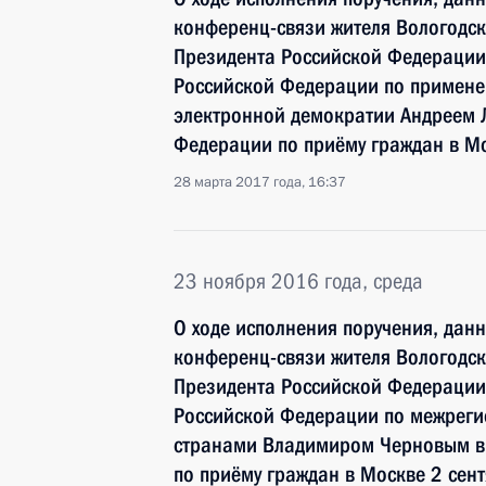
конференц-связи жителя Вологодск
Президента Российской Федерации
Российской Федерации по примен
электронной демократии Андреем 
Федерации по приёму граждан в М
28 марта 2017 года, 16:37
23 ноября 2016 года, среда
О ходе исполнения поручения, дан
конференц-связи жителя Вологодск
Президента Российской Федерации
Российской Федерации по межреги
странами Владимиром Черновым в
по приёму граждан в Москве 2 сен