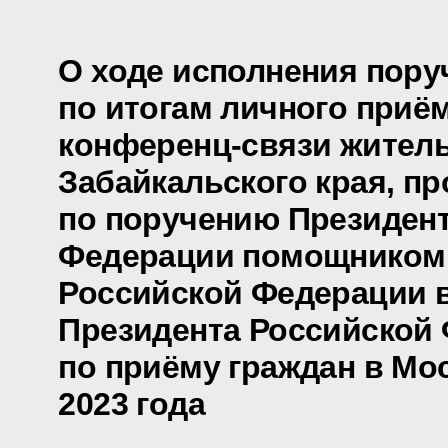
О ходе исполнения пору
по итогам личного приё
конференц-связи жител
Забайкальского края, п
по поручению Президен
Федерации помощником
Российской Федерации 
Президента Российской
по приёму граждан в Мо
2023 года