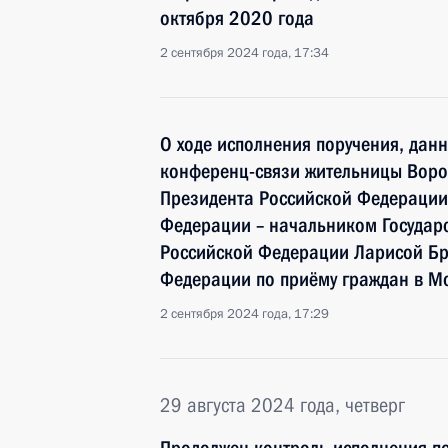
октября 2020 года
2 сентября 2024 года, 17:34
О ходе исполнения поручения, дан
конференц-связи жительницы Воро
Президента Российской Федераци
Федерации – начальником Государ
Российской Федерации Ларисой Бр
Федерации по приёму граждан в М
2 сентября 2024 года, 17:29
29 августа 2024 года, четверг