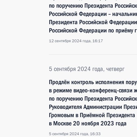
по поручению Президента Россий
Российской Федерации – начальни
Президента Российской Федерации
Российской Федерации по приёму 
12 сентября 2024 года, 16:17
5 сентября 2024 года, четверг
Продлён контроль исполнения пору
в режиме видео-конференц-связи ж
по поручению Президента Российс
Руководителя Администрации През
Громовым в Приёмной Президента 
в Москве 20 ноября 2023 года
5 сентября 2024 года, 16:33