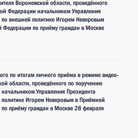
ителя Воронежской области, проведённого
кой Федерации начальником Управления
 по внешней политике Игорем Неверовым
й Федерации по приёму граждан в Москве
ного по итогам личного приёма в режиме видео-
ой области, проведённого по поручению
 начальником Управления Президента
 политике Игорем Неверовым в Приёмной
 по приёму граждан в Москве 28 февраля