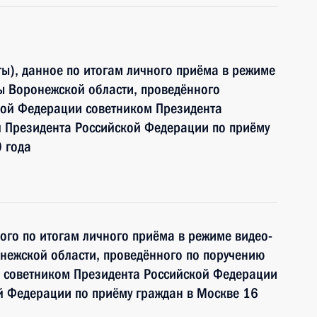
ы), данное по итогам личного приёма в режиме
ы Воронежской области, проведённого
кой Федерации советником Президента
 Президента Российской Федерации по приёму
 года
ного по итогам личного приёма в режиме видео-
нежской области, проведённого по поручению
 советником Президента Российской Федерации
й Федерации по приёму граждан в Москве 16