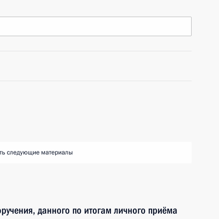
ть следующие материалы
ручения, данного по итогам личного приёма