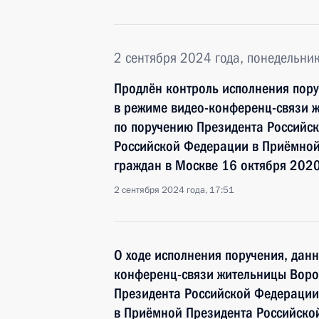
2 сентября 2024 года, понедельни
Продлён контроль исполнения пору
в режиме видео-конференц-связи 
по поручению Президента Российс
Российской Федерации в Приёмной
граждан в Москве 16 октября 2020
2 сентября 2024 года, 17:51
О ходе исполнения поручения, дан
конференц-связи жительницы Воро
Президента Российской Федерации
в Приёмной Президента Российско