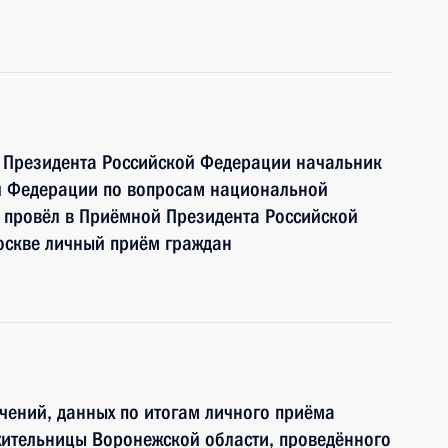
ю Президента Российской Федерации начальник
й Федерации по вопросам национальной
 провёл в Приёмной Президента Российской
оскве личный приём граждан
чений, данных по итогам личного приёма
жительницы Воронежской области, проведённого