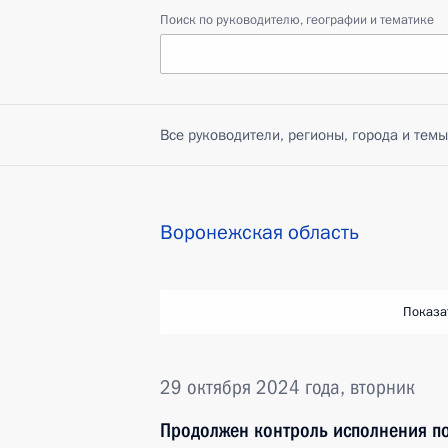
Поиск по руководителю, географии и тематике
Все руководители, регионы, города и темы
Воронежская область
Показа
29 октября 2024 года, вторник
Продолжен контроль исполнения по