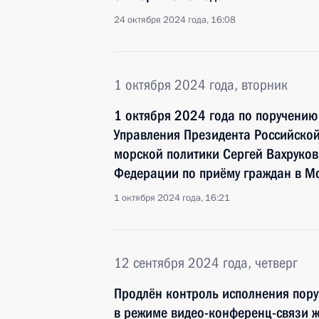
24 октября 2024 года, 16:08
1 октября 2024 года, вторник
1 октября 2024 года по поручени
Управления Президента Российско
морской политики Сергей Вахруков
Федерации по приёму граждан в М
1 октября 2024 года, 16:21
12 сентября 2024 года, четверг
Продлён контроль исполнения пору
в режиме видео-конференц-связи 