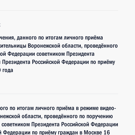
к
чения, данного по итогам личного приёма
жительницы Воронежской области, проведённого
кой Федерации советником Президента
 Президента Российской Федерации по приёму
 года
ного по итогам личного приёма в режиме видео-
нежской области, проведённого по поручению
 советником Президента Российской Федерации
й Федерации по приёму граждан в Москве 16