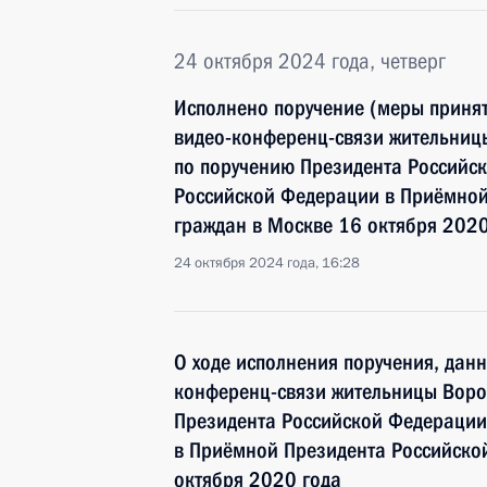
24 октября 2024 года, четверг
Исполнено поручение (меры принят
видео-конференц-связи жительниц
по поручению Президента Российс
Российской Федерации в Приёмной
граждан в Москве 16 октября 2020
24 октября 2024 года, 16:28
О ходе исполнения поручения, дан
конференц-связи жительницы Воро
Президента Российской Федерации
в Приёмной Президента Российско
октября 2020 года