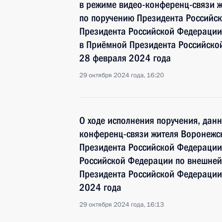
в режиме видео-конференц-связи ж
по поручению Президента Российс
Президента Российской Федерации
в Приёмной Президента Российско
28 февраля 2024 года
29 октября 2024 года, 16:20
О ходе исполнения поручения, дан
конференц-связи жителя Воронежск
Президента Российской Федерации
Российской Федерации по внешней
Президента Российской Федерации
2024 года
29 октября 2024 года, 16:13