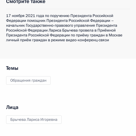
Смотрите также
17 ноября 2021 года по поручению Президента Российской
Федерации помощник Президента Российской Федерации –
начальник Государственно-правового управления Президента
Российской Федерации Лариса Брычева провела в Приёмной
Президента Российской Федерации по приёму граждан в Москве
личный приём граждан в режиме видео-конференц-связи
Темы
Обращения граждан
Лица
Брычева Лариса Игоревна