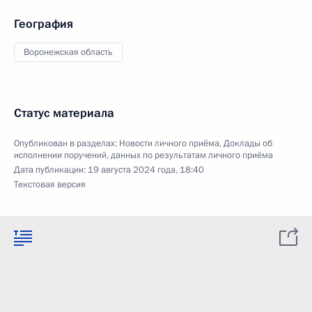
География
Воронежская область
Статус материала
Опубликован в разделах:
Новости личного приёма
,
Доклады об
исполнении поручений, данных по результатам личного приёма
Дата публикации:
19 августа 2024 года, 18:40
Текстовая версия