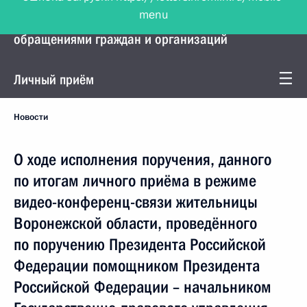
menu
Управление Президента по работе с
обращениями граждан и организаций
Личный приём
Новости
О ходе исполнения поручения, данного
по итогам личного приёма в режиме
видео-конференц-связи жительницы
Воронежской области, проведённого
по поручению Президента Российской
Федерации помощником Президента
Российской Федерации – начальником