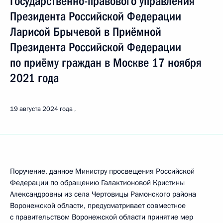
Государственно-правового управления
Президента Российской Федерации
Ларисой Брычевой в Приёмной
Президента Российской Федерации
по приёму граждан в Москве 17 ноября
2021 года
19 августа 2024 года
Поручение, данное Министру просвещения Российской
Федерации по обращению Галактионовой Кристины
Александровны из села Чертовицы Рамонского района
Воронежской области, предусматривает совместное
с правительством Воронежской области принятие мер