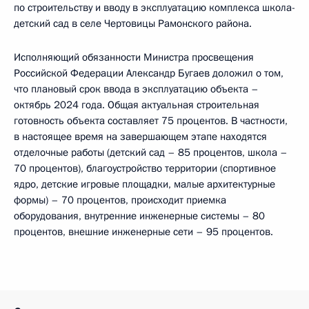
по строительству и вводу в эксплуатацию комплекса школа-
детский сад в селе Чертовицы Рамонского района.
Исполняющий обязанности Министра просвещения
Российской Федерации Александр Бугаев доложил о том,
что плановый срок ввода в эксплуатацию объекта –
октябрь 2024 года. Общая актуальная строительная
готовность объекта составляет 75 процентов. В частности,
в настоящее время на завершающем этапе находятся
отделочные работы (детский сад – 85 процентов, школа –
70 процентов), благоустройство территории (спортивное
ядро, детские игровые площадки, малые архитектурные
формы) – 70 процентов, происходит приемка
оборудования, внутренние инженерные системы – 80
процентов, внешние инженерные сети – 95 процентов.