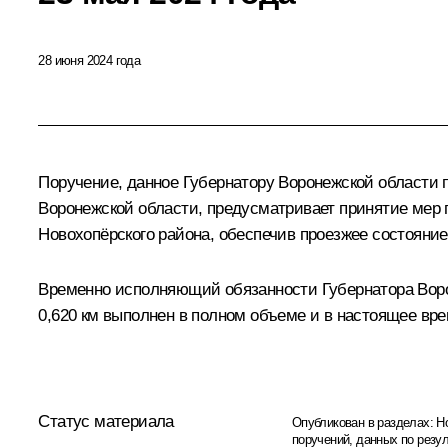
28 июня 2024 года
Поручение, данное Губернатору Воронежской области 
Воронежской области, предусматривает принятие мер п
Новохопёрского района, обеспечив проезжее состояние
Временно исполняющий обязанности Губернатора Ворон
0,620 км выполнен в полном объеме и в настоящее вре
Статус материала
Опубликован в разделах:
Н
поручений, данных по резу