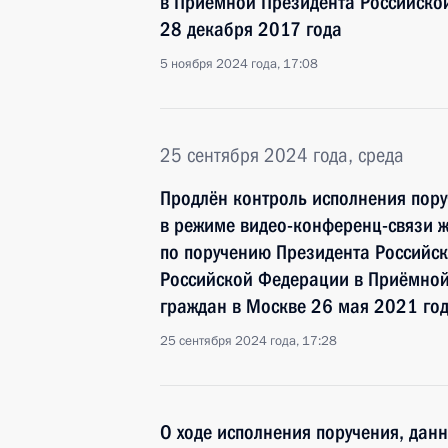
в Приёмной Президента Российско
28 декабря 2017 года
5 ноября 2024 года, 17:08
25 сентября 2024 года, среда
Продлён контроль исполнения пору
в режиме видео-конференц-связи ж
по поручению Президента Российс
Российской Федерации в Приёмной
граждан в Москве 26 мая 2021 го
25 сентября 2024 года, 17:28
О ходе исполнения поручения, дан