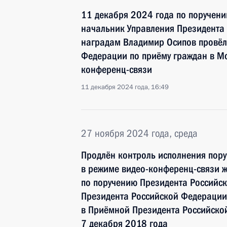
11 декабря 2024 года по поручен
начальник Управления Президента
наградам Владимир Осипов провёл
Федерации по приёму граждан в М
конференц-связи
11 декабря 2024 года, 16:49
27 ноября 2024 года, среда
Продлён контроль исполнения пору
в режиме видео-конференц-связи ж
по поручению Президента Российс
Президента Российской Федерации 
в Приёмной Президента Российско
7 декабря 2018 года