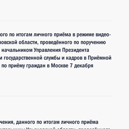
ного по итогам личного приёма в режиме видео-
овской области, проведённого по поручению
 начальником Управления Президента
 государственной службы и кадров в Приёмной
по приёму граждан в Москве 7 декабря
чения, данного по итогам личного приёма