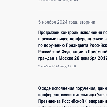
19 ноября 2024 года, 16:46
5 ноября 2024 года, вторник
Продолжен контроль исполнения по
в режиме видео-конференц-связи ж
по поручению Президента Российс
Российской Федерации в Приёмной
граждан в Москве 28 декабря 2017
5 ноября 2024 года, 17:18
О ходе исполнения поручения, дан
конференц-связи жительницы Ульян
Президента Российской Федерации