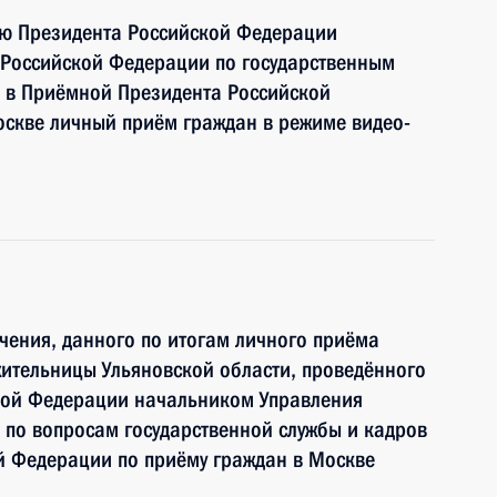
ию Президента Российской Федерации
 Российской Федерации по государственным
 в Приёмной Президента Российской
оскве личный приём граждан в режиме видео-
чения, данного по итогам личного приёма
ительницы Ульяновской области, проведённого
кой Федерации начальником Управления
по вопросам государственной службы и кадров
й Федерации по приёму граждан в Москве