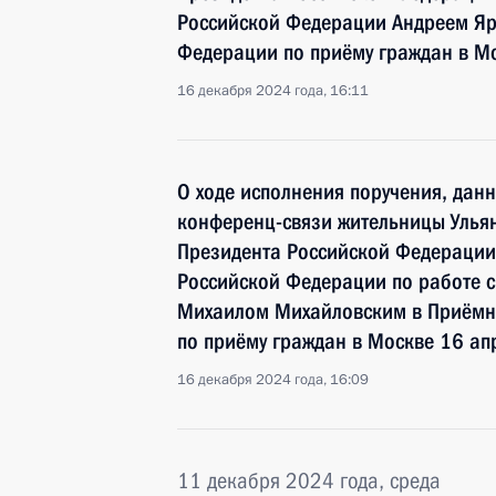
Российской Федерации Андреем Яр
Федерации по приёму граждан в М
16 декабря 2024 года, 16:11
О ходе исполнения поручения, дан
конференц-связи жительницы Ульян
Президента Российской Федерации
Российской Федерации по работе 
Михаилом Михайловским в Приёмн
по приёму граждан в Москве 16 ап
16 декабря 2024 года, 16:09
11 декабря 2024 года, среда