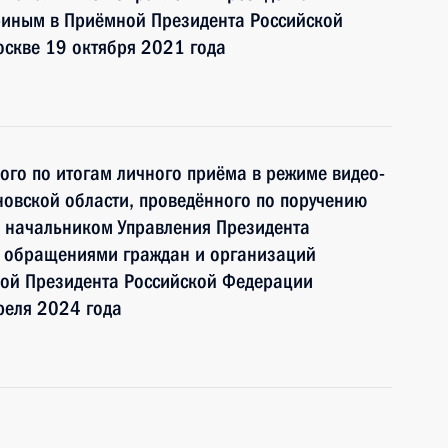
иным в Приёмной Президента Российской
оскве 19 октября 2021 года
ного по итогам личного приёма в режиме видео-
овской области, проведённого по поручению
 начальником Управления Президента
с обращениями граждан и организаций
ой Президента Российской Федерации
реля 2024 года