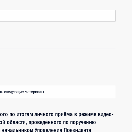
ть следующие материалы
ного по итогам личного приёма в режиме видео-
ой области, проведённого по поручению
 начальником Управления Президента