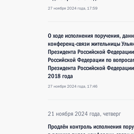
27 ноября 2024 года, 17:59
О ходе исполнения поручения, дан
конференц-связи жительницы Ульян
Президента Российской Федерации
Российской Федерации по вопросам
Президента Российской Федерации 
2018 года
27 ноября 2024 года, 17:46
21 ноября 2024 года, четверг
Продлён контроль исполнения пору