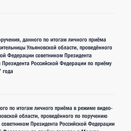
ручения, данного по итогам личного приёма
ительницы Ульяновской области, проведённого
кой Федерации советником Президента
 Президента Российской Федерации по приёму
 года
ного по итогам личного приёма в режиме видео-
овской области, проведённого по поручению
 советником Президента Российской Федерации