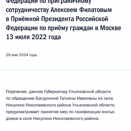
Федерации по приграничному
сотрудничеству Алексеем Филатовым
в Приёмной Президента Российской
Федерации по приёму граждан в Москве
13 июля 2022 года
29 мая 2024 года
Поручение, данное Губернатору Ульяновской области
по обращению Багдулиной Татьяны Ивановны из села
Никулино Николаевского района Ульяновской области,
предусматривает принятие мер по газификации жилых
домов в селе Никулино Николаевского района.