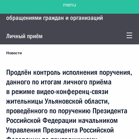
menu
Управление Президента по работе с
обращениями граждан и организаций
Личный приём
Новости
Продлён контроль исполнения поручения,
данного по итогам личного приёма
в режиме видео-конференц-связи
жительницы Ульяновской области,
проведённого по поручению Президента
Российской Федерации начальником
Управления Президента Российской