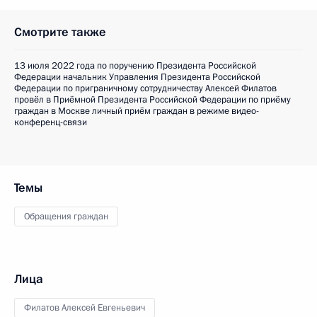
Смотрите также
13 июля 2022 года по поручению Президента Российской
Федерации начальник Управления Президента Российской
Федерации по приграничному сотрудничеству Алексей Филатов
провёл в Приёмной Президента Российской Федерации по приёму
граждан в Москве личный приём граждан в режиме видео-
конференц-связи
Темы
Обращения граждан
Лица
Филатов Алексей Евгеньевич