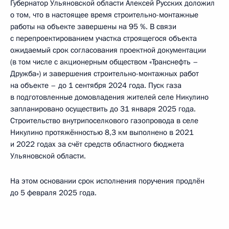
Губернатор Ульяновской области Алексей Русских доложил
о том, что в настоящее время строительно-монтажные
работы на объекте завершены на 95 %. В связи
с перепроектированием участка строящегося объекта
ожидаемый срок согласования проектной документации
(в том числе с акционерным обществом «Транснефть –
Дружба») и завершения строительно-монтажных работ
на объекте – до 1 сентября 2024 года. Пуск газа
в подготовленные домовладения жителей селе Никулино
запланировано осуществить до 31 января 2025 года.
Строительство внутрипоселкового газопровода в селе
Никулино протяжённостью 8,3 км выполнено в 2021
и 2022 годах за счёт средств областного бюджета
Ульяновской области.
На этом основании срок исполнения поручения продлён
до 5 февраля 2025 года.