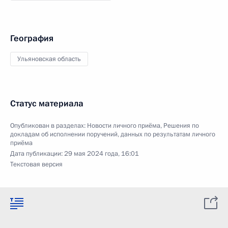
География
Ульяновская область
Статус материала
Опубликован в разделах:
Новости личного приёма
,
Решения по
докладам об исполнении поручений, данных по результатам личного
приёма
Дата публикации:
29 мая 2024 года, 16:01
Текстовая версия