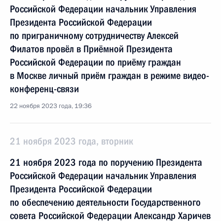
Российской Федерации начальник Управления
Президента Российской Федерации
по приграничному сотрудничеству Алексей
Филатов провёл в Приёмной Президента
Российской Федерации по приёму граждан
в Москве личный приём граждан в режиме видео-
конференц-связи
22 ноября 2023 года, 19:36
21 ноября 2023 года, вторник
21 ноября 2023 года по поручению Президента
Российской Федерации начальник Управления
Президента Российской Федерации
по обеспечению деятельности Государственного
совета Российской Федерации Александр Харичев