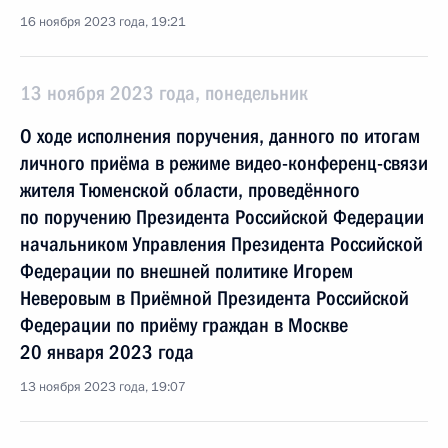
16 ноября 2023 года, 19:21
13 ноября 2023 года, понедельник
О ходе исполнения поручения, данного по итогам
личного приёма в режиме видео-конференц-связи
жителя Тюменской области, проведённого
по поручению Президента Российской Федерации
начальником Управления Президента Российской
Федерации по внешней политике Игорем
Неверовым в Приёмной Президента Российской
Федерации по приёму граждан в Москве
20 января 2023 года
13 ноября 2023 года, 19:07