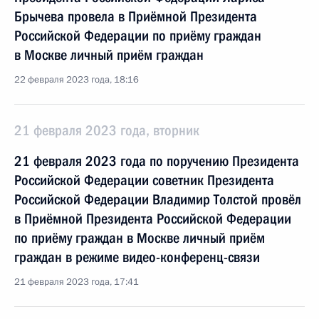
Брычева провела в Приёмной Президента
Российской Федерации по приёму граждан
в Москве личный приём граждан
22 февраля 2023 года, 18:16
21 февраля 2023 года, вторник
21 февраля 2023 года по поручению Президента
Российской Федерации советник Президента
Российской Федерации Владимир Толстой провёл
в Приёмной Президента Российской Федерации
по приёму граждан в Москве личный приём
граждан в режиме видео-конференц-связи
21 февраля 2023 года, 17:41