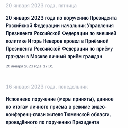
20 января 2023 года, пятница
20 января 2023 года по поручению Президента
Российской Федерации начальник Управления
Президента Российской Федерации по внешней
политике Игорь Неверов провел в Приёмной
Президента Российской Федерации по приёму
граждан в Москве личный приём граждан
20 января 2023 года, 17:01
16 января 2023 года, понедельник
Исполнено поручение (меры приняты), данное
по итогам личного приёма в режиме видео-
конференц-связи жителя Тюменской области,
проведённого по поручению Президента