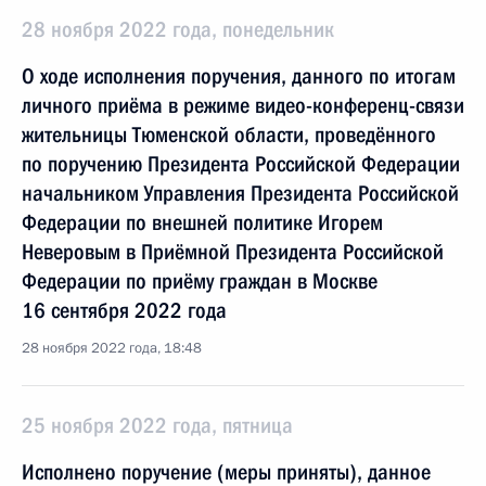
28 ноября 2022 года, понедельник
О ходе исполнения поручения, данного по итогам
личного приёма в режиме видео-конференц-связи
жительницы Тюменской области, проведённого
по поручению Президента Российской Федерации
начальником Управления Президента Российской
Федерации по внешней политике Игорем
Неверовым в Приёмной Президента Российской
Федерации по приёму граждан в Москве
16 сентября 2022 года
28 ноября 2022 года, 18:48
25 ноября 2022 года, пятница
Исполнено поручение (меры приняты), данное