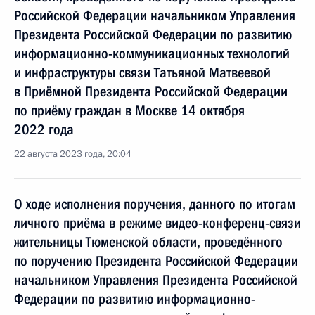
Российской Федерации начальником Управления
Президента Российской Федерации по развитию
информационно-коммуникационных технологий
и инфраструктуры связи Татьяной Матвеевой
в Приёмной Президента Российской Федерации
по приёму граждан в Москве 14 октября
2022 года
22 августа 2023 года, 20:04
О ходе исполнения поручения, данного по итогам
личного приёма в режиме видео-конференц-связи
жительницы Тюменской области, проведённого
по поручению Президента Российской Федерации
начальником Управления Президента Российской
Федерации по развитию информационно-