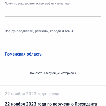
Поиск по руководителю, географии и тематике
Все руководители, регионы, города и темы
Тюменская область
Показать следующие материалы
22 ноября 2023 года, среда
22 ноября 2023 года по поручению Президента