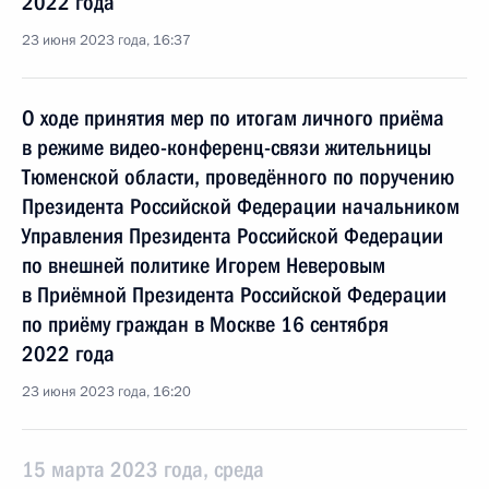
2022 года
23 июня 2023 года, 16:37
О ходе принятия мер по итогам личного приёма
в режиме видео-конференц-связи жительницы
Тюменской области, проведённого по поручению
Президента Российской Федерации начальником
Управления Президента Российской Федерации
по внешней политике Игорем Неверовым
в Приёмной Президента Российской Федерации
по приёму граждан в Москве 16 сентября
2022 года
23 июня 2023 года, 16:20
15 марта 2023 года, среда