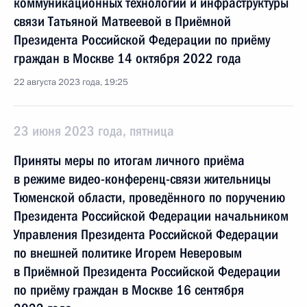
коммуникационных технологий и инфраструктуры
связи Татьяной Матвеевой в Приёмной
Президента Российской Федерации по приёму
граждан в Москве 14 октября 2022 года
22 августа 2023 года, 19:25
23 июня 2023 года, пятница
Приняты меры по итогам личного приёма
в режиме видео-конференц-связи жительницы
Тюменской области, проведённого по поручению
Президента Российской Федерации начальником
Управления Президента Российской Федерации
по внешней политике Игорем Неверовым
в Приёмной Президента Российской Федерации
по приёму граждан в Москве 16 сентября