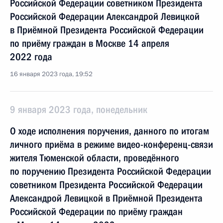
Российской Федерации советником Президента
Российской Федерации Александрой Левицкой
в Приёмной Президента Российской Федерации
по приёму граждан в Москве 14 апреля
2022 года
16 января 2023 года, 19:52
9 января 2023 года, понедельник
О ходе исполнения поручения, данного по итогам
личного приёма в режиме видео-конференц-связи
жителя Тюменской области, проведённого
по поручению Президента Российской Федерации
советником Президента Российской Федерации
Александрой Левицкой в Приёмной Президента
Российской Федерации по приёму граждан