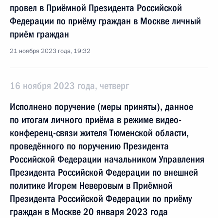
провел в Приёмной Президента Российской
Федерации по приёму граждан в Москве личный
приём граждан
21 ноября 2023 года, 19:32
16 ноября 2023 года, четверг
Исполнено поручение (меры приняты), данное
по итогам личного приёма в режиме видео-
конференц-связи жителя Тюменской области,
проведённого по поручению Президента
Российской Федерации начальником Управления
Президента Российской Федерации по внешней
политике Игорем Неверовым в Приёмной
Президента Российской Федерации по приёму
граждан в Москве 20 января 2023 года