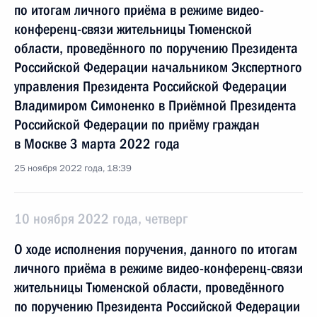
по итогам личного приёма в режиме видео-
конференц-связи жительницы Тюменской
области, проведённого по поручению Президента
Российской Федерации начальником Экспертного
управления Президента Российской Федерации
Владимиром Симоненко в Приёмной Президента
Российской Федерации по приёму граждан
в Москве 3 марта 2022 года
25 ноября 2022 года, 18:39
10 ноября 2022 года, четверг
О ходе исполнения поручения, данного по итогам
личного приёма в режиме видео-конференц-связи
жительницы Тюменской области, проведённого
по поручению Президента Российской Федерации