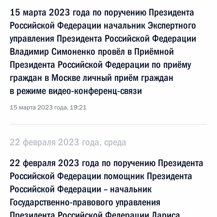
15 марта 2023 года по поручению Президента
Российской Федерации начальник Экспертного
управления Президента Российской Федерации
Владимир Симоненко провёл в Приёмной
Президента Российской Федерации по приёму
граждан в Москве личный приём граждан
в режиме видео-конференц-связи
15 марта 2023 года, 19:21
22 февраля 2023 года, среда
22 февраля 2023 года по поручению Президента
Российской Федерации помощник Президента
Российской Федерации – начальник
Государственно-правового управления
Президента Российской Федерации Лариса