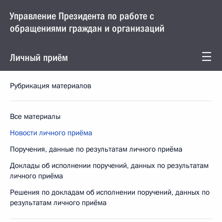
Управление Президента по работе с
обращениями граждан и организаций
Личный приём
Рубрикация материалов
Все материалы
Новости личного приёма
Поручения, данные по результатам личного приёма
Доклады об исполнении поручений, данных по результатам
личного приёма
Решения по докладам об исполнении поручений, данных по
результатам личного приёма