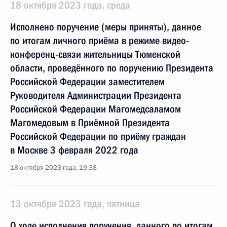
18 октября 2023 года, среда
Исполнено поручение (меры приняты), данное
по итогам личного приёма в режиме видео-
конференц-связи жительницы Тюменской
области, проведённого по поручению Президента
Российской Федерации заместителем
Руководителя Администрации Президента
Российской Федерации Магомедсаламом
Магомедовым в Приёмной Президента
Российской Федерации по приёму граждан
в Москве 3 февраля 2022 года
18 октября 2023 года, 19:38
13 октября 2023 года, пятница
О ходе исполнения поручения, данного по итогам