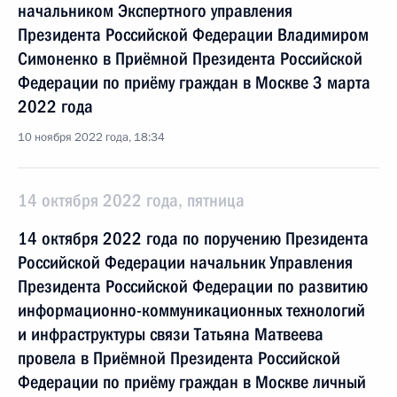
начальником Экспертного управления
Президента Российской Федерации Владимиром
Симоненко в Приёмной Президента Российской
Федерации по приёму граждан в Москве 3 марта
2022 года
10 ноября 2022 года, 18:34
14 октября 2022 года, пятница
14 октября 2022 года по поручению Президента
Российской Федерации начальник Управления
Президента Российской Федерации по развитию
информационно-коммуникационных технологий
и инфраструктуры связи Татьяна Матвеева
провела в Приёмной Президента Российской
Федерации по приёму граждан в Москве личный