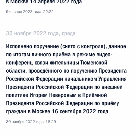
в Москве 14 апреля 2022 года
9 января 2023 года, 22:22
30 ноября 2022 года, среда
Исполнено поручение (снято с контроля), данное
по итогам личного приёма в режиме видео-
конференц-связи жительницы Тюменской
области, проведённого по поручению Президента
Российской Федерации начальником Управления
Президента Российской Федерации по внешней
политике Игорем Неверовым в Приёмной
Президента Российской Федерации по приёму
граждан в Москве 16 сентября 2022 года
30 ноября 2022 года, 18:29