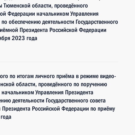
ы Тюменской области, проведённого
кой Федерации начальником Управления
по обеспечению деятельности Государственного
риёмной Президента Российской Федерации
ября 2023 года
ного по итогам личного приёма в режиме видео-
нской области, проведённого по поручению
 начальником Управления Президента
нию деятельности Государственного совета
 Президента Российской Федерации по приёму
 года