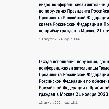
видео-конференц-связи жительниц
по поручению Президента Российс
Президента Российской Федерации 
совета Российской Федерации в П
по приёму граждан в Москве 21 но
13 августа 2024 года, 18:44
О ходе исполнения поручения, дан
конференц-связи жительницы Тюме
Президента Российской Федерации
Российской Федерации по обеспече
Российской Федерации в Приёмной
граждан в Москве 21 ноября 2023
13 августа 2024 года, 18:14