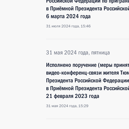
Российской Федерации по пригран
в Приёмной Президента Российско
6 марта 2024 года
31 июля 2024 года, 15:46
31 мая 2024 года, пятница
Исполнено поручение (меры принят
видео-конференц-связи жителя Тюм
Президента Российской Федерации
в Приёмной Президента Российско
21 февраля 2023 года
31 мая 2024 года, 15:29