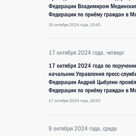
Федерации Владимиром Мединским
Федерации по приёму граждан в М
31 октября 2024 года, 15:42
17 октября 2024 года, четверг
17 октября 2024 года по поручен
начальник Управления пресс-служ
Федерации Андрей Цыбулин провёл
Федерации по приёму граждан в М
17 октября 2024 года, 16:52
9 октября 2024 года, среда