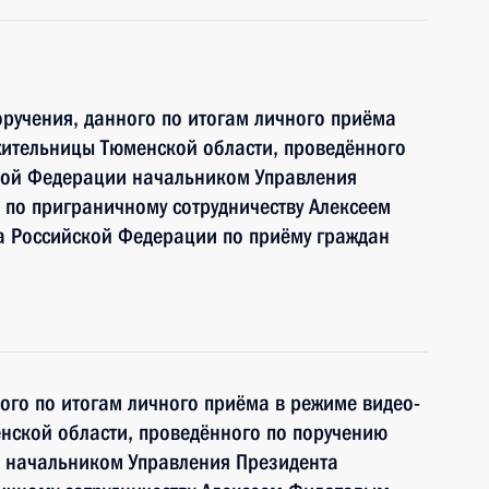
ручения, данного по итогам личного приёма
жительницы Тюменской области, проведённого
кой Федерации начальником Управления
по приграничному сотрудничеству Алексеем
 Российской Федерации по приёму граждан
ного по итогам личного приёма в режиме видео-
нской области, проведённого по поручению
 начальником Управления Президента