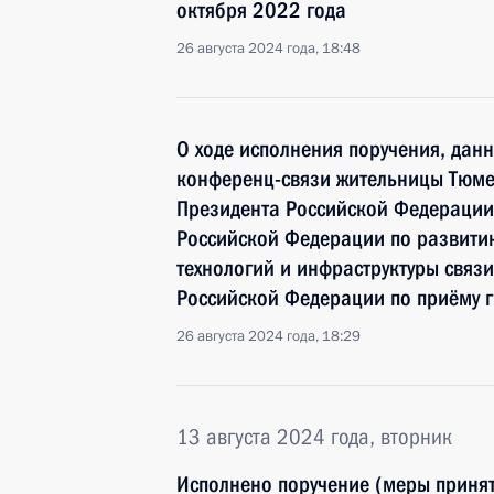
октября 2022 года
26 августа 2024 года, 18:48
О ходе исполнения поручения, дан
конференц-связи жительницы Тюме
Президента Российской Федерации
Российской Федерации по развит
технологий и инфраструктуры связ
Российской Федерации по приёму г
26 августа 2024 года, 18:29
13 августа 2024 года, вторник
Исполнено поручение (меры принят