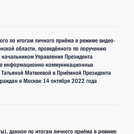
ного по итогам личного приёма в режиме видео-
нской области, проведённого по поручению
 начальником Управления Президента
ию информационно-коммуникационных
и Татьяной Матвеевой в Приёмной Президента
раждан в Москве 14 октября 2022 года
ы), данное по итогам личного приёма в режиме