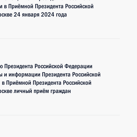
 в Приёмной Президента Российской
оскве 24 января 2024 года
ию Президента Российской Федерации
бы и информации Президента Российской
 в Приёмной Президента Российской
оскве личный приём граждан