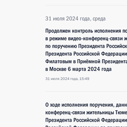
31 июля 2024 года, среда
Продолжен контроль исполнения по
в режиме видео-конференц-связи 
по поручению Президента Российс
Президента Российской Федерации 
Филатовым в Приёмной Президента
в Москве 6 марта 2024 года
31 июля 2024 года, 15:49
О ходе исполнения поручения, дан
конференц-связи жительницы Тюме
Президента Российской Федерации