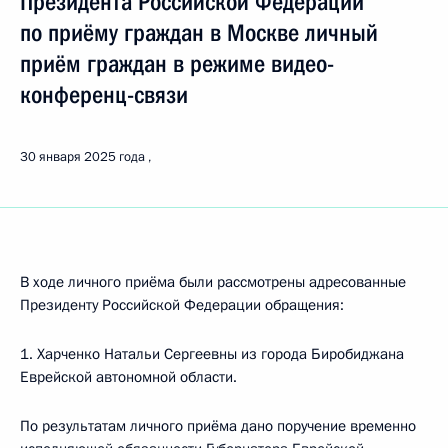
Президента Российской Федерации
по приёму граждан в Москве личный
приём граждан в режиме видео-
конференц-связи
30 января 2025 года
В ходе личного приёма были рассмотрены адресованные
Президенту Российской Федерации обращения:
1. Харченко Натальи Сергеевны из города Биробиджана
Еврейской автономной области.
По результатам личного приёма дано поручение временно