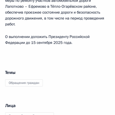
меры по ремонту участков автомобильной дороги
Лапотково – Ефремово в Тёпло-Огарёвском районе,
обеспечив проезжее состояние дороги и безопасность
дорожного движения, в том числе на период проведения
работ.
О выполнении доложить Президенту Российской
Федерации до 15 сентября 2025 года.
Темы
Обращения граждан
Лица