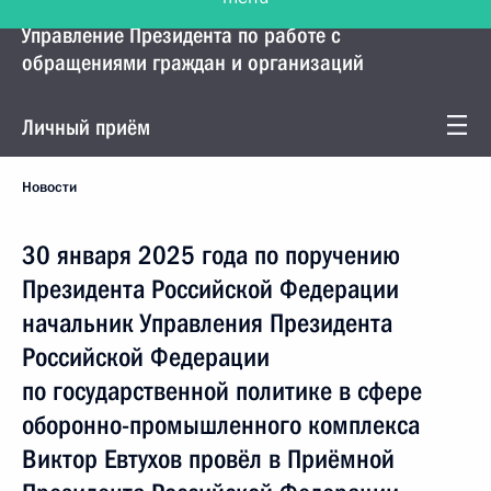
Управление Президента по работе с
обращениями граждан и организаций
Личный приём
Новости
30 января 2025 года по поручению
Президента Российской Федерации
начальник Управления Президента
Российской Федерации
по государственной политике в сфере
оборонно-промышленного комплекса
Виктор Евтухов провёл в Приёмной