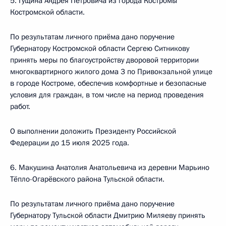
5. Гущина Андрея Петровича из города Костромы
Костромской области.
По результатам личного приёма дано поручение
Губернатору Костромской области Сергею Ситникову
принять меры по благоустройству дворовой территории
многоквартирного жилого дома 3 по Привокзальной улице
в городе Костроме, обеспечив комфортные и безопасные
условия для граждан, в том числе на период проведения
работ.
О выполнении доложить Президенту Российской
Федерации до 15 июля 2025 года.
6. Макушина Анатолия Анатольевича из деревни Марьино
Тёпло-Огарёвского района Тульской области.
По результатам личного приёма дано поручение
Губернатору Тульской области Дмитрию Миляеву принять