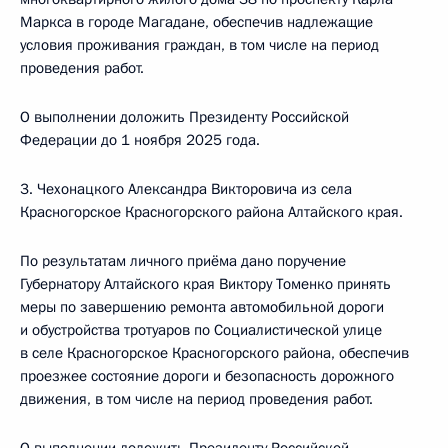
Маркса в городе Магадане, обеспечив надлежащие
условия проживания граждан, в том числе на период
проведения работ.
О выполнении доложить Президенту Российской
Федерации до 1 ноября 2025 года.
3. Чехонацкого Александра Викторовича из села
Красногорское Красногорского района Алтайского края.
По результатам личного приёма дано поручение
Губернатору Алтайского края Виктору Томенко принять
меры по завершению ремонта автомобильной дороги
и обустройства тротуаров по Социалистической улице
в селе Красногорское Красногорского района, обеспечив
проезжее состояние дороги и безопасность дорожного
движения, в том числе на период проведения работ.