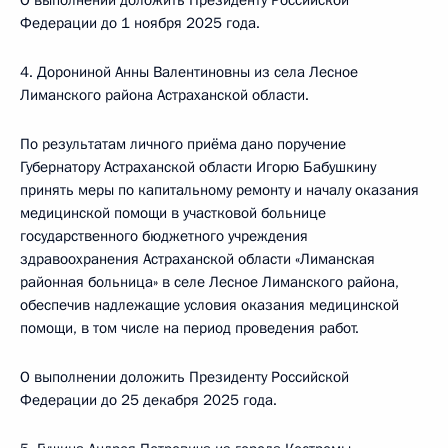
О выполнении доложить Президенту Российской
Федерации до 1 ноября 2025 года.
4. Дорониной Анны Валентиновны из села Лесное
Лиманского района Астраханской области.
По результатам личного приёма дано поручение
Губернатору Астраханской области Игорю Бабушкину
принять меры по капитальному ремонту и началу оказания
медицинской помощи в участковой больнице
государственного бюджетного учреждения
здравоохранения Астраханской области «Лиманская
районная больница» в селе Лесное Лиманского района,
обеспечив надлежащие условия оказания медицинской
помощи, в том числе на период проведения работ.
О выполнении доложить Президенту Российской
Федерации до 25 декабря 2025 года.