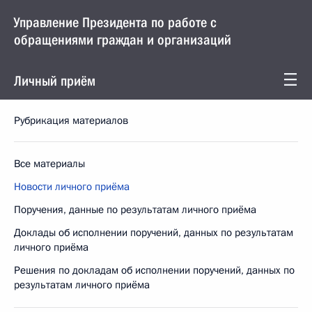
Управление Президента по работе с
обращениями граждан и организаций
Личный приём
Рубрикация материалов
Все материалы
Новости личного приёма
Поручения, данные по результатам личного приёма
Доклады об исполнении поручений, данных по результатам
личного приёма
Решения по докладам об исполнении поручений, данных по
результатам личного приёма