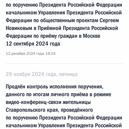
по поручению Президента Российской Федерации
начальником Управления Президента Российской
Федерации по общественным проектам Сергеем
Новиковым в Приёмной Президента Российской
Федерации по приёму граждан в Москве
12 сентября 2024 года
12 декабря 2024 года, 16:24
29 ноября 2024 года, пятница
Продлён контроль исполнения поручения,
данного по итогам личного приёма в режиме
видео-конференц-связи жительницы
Ставропольского края, проведённого
по поручению Президента Российской Федерации
начальником Управления Президента Российской