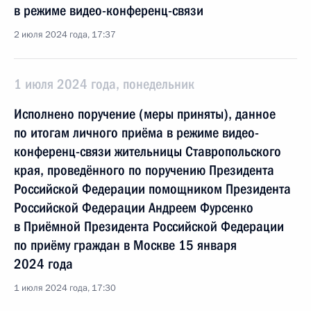
в режиме видео-конференц-связи
2 июля 2024 года, 17:37
1 июля 2024 года, понедельник
Исполнено поручение (меры приняты), данное
по итогам личного приёма в режиме видео-
конференц-связи жительницы Ставропольского
края, проведённого по поручению Президента
Российской Федерации помощником Президента
Российской Федерации Андреем Фурсенко
в Приёмной Президента Российской Федерации
по приёму граждан в Москве 15 января
2024 года
1 июля 2024 года, 17:30