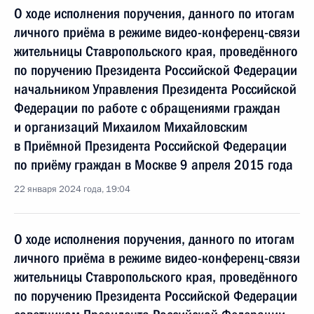
О ходе исполнения поручения, данного по итогам
личного приёма в режиме видео-конференц-связи
жительницы Ставропольского края, проведённого
по поручению Президента Российской Федерации
начальником Управления Президента Российской
Федерации по работе с обращениями граждан
и организаций Михаилом Михайловским
в Приёмной Президента Российской Федерации
по приёму граждан в Москве 9 апреля 2015 года
22 января 2024 года, 19:04
О ходе исполнения поручения, данного по итогам
личного приёма в режиме видео-конференц-связи
жительницы Ставропольского края, проведённого
по поручению Президента Российской Федерации