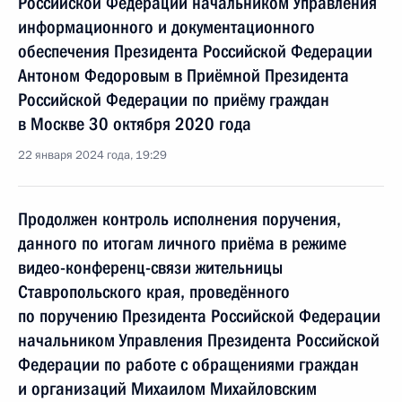
Российской Федерации начальником Управления
информационного и документационного
обеспечения Президента Российской Федерации
Антоном Федоровым в Приёмной Президента
Российской Федерации по приёму граждан
в Москве 30 октября 2020 года
22 января 2024 года, 19:29
Продолжен контроль исполнения поручения,
данного по итогам личного приёма в режиме
видео-конференц-связи жительницы
Ставропольского края, проведённого
по поручению Президента Российской Федерации
начальником Управления Президента Российской
Федерации по работе с обращениями граждан
и организаций Михаилом Михайловским