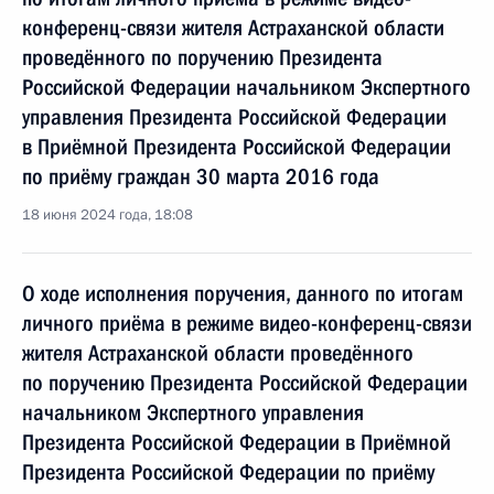
конференц-связи жителя Астраханской области
проведённого по поручению Президента
Российской Федерации начальником Экспертного
управления Президента Российской Федерации
в Приёмной Президента Российской Федерации
по приёму граждан 30 марта 2016 года
18 июня 2024 года, 18:08
О ходе исполнения поручения, данного по итогам
личного приёма в режиме видео-конференц-связи
жителя Астраханской области проведённого
по поручению Президента Российской Федерации
начальником Экспертного управления
Президента Российской Федерации в Приёмной
Президента Российской Федерации по приёму