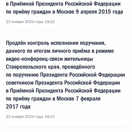
в Приёмной Президента Российской Федерации
по приёму граждан в Москве 9 апреля 2015 года
22 января 2024 года, 19:22
Продлён контроль исполнения поручения,
данного по итогам личного приёма в режиме
видео-конференц-связи жительницы
Ставропольского края, проведённого
по поручению Президента Российской Федерации
советником Президента Российской Федерации
в Приёмной Президента Российской Федерации
по приёму граждан в Москве 7 февраля
2017 года
22 января 2024 года, 19:15