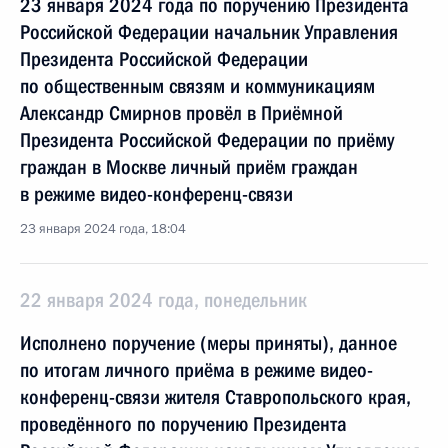
23 января 2024 года по поручению Президента
Российской Федерации начальник Управления
Президента Российской Федерации
по общественным связям и коммуникациям
Александр Смирнов провёл в Приёмной
Президента Российской Федерации по приёму
граждан в Москве личный приём граждан
в режиме видео-конференц-связи
23 января 2024 года, 18:04
22 января 2024 года, понедельник
Исполнено поручение (меры приняты), данное
по итогам личного приёма в режиме видео-
конференц-связи жителя Ставропольского края,
проведённого по поручению Президента