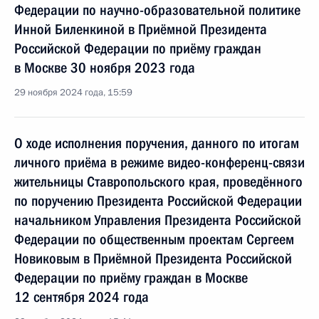
Федерации по научно-образовательной политике
Инной Биленкиной в Приёмной Президента
Российской Федерации по приёму граждан
в Москве 30 ноября 2023 года
29 ноября 2024 года, 15:59
О ходе исполнения поручения, данного по итогам
личного приёма в режиме видео-конференц-связи
жительницы Ставропольского края, проведённого
по поручению Президента Российской Федерации
начальником Управления Президента Российской
Федерации по общественным проектам Сергеем
Новиковым в Приёмной Президента Российской
Федерации по приёму граждан в Москве
12 сентября 2024 года