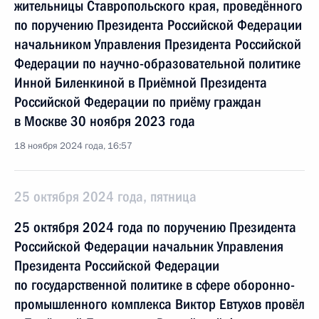
жительницы Ставропольского края, проведённого
по поручению Президента Российской Федерации
начальником Управления Президента Российской
Федерации по научно-образовательной политике
Инной Биленкиной в Приёмной Президента
Российской Федерации по приёму граждан
в Москве 30 ноября 2023 года
18 ноября 2024 года, 16:57
25 октября 2024 года, пятница
25 октября 2024 года по поручению Президента
Российской Федерации начальник Управления
Президента Российской Федерации
по государственной политике в сфере оборонно-
промышленного комплекса Виктор Евтухов провёл