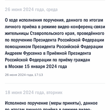
26 июня 2024 года, среда
О ходе исполнения поручения, данного по итогам
личного приёма в режиме видео-конференц-связи
жительницы Ставропольского края, проведённого
по поручению Президента Российской Федерации
помощником Президента Российской Федерации
Андреем Фурсенко в Приёмной Президента
Российской Федерации по приёму граждан
в Москве 15 января 2024 года
26 июня 2024 года, 17:13
18 июня 2024 года, вторник
Исполнено поручение (меры приняты), данное
по итогам личного приёма в режиме видео-