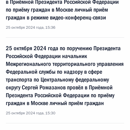
в Приёмной Президента Российской Федерации
по приёму граждан в Москве личный приём
граждан в режиме видео-конференц-связи
25 октября 2024 года, 15:36
25 октября 2024 года по поручению Президента
Российской Федерации начальник
Межрегионального территориального управления
Федеральной службы по надзору в сфере
транспорта по Центральному федеральному
округу Сергей Ромазанов провёл в Приёмной
Президента Российской Федерации по приёму
граждан в Москве личный приём граждан
25 октября 2024 года, 15:30