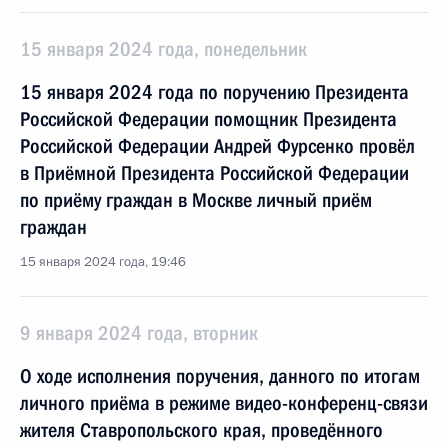
15 января 2024 года, понедельник
15 января 2024 года по поручению Президента
Российской Федерации помощник Президента
Российской Федерации Андрей Фурсенко провёл
в Приёмной Президента Российской Федерации
по приёму граждан в Москве личный приём
граждан
15 января 2024 года, 19:46
9 января 2024 года, вторник
О ходе исполнения поручения, данного по итогам
личного приёма в режиме видео-конференц-связи
жителя Ставропольского края, проведённого