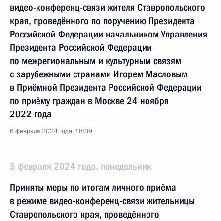
видео-конференц-связи жителя Ставропольского
края, проведённого по поручению Президента
Российской Федерации начальником Управления
Президента Российской Федерации
по межрегиональным и культурным связям
с зарубежными странами Игорем Масловым
в Приёмной Президента Российской Федерации
по приёму граждан в Москве 24 ноября
2022 года
6 февраля 2024 года, 18:39
5 февраля 2024 года, понедельник
Приняты меры по итогам личного приёма
в режиме видео-конференц-связи жительницы
Ставропольского края, проведённого