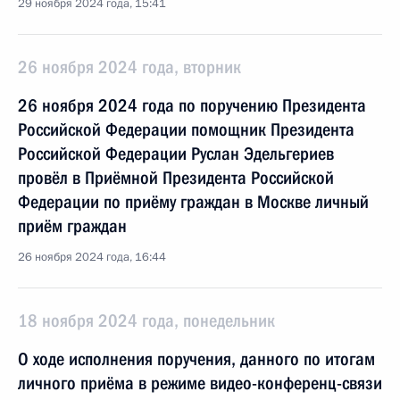
29 ноября 2024 года, 15:41
26 ноября 2024 года, вторник
26 ноября 2024 года по поручению Президента
Российской Федерации помощник Президента
Российской Федерации Руслан Эдельгериев
провёл в Приёмной Президента Российской
Федерации по приёму граждан в Москве личный
приём граждан
26 ноября 2024 года, 16:44
18 ноября 2024 года, понедельник
О ходе исполнения поручения, данного по итогам
личного приёма в режиме видео-конференц-связи