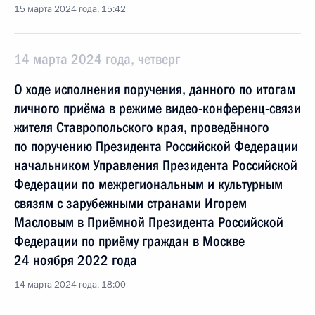
15 марта 2024 года, 15:42
14 марта 2024 года, четверг
О ходе исполнения поручения, данного по итогам
личного приёма в режиме видео-конференц-связи
жителя Ставропольского края, проведённого
по поручению Президента Российской Федерации
начальником Управления Президента Российской
Федерации по межрегиональным и культурным
связям с зарубежными странами Игорем
Масловым в Приёмной Президента Российской
Федерации по приёму граждан в Москве
24 ноября 2022 года
14 марта 2024 года, 18:00