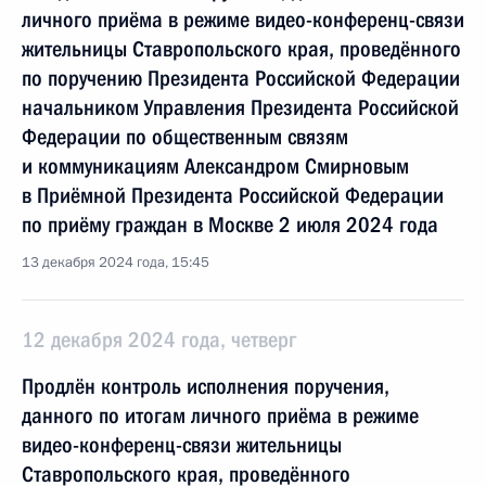
личного приёма в режиме видео-конференц-связи
жительницы Ставропольского края, проведённого
по поручению Президента Российской Федерации
начальником Управления Президента Российской
Федерации по общественным связям
и коммуникациям Александром Смирновым
в Приёмной Президента Российской Федерации
по приёму граждан в Москве 2 июля 2024 года
13 декабря 2024 года, 15:45
12 декабря 2024 года, четверг
Продлён контроль исполнения поручения,
данного по итогам личного приёма в режиме
видео-конференц-связи жительницы
Ставропольского края, проведённого