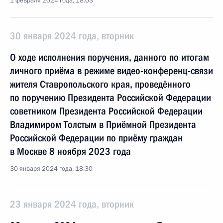
1 февраля 2024 года, 18:03
30 января 2024 года, вторник
О ходе исполнения поручения, данного по итогам
личного приёма в режиме видео-конференц-связи
жителя Ставропольского края, проведённого
по поручению Президента Российской Федерации
советником Президента Российской Федерации
Владимиром Толстым в Приёмной Президента
Российской Федерации по приёму граждан
в Москве 8 ноября 2023 года
30 января 2024 года, 18:30
23 января 2024 года, вторник