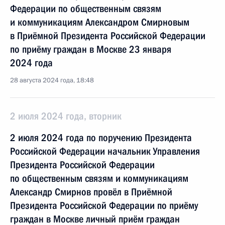
Федерации по общественным связям
и коммуникациям Александром Смирновым
в Приёмной Президента Российской Федерации
по приёму граждан в Москве 23 января
2024 года
28 августа 2024 года, 18:48
2 июля 2024 года, вторник
2 июля 2024 года по поручению Президента
Российской Федерации начальник Управления
Президента Российской Федерации
по общественным связям и коммуникациям
Александр Смирнов провёл в Приёмной
Президента Российской Федерации по приёму
граждан в Москве личный приём граждан