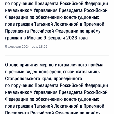
по поручению Президента Российской Федерации
начальником Управления Президента Российской
Федерации по обеспечению конституционных
прав граждан Татьяной Локаткиной в Приёмной
Президента Российской Федерации по приёму
граждан в Москве 9 февраля 2023 года
5 февраля 2024 года, 18:56
О ходе принятия мер по итогам личного приёма
в режиме видео-конференц-связи жительницы
Ставропольского края, проведённого
по поручению Президента Российской Федерации
начальником Управления Президента Российской
Федерации по обеспечению конституционных
прав граждан Татьяной Локаткиной в Приёмной
Президента Российской Федерации по приёму