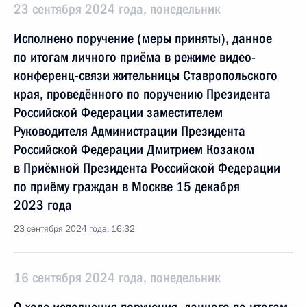
23 сентября 2024 года, понедельник
Исполнено поручение (меры приняты), данное
по итогам личного приёма в режиме видео-
конференц-связи жительницы Ставропольского
края, проведённого по поручению Президента
Российской Федерации заместителем
Руководителя Администрации Президента
Российской Федерации Дмитрием Козаком
в Приёмной Президента Российской Федерации
по приёму граждан в Москве 15 декабря
2023 года
23 сентября 2024 года, 16:32
16 сентября 2024 года, понедельник