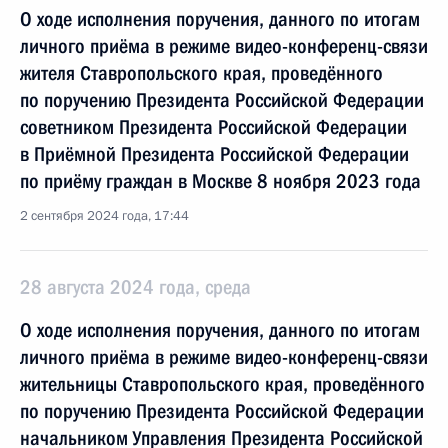
О ходе исполнения поручения, данного по итогам
личного приёма в режиме видео-конференц-связи
жителя Ставропольского края, проведённого
по поручению Президента Российской Федерации
советником Президента Российской Федерации
в Приёмной Президента Российской Федерации
по приёму граждан в Москве 8 ноября 2023 года
2 сентября 2024 года, 17:44
28 августа 2024 года, среда
О ходе исполнения поручения, данного по итогам
личного приёма в режиме видео-конференц-связи
жительницы Ставропольского края, проведённого
по поручению Президента Российской Федерации
начальником Управления Президента Российской