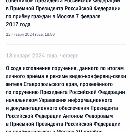
советником Президента Российской Федерации
в Приёмной Президента Российской Федерации
по приёму граждан в Москве 7 февраля
2017 года
22 января 2024 года, 18:56
18 января 2024 года, четверг
О ходе исполнения поручения, данного по итогам
личного приёма в режиме видео-конференц-связи
жителя Ставропольского края, проведённого
по поручению Президента Российской Федерации
начальником Управления информационного
и документационного обеспечения Президента
Российской Федерации Антоном Федоровым
в Приёмной Президента Российской Федерации
по приёму граждан в Москве 30 октября