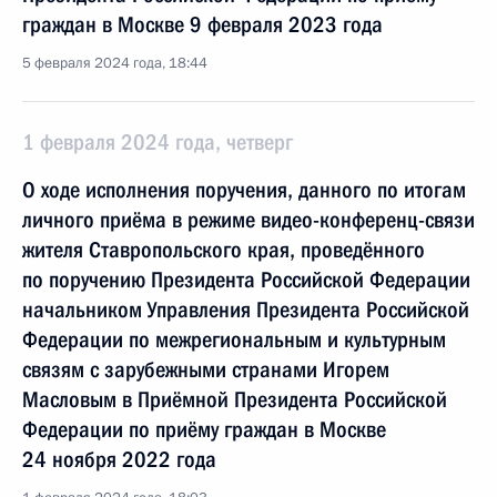
граждан в Москве 9 февраля 2023 года
5 февраля 2024 года, 18:44
1 февраля 2024 года, четверг
О ходе исполнения поручения, данного по итогам
личного приёма в режиме видео-конференц-связи
жителя Ставропольского края, проведённого
по поручению Президента Российской Федерации
начальником Управления Президента Российской
Федерации по межрегиональным и культурным
связям с зарубежными странами Игорем
Масловым в Приёмной Президента Российской
Федерации по приёму граждан в Москве
24 ноября 2022 года