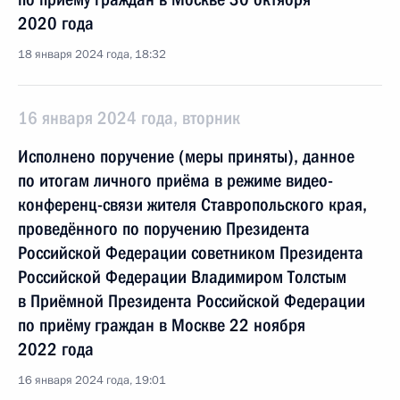
2020 года
18 января 2024 года, 18:32
16 января 2024 года, вторник
Исполнено поручение (меры приняты), данное
по итогам личного приёма в режиме видео-
конференц-связи жителя Ставропольского края,
проведённого по поручению Президента
Российской Федерации советником Президента
Российской Федерации Владимиром Толстым
в Приёмной Президента Российской Федерации
по приёму граждан в Москве 22 ноября
2022 года
16 января 2024 года, 19:01