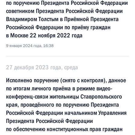
по поручению Президента Российской Федерации
советником Президента Российской Федерации
Владимиром Толстым в Приёмной Президента
Российской Федерации по приёму граждан
в Москве 22 ноября 2022 года
9 января 2024 года, 16:38
27 декабря 2023 года, среда
Исполнено поручение (снято с контроля), данное
по итогам личного приёма в режиме видео-
конференц-связи жительницы Ставропольского
края, проведённого по поручению Президента
Российской Федерации начальником Управления
Президента Российской Федерации
по обеспечению конституционных прав граждан