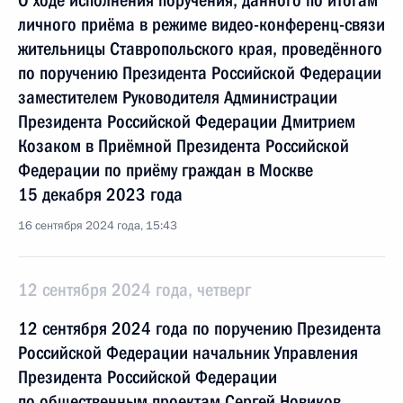
О ходе исполнения поручения, данного по итогам
личного приёма в режиме видео-конференц-связи
жительницы Ставропольского края, проведённого
по поручению Президента Российской Федерации
заместителем Руководителя Администрации
Президента Российской Федерации Дмитрием
Козаком в Приёмной Президента Российской
Федерации по приёму граждан в Москве
15 декабря 2023 года
16 сентября 2024 года, 15:43
12 сентября 2024 года, четверг
12 сентября 2024 года по поручению Президента
Российской Федерации начальник Управления
Президента Российской Федерации
по общественным проектам Сергей Новиков