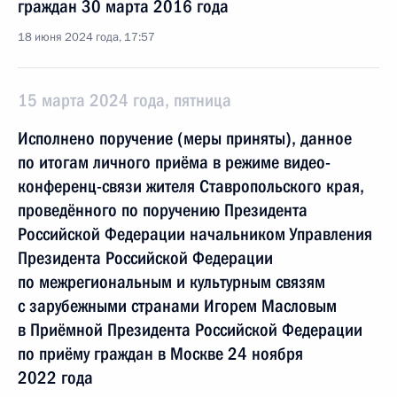
граждан 30 марта 2016 года
18 июня 2024 года, 17:57
15 марта 2024 года, пятница
Исполнено поручение (меры приняты), данное
по итогам личного приёма в режиме видео-
конференц-связи жителя Ставропольского края,
проведённого по поручению Президента
Российской Федерации начальником Управления
Президента Российской Федерации
по межрегиональным и культурным связям
с зарубежными странами Игорем Масловым
в Приёмной Президента Российской Федерации
по приёму граждан в Москве 24 ноября
2022 года