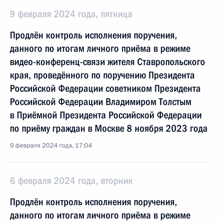
9 февраля 2024 года, пятница
Продлён контроль исполнения поручения,
данного по итогам личного приёма в режиме
видео-конференц-связи жителя Ставропольского
края, проведённого по поручению Президента
Российской Федерации советником Президента
Российской Федерации Владимиром Толстым
в Приёмной Президента Российской Федерации
по приёму граждан в Москве 8 ноября 2023 года
9 февраля 2024 года, 17:04
6 февраля 2024 года, вторник
Продлён контроль исполнения поручения,
данного по итогам личного приёма в режиме