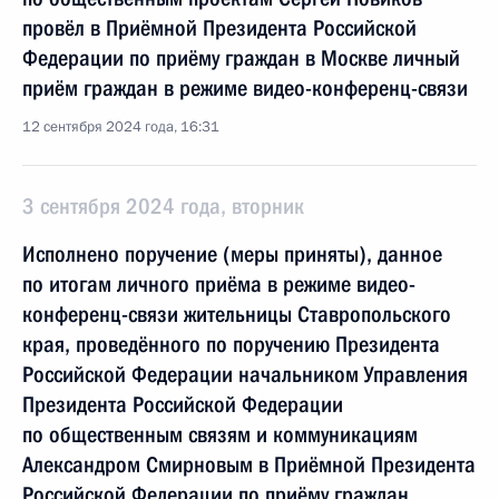
провёл в Приёмной Президента Российской
Федерации по приёму граждан в Москве личный
приём граждан в режиме видео-конференц-связи
12 сентября 2024 года, 16:31
3 сентября 2024 года, вторник
Исполнено поручение (меры приняты), данное
по итогам личного приёма в режиме видео-
конференц-связи жительницы Ставропольского
края, проведённого по поручению Президента
Российской Федерации начальником Управления
Президента Российской Федерации
по общественным связям и коммуникациям
Александром Смирновым в Приёмной Президента
Российской Федерации по приёму граждан