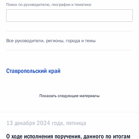
Поиск по руководителю, географии и тематике
Все руководители, регионы, города и темы
Ставропольский край
Показать следующие материалы
13 декабря 2024 года, пятница
О ходе исполнения поручения, данного по итогам