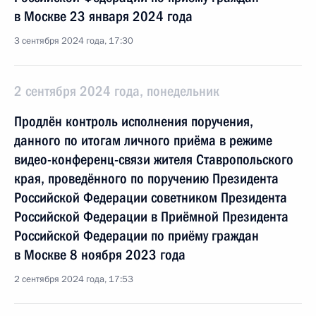
в Москве 23 января 2024 года
3 сентября 2024 года, 17:30
2 сентября 2024 года, понедельник
Продлён контроль исполнения поручения,
данного по итогам личного приёма в режиме
видео-конференц-связи жителя Ставропольского
края, проведённого по поручению Президента
Российской Федерации советником Президента
Российской Федерации в Приёмной Президента
Российской Федерации по приёму граждан
в Москве 8 ноября 2023 года
2 сентября 2024 года, 17:53