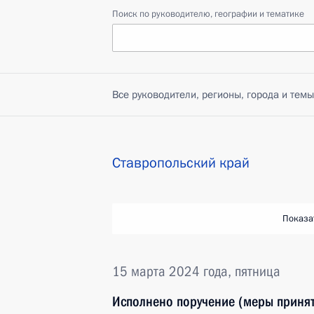
Поиск по руководителю, географии и тематике
Все руководители, регионы, города и темы
Ставропольский край
Показа
15 марта 2024 года, пятница
Исполнено поручение (меры принят