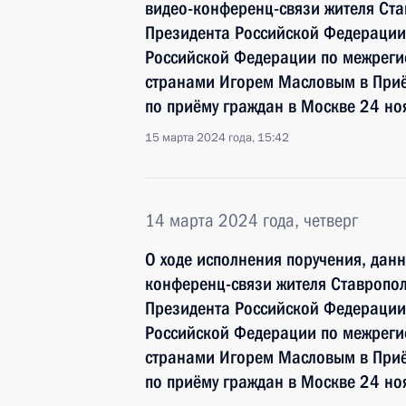
видео-конференц-связи жителя Ста
Президента Российской Федерации
Российской Федерации по межреги
странами Игорем Масловым в При
по приёму граждан в Москве 24 но
15 марта 2024 года, 15:42
14 марта 2024 года, четверг
О ходе исполнения поручения, дан
конференц-связи жителя Ставропол
Президента Российской Федерации
Российской Федерации по межреги
странами Игорем Масловым в При
по приёму граждан в Москве 24 но