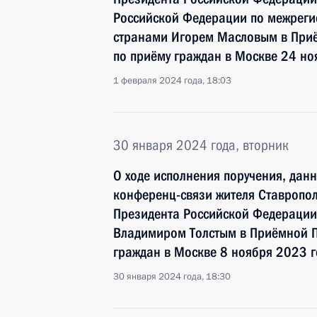
Российской Федерации по межреги
странами Игорем Масловым в При
по приёму граждан в Москве 24 но
1 февраля 2024 года, 18:03
30 января 2024 года, вторник
О ходе исполнения поручения, дан
конференц-связи жителя Ставропол
Президента Российской Федерации
Владимиром Толстым в Приёмной П
граждан в Москве 8 ноября 2023 г
30 января 2024 года, 18:30