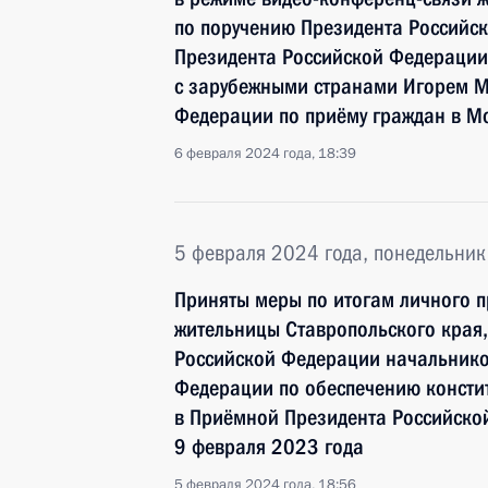
по поручению Президента Российс
Президента Российской Федерации
с зарубежными странами Игорем М
Федерации по приёму граждан в М
6 февраля 2024 года, 18:39
5 февраля 2024 года, понедельник
Приняты меры по итогам личного 
жительницы Ставропольского края,
Российской Федерации начальнико
Федерации по обеспечению консти
в Приёмной Президента Российско
9 февраля 2023 года
5 февраля 2024 года, 18:56