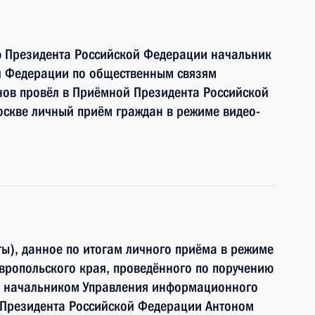
ю Президента Российской Федерации начальник
й Федерации по общественным связям
ов провёл в Приёмной Президента Российской
оскве личный приём граждан в режиме видео-
ы), данное по итогам личного приёма в режиме
вропольского края, проведённого по поручению
и начальником Управления информационного
 Президента Российской Федерации Антоном