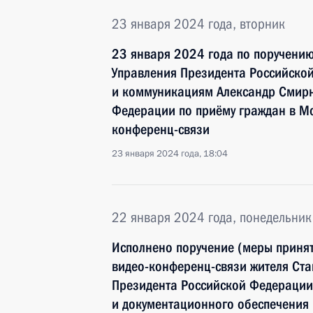
23 января 2024 года, вторник
23 января 2024 года по поручени
Управления Президента Российско
и коммуникациям Александр Смирн
Федерации по приёму граждан в М
конференц-связи
23 января 2024 года, 18:04
22 января 2024 года, понедельник
Исполнено поручение (меры принят
видео-конференц-связи жителя Ста
Президента Российской Федераци
и документационного обеспечения