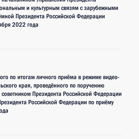
ональным и культурным связям с зарубежными
ёмной Президента Российской Федерации
ября 2022 года
ного по итогам личного приёма в режиме видео-
ьского края, проведённого по поручению
 советником Президента Российской Федерации
резидента Российской Федерации по приёму
ода