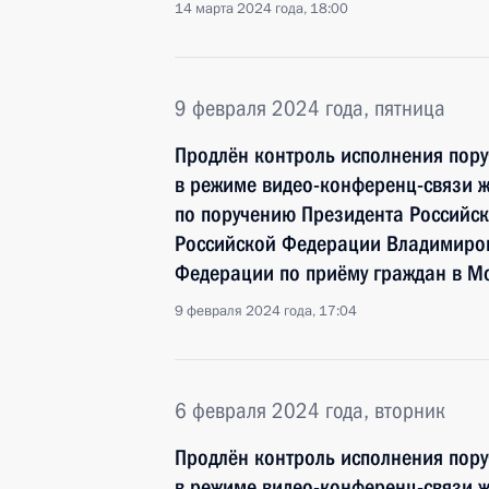
14 марта 2024 года, 18:00
9 февраля 2024 года, пятница
Продлён контроль исполнения пору
в режиме видео-конференц-связи ж
по поручению Президента Российс
Российской Федерации Владимиром
Федерации по приёму граждан в М
9 февраля 2024 года, 17:04
6 февраля 2024 года, вторник
Продлён контроль исполнения пору
в режиме видео-конференц-связи ж