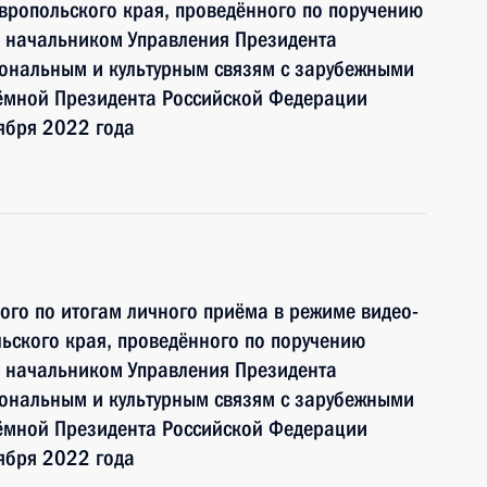
вропольского края, проведённого по поручению
 начальником Управления Президента
ональным и культурным связям с зарубежными
ёмной Президента Российской Федерации
ября 2022 года
ного по итогам личного приёма в режиме видео-
ьского края, проведённого по поручению
 начальником Управления Президента
ональным и культурным связям с зарубежными
ёмной Президента Российской Федерации
ября 2022 года