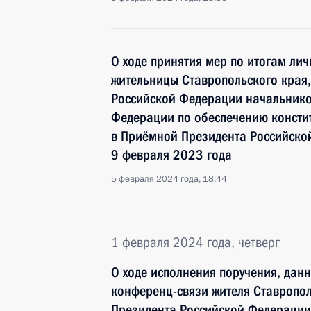
О ходе принятия мер по итогам ли
жительницы Ставропольского края,
Российской Федерации начальнико
Федерации по обеспечению консти
в Приёмной Президента Российско
9 февраля 2023 года
5 февраля 2024 года, 18:44
1 февраля 2024 года, четверг
О ходе исполнения поручения, дан
конференц-связи жителя Ставропол
Президента Российской Федерации