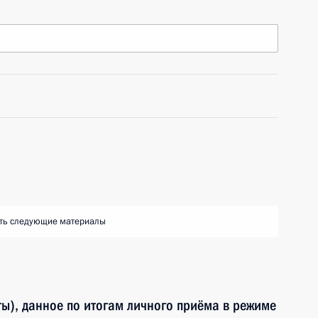
ть следующие материалы
ы), данное по итогам личного приёма в режиме