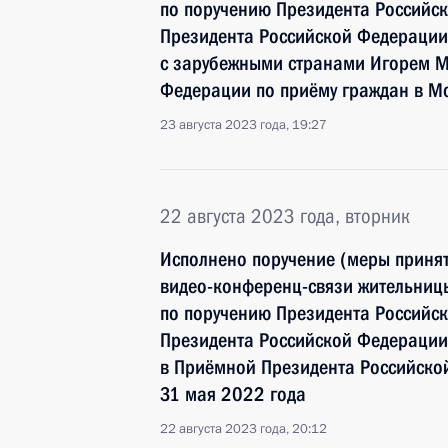
по поручению Президента Российс
Президента Российской Федерации
с зарубежными странами Игорем М
Федерации по приёму граждан в М
23 августа 2023 года, 19:27
22 августа 2023 года, вторник
Исполнено поручение (меры принят
видео-конференц-связи жительницы
по поручению Президента Российс
Президента Российской Федерации
в Приёмной Президента Российско
31 мая 2022 года
22 августа 2023 года, 20:12