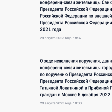
конференц-связи жительницы Санкт
Президента Российской Федерации
Российской Федерации по внешней
Президента Российской Федерации 
2021 года
29 августа 2023 года, 18:37
О ходе исполнения поручения, дан
конференц-связи жительницы город
по поручению Президента Российс
Президента Российской Федерации
Татьяной Локаткиной в Приёмной 
граждан в Москве 6 декабря 2022 
29 августа 2023 года, 18:33