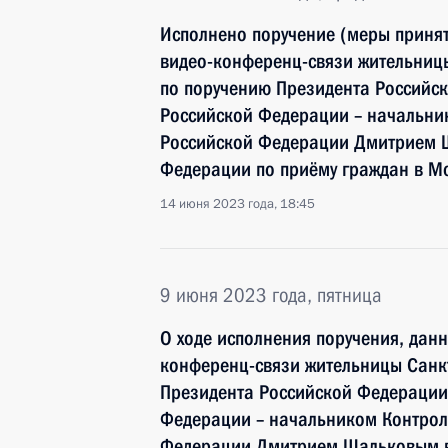
Исполнено поручение (меры принят
видео-конференц-связи жительницы
по поручению Президента Россий
Российской Федерации – начальни
Российской Федерации Дмитрием 
Федерации по приёму граждан в М
14 июня 2023 года, 18:45
9 июня 2023 года, пятница
О ходе исполнения поручения, дан
конференц-связи жительницы Санкт
Президента Российской Федераци
Федерации – начальником Контрол
Федерации Дмитрием Шальковым в