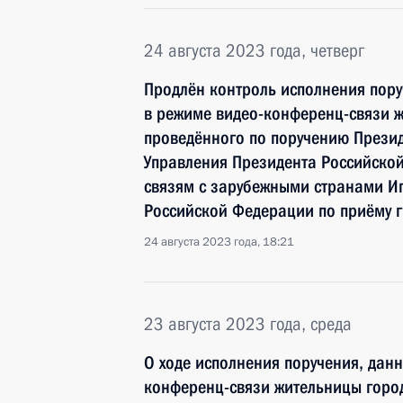
24 августа 2023 года, четверг
Продлён контроль исполнения пору
в режиме видео-конференц-связи ж
проведённого по поручению Прези
Управления Президента Российско
связям с зарубежными странами И
Российской Федерации по приёму 
24 августа 2023 года, 18:21
23 августа 2023 года, среда
О ходе исполнения поручения, дан
конференц-связи жительницы город