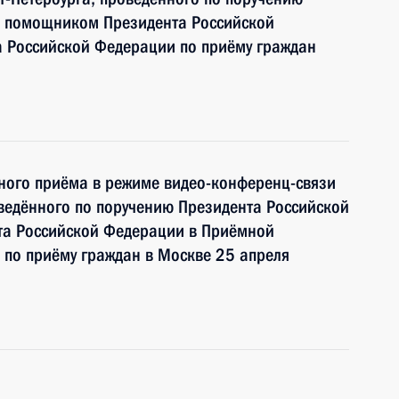
и помощником Президента Российской
 Российской Федерации по приёму граждан
чного приёма в режиме видео-конференц-связи
ведённого по поручению Президента Российской
а Российской Федерации в Приёмной
 по приёму граждан в Москве 25 апреля