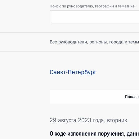
Поиск по руководителю, географии и тематике
Все руководители, регионы, города и темы
Санкт-Петербург
Показа
29 августа 2023 года, вторник
О ходе исполнения поручения, дан