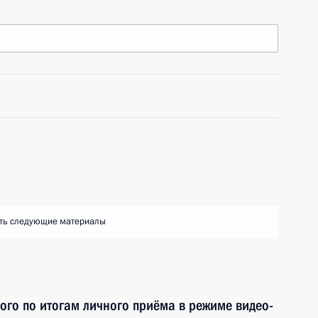
ть следующие материалы
ного по итогам личного приёма в режиме видео-