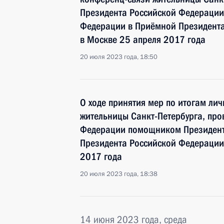
Президента Российской Федераци
Федерации в Приёмной Президента
в Москве 25 апреля 2017 года
20 июля 2023 года, 18:50
О ходе принятия мер по итогам ли
жительницы Санкт-Петербурга, про
Федерации помощником Президент
Президента Российской Федерации
2017 года
20 июля 2023 года, 18:38
14 июня 2023 года, среда