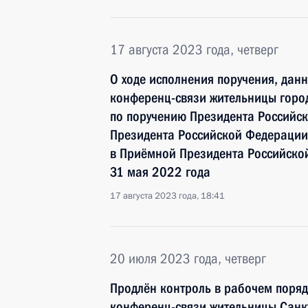
17 августа 2023 года, четверг
О ходе исполнения поручения, дан
конференц-связи жительницы город
по поручению Президента Российс
Президента Российской Федерации
в Приёмной Президента Российско
31 мая 2022 года
17 августа 2023 года, 18:41
20 июля 2023 года, четверг
Продлён контроль в рабочем поряд
конференц-связи жительницы Санкт