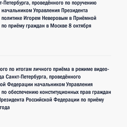
-Петербурга, проведённого по поручению
 начальником Управления Президента
 политике Игорем Неверовым в Приёмной
по приёму граждан в Москве 8 октября
ного по итогам личного приёма в режиме видео-
а Санкт-Петербурга, проведённого
кой Федерации начальником Управления
 по обеспечению конституционных прав граждан
Президента Российской Федерации по приёму
года