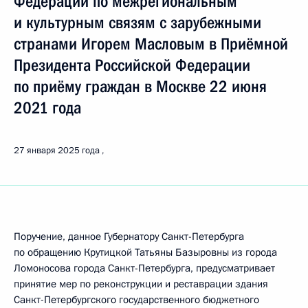
Федерации по межрегиональным
и культурным связям с зарубежными
странами Игорем Масловым в Приёмной
Президента Российской Федерации
по приёму граждан в Москве 22 июня
2021 года
27 января 2025 года
Поручение, данное Губернатору Санкт-Петербурга
по обращению Крутицкой Татьяны Базыровны из города
Ломоносова города Санкт-Петербурга, предусматривает
принятие мер по реконструкции и реставрации здания
Санкт-Петербургского государственного бюджетного