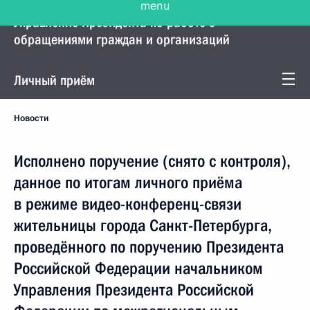
Управление Президента по работе с
обращениями граждан и организаций
Личный приём
Новости
Исполнено поручение (снято с контроля),
данное по итогам личного приёма
в режиме видео-конференц-связи
жительницы города Санкт-Петербурга,
проведённого по поручению Президента
Российской Федерации начальником
Управления Президента Российской