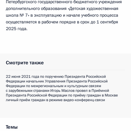
Петербургского государственного бюджетного учреждения
дополнительного образования «Детская художественная
школа № 7» в эксплуатацию и начале учебного процесса
осуществляется в рабочем порядке в срок до 1 сентября
2025 года.
Смотрите также
22 июня 2021 года по поручению Президента Российской
Федерации начальник Управления Президента Российской
Федерации по межрегиональным и культурным связям
с зарубежными странами Игорь Маслов провел в Приёмной
Президента Российской Федерации по приёму граждан в Москве
личный приём граждан в режиме видео-конференц-связи
Темы