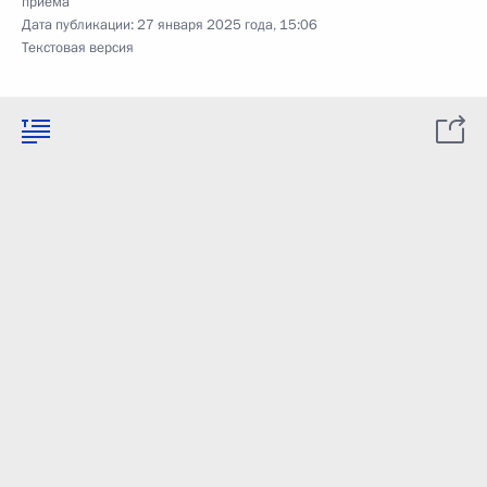
приёма
Дата публикации:
27 января 2025 года, 15:06
Текстовая версия