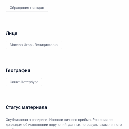
Обращения граждан
Лица
Маслов Игорь Венидиктович
География
Санкт-Петербург
Статус материала
Опубликован в разделах:
Новости личного приёма
,
Решения по
докладам об исполнении поручений, данных по результатам личного