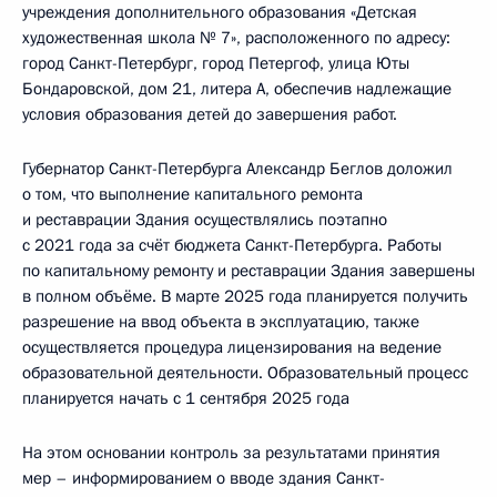
учреждения дополнительного образования «Детская
художественная школа № 7», расположенного по адресу:
город Санкт-Петербург, город Петергоф, улица Юты
Бондаровской, дом 21, литера А, обеспечив надлежащие
условия образования детей до завершения работ.
Губернатор Санкт-Петербурга Александр Беглов доложил
о том, что выполнение капитального ремонта
и реставрации Здания осуществлялись поэтапно
с 2021 года за счёт бюджета Санкт-Петербурга. Работы
по капитальному ремонту и реставрации Здания завершены
в полном объёме. В марте 2025 года планируется получить
разрешение на ввод объекта в эксплуатацию, также
осуществляется процедура лицензирования на ведение
образовательной деятельности. Образовательный процесс
планируется начать с 1 сентября 2025 года
На этом основании контроль за результатами принятия
мер – информированием о вводе здания Санкт-